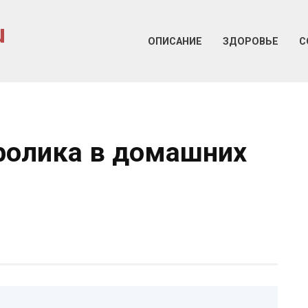
u
ОПИСАНИЕ
ЗДОРОВЬЕ
С
ролика в домашних