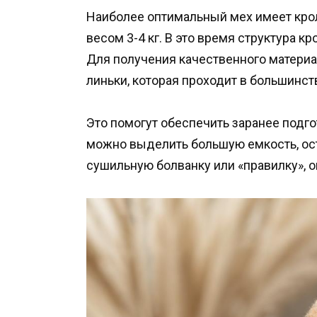
Наиболее оптимальный мех имеет крол
весом 3-4 кг. В это время структура 
Для получения качественного материа
линьки, которая проходит в большинст
Это помогут обеспечить заранее подг
можно выделить большую емкость, ос
сушильную болванку или «правилку», 