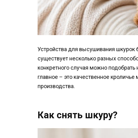
Устройства для высушивания шкурок 
существует несколько разных способ
конкретного случая можно подобрать
главное – это качественное кроличье
производства.
Как снять шкуру?