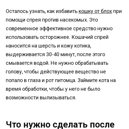
Осталось узнать, как избавить
кошку от блох
при
помощи спрея против насекомых. Это
современное эффективное средство нужно
использовать осторожнее. Кошачий спрей
наносится на шерсть и кожу котика,
выдерживается 30-40 минут, после этого
смывается водой. Не нужно обрабатывать
голову, чтобы действующее вещество не
попало в глаза и рот питомца. Займите кота на
время обработки, чтобы у него не было
возможности вылизываться.
Что нужно сделать после