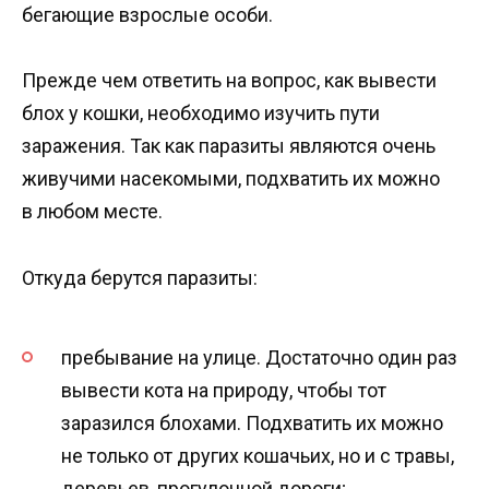
бегающие взрослые особи.
Прежде чем ответить на вопрос, как вывести
блох у кошки, необходимо изучить пути
заражения. Так как паразиты являются очень
живучими насекомыми, подхватить их можно
в любом месте.
Откуда берутся паразиты:
пребывание на улице. Достаточно один раз
вывести кота на природу, чтобы тот
заразился блохами. Подхватить их можно
не только от других кошачьих, но и с травы,
деревьев, прогулочной дороги;