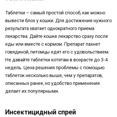
Таблетки – самый простой способ, как можно
вывести блох у кошки. Для достижения нужного
результата хватает однократного приема
лекарства. Дайте кошке лекарство сразу после
еды или вместе с кормом. Препарат пахнет
говядиной, питомцы едят его с удовольствием.
Не давайте таблетки котятам в возрасте до 3-4
недель. Цена решения проблемы с помощью
таблеток несколько выше, чем у препаратов,
описанных ранее, но удобство применения
делает их популярными.
Инсектицидный спрей