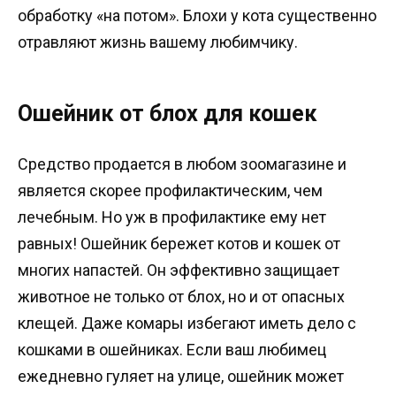
обработку «на потом». Блохи у кота существенно
отравляют жизнь вашему любимчику.
Ошейник от блох для кошек
Средство продается в любом зоомагазине и
является скорее профилактическим, чем
лечебным. Но уж в профилактике ему нет
равных! Ошейник бережет котов и кошек от
многих напастей. Он эффективно защищает
животное не только от блох, но и от опасных
клещей. Даже комары избегают иметь дело с
кошками в ошейниках. Если ваш любимец
ежедневно гуляет на улице, ошейник может