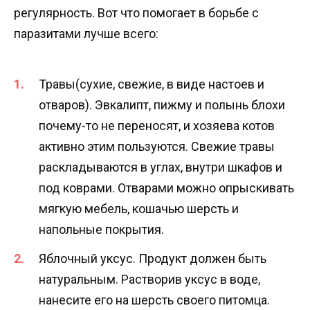
регулярность. Вот что помогает в борьбе с
паразитами лучше всего:
Травы(сухие, свежие, в виде настоев и
отваров). Эвкалипт, пижму и полынь блохи
почему-то не переносят, и хозяева котов
активно этим пользуются. Свежие травы
раскладываются в углах, внутри шкафов и
под коврами. Отварами можно опрыскивать
мягкую мебель, кошачью шерсть и
напольные покрытия.
Яблочный уксус. Продукт должен быть
натуральным. Растворив уксус в воде,
нанесите его на шерсть своего питомца.