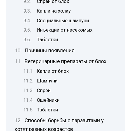
Спреи от блох
Капли на холку
Специальные шампуни
Инъекции от насекомых
Таблетки
Причины появления
Ветеринарные препараты от блох
Капли от блох
Шампуни
Спреи
Ошейники
Таблетки
Способы борьбы с паразитами у
котят разных возрастов