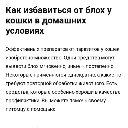
Как избавиться от блох у
кошки в домашних
условиях
Эффективных препаратов от паразитов у кошек
изобретено множество. Одни средства могут
вывести блох мгновенно, иные – постепенно.
Некоторые применяются однократно, а какие-то
требуют повторной обработки животного. Есть
средства, которые особенно хороши в качестве
профилактики. Вы можете помочь своему
питомцу с помощью: