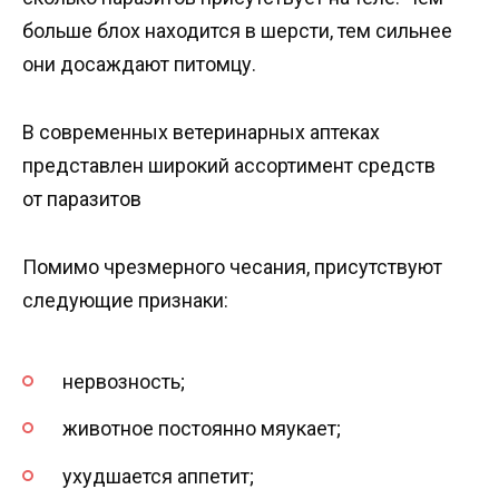
больше блох находится в шерсти, тем сильнее
они досаждают питомцу.
В современных ветеринарных аптеках
представлен широкий ассортимент средств
от паразитов
Помимо чрезмерного чесания, присутствуют
следующие признаки:
нервозность;
животное постоянно мяукает;
ухудшается аппетит;