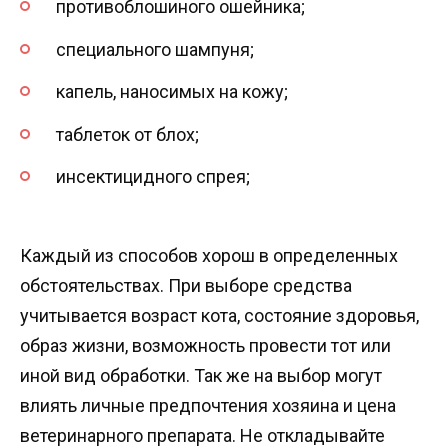
противоблошиного ошейника;
специального шампуня;
капель, наносимых на кожу;
таблеток от блох;
инсектицидного спрея;
Каждый из способов хорош в определенных
обстоятельствах. При выборе средства
учитывается возраст кота, состояние здоровья,
образ жизни, возможность провести тот или
иной вид обработки. Так же на выбор могут
влиять личные предпочтения хозяина и цена
ветеринарного препарата. Не откладывайте