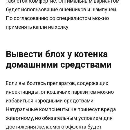
таблеток Комфортис. Оптимальным вариантом
будет использование ошейников и шампуней.
По согласованию со специалистом можно
применять капли на холку.
Вывести блох у котенка
домашними средствами
Если вы боитесь препаратов, содержащих
инсектициды, от кошачьих паразитов можно
избавиться народными средствами.
Натуральные компоненты не принесут вреда
животному, но обязательным условием для
достижения желаемого эффекта будет