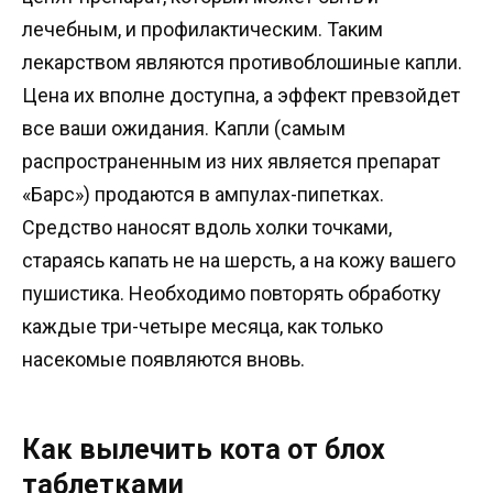
лечебным, и профилактическим. Таким
лекарством являются противоблошиные капли.
Цена их вполне доступна, а эффект превзойдет
все ваши ожидания. Капли (самым
распространенным из них является препарат
«Барс») продаются в ампулах-пипетках.
Средство наносят вдоль холки точками,
стараясь капать не на шерсть, а на кожу вашего
пушистика. Необходимо повторять обработку
каждые три-четыре месяца, как только
насекомые появляются вновь.
Как вылечить кота от блох
таблетками