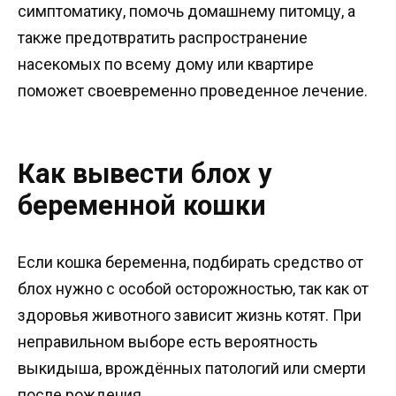
симптоматику, помочь домашнему питомцу, а
также предотвратить распространение
насекомых по всему дому или квартире
поможет своевременно проведенное лечение.
Как вывести блох у
беременной кошки
Если кошка беременна, подбирать средство от
блох нужно с особой осторожностью, так как от
здоровья животного зависит жизнь котят. При
неправильном выборе есть вероятность
выкидыша, врождённых патологий или смерти
после рождения