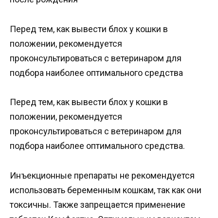
Перед тем, как вывести блох у кошки в
положении, рекомендуется
проконсультироваться с ветеринаром для
подбора наиболее оптимального средства
Перед тем, как вывести блох у кошки в
положении, рекомендуется
проконсультироваться с ветеринаром для
подбора наиболее оптимального средства.
Инъекционные препараты не рекомендуется
использовать беременным кошкам, так как они
токсичны. Также запрещается применение