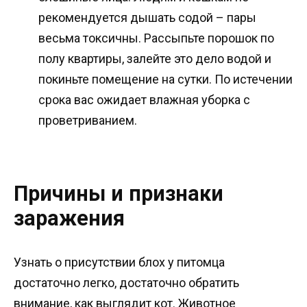
рекомендуется дышать содой – пары
весьма токсичны. Рассыпьте порошок по
полу квартиры, залейте это дело водой и
покиньте помещение на сутки. По истечении
срока вас ожидает влажная уборка с
проветриванием.
Причины и признаки
заражения
Узнать о присутствии блох у питомца
достаточно легко, достаточно обратить
внимание, как выглядит кот. Животное