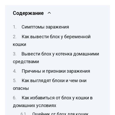
Содержание
Симптомы заражения
Как вывести блох у беременной
кошки
Вывести блох у котенка домашними
средствами
Причины и признаки заражения
Как выглядят блохи и чем они
опасны
Как избавиться от блох у кошки в
домашних условиях
Ошейник от блох для кошек