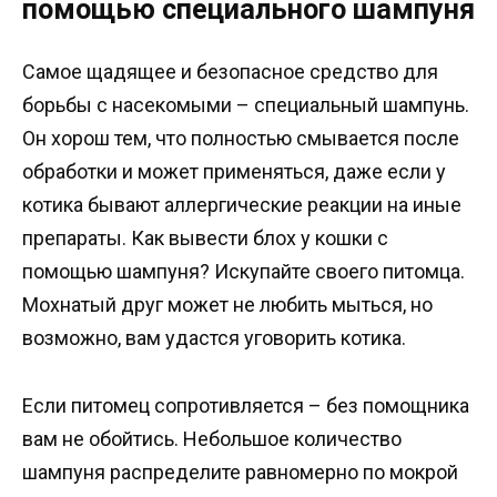
помощью специального шампуня
Самое щадящее и безопасное средство для
борьбы с насекомыми – специальный шампунь.
Он хорош тем, что полностью смывается после
обработки и может применяться, даже если у
котика бывают аллергические реакции на иные
препараты. Как вывести блох у кошки с
помощью шампуня? Искупайте своего питомца.
Мохнатый друг может не любить мыться, но
возможно, вам удастся уговорить котика.
Если питомец сопротивляется – без помощника
вам не обойтись. Небольшое количество
шампуня распределите равномерно по мокрой