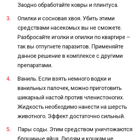
Заодно обработайте ковры и плинтуса.
Опилки и сосновая хвоя. Убить этими
средствами насекомых вы не сможете.
Разбросайте иголки и опилки по квартире –
так вы отпугнете паразитов. Применяйте
данное решение в комплексе с другими
препаратами.
Ваниль. Если взять немного водки и
ванильных палочек, можно приготовить
шикарный настой против членистоногих.
Жидкость необходимо нанести на шерсть
животного. Эффект достаточно сильный.
Пары соды. Этим средством уничтожаются
блошиные яйца. Людям и кошкам не