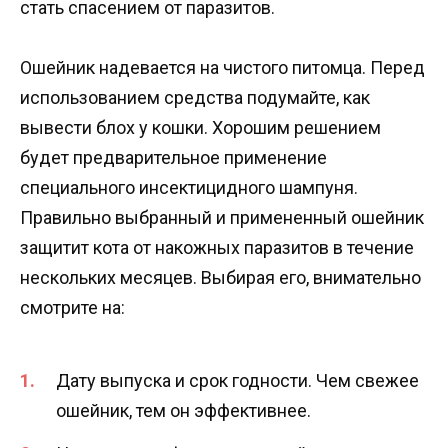
стать спасением от паразитов.
Ошейник надевается на чистого питомца. Перед
использованием средства подумайте, как
вывести блох у кошки. Хорошим решением
будет предварительное применение
специального инсектицидного шампуня.
Правильно выбранный и примененный ошейник
защитит кота от накожных паразитов в течение
нескольких месяцев. Выбирая его, внимательно
смотрите на:
Дату выпуска и срок годности. Чем свежее
ошейник, тем он эффективнее.