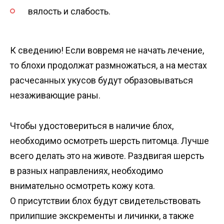
вялость и слабость.
К сведению! Если вовремя не начать лечение,
то блохи продолжат размножаться, а на местах
расчесанных укусов будут образовываться
незаживающие раны.
Чтобы удостовериться в наличие блох,
необходимо осмотреть шерсть питомца. Лучше
всего делать это на животе. Раздвигая шерсть
в разных направлениях, необходимо
внимательно осмотреть кожу кота.
О присутствии блох будут свидетельствовать
прилипшие экскременты и личинки, а также