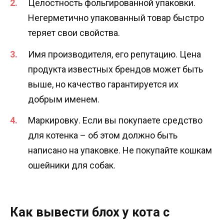
Целостность фольгированной упаковки.
Негерметично упакованный товар быстро
теряет свои свойства.
Имя производителя, его репутацию. Цена
продукта известных брендов может быть
выше, но качество гарантируется их
добрым именем.
Маркировку. Если вы покупаете средство
для котенка – об этом должно быть
написано на упаковке. Не покупайте кошкам
ошейники для собак.
Как вывести блох у кота с