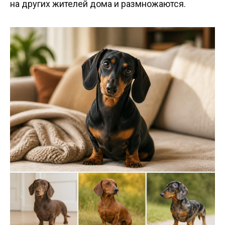
на других жителей дома и размножаются.