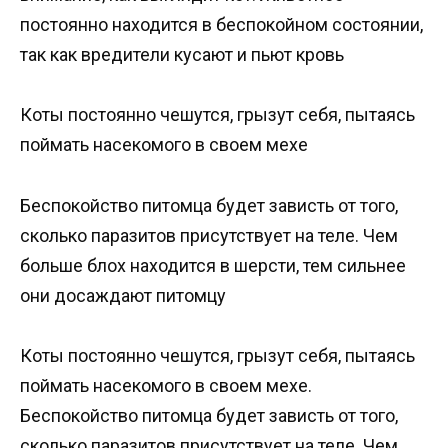
постоянно находится в беспокойном состоянии,
так как вредители кусают и пьют кровь
Коты постоянно чешутся, грызут себя, пытаясь
поймать насекомого в своем мехе
Беспокойство питомца будет зависть от того,
сколько паразитов присутствует на теле. Чем
больше блох находится в шерсти, тем сильнее
они досаждают питомцу
Коты постоянно чешутся, грызут себя, пытаясь
поймать насекомого в своем мехе.
Беспокойство питомца будет зависть от того,
сколько паразитов присутствует на теле. Чем