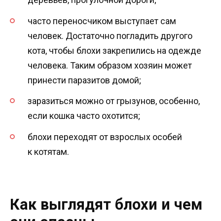
часто переносчиком выступает сам
человек. Достаточно погладить другого
кота, чтобы блохи закрепились на одежде
человека. Таким образом хозяин может
принести паразитов домой;
заразиться можно от грызунов, особенно,
если кошка часто охотится;
блохи переходят от взрослых особей
к котятам.
Как выглядят блохи и чем