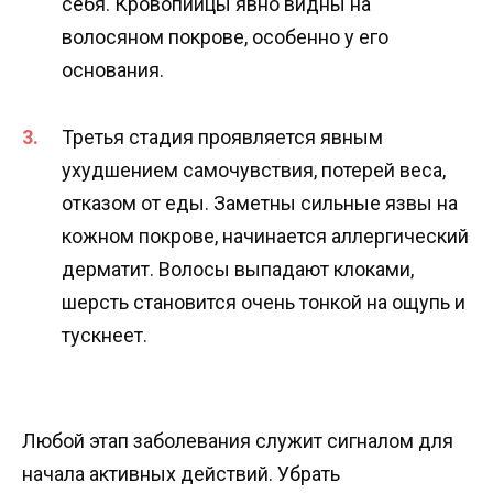
себя. Кровопийцы явно видны на
волосяном покрове, особенно у его
основания.
Третья стадия проявляется явным
ухудшением самочувствия, потерей веса,
отказом от еды. Заметны сильные язвы на
кожном покрове, начинается аллергический
дерматит. Волосы выпадают клоками,
шерсть становится очень тонкой на ощупь и
тускнеет.
Любой этап заболевания служит сигналом для
начала активных действий. Убрать