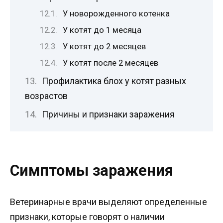
У новорожденного котенка
У котят до 1 месяца
У котят до 2 месяцев
У котят после 2 месяцев
Профилактика блох у котят разных
возрастов
Причины и признаки заражения
Симптомы заражения
Ветеринарные врачи выделяют определенные
признаки, которые говорят о наличии