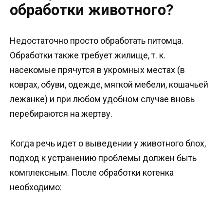
обработки животного?
Недостаточно просто обработать питомца.
Обработки также требует жилище, т. к.
насекомые прячутся в укромных местах (в
коврах, обуви, одежде, мягкой мебели, кошачьей
лежанке) и при любом удобном случае вновь
перебираются на жертву.
Когда речь идет о выведении у животного блох,
подход к устранению проблемы должен быть
комплексным. После обработки котенка
необходимо: