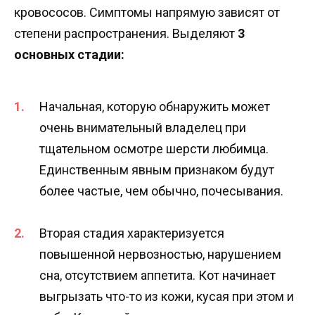
кровососов. Симптомы напрямую зависят от
степени распространения. Выделяют
3
основных стадии:
Начальная, которую обнаружить может
очень внимательный владелец при
тщательном осмотре шерсти любимца.
Единственным явным признаком будут
более частые, чем обычно, почесывания.
Вторая стадия характеризуется
повышенной нервозностью, нарушением
сна, отсутствием аппетита. Кот начинает
выгрызать что-то из кожи, кусая при этом и