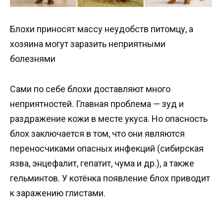
Блохи приносят массу неудобств питомцу, а
хозяина могут заразить неприятными
болезнями
Сами по себе блохи доставляют много
неприятностей. Главная проблема — зуд и
раздражение кожи в месте укуса. Но опасность
блох заключается в том, что они являются
переносчиками опасных инфекций (сибирская
язва, энцефалит, гепатит, чума и др.), а также
гельминтов. У котёнка появление блох приводит
к заражению глистами.