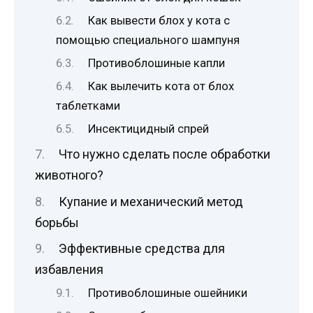
Как вывести блох у кота с
помощью специального шампуня
Противоблошиные капли
Как вылечить кота от блох
таблетками
Инсектицидный спрей
Что нужно сделать после обработки
животного?
Купание и механический метод
борьбы
Эффективные средства для
избавления
Противоблошиные ошейники