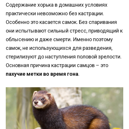
Содержание хорька в домашних условиях
практически невозможно без кастрации.
Особенно это касается самок. Без спаривания
они испытывают сильный стресс, приводящий к
облысению и даже смерти. Именно поэтому
самок, не использующихся для разведения,
стерилизуют до наступления половой зрелости.
Основная причина кастрации самцов – это
пахучие метки во время гона
.