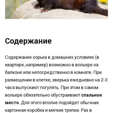
Содержание
Содержание хорька в домашних условиях (в
квартире, например) возможно в вольере на
балконе или непосредственно в комнате. При
размещении в клетке, зверька ежедневно на 2-3
часа выпускают погулять. При этом в самом
вольере обязательно обустраивают
спальное
место
. Для этого вполне подойдет обычная
картонная коробка и мягкие тряпки. Раз в