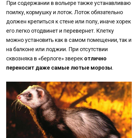
При содержании в вольере также устанавливаю
поилку, кормушку и лоток. Лоток обязательно
должен крепиться к стене или полу, иначе хорек
его легко отодвинет и перевернет. Клетку
можно установить как в самом помещении, так и
на балконе или лоджии. При отсутствии
сквозняка в «берлоге» зверек
отлично
переносит даже самые лютые морозы
.