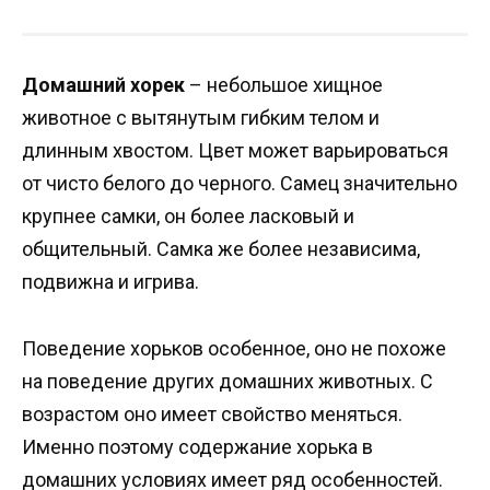
Домашний хорек
– небольшое хищное
животное с вытянутым гибким телом и
длинным хвостом. Цвет может варьироваться
от чисто белого до черного. Самец значительно
крупнее самки, он более ласковый и
общительный. Самка же более независима,
подвижна и игрива.
Поведение хорьков особенное, оно не похоже
на поведение других домашних животных. С
возрастом оно имеет свойство меняться.
Именно поэтому содержание хорька в
домашних условиях имеет ряд особенностей.