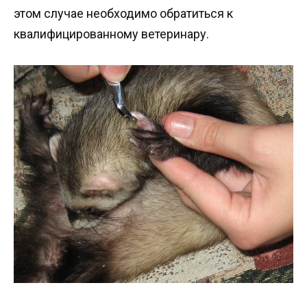
этом случае необходимо обратиться к
квалифицированному ветеринару.