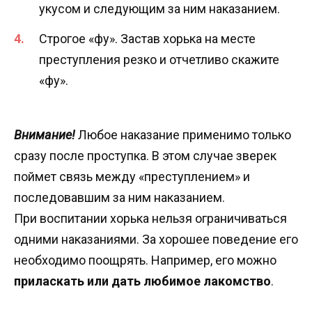
укусом и следующим за ним наказанием.
Строгое «фу». Застав хорька на месте
преступления резко и отчетливо скажите
«фу».
Внимание!
Любое наказание применимо только
сразу после проступка. В этом случае зверек
поймет связь между «преступлением» и
последовавшим за ним наказанием.
При воспитании хорька нельзя ограничиваться
одними наказаниями. За хорошее поведение его
необходимо поощрять. Например, его можно
приласкать или дать любимое лакомство
.