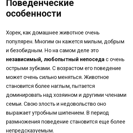
Поведенческие
особенности
Хорек, как домашнее животное очень
популярен. Многим он кажется милым, добрым
и безобидным. Но на самом деле это
независимый, любопытный непоседа
с очень
острыми зубками. С возрастом его поведение
может очень сильно меняться. Животное
становится более наглым, пытается
доминировать над хозяином и другими членами
семьи. Свою злость и недовольство оно
выражает утробным шипением. В период
размножения поведение становится еще более
непредсказуемым.