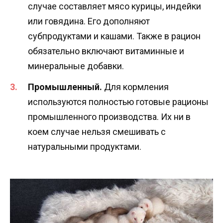
случае составляет мясо курицы, индейки
или говядина. Его дополняют
субпродуктами и кашами. Также в рацион
обязательно включают витаминные и
минеральные добавки.
Промышленный.
Для кормления
используются полностью готовые рационы
промышленного производства. Их ни в
коем случае нельзя смешивать с
натуральными продуктами.