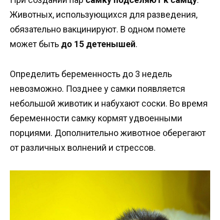
Животных, использующихся для разведения,
обязательно вакцинируют. В одном помете
может быть
до 15 детенышей
.
Определить беременность до 3 недель
невозможно. Позднее у самки появляется
небольшой животик и набухают соски. Во время
беременности самку кормят удвоенными
порциями. Дополнительно животное оберегают
от различных волнений и стрессов.