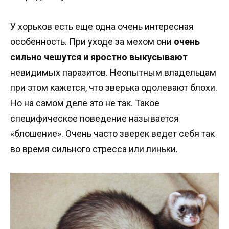
У хорьков есть еще одна очень интересная
особенность. При уходе за мехом они
очень
сильно чешутся и яростно выкусывают
невидимых паразитов. Неопытным владельцам
при этом кажется, что зверька одолевают блохи.
Но на самом деле это не так. Такое
специфическое поведение называется
«блошение». Очень часто зверек ведет себя так
во время сильного стресса или линьки.