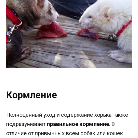
Кормление
Полноценный уход и содержание хорька также
подразумевает
правильное кормление
. В
отличие от привычных всем собак или кошек