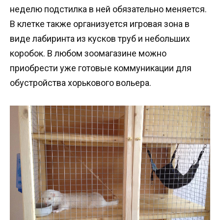
неделю подстилка в ней обязательно меняется.
В клетке также организуется игровая зона в
виде лабиринта из кусков труб и небольших
коробок. В любом зоомагазине можно
приобрести уже готовые коммуникации для
обустройства хорькового вольера.