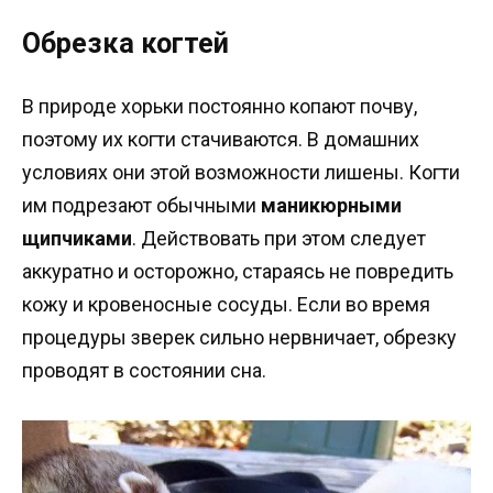
Обрезка когтей
В природе хорьки постоянно копают почву,
поэтому их когти стачиваются. В домашних
условиях они этой возможности лишены. Когти
им подрезают обычными
маникюрными
щипчиками
. Действовать при этом следует
аккуратно и осторожно, стараясь не повредить
кожу и кровеносные сосуды. Если во время
процедуры зверек сильно нервничает, обрезку
проводят в состоянии сна.