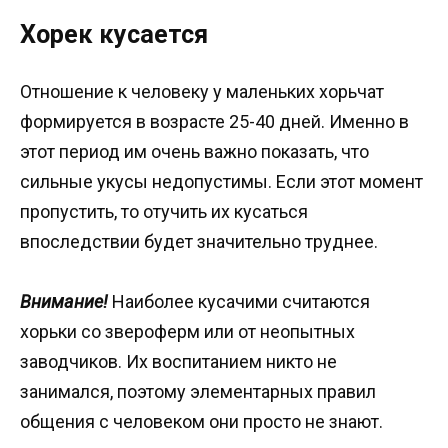
Хорек кусается
Отношение к человеку у маленьких хорьчат
формируется в возрасте 25-40 дней. Именно в
этот период им очень важно показать, что
сильные укусы недопустимы. Если этот момент
пропустить, то отучить их кусаться
впоследствии будет значительно труднее.
Внимание!
Наиболее кусачими считаются
хорьки со звероферм или от неопытных
заводчиков. Их воспитанием никто не
занимался, поэтому элементарных правил
общения с человеком они просто не знают.