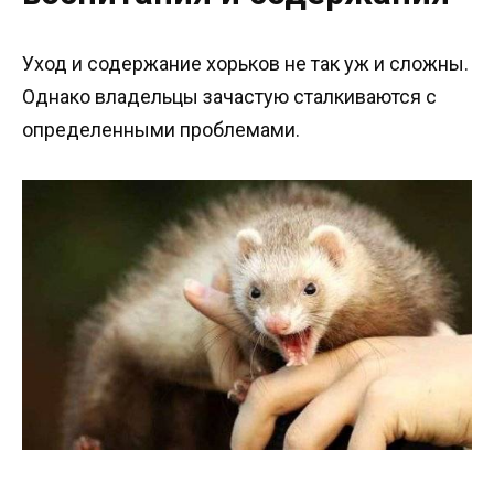
Уход и содержание хорьков не так уж и сложны.
Однако владельцы зачастую сталкиваются с
определенными проблемами.