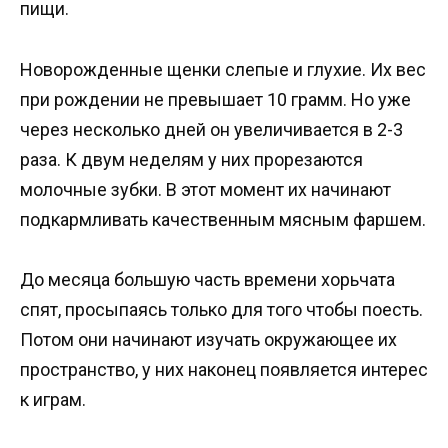
пищи.
Новорожденные щенки слепые и глухие. Их вес
при рождении не превышает 10 грамм. Но уже
через несколько дней он увеличивается в 2-3
раза. К двум неделям у них прорезаются
молочные зубки. В этот момент их начинают
подкармливать качественным мясным фаршем.
До месяца большую часть времени хорьчата
спят, просыпаясь только для того чтобы поесть.
Потом они начинают изучать окружающее их
пространство, у них наконец появляется интерес
к играм.