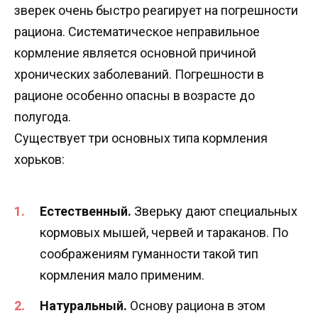
зверек очень быстро реагирует на погрешности
рациона. Систематическое неправильное
кормление является основной причиной
хронических заболеваний. Погрешности в
рационе особенно опасны в возрасте до
полугода.
Существует три основных типа кормления
хорьков:
Естественный.
Зверьку дают специальных
кормовых мышей, червей и тараканов. По
соображениям гуманности такой тип
кормления мало применим.
Натуральный.
Основу рациона в этом