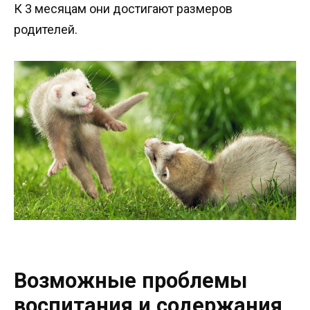
К 3 месяцам они достигают размеров
родителей.
Возможные проблемы
воспитания и содержания