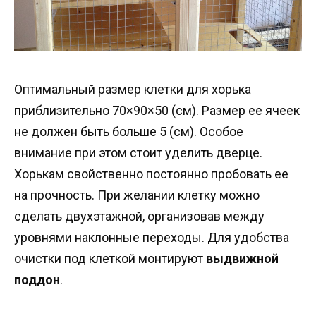
Оптимальный размер клетки для хорька
приблизительно 70×90×50 (см). Размер ее ячеек
не должен быть больше 5 (см). Особое
внимание при этом стоит уделить дверце.
Хорькам свойственно постоянно пробовать ее
на прочность. При желании клетку можно
сделать двухэтажной, организовав между
уровнями наклонные переходы. Для удобства
очистки под клеткой монтируют
выдвижной
поддон
.