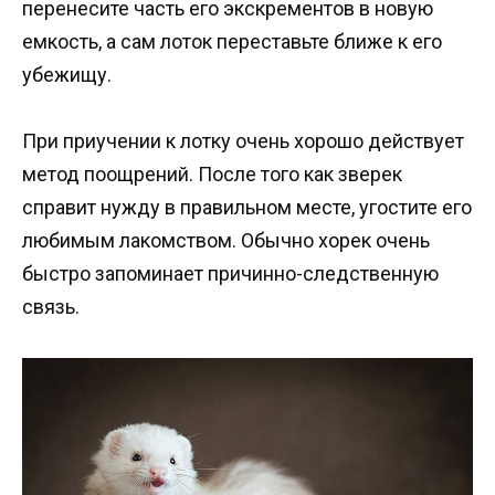
перенесите часть его экскрементов в новую
емкость, а сам лоток переставьте ближе к его
убежищу.
При приучении к лотку очень хорошо действует
метод поощрений. После того как зверек
справит нужду в правильном месте, угостите его
любимым лакомством. Обычно хорек очень
быстро запоминает причинно-следственную
связь.