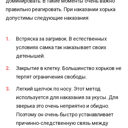
доминировать. В такие моменты очень важно
правильно реагировать. При наказании хорька
допустимы следующие наказания:
Встряска за загривок. В естественных
условиях самка так наказывает своих
детенышей.
Закрытие в клетку. Большинство хорьков не
терпят ограничения свободы.
Легкий щелчок по носу. Этот метод
используется для наказания за укусы. Для
зверька это очень неприятно и обидно.
Поэтому он очень быстро устанавливает
причинно-следственную связь между