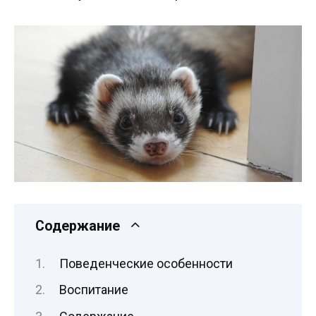
Содержание
Поведенческие особенности
Воспитание