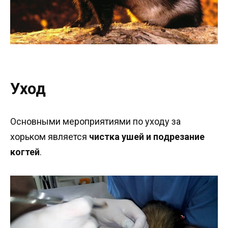
Уход
Основными мероприятиями по уходу за
хорьком является
чистка ушей и подрезание
когтей
.