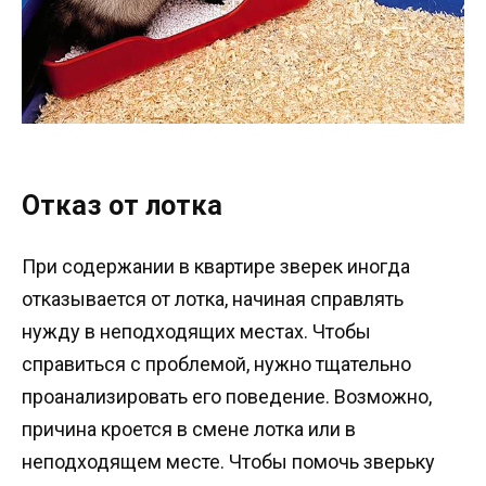
Отказ от лотка
При содержании в квартире зверек иногда
отказывается от лотка, начиная справлять
нужду в неподходящих местах. Чтобы
справиться с проблемой, нужно тщательно
проанализировать его поведение. Возможно,
причина кроется в смене лотка или в
неподходящем месте. Чтобы помочь зверьку