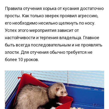
Правила отучения хорька от кусания достаточно
просты. Как только зверек проявил агрессию,
его необходимо несильно щелкнуть по носу.
Успех этого мероприятия зависит от
настойчивости и терпения владельца. Главное
быть всегда последовательным и не проявлять
злости. Для отучения обычно требуется не
более 10 уроков.