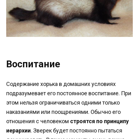
Воспитание
Содержание хорька в домашних условиях
подразумевает его постоянное воспитание. При
этом нельзя ограничиваться одними только
наказаниями или поощрениями. Обычно его
отношения с человеком
строятся по принципу
иерархии
. Зверек будет постоянно пытаться