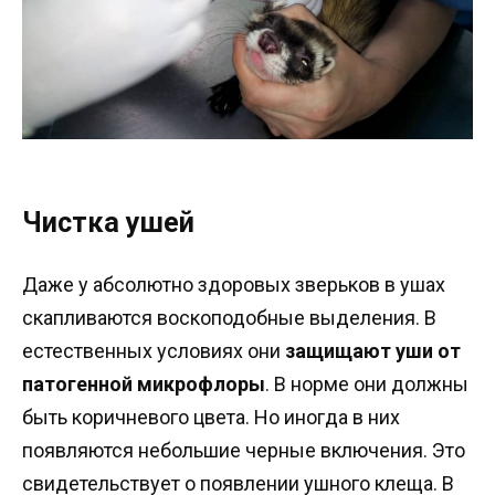
Чистка ушей
Даже у абсолютно здоровых зверьков в ушах
скапливаются воскоподобные выделения. В
естественных условиях они
защищают уши от
патогенной микрофлоры
. В норме они должны
быть коричневого цвета. Но иногда в них
появляются небольшие черные включения. Это
свидетельствует о появлении ушного клеща. В