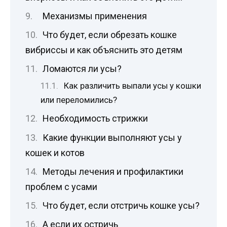
Механизмы применения
Что будет, если обрезать кошке
вибриссы и как объяснить это детям
Ломаются ли усы?
Как различить выпали усы у кошки
или переломились?
Необходимость стрижки
Какие функции выполняют усы у
кошек и котов
Методы лечения и профилактики
проблем с усами
Что будет, если отстричь кошке усы?
А если их остричь