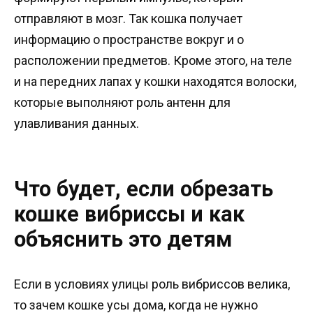
отправляют в мозг. Так кошка получает
информацию о пространстве вокруг и о
расположении предметов. Кроме этого, на теле
и на передних лапах у кошки находятся волоски,
которые выполняют роль антенн для
улавливания данных.
Что будет, если обрезать
кошке вибриссы и как
объяснить это детям
Если в условиях улицы роль вибриссов велика,
то зачем кошке усы дома, когда не нужно