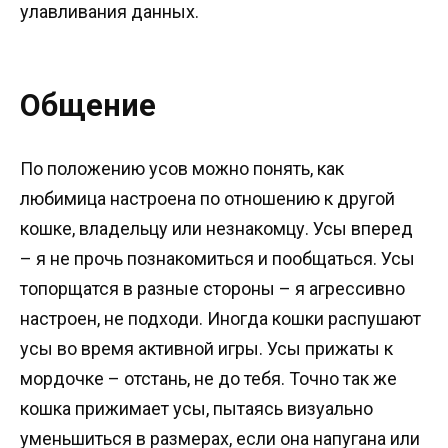
улавливания данных.
Общение
По положению усов можно понять, как
любимица настроена по отношению к другой
кошке, владельцу или незнакомцу. Усы вперед
– я не прочь познакомиться и пообщаться. Усы
топорщатся в разные стороны – я агрессивно
настроен, не подходи. Иногда кошки распушают
усы во время активной игры. Усы прижаты к
мордочке – отстань, не до тебя. Точно так же
кошка прижимает усы, пытаясь визуально
уменьшиться в размерах, если она напугана или