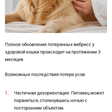
Полное обновление потерянных вибрисс у
здоровой кошки происходит на протяжении 3
месяцев
Возможные последствия потери усов:
Частичная дезориентация. Питомец может
пораниться, столкнувшись ночью с
посторонним объектом.