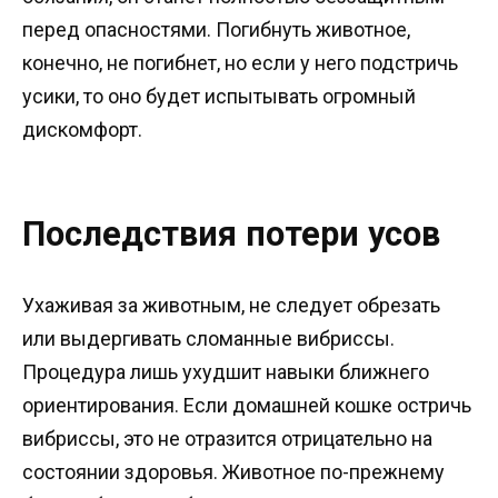
перед опасностями. Погибнуть животное,
конечно, не погибнет, но если у него подстричь
усики, то оно будет испытывать огромный
дискомфорт.
Последствия потери усов
Ухаживая за животным, не следует обрезать
или выдергивать сломанные вибриссы.
Процедура лишь ухудшит навыки ближнего
ориентирования. Если домашней кошке остричь
вибриссы, это не отразится отрицательно на
состоянии здоровья. Животное по-прежнему