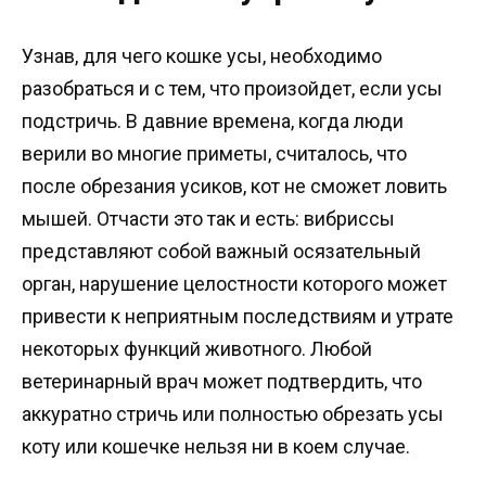
Узнав, для чего кошке усы, необходимо
разобраться и с тем, что произойдет, если усы
подстричь. В давние времена, когда люди
верили во многие приметы, считалось, что
после обрезания усиков, кот не сможет ловить
мышей. Отчасти это так и есть: вибриссы
представляют собой важный осязательный
орган, нарушение целостности которого может
привести к неприятным последствиям и утрате
некоторых функций животного. Любой
ветеринарный врач может подтвердить, что
аккуратно стричь или полностью обрезать усы
коту или кошечке нельзя ни в коем случае.