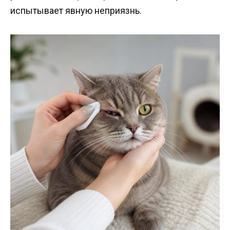
испытывает явную неприязнь.