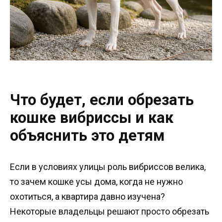
Что будет, если обрезать
кошке вибриссы и как
объяснить это детям
Если в условиях улицы роль вибриссов велика,
то зачем кошке усы дома, когда не нужно
охотиться, а квартира давно изучена?
Некоторые владельцы решают просто обрезать