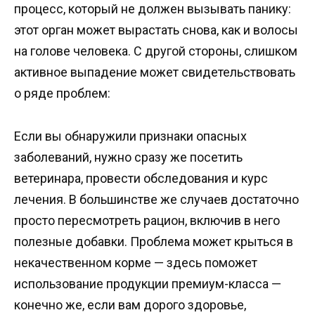
процесс, который не должен вызывать панику:
этот орган может вырастать снова, как и волосы
на голове человека. С другой стороны, слишком
активное выпадение может свидетельствовать
о ряде проблем:
Если вы обнаружили признаки опасных
заболеваний, нужно сразу же посетить
ветеринара, провести обследования и курс
лечения. В большинстве же случаев достаточно
просто пересмотреть рацион, включив в него
полезные добавки. Проблема может крыться в
некачественном корме — здесь поможет
использование продукции премиум-класса —
конечно же, если вам дорого здоровье,