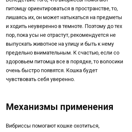
питомцу ориентироваться в пространстве, то,
лишаясь их, он может натыкаться на предметы
и ходить неуверенно в темноте. Поэтому до тех
пор, пока усы не отрастут, рекомендуется не
выпускать животное на улицу и быть к нему
предельно внимательным. К счастью, если со
здоровьем питомца все в порядке, то волосики
очень быстро появятся. Кошка будет
чувствовать себя уверенно.
Механизмы применения
Вибриссы помогают кошке охотиться,