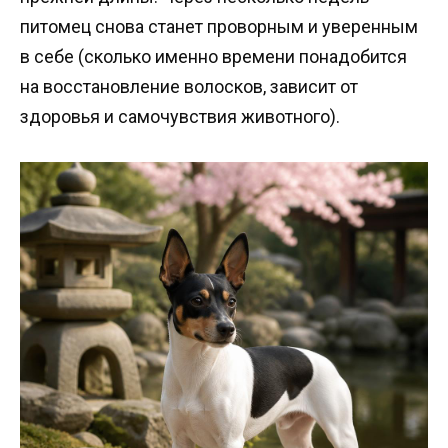
питомец снова станет проворным и уверенным
в себе (сколько именно времени понадобится
на восстановление волосков, зависит от
здоровья и самочувствия животного).