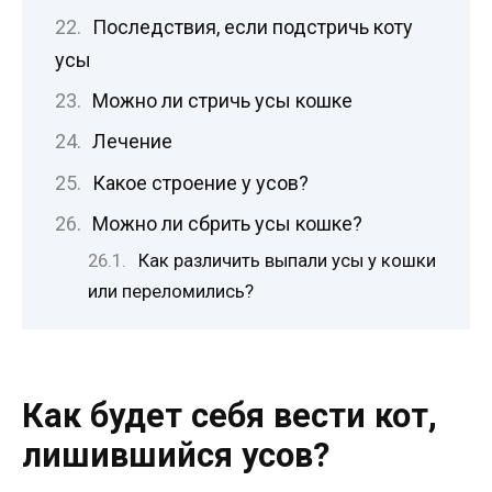
Последствия, если подстричь коту
усы
Можно ли стричь усы кошке
Лечение
Какое строение у усов?
Можно ли сбрить усы кошке?
Как различить выпали усы у кошки
или переломились?
Как будет себя вести кот,
лишившийся усов?