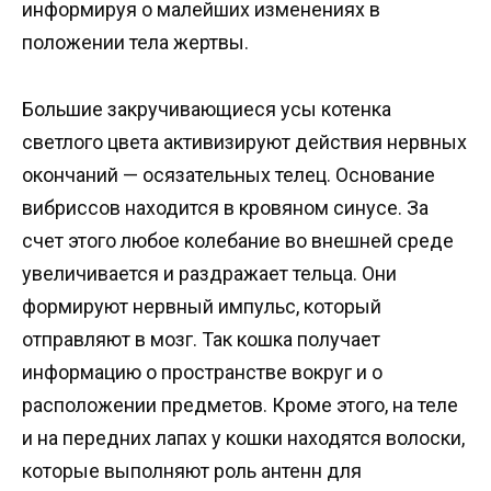
информируя о малейших изменениях в
положении тела жертвы.
Большие закручивающиеся усы котенка
светлого цвета активизируют действия нервных
окончаний — осязательных телец. Основание
вибриссов находится в кровяном синусе. За
счет этого любое колебание во внешней среде
увеличивается и раздражает тельца. Они
формируют нервный импульс, который
отправляют в мозг. Так кошка получает
информацию о пространстве вокруг и о
расположении предметов. Кроме этого, на теле
и на передних лапах у кошки находятся волоски,
которые выполняют роль антенн для