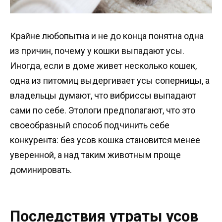
Крайне любопытна и не до конца понятна одна
из причин, почему у кошки выпадают усы.
Иногда, если в доме живет несколько кошек,
одна из питомиц выдергивает усы соперницы, а
владельцы думают, что вибриссы выпадают
сами по себе. Этологи предполагают, что это
своеобразный способ подчинить себе
конкурента: без усов кошка становится менее
уверенной, а над таким животным проще
доминировать.
Последствия утраты усов