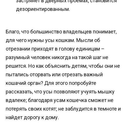
застрянет в дверных проемах, становится
дезориентированным.
Благо, что большинство владельцев понимает,
для чего нужны усы кошкам. Мысли об
отрезании приходят в голову единицам –
разумный человек никогда на такой шаг не
решится. Но как объяснить детям, чтобы они не
пытались оторвать или отрезать важный
кошачий орган? Для этого попробуйте
рассказать, что усы позволяют учуять мышку
вдалеке; благодаря усам кошечка сможет не
потерять своих котят; не заблудится в темноте и
найдет дорогу к дому.