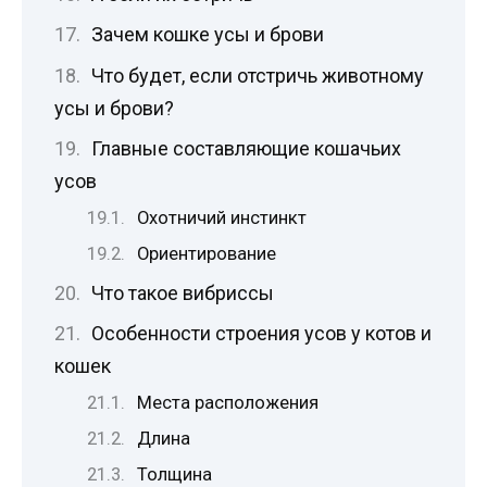
Зачем кошке усы и брови
Что будет, если отстричь животному
усы и брови?
Главные составляющие кошачьих
усов
Охотничий инстинкт
Ориентирование
Что такое вибриссы
Особенности строения усов у котов и
кошек
Места расположения
Длина
Толщина