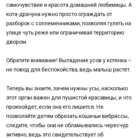
самочувствие и красота домашней любимицы. А
кота-драчуна нужно просто ограждать от
разборок с соплеменниками, позволяя гулять на
улице чуть реже или ограничивая территорию
двором.
Обратите внимание! Выпадение усов у котенка –
не повод для беспокойства, ведь малыш растёт.
Теперь вы знаете, зачем нужны усы, насколько
этот орган важен для пушистой красавицы, и что
произойдет, если она его лишится. Не
позволяйте детям обрезать кошачьи вибриссы,
следите, чтобы они не обламывались чересчур
активно, ведь это свидетельствует об