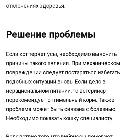
отклонениях здоровья.
Решение проблемы
Если кот теряет усы, необходимо выяснить
причины такого явления. При механическом
повреждении следует постараться избегать
подобных ситуаций вновь. Если дело в
нерациональном питании, то ветеринар
порекомендует оптимальный корм. Также
проблема может быть связана с болезнью.
Необходимо показать кошку специалисту.
Вследствие того, что вибриссы помогают