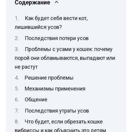
Содержание
Как будет себя вести кот,
лишившийся усов?
Последствия потери усов
Проблемы с усами у кошек: почему
порой они обламываются, выпадают или
не растут
Решение проблемы
Механизмы применения
Общение
Последствия утраты усов
Что будет, если обрезать кошке
вибриссы и как объяснить это детям