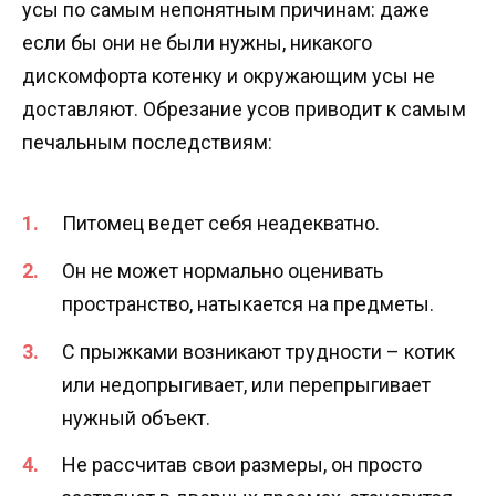
усы по самым непонятным причинам: даже
если бы они не были нужны, никакого
дискомфорта котенку и окружающим усы не
доставляют. Обрезание усов приводит к самым
печальным последствиям:
Питомец ведет себя неадекватно.
Он не может нормально оценивать
пространство, натыкается на предметы.
С прыжками возникают трудности – котик
или недопрыгивает, или перепрыгивает
нужный объект.
Не рассчитав свои размеры, он просто