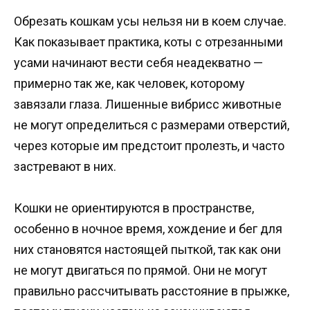
Обрезать кошкам усы нельзя ни в коем случае.
Как показывает практика, коты с отрезанными
усами начинают вести себя неадекватно —
примерно так же, как человек, которому
завязали глаза. Лишенные вибрисс животные
не могут определиться с размерами отверстий,
через которые им предстоит пролезть, и часто
застревают в них.
Кошки не ориентируются в пространстве,
особенно в ночное время, хождение и бег для
них становятся настоящей пыткой, так как они
не могут двигаться по прямой. Они не могут
правильно рассчитывать расстояние в прыжке,