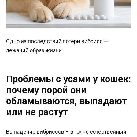
Одно из последствий потери вибрисс —
лежачий образ жизни
Проблемы с усами у кошек:
почему порой они
обламываются, выпадают
или не растут
Выпадение вибриссов – вполне естественный