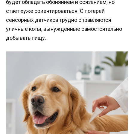
будет обладать обонянием и осязанием, но
стает хуже ориентироваться. С потерей
сенсорных датчиков трудно справляются
уличные коты, вынужденные самостоятельно
добывать пищу.