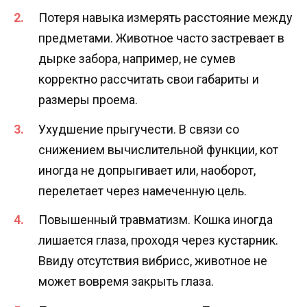
Потеря навыка измерять расстояние между
предметами. Животное часто застревает в
дырке забора, например, не сумев
корректно рассчитать свои габариты и
размеры проема.
Ухудшение прыгучести. В связи со
снижением вычислительной функции, кот
иногда не допрыгивает или, наоборот,
перелетает через намеченную цель.
Повышенный травматизм. Кошка иногда
лишается глаза, проходя через кустарник.
Ввиду отсутствия вибрисс, животное не
может вовремя закрыть глаза.