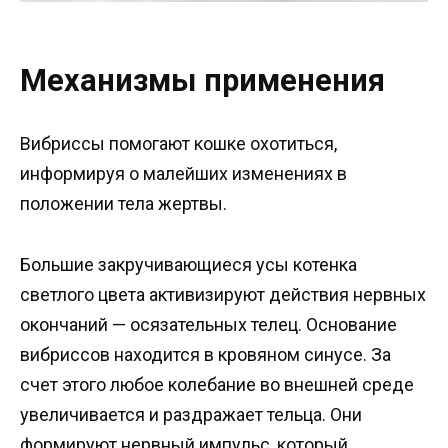
Механизмы применения
Вибриссы помогают кошке охотиться,
информируя о малейших изменениях в
положении тела жертвы.
Большие закручивающиеся усы котенка
светлого цвета активизируют действия нервных
окончаний — осязательных телец. Основание
вибриссов находится в кровяном синусе. За
счет этого любое колебание во внешней среде
увеличивается и раздражает тельца. Они
формируют нервный импульс, который