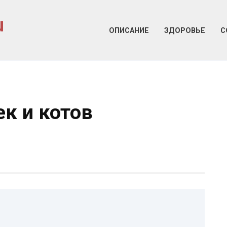
u
ОПИСАНИЕ
ЗДОРОВЬЕ
С
к и котов