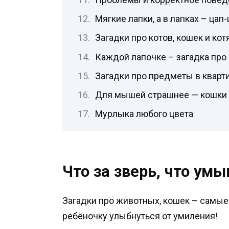
Мягкие лапки, а в лапках – цап
Загадки про котов, кошек и кот
Каждой лапочке – загадка про 
Загадки про предметы в кварт
Для мышей страшнее — кошки
Мурлыка любого цвета
Что за зверь, что ум
Загадки про животных, кошек – самые
ребёночку улыбнуться от умиления!