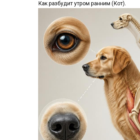
Как разбудит утром ранним (Кот).