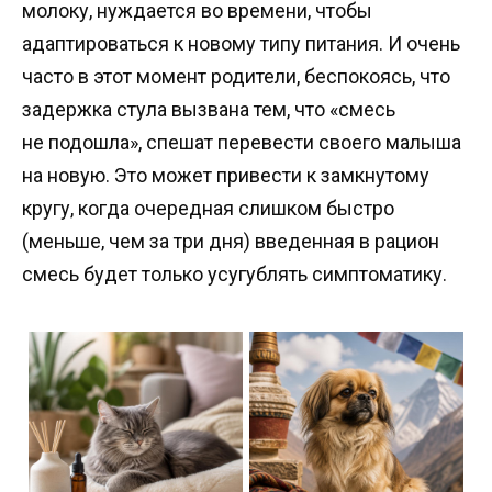
молоку, нуждается во времени, чтобы
адаптироваться к новому типу питания. И очень
часто в этот момент родители, беспокоясь, что
задержка стула вызвана тем, что «смесь
не подошла», спешат перевести своего малыша
на новую. Это может привести к замкнутому
кругу, когда очередная слишком быстро
(меньше, чем за три дня) введенная в рацион
смесь будет только усугублять симптоматику.