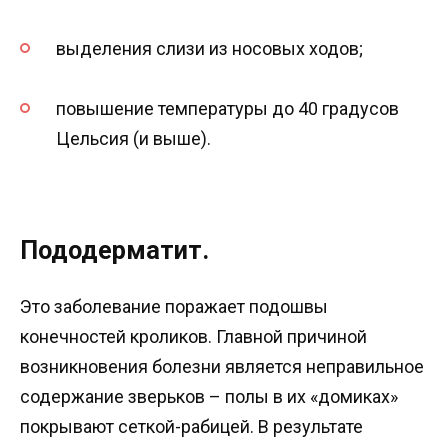
выделения слизи из носовых ходов;
повышение температуры до 40 градусов
Цельсия (и выше).
Пододерматит.
Это заболевание поражает подошвы
конечностей кроликов. Главной причиной
возникновения болезни является неправильное
содержание зверьков – полы в их «домиках»
покрывают сеткой-рабицей. В результате