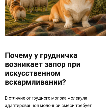
Почему у грудничка
возникает запор при
искусственном
вскармливании?
В отличие от грудного молока молекула
адаптированной молочной смеси требует