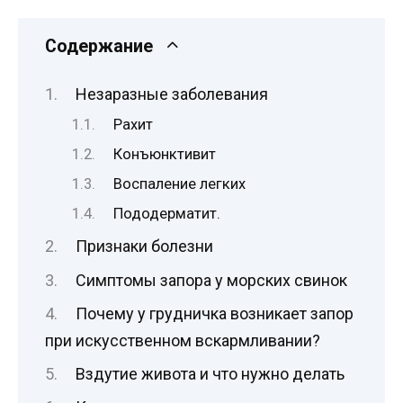
Содержание
Незаразные заболевания
Рахит
Конъюнктивит
Воспаление легких
Пододерматит.
Признаки болезни
Симптомы запора у морских свинок
Почему у грудничка возникает запор
при искусственном вскармливании?
Вздутие живота и что нужно делать