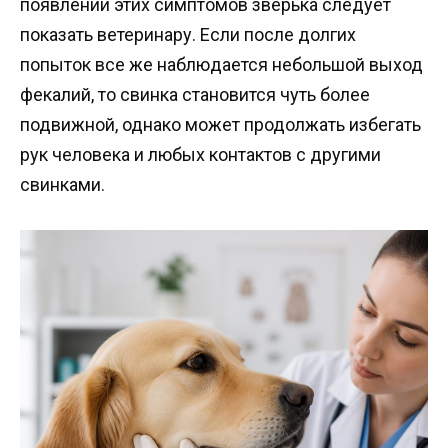
появлении этих симптомов зверька следует
показать ветеринару. Если после долгих
попыток все же наблюдается небольшой выход
фекалий, то свинка становится чуть более
подвижной, однако может продолжать избегать
рук человека и любых контактов с другими
свинками.