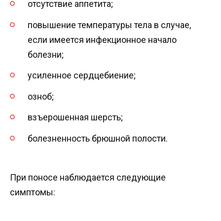
отсутствие аппетита;
повышение температуры тела в случае,
если имеется инфекционное начало
болезни;
усиленное сердцебиение;
озноб;
взъерошенная шерсть;
болезненность брюшной полости.
При поносе наблюдается следующие
симптомы: