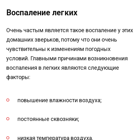
Воспаление легких
Очень частым является такое воспаление у этих
домашних зверьков, потому что они очень
чувствительны к изменениям погодных
условий. Главными причинами возникновения
воспаления в легких являются следующие
факторы:
повышение влажности воздуха;
постоянные сквозняки;
низкая температура воздуха.