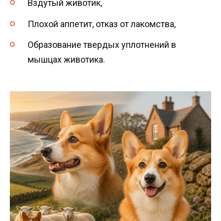
Вздутый животик,
Плохой аппетит, отказ от лакомства,
Образование твердых уплотнений в
мышцах животика.