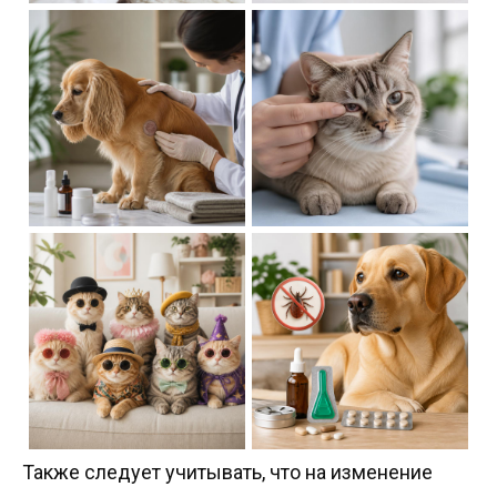
Также следует учитывать, что на изменение