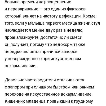
больше времени на расщепление
и переваривание — это один из факторов,
который влияет на частоту дефекации. Кроме
того, если у малыша первого месяца жизни стул
наблюдается менее двух раз в неделю,
проанализируйте, достаточно ли смеси
он получает, потому что недокорм также
нередко является причиной запоров
у новорожденного при искусственном
вскармливании.
Довольно часто родители сталкиваются
с запором при слишком быстром или раннем
переходе на искусственное вскармливание.
Кишечник младенца, привыкший к грудному