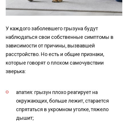
У каждого заболевшего грызуна будут
наблюдаться свои собственные симптомы в
зависимости от причины, вызвавшей
расстройство. Но есть и общие признаки,
которые говорят о плохом самочувствии
зверька:
апатия: грызун плохо реагирует на
окружающих, больше лежит, старается
спрятаться в укромном уголке, тяжело
дышит;