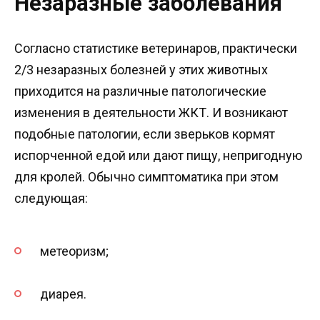
Незаразные заболевания
Согласно статистике ветеринаров, практически
2/3 незаразных болезней у этих животных
приходится на различные патологические
изменения в деятельности ЖКТ. И возникают
подобные патологии, если зверьков кормят
испорченной едой или дают пищу, непригодную
для кролей. Обычно симптоматика при этом
следующая:
метеоризм;
диарея.