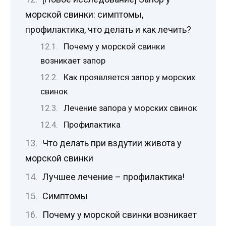
морской свинки: симптомы,
профилактика, что делать и как лечить?
Почему у морской свинки
возникает запор
Как проявляется запор у морских
свинок
Лечение запора у морских свинок
Профилактика
Что делать при вздутии живота у
морской свинки
Лучшее лечение – профилактика!
Симптомы
Почему у морской свинки возникает