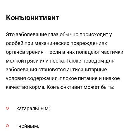
Конъюнктивит
Это заболевание глаз обычно происходит у
особей при механических повреждениях
органов зрения – если в них попадают частички
мелкой грязи или песка. Также поводом для
заболевания становятся антисанитарные
условия содержания, плохое питание и низкое
качество корма. Конъюнктивит может быть:
катаральным;
гнойным.