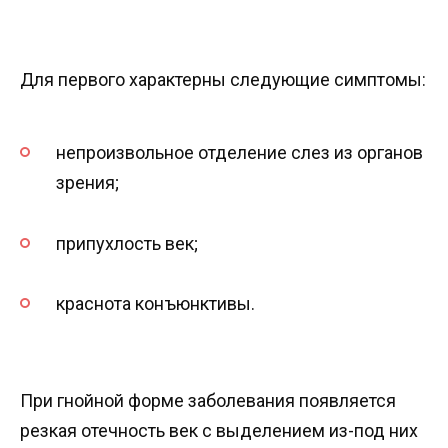
Для первого характерны следующие симптомы:
непроизвольное отделение слез из органов
зрения;
припухлость век;
краснота конъюнктивы.
При гнойной форме заболевания появляется
резкая отечность век с выделением из-под них