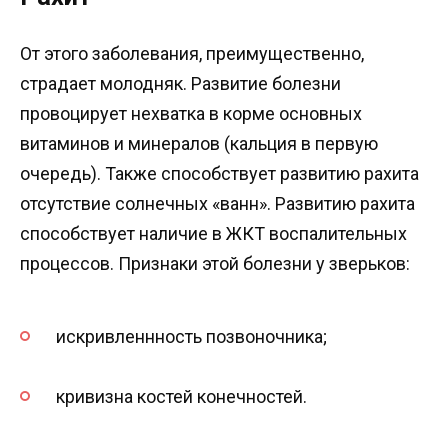
От этого заболевания, преимущественно,
страдает молодняк. Развитие болезни
провоцирует нехватка в корме основных
витаминов и минералов (кальция в первую
очередь). Также способствует развитию рахита
отсутствие солнечных «ванн». Развитию рахита
способствует наличие в ЖКТ воспалительных
процессов. Признаки этой болезни у зверьков:
искривленнность позвоночника;
кривизна костей конечностей.