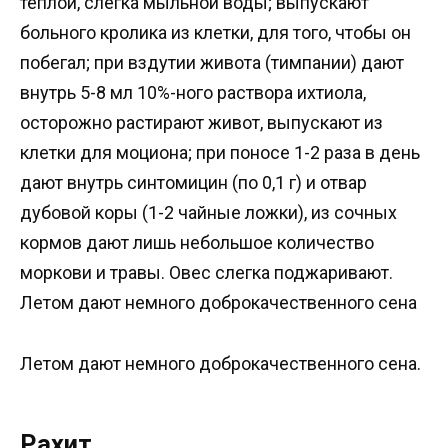
теплой, слегка мыльной воды; выпускают
больного кролика из клетки, для того, чтобы он
побегал; при вздутии живота (тимпании) дают
внутрь 5-8 мл 10%-ного раствора ихтиола,
осторожно растирают живот, выпускают из
клетки для моциона; при поносе 1-2 раза в день
дают внутрь синтомицин (по 0,1 г) и отвар
дубовой коры (1-2 чайные ложки), из сочных
кормов дают лишь небольшое количество
моркови и травы. Овес слегка поджаривают.
Летом дают немного доброкачественного сена
Летом дают немного доброкачественного сена.
Рахит