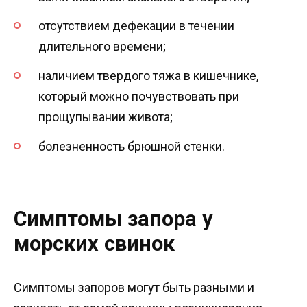
отсутствием дефекации в течении
длительного времени;
наличием твердого тяжа в кишечнике,
который можно почувствовать при
прощупывании живота;
болезненность брюшной стенки.
Симптомы запора у
морских свинок
Симптомы запоров могут быть разными и