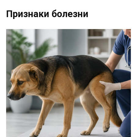
Признаки болезни