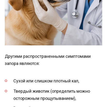
Другими распространенными симптомами
запора являются:
Сухой или слишком плотный кал,
Твердый животик (определить можно
осторожным прощупыванием),