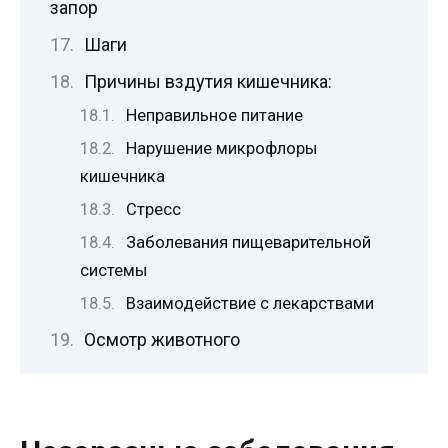
запор
Шаги
Причины вздутия кишечника:
Неправильное питание
Нарушение микрофлоры
кишечника
Стресс
Заболевания пищеварительной
системы
Взаимодействие с лекарствами
Осмотр животного