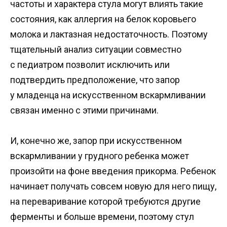
частоты и характера стула могут влиять такие
состояния, как аллергия на белок коровьего
молока и лактазная недостаточность. Поэтому
тщательный анализ ситуации совместно
с педиатром позволит исключить или
подтвердить предположение, что запор
у младенца на искусственном вскармливании
связан именно с этими причинами.
И, конечно же, запор при искусственном
вскармливании у грудного ребенка может
произойти на фоне введения прикорма. Ребенок
начинает получать совсем новую для него пищу,
на переваривание которой требуются другие
ферменты и больше времени, поэтому стул