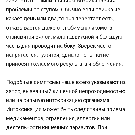
зависеть от самой причины возникновения
проблемы со стулом. Обычно если свинка не
какает день или два, то она перестает есть,
отказывается даже от любимых лакомств,
становится вялой, малоподвижной и большую
часть дня проводит на боку. Зверек часто
напрягается, тужится, однако попытки не
приносят желаемого результата и облегчения.
Подобные симптомы чаще всего указывают на
запор, вызванный кишечной непроходимостью
или на сильную интоксикацию организма.
Интоксикация может быть следствием приема
медикаментов, отравления, аллергии или
деятельности кишечных паразитов. При