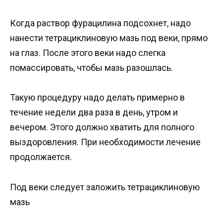
Когда раствор фурацилина подсохнет, надо
нанести тетрациклиновую мазь под веки, прямо
на глаз. После этого веки надо слегка
помассировать, чтобы мазь разошлась.
Такую процедуру надо делать примерно в
течение недели два раза в день, утром и
вечером. Этого должно хватить для полного
выздоровления. При необходимости лечение
продолжается.
Под веки следует заложить тетрациклиновую
мазь