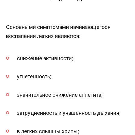
Основными симптомами начинающегося
воспаления легких являются:
снижение активности;
угнетенность;
значительное снижение аппетита;
затрудненность и учащенность дыхания;
в легких слышны хрипы;