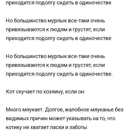
приходится подолгу сидеть в одиночестве
Но большинство мурлык все-таки очень
привязываются к людям и грустят, если
приходится подолгу сидеть в одиночестве
Но большинство мурлык все-таки очень
привязываются к людям и грустят, если
приходится подолгу сидеть в одиночестве.
Кот скучает по хозяину, если он:
Много мяукает. Долгое, жалобное мяуканье без
видимых причин может указывать на то, что
котику не хватает ласки и заботы