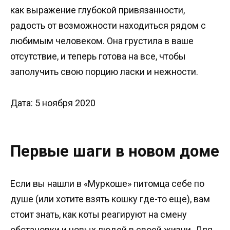
как выражение глубокой привязанности,
радость от возможности находиться рядом с
любимым человеком. Она грустила в ваше
отсутствие, и теперь готова на все, чтобы
заполучить свою порцию ласки и нежности.
Дата: 5 ноября 2020
Первые шаги в новом доме
Если вы нашли в «Муркоше» питомца себе по
душе (или хотите взять кошку где-то еще), вам
стоит знать, как коты реагируют на смену
обстановки и новых людей в своей жизни. Для