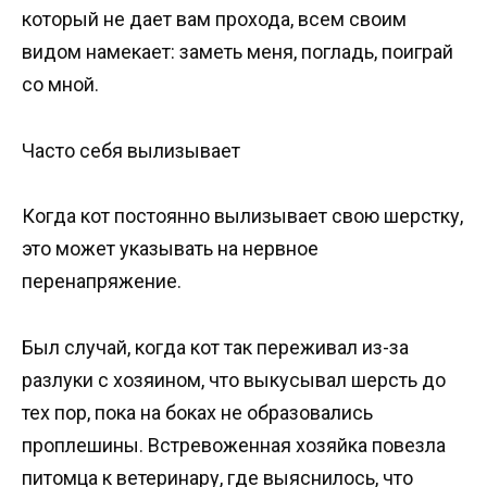
который не дает вам прохода, всем своим
видом намекает: заметь меня, погладь, поиграй
со мной.
Часто себя вылизывает
Когда кот постоянно вылизывает свою шерстку,
это может указывать на нервное
перенапряжение.
Был случай, когда кот так переживал из-за
разлуки с хозяином, что выкусывал шерсть до
тех пор, пока на боках не образовались
проплешины. Встревоженная хозяйка повезла
питомца к ветеринару, где выяснилось, что