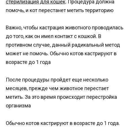
стерилизация для кошек
. Процедура должна
помочь, и кот перестанет метить территорию
Важно, чтобы кастрация животного проводилась
до того, как он имел контакт с кошкой. В
противном случае, данный радикальный метод
может не помочь. Обычно котов кастрируют в
возрасте до 1 года
После процедуры пройдет еще несколько
месяцев, прежде чем животное перестает
метить. За это время происходит перестройка
организма
Обычно котов кастрируют в возрасте до 1 года.