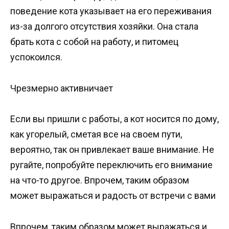
поведение кота указывает на его переживания
из-за долгого отсутствия хозяйки. Она стала
брать кота с собой на работу, и питомец
успокоился.
Чрезмерно активничает
Если вы пришли с работы, а кот носится по дому,
как угорелый, сметая все на своем пути,
вероятно, так он привлекает ваше внимание. Не
ругайте, попробуйте переключить его внимание
на что-то другое. Впрочем, таким образом
может выражаться и радость от встречи с вами
Впрочем, таким образом может выражаться и