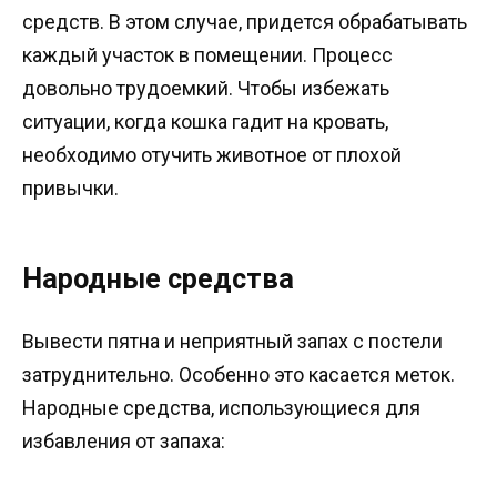
средств. В этом случае, придется обрабатывать
каждый участок в помещении. Процесс
довольно трудоемкий. Чтобы избежать
ситуации, когда кошка гадит на кровать,
необходимо отучить животное от плохой
привычки.
Народные средства
Вывести пятна и неприятный запах с постели
затруднительно. Особенно это касается меток.
Народные средства, использующиеся для
избавления от запаха: