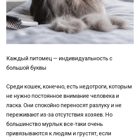
Каждый питомец — индивидуальность с
большой буквы
Среди кошек, конечно, есть недотроги, которым
не нужно постоянное внимание человека и
ласка. Они спокойно переносят разлуку и не
переживают из-за отсутствия хозяев. Но
большинство мурлык все-таки очень
привязываются к людям и грустят, если