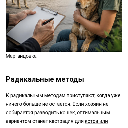
Марганцовка
Радикальные методы
К радикальным методам приступают, когда уже
ничего больше не остается. Если хозяин не
собирается разводить кошек, оптимальным
вариантом станет кастрация для
котов или