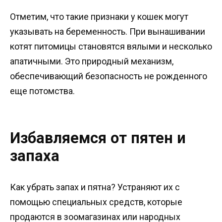
Отметим, что такие признаки у кошек могут
указывать на беременность. При вынашивании
котят питомицы становятся вялыми и несколько
апатичными. Это природный механизм,
обеспечивающий безопасность не рожденного
еще потомства.
Избавляемся от пятен и
запаха
Как убрать запах и пятна? Устраняют их с
помощью специальных средств, которые
продаются в зоомагазинах или народных