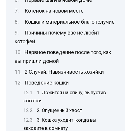
Котенок на новом месте
Кошка и материальное благополучие
Причины почему вас не любит
котофей
Нервное поведение после того, как
вы пришли домой
2 Случай. Навязчивость хозяйки
Поведение кошки
1. Ложится на спину, выпустив
коготки
2. Опущенный хвост
3. Кошка уходит, когда вы
заходите в комнату