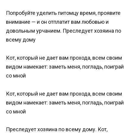
Попробуйте уделить питомцу время, проявите
внимание — и он отплатит вам любовью и
довольным урчанием. Преследует хозяина по
всему дому
Кот, который не дает вам прохода, всем своим
видом намекает: заметь меня, погладь, поиграй
со мной
Кот, который не дает вам прохода, всем своим
видом намекает: заметь меня, погладь, поиграй
со мной
Преследует хозяина по всему дому. Кот,