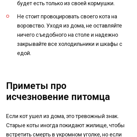
будет есть только из своей кормушки.
Не стоит провоцировать своего кота на
воровство. Уходя из дома, не оставляйте
ничего съедобного на столе и надежно
закрывайте все холодильники и шкафы с
едой.
Приметы про
исчезновение питомца
Если кот ушел из дома, это тревожный знак.
Старые коты иногда покидают жилище, чтобы
встретить смерть в укромном уголке, но если