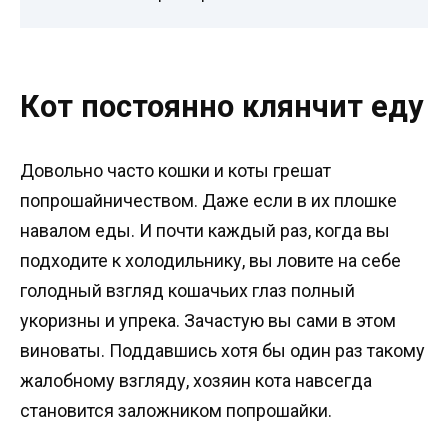
Кот постоянно клянчит еду
Довольно часто кошки и коты грешат
попрошайничеством. Даже если в их плошке
навалом еды. И почти каждый раз, когда вы
подходите к холодильнику, вы ловите на себе
голодный взгляд кошачьих глаз полный
укоризны и упрека. Зачастую вы сами в этом
виноваты. Поддавшись хотя бы один раз такому
жалобному взгляду, хозяин кота навсегда
становится заложником попрошайки.