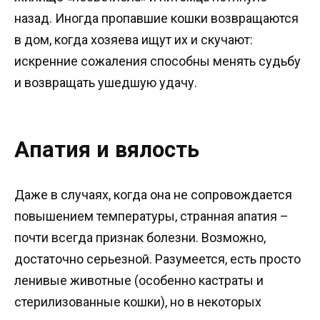
назад. Иногда пропавшие кошки возвращаются
в дом, когда хозяева ищут их и скучают:
искренние сожаления способны менять судьбу
и возвращать ушедшую удачу.
Апатия и вялость
Даже в случаях, когда она не сопровождается
повышением температуры, странная апатия –
почти всегда признак болезни. Возможно,
достаточно серьезной. Разумеется, есть просто
ленивые животные (особенно кастраты и
стерилизованные кошки), но в некоторых