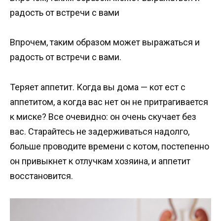
радость от встречи с вами
Впрочем, таким образом может выражаться и
радость от встречи с вами.
Теряет аппетит. Когда вы дома — кот ест с
аппетитом, а когда вас нет он не притрагивается
к миске? Все очевидно: он очень скучает без
вас. Старайтесь не задерживаться надолго,
больше проводите времени с котом, постепенно
он привыкнет к отлучкам хозяина, и аппетит
восстановится.