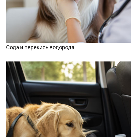
Сода и перекись водорода