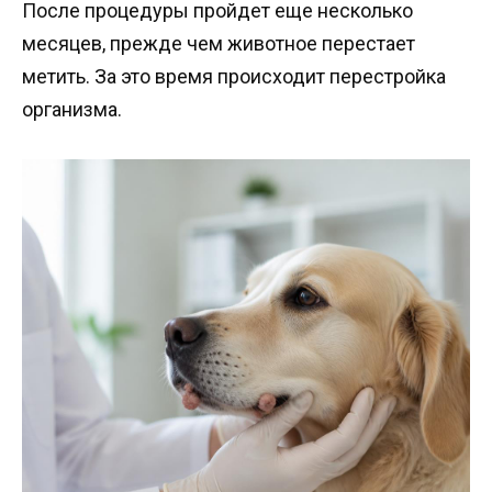
После процедуры пройдет еще несколько
месяцев, прежде чем животное перестает
метить. За это время происходит перестройка
организма.