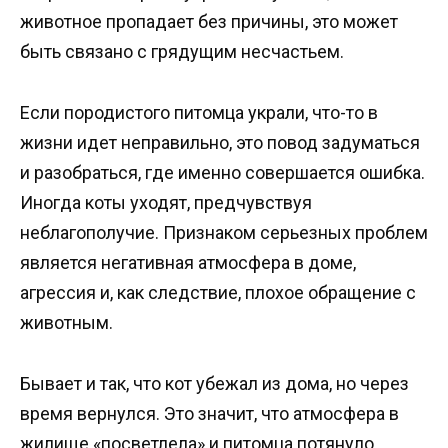
животное пропадает без причины, это может
быть связано с грядущим несчастьем.
Если породистого питомца украли, что-то в
жизни идет неправильно, это повод задуматься
и разобраться, где именно совершается ошибка.
Иногда коты уходят, предчувствуя
неблагополучие. Признаком серьезных проблем
является негативная атмосфера в доме,
агрессия и, как следствие, плохое обращение с
животным.
Бывает и так, что кот убежал из дома, но через
время вернулся. Это значит, что атмосфера в
жилище «посветлела» и питомца потянуло