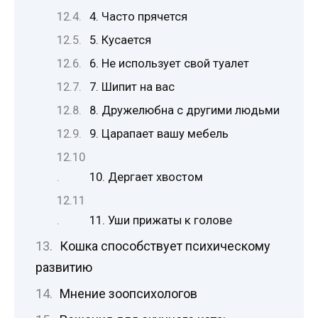
4. Часто прячется
5. Кусается
6. Не использует свой туалет
7. Шипит на вас
8. Дружелюбна с другими людьми
9. Царапает вашу мебель
10. Дергает хвостом
11. Уши прижаты к голове
Кошка способствует психическому
развитию
Мнение зоопсихологов