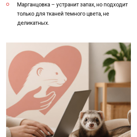
Марганцовка – устранит запах, но подходит
только для тканей темного цвета, не
деликатных.