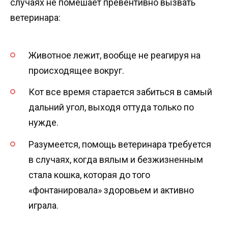
случаях не помешает превентивно вызвать
ветеринара:
Животное лежит, вообще не реагируя на
происходящее вокруг.
Кот все время старается забиться в самый
дальний угол, выходя оттуда только по
нужде.
Разумеется, помощь ветеринара требуется
в случаях, когда вялым и безжизненным
стала кошка, которая до того
«фонтанировала» здоровьем и активно
играла.