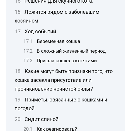
Решения для скучного кота:
Ложится рядом с заболевшим
хозяином
Ход событий
Беременная кошка
В сложный жизненный период
Пришла кошка с котятами
Какие могут быть признаки того, что
кошка засекла присутствие или
проникновение нечистой силы?
Приметы, связанные с кошками и
погодой
Сидит спиной
Как реагировать?