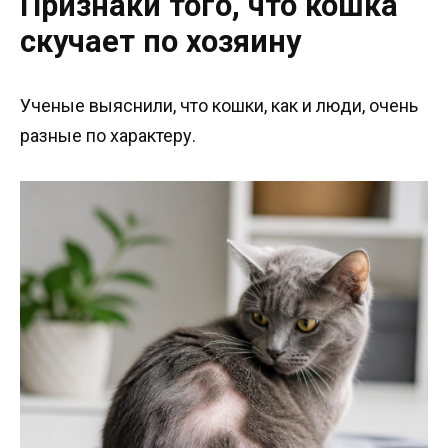
Признаки того, что кошка
скучает по хозяину
Ученые выяснили, что кошки, как и люди, очень
разные по характеру.