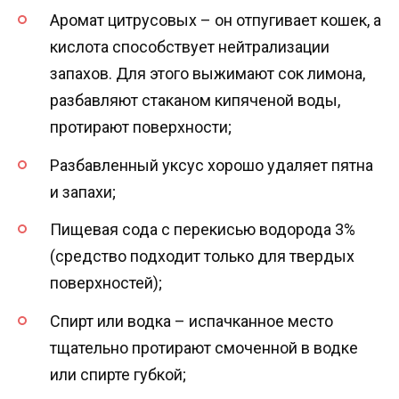
Аромат цитрусовых – он отпугивает кошек, а
кислота способствует нейтрализации
запахов. Для этого выжимают сок лимона,
разбавляют стаканом кипяченой воды,
протирают поверхности;
Разбавленный уксус хорошо удаляет пятна
и запахи;
Пищевая сода с перекисью водорода 3%
(средство подходит только для твердых
поверхностей);
Спирт или водка – испачканное место
тщательно протирают смоченной в водке
или спирте губкой;