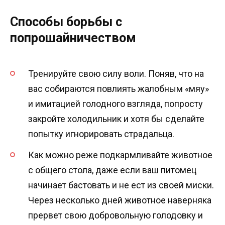
Способы борьбы с
попрошайничеством
Тренируйте свою силу воли. Поняв, что на
вас собираются повлиять жалобным «мяу»
и имитацией голодного взгляда, попросту
закройте холодильник и хотя бы сделайте
попытку игнорировать страдальца.
Как можно реже подкармливайте животное
с общего стола, даже если ваш питомец
начинает бастовать и не ест из своей миски.
Через несколько дней животное наверняка
прервет свою добровольную голодовку и