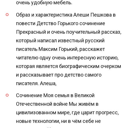
очень удобную мебель.
Образ и характеристика Алеши Пешкова в
повести Детство Горького сочинение
Прекрасный и очень поучительный рассказ,
который написал известный русский
писатель Максим Горький, расскажет
читателю одну очень интересную историю,
которая является биографическим очерком
и рассказывает про детство самого
писателя. Алеша,
Сочинение Моя семья в Великой
Отечественной войне Мы живём в
цивилизованном мире, где царит прогресс,
новые технологии, ни в чём себе не