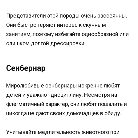
Представители этой породы очень рассеянны.
Они быстро теряют интерес к скучным
занятиям, поэтому избегайте однообразной или
слишком долгой дрессировки.
Сенбернар
Миролюбивые сенбернары искренне любят
детей и уважают дисциплину. Несмотря на
флегматичный характер, они любят пошалить и
никогда не дают своих домочадцев в обиду.
Учитывайте медлительность животного при