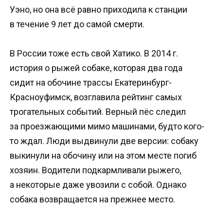
Уэно, но она всё равно приходила к станции
в течение 9 лет до самой смерти.
В России тоже есть свой Хатико. В 2014 г.
история о рыжей собаке, которая два года
сидит на обочине трассы Екатеринбург-
Красноуфимск, возглавила рейтинг самых
трогательных событий. Верный пёс следил
за проезжающими мимо машинами, будто кого-
то ждал. Люди выдвинули две версии: собаку
выкинули на обочину или на этом месте погиб
хозяин. Водители подкармливали рыжего,
а некоторые даже увозили с собой. Однако
собака возвращается на прежнее место.