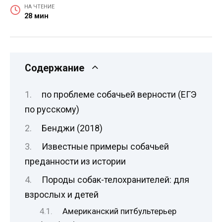
НА ЧТЕНИЕ
28 мин
Содержание
по проблеме собачьей верности (ЕГЭ
по русскому)
Бенджи (2018)
Известные примеры собачьей
преданности из истории
Породы собак-телохранителей: для
взрослых и детей
Американский питбультерьер