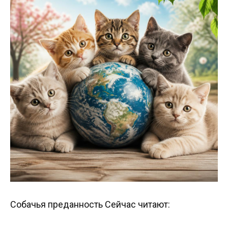
Собачья преданность Сейчас читают: