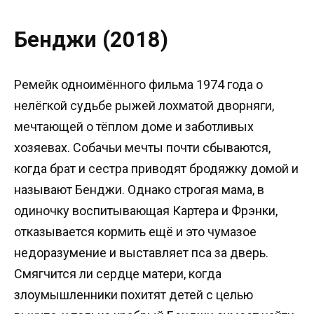
Бенджи (2018)
Ремейк одноимённого фильма 1974 года о
нелёгкой судьбе рыжей лохматой дворняги,
мечтающей о тёплом доме и заботливых
хозяевах. Собачьи мечты почти сбываются,
когда брат и сестра приводят бродяжку домой и
называют Бенджи. Однако строгая мама, в
одиночку воспитывающая Картера и Фрэнки,
отказывается кормить ещё и это чумазое
недоразумение и выставляет пса за дверь.
Смягчится ли сердце матери, когда
злоумышленники похитят детей с целью