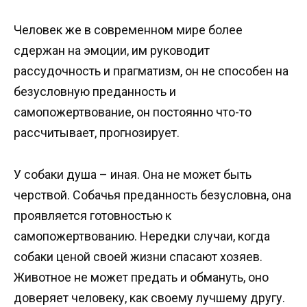
Человек же в современном мире более
сдержан на эмоции, им руководит
рассудочность и прагматизм, он не способен на
безусловную преданность и
самопожертвование, он постоянно что-то
рассчитывает, прогнозирует.
У собаки душа – иная. Она не может быть
черствой. Собачья преданность безусловна, она
проявляется готовностью к
самопожертвованию. Нередки случаи, когда
собаки ценой своей жизни спасают хозяев.
Животное не может предать и обмануть, оно
доверяет человеку, как своему лучшему другу.