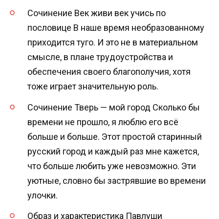
Сочинение Век живи век учись по
пословице В наше время необразованному
приходится туго. И это не в материальном
смысле, в плане трудоустройства и
обеспечения своего благополучия, хотя
тоже играет значительную роль.
Сочинение Тверь — мой город Сколько бы
времени не прошло, я люблю его всё
больше и больше. Этот простой старинный
русский город и каждый раз мне кажется,
что больше любить уже невозможно. Эти
уютные, словно бы застрявшие во времени
улочки.
Образ и характеристика Павлуши