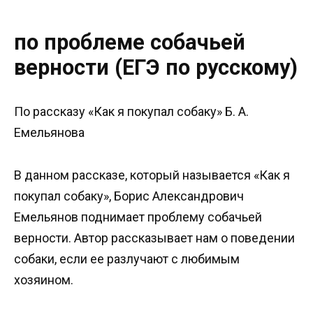
по проблеме собачьей
верности (ЕГЭ по русскому)
По рассказу «Как я покупал собаку» Б. А.
Емельянова
В данном рассказе, который называется «Как я
покупал собаку», Борис Александрович
Емельянов поднимает проблему собачьей
верности. Автор рассказывает нам о поведении
собаки, если ее разлучают с любимым
хозяином.