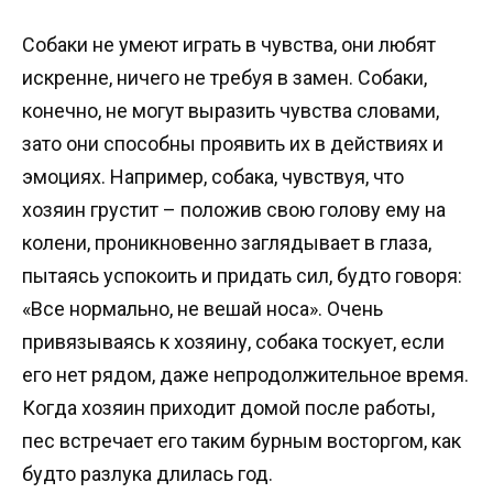
Собаки не умеют играть в чувства, они любят
искренне, ничего не требуя в замен. Собаки,
конечно, не могут выразить чувства словами,
зато они способны проявить их в действиях и
эмоциях. Например, собака, чувствуя, что
хозяин грустит – положив свою голову ему на
колени, проникновенно заглядывает в глаза,
пытаясь успокоить и придать сил, будто говоря:
«Все нормально, не вешай носа». Очень
привязываясь к хозяину, собака тоскует, если
его нет рядом, даже непродолжительное время.
Когда хозяин приходит домой после работы,
пес встречает его таким бурным восторгом, как
будто разлука длилась год.