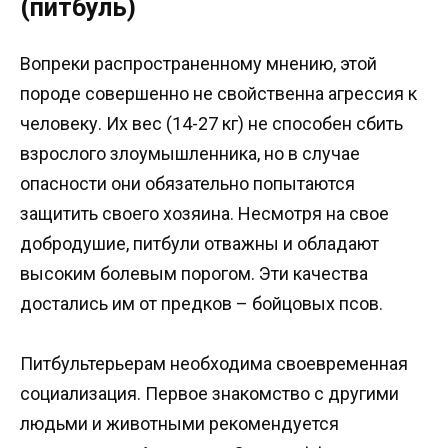
(питбуль)
Вопреки распространенному мнению, этой
породе совершенно не свойственна агрессия к
человеку. Их вес (14-27 кг) не способен сбить
взрослого злоумышленника, но в случае
опасности они обязательно попытаются
защитить своего хозяина. Несмотря на свое
добродушие, питбули отважны и обладают
высоким болевым порогом. Эти качества
достались им от предков – бойцовых псов.
Питбультерьерам необходима своевременная
социализация. Первое знакомство с другими
людьми и животными рекомендуется