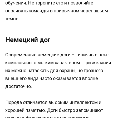
обучении. Не торопите его и позволяйте
осваивать команды в привычном черепашьем
темпе.
Немецкий дог
Современные немецкие доги – типичные псы-
компаньоны с мягким характером. При желании
их можно натаскать для охраны, но грозного
внешнего вида часто оказывается вполне
достаточно.
Порода отличается высоким интеллектом и
хорошей памятью. Доги быстро запоминают