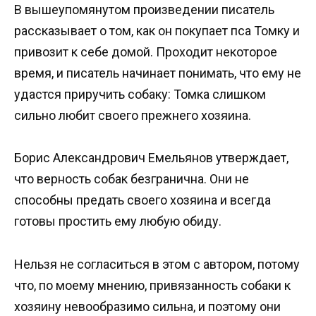
В вышеупомянутом произведении писатель
рассказывает о том, как он покупает пса Томку и
привозит к себе домой. Проходит некоторое
время, и писатель начинает понимать, что ему не
удастся приручить собаку: Томка слишком
сильно любит своего прежнего хозяина.
Борис Александрович Емельянов утверждает,
что верность собак безгранична. Они не
способны предать своего хозяина и всегда
готовы простить ему любую обиду.
Нельзя не согласиться в этом с автором, потому
что, по моему мнению, привязанность собаки к
хозяину невообразимо сильна, и поэтому они