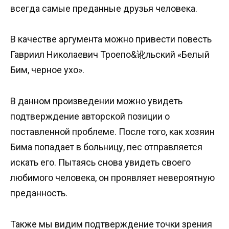
всегда самые преданные друзья человека.
В качестве аргумента можно привести повесть
Гавриил Николаевич Троепо&讹льский «Белый
Бим, черное ухо».
В данном произведении можно увидеть
подтверждение авторской позиции о
поставленной проблеме. После того, как хозяин
Бима попадает в больницу, пес отправляется
искать его. Пытаясь снова увидеть своего
любимого человека, он проявляет невероятную
преданность.
Также мы видим подтверждение точки зрения