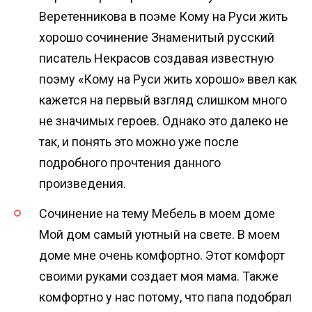
Веретенникова в поэме Кому на Руси жить
хорошо сочинение Знаменитый русский
писатель Некрасов создавая известную
поэму «Кому на Руси жить хорошо» ввел как
кажется на первый взгляд слишком много
не значимых героев. Однако это далеко не
так, и понять это можно уже после
подробного прочтения данного
произведения.
Сочинение на тему Мебель в моем доме
Мой дом самый уютный на свете. В моем
доме мне очень комфортно. Этот комфорт
своими руками создает моя мама. Также
комфортно у нас потому, что папа подобрал