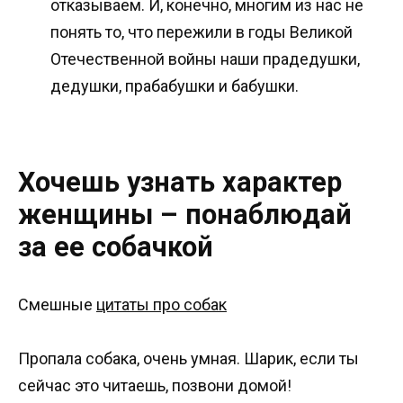
отказываем. И, конечно, многим из нас не
понять то, что пережили в годы Великой
Отечественной войны наши прадедушки,
дедушки, прабабушки и бабушки.
Хочешь узнать характер
женщины – понаблюдай
за ее собачкой
Смешные
цитаты про собак
Пропала собака, очень умная. Шарик, если ты
сейчас это читаешь, позвони домой!