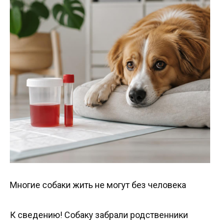
Многие собаки жить не могут без человека
К сведению! Собаку забрали родственники