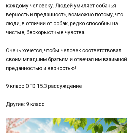
каждому человеку. Людей умиляет собачья
верность и преданность, возможно потому, что
люди, в отличии от собак, редко способны на
чистые, бескорыстные чувства.
Очень хочется, чтобы человек соответствовал
своим младшим братьям и отвечал им взаимной
преданностью и верностью!
9 класс ОГЭ 15.3 рассуждение
Другие: 9 класс