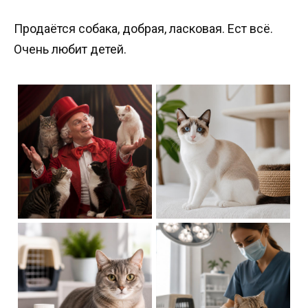
Продаётся собака, добрая, ласковая. Ест всё.
Очень любит детей.