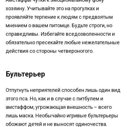
хозяину. Учитывайте это на прогулках и
проявляйте терпение к людям с предвзятым
мнением о вашем питомце. Будьте строги, но
справедливы. Избегайте вседозволенности и
обязательно пресекайте любые нежелательные
действия со стороны четвероногого.
Бультерьер
Отпугнуть неприятелей способен лишь один вид
этого пса. Но, как и в случае с питбулем и
амстаффом, угрожающая внешность – всего
лишь маска. Необычайно игривые бультерьеры
обожают детей и не выносят одиночества.