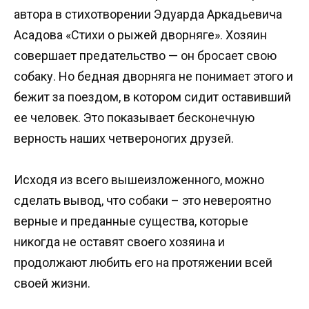
автора в стихотворении Эдуарда Аркадьевича
Асадова «Стихи о рыжей дворняге». Хозяин
совершает предательство — он бросает свою
собаку. Но бедная дворняга не понимает этого и
бежит за поездом, в котором сидит оставивший
ее человек. Это показывает бесконечную
верность наших четвероногих друзей.
Исходя из всего вышеизложенного, можно
сделать вывод, что собаки – это невероятно
верные и преданные существа, которые
никогда не оставят своего хозяина и
продолжают любить его на протяжении всей
своей жизни.