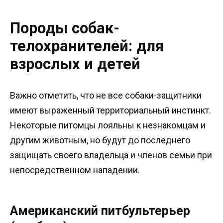
Породы собак-
телохранителей: для
взрослых и детей
Важно отметить, что не все собаки-защитники
имеют выраженный территориальный инстинкт.
Некоторые питомцы лояльны к незнакомцам и
другим животным, но будут до последнего
защищать своего владельца и членов семьи при
непосредственном нападении.
Американский питбультерьер