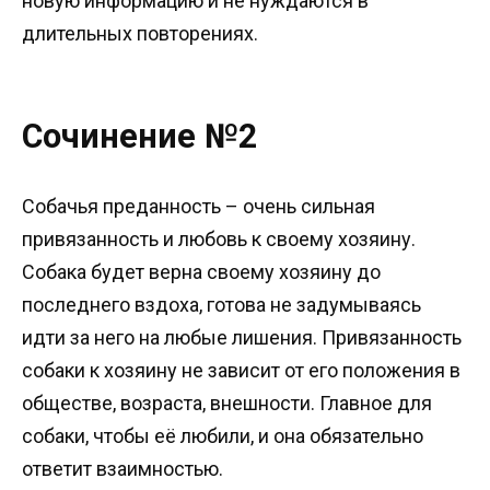
новую информацию и не нуждаются в
длительных повторениях.
Сочинение №2
Собачья преданность – очень сильная
привязанность и любовь к своему хозяину.
Собака будет верна своему хозяину до
последнего вздоха, готова не задумываясь
идти за него на любые лишения. Привязанность
собаки к хозяину не зависит от его положения в
обществе, возраста, внешности. Главное для
собаки, чтобы её любили, и она обязательно
ответит взаимностью.