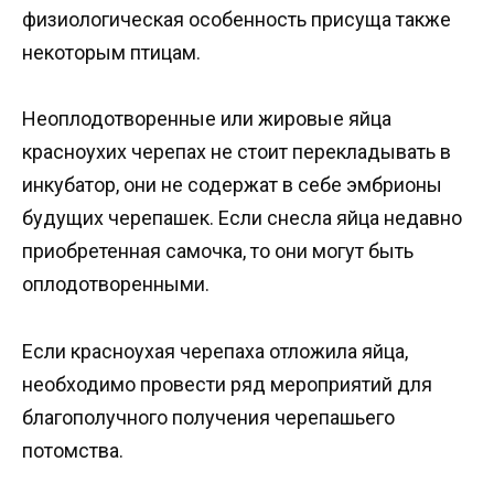
физиологическая особенность присуща также
некоторым птицам.
Неоплодотворенные или жировые яйца
красноухих черепах не стоит перекладывать в
инкубатор, они не содержат в себе эмбрионы
будущих черепашек. Если снесла яйца недавно
приобретенная самочка, то они могут быть
оплодотворенными.
Если красноухая черепаха отложила яйца,
необходимо провести ряд мероприятий для
благополучного получения черепашьего
потомства.