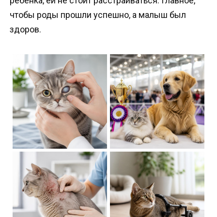
ребенка, ей не стоит расстраиваться. Главное,
чтобы роды прошли успешно, а малыш был
здоров.