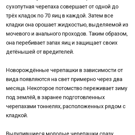
сухопутная черепаха совершает от одной до
трёх кладок по 70 яиц в каждой. Затем все
кладки она орошает жидкостью, выделяемой из
мочевого и анального проходов. Таким образом,
она перебивает запах яиц и защищает своих
детёнышей от вредителей.
Новорождённые черепашки в зависимости от
вида появляются на свет примерно через два
месяца. Некоторое потомство переживает зиму
под землёй, в заранее подготовленных
черепахами тоннелях, расположенных рядом с
кладкой.
Вылупившиеся молодые черепашки сразу