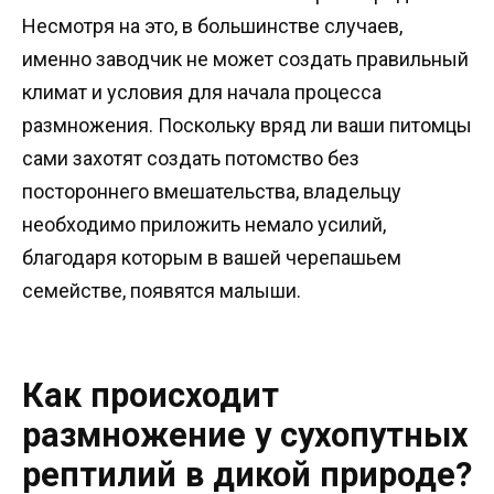
Несмотря на это, в большинстве случаев,
именно заводчик не может создать правильный
климат и условия для начала процесса
размножения. Поскольку вряд ли ваши питомцы
сами захотят создать потомство без
постороннего вмешательства, владельцу
необходимо приложить немало усилий,
благодаря которым в вашей черепашьем
семействе, появятся малыши.
Как происходит
размножение у сухопутных
рептилий в дикой природе?