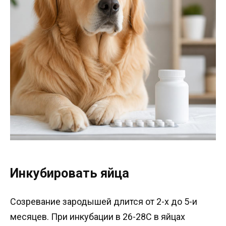
Инкубировать яйца
Созревание зародышей длится от 2-х до 5-и
месяцев. При инкубации в 26-28С в яйцах