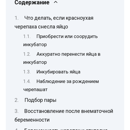
Содержание
Что делать, если красноухая
черепаха снесла яйцо
Приобрести или соорудить
инкубатор
Аккуратно перенести яйца в
инкубатор
Инкубировать яйца
Наблюдение за рождением
черепашат
Подбор пары
Восстановление после внематочной
беременности