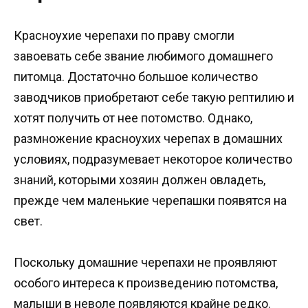
Красноухие черепахи по праву смогли
завоевать себе звание любимого домашнего
питомца. Достаточно большое количество
заводчиков приобретают себе такую рептилию и
хотят получить от нее потомство. Однако,
размножение красноухих черепах в домашних
условиях, подразумевает некоторое количество
знаний, которыми хозяин должен овладеть,
прежде чем маленькие черепашки появятся на
свет.
Поскольку домашние черепахи не проявляют
особого интереса к произведению потомства,
малыши в неволе появляются крайне редко.