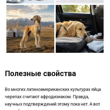
Полезные свойства
Во многих латиноамериканских культурах яйца
черепах считают афродизиаком. Правда,
научных подтверждений этому пока нет. А вот