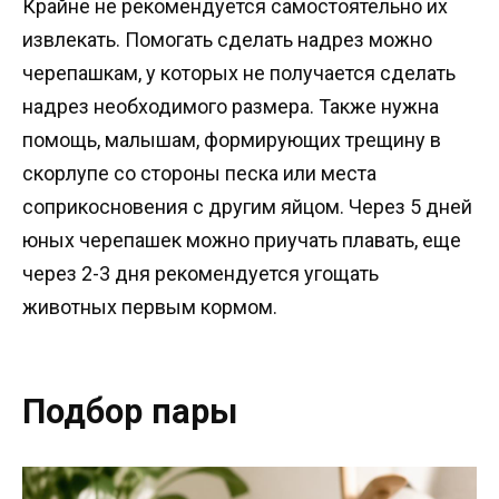
Крайне не рекомендуется самостоятельно их
извлекать. Помогать сделать надрез можно
черепашкам, у которых не получается сделать
надрез необходимого размера. Также нужна
помощь, малышам, формирующих трещину в
скорлупе со стороны песка или места
соприкосновения с другим яйцом. Через 5 дней
юных черепашек можно приучать плавать, еще
через 2-3 дня рекомендуется угощать
животных первым кормом.
Подбор пары