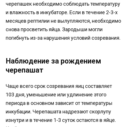
черепашек необходимо соблюдать температуру
и влажность в инкубаторе. Если в течение 2-3-х
месяцев рептилии не вылупляются, необходимо
снова просветить яйца. Зародыши могли
погибнуть из-за нарушения условий созревания.
Наблюдение за рождением
черепашат
Чаще всего срок созревания яиц составляет
103 дня, уменьшение или удлинение этого
периода в основном зависит от температуры
инкубации. Черепашата надрезают скорлупу
изнутри и в течение 1-3 суток остаются в яйце.