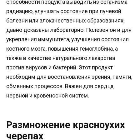
способности продукта выводить из организма
радиацию, улучшать состояние при лучевой
болезни или злокачественных образованиях,
давно доказаны лабораторно. Полезен он и для
укрепления иммунитета, улучшения состояния
костного мозга, повышения гемоглобина, а
также в качестве натурального лекарства
против вирусов и бактерий. Этот продукт
необходим для восстановления зрения, памяти,
обменных процессов. Важен для сердца,
нервной и кровеносной систем.
Размножение красноухих
черепах