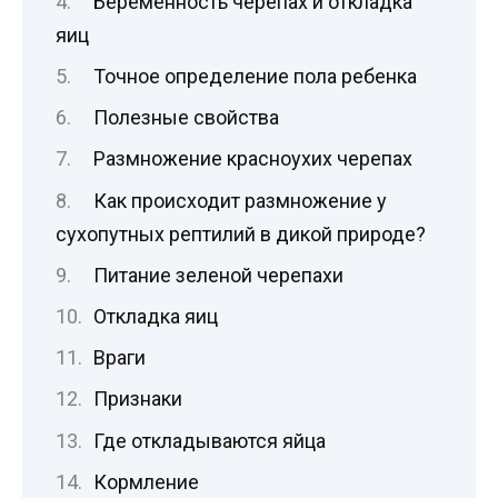
Беременность черепах и откладка
яиц
Точное определение пола ребенка
Полезные свойства
Размножение красноухих черепах
Как происходит размножение у
сухопутных рептилий в дикой природе?
Питание зеленой черепахи
Откладка яиц
Враги
Признаки
Где откладываются яйца
Кормление