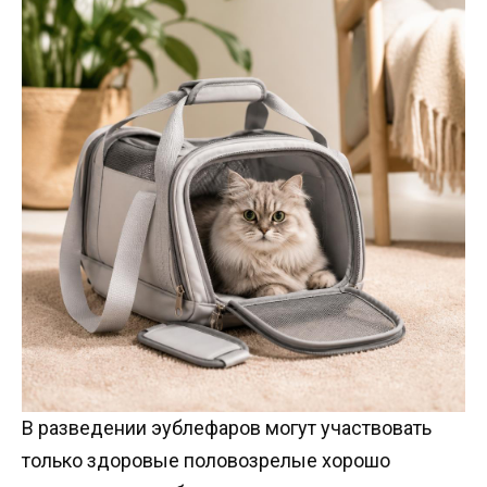
В разведении эублефаров могут участвовать
только здоровые половозрелые хорошо