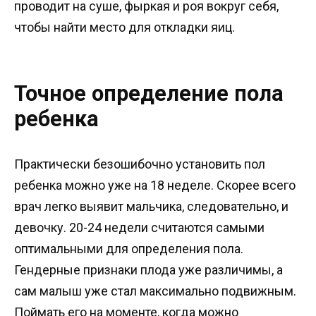
проводит на суше, фыркая и роя вокруг себя,
чтобы найти место для откладки яиц.
Точное определение пола
ребенка
Практически безошибочно установить пол
ребенка можно уже на 18 неделе. Скорее всего
врач легко выявит мальчика, следовательно, и
девочку. 20-24 недели считаются самыми
оптимальными для определения пола.
Гендерные признаки плода уже различимы, а
сам малыш уже стал максимально подвижным.
Поймать его на моменте, когда можно