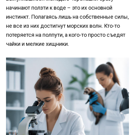
начинают ползти к воде – это их основной
инстинкт. Полагаясь лишь на собственные силы,
не все из них достигнут морских волн. Кто-то
потеряется на полпути, а кого-то просто съедят
чайки и мелкие хищники.