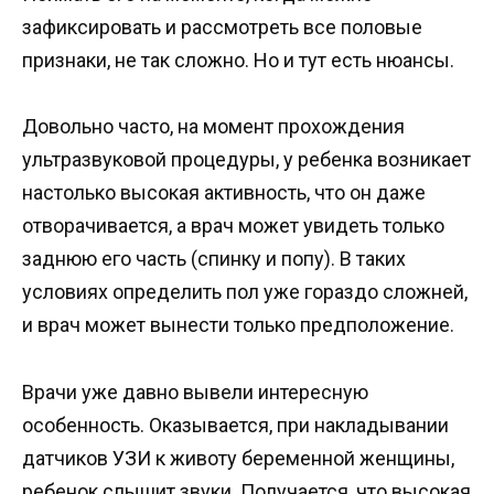
зафиксировать и рассмотреть все половые
признаки, не так сложно. Но и тут есть нюансы.
Довольно часто, на момент прохождения
ультразвуковой процедуры, у ребенка возникает
настолько высокая активность, что он даже
отворачивается, а врач может увидеть только
заднюю его часть (спинку и попу). В таких
условиях определить пол уже гораздо сложней,
и врач может вынести только предположение.
Врачи уже давно вывели интересную
особенность. Оказывается, при накладывании
датчиков УЗИ к животу беременной женщины,
ребенок слышит звуки. Получается, что высокая