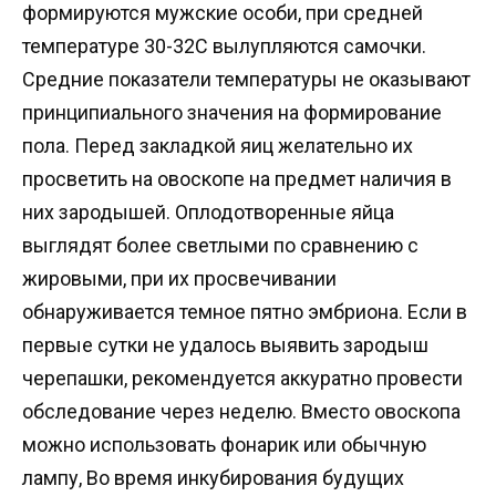
формируются мужские особи, при средней
температуре 30-32С вылупляются самочки.
Средние показатели температуры не оказывают
принципиального значения на формирование
пола. Перед закладкой яиц желательно их
просветить на овоскопе на предмет наличия в
них зародышей. Оплодотворенные яйца
выглядят более светлыми по сравнению с
жировыми, при их просвечивании
обнаруживается темное пятно эмбриона. Если в
первые сутки не удалось выявить зародыш
черепашки, рекомендуется аккуратно провести
обследование через неделю. Вместо овоскопа
можно использовать фонарик или обычную
лампу, Во время инкубирования будущих