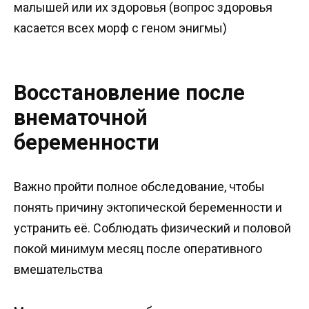
малышей или их здоровья (вопрос здоровья
касается всех морф с геном энигмы)
Восстановление после
внематочной
беременности
Важно пройти полное обследование, чтобы
понять причину эктопической беременности и
устранить её. Соблюдать физический и половой
покой минимум месяц после оперативного
вмешательства