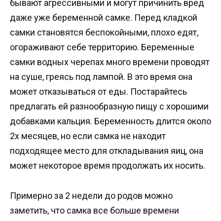
бывают агрессивными и могут причинить вред
даже уже беременной самке. Перед кладкой
самки становятся беспокойными, плохо едят,
огораживают себе территорию. Беременные
самки водных черепах много времени проводят
на суше, греясь под лампой. В это время она
может отказываться от еды. Постарайтесь
предлагать ей разнообразную пищу с хорошими
добавками кальция. Беременность длится около
2х месяцев, но если самка не находит
подходящее место для откладывания яиц, она
может некоторое время продолжать их носить.
Примерно за 2 недели до родов можно
заметить, что самка все больше времени