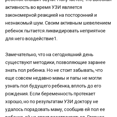
активность во время УЗИ является
закономерной реакцией на посторонний и
незнакомый шум. Своим активным шевелением
ребенок пытается ликвидировать неприятное
для него воздействие1.
Замечательно, что на сегодняшний день
существуют методики, позволяющие заранее
знать пол ребенка. Но не стоит забывать, что
еще совсем недавно мамы и папы не могли
узнать пол будущего ребенка, вплоть до его
рождения. Если беременность протекает
хорошо, но по результатам УЗИ доктору не
удалось порадовать маму, сообщив ей пол ее