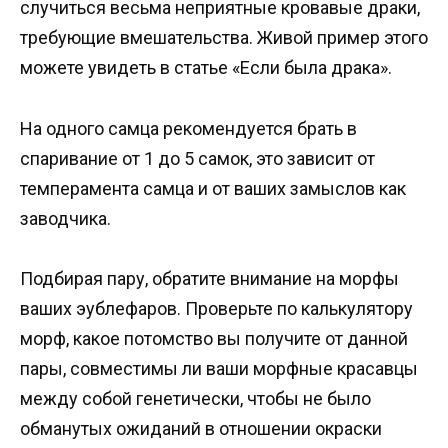
случиться весьма неприятные кровавые драки,
требующие вмешательства. Живой пример этого
можете увидеть в статье «Если была драка».
На одного самца рекомендуется брать в
спаривание от 1 до 5 самок, это зависит от
темперамента самца и от ваших замыслов как
заводчика.
Подбирая пару, обратите внимание на морфы
ваших эублефаров. Проверьте по калькулятору
морф, какое потомство вы получите от данной
пары, совместимы ли ваши морфные красавцы
между собой генетически, чтобы не было
обманутых ожиданий в отношении окраски