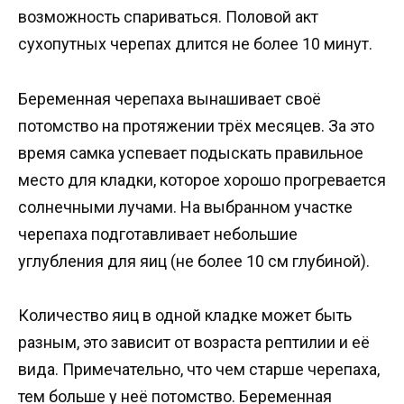
возможность спариваться. Половой акт
сухопутных черепах длится не более 10 минут.
Беременная черепаха вынашивает своё
потомство на протяжении трёх месяцев. За это
время самка успевает подыскать правильное
место для кладки, которое хорошо прогревается
солнечными лучами. На выбранном участке
черепаха подготавливает небольшие
углубления для яиц (не более 10 см глубиной).
Количество яиц в одной кладке может быть
разным, это зависит от возраста рептилии и её
вида. Примечательно, что чем старше черепаха,
тем больше у неё потомство. Беременная