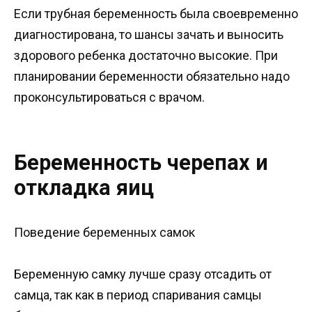
Если трубная беременность была своевременно
диагностирована, то шансы зачать и выносить
здорового ребенка достаточно высокие. При
планировании беременности обязательно надо
проконсультироваться с врачом.
Беременность черепах и
откладка яиц
Поведение беременных самок
Беременную самку лучше сразу отсадить от
самца, так как в период спаривания самцы