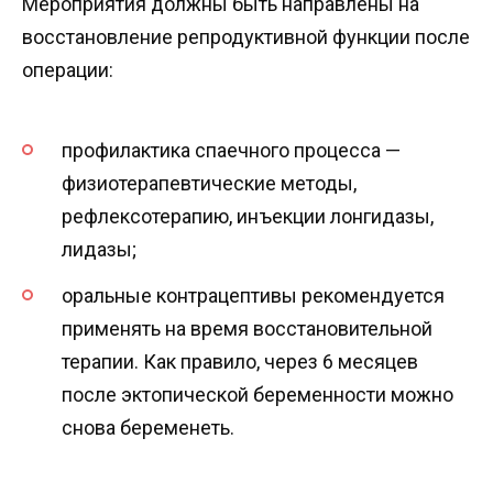
Мероприятия должны быть направлены на
восстановление репродуктивной функции после
операции:
профилактика спаечного процесса —
физиотерапевтические методы,
рефлексотерапию, инъекции лонгидазы,
лидазы;
оральные контрацептивы рекомендуется
применять на время восстановительной
терапии. Как правило, через 6 месяцев
после эктопической беременности можно
снова беременеть.