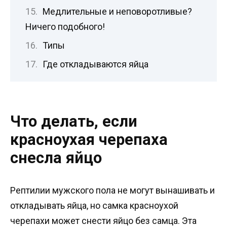
Медлительные и неповоротливые?
Ничего подобного!
Типы
Где откладываются яйца
Что делать, если
красноухая черепаха
снесла яйцо
Рептилии мужского пола не могут вынашивать и
откладывать яйца, но самка красноухой
черепахи может снести яйцо без самца. Эта