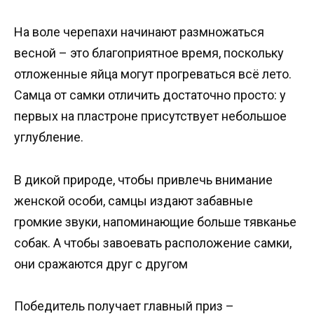
На воле черепахи начинают размножаться
весной – это благоприятное время, поскольку
отложенные яйца могут прогреваться всё лето.
Самца от самки отличить достаточно просто: у
первых на пластроне присутствует небольшое
углубление.
В дикой природе, чтобы привлечь внимание
женской особи, самцы издают забавные
громкие звуки, напоминающие больше тявканье
собак. А чтобы завоевать расположение самки,
они сражаются друг с другом
Победитель получает главный приз –