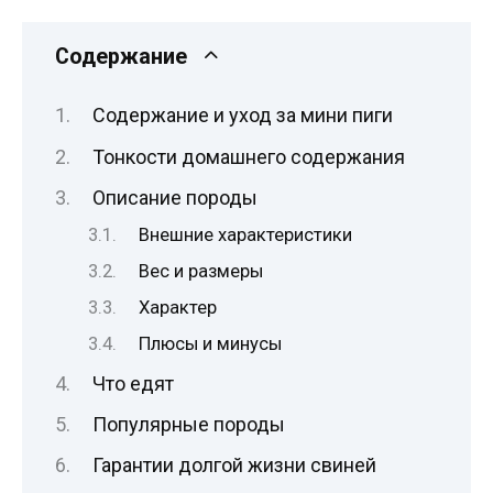
Содержание
Содержание и уход за мини пиги
Тонкости домашнего содержания
Описание породы
Внешние характеристики
Вес и размеры
Характер
Плюсы и минусы
Что едят
Популярные породы
Гарантии долгой жизни свиней