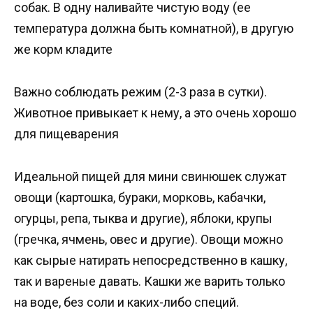
собак. В одну наливайте чистую воду (ее
температура должна быть комнатной), в другую
же корм кладите
Важно соблюдать режим (2-3 раза в сутки).
Животное привыкает к нему, а это очень хорошо
для пищеварения
Идеальной пищей для мини свинюшек служат
овощи (картошка, бураки, морковь, кабачки,
огурцы, репа, тыква и другие), яблоки, крупы
(гречка, ячмень, овес и другие). Овощи можно
как сырые натирать непосредственно в кашку,
так и вареные давать. Кашки же варить только
на воде, без соли и каких-либо специй.