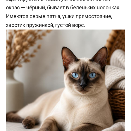
окрас — чёрный, бывает в беленьких носочках.
Имеются серые пятна, ушки прямостоячие,
хвостик пружинкой, густой ворс.