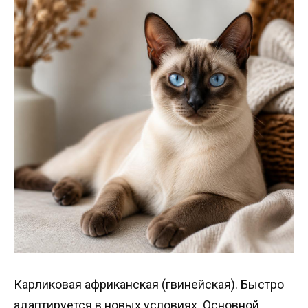
Карликовая африканская (гвинейская). Быстро
адаптируется в новых условиях. Основной