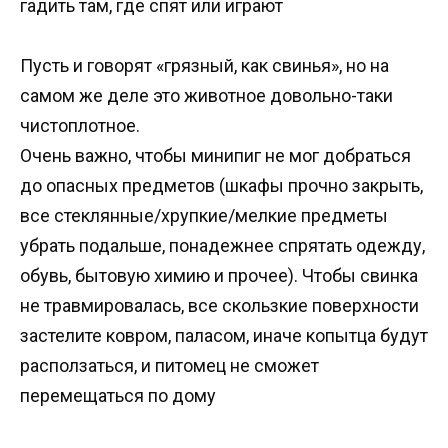
гадить там, где спят или играют
Пусть и говорят «грязный, как свинья», но на
самом же деле это животное довольно-таки
чистоплотное.
Очень важно, чтобы минипиг не мог добраться
до опасных предметов (шкафы прочно закрыть,
все стеклянные/хрупкие/мелкие предметы
убрать подальше, понадежнее спрятать одежду,
обувь, бытовую химию и прочее). Чтобы свинка
не травмировалась, все скользкие поверхности
застелите ковром, паласом, иначе копытца будут
расползаться, и питомец не сможет
перемещаться по дому