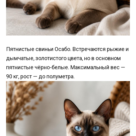
Пятнистые свиньи Осабо. Встречаются рыжие и
дымчатые, золотистого цвета, но в основном
пятнистые чёрно-белые. Максимальный вес —
90 кг, рост — до полуметра.