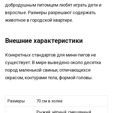
добродушным питомцем любят играть дети и
взрослые. Размеры разрешают содержать
животное в городской квартире.
Внешние характеристики
Конкретных стандартов для мини-пигов не
существует. В мире выведено около десятка
пород маленькой свиньи, отличающихся
окрасом, контурами тела, формой головы.
Размеры
70 см в холке
Рыжий, чёрный, смешанный,