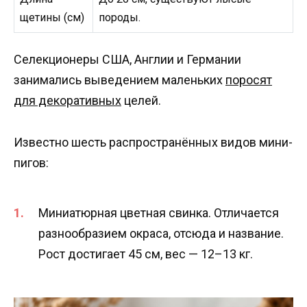
щетины (см)
породы.
Селекционеры США, Англии и Германии
занимались выведением маленьких
поросят
для декоративных
целей.
Известно шесть распространённых видов мини-
пигов:
Миниатюрная цветная свинка. Отличается
разнообразием окраса, отсюда и название.
Рост достигает 45 см, вес — 12–13 кг.