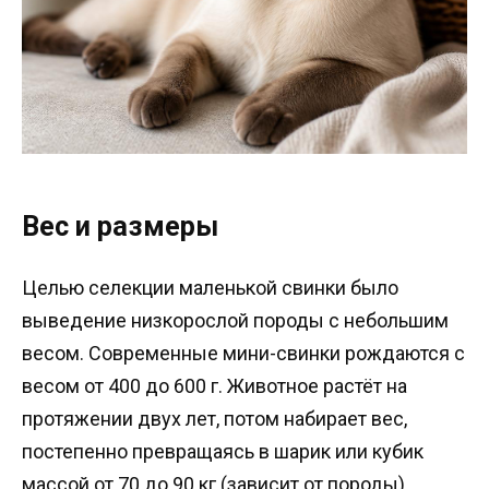
Вес и размеры
Целью селекции маленькой свинки было
выведение низкорослой породы с небольшим
весом. Современные мини-свинки рождаются с
весом от 400 до 600 г. Животное растёт на
протяжении двух лет, потом набирает вес,
постепенно превращаясь в шарик или кубик
массой от 70 до 90 кг (зависит от породы).