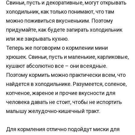
Свиньи, пусть и декоративные, могут открывать
холодильник, как только понимают, что там
можно поживиться вкусненьким. Поэтому
придумайте, как будете запирать холодильник
или же закрывать кухню.
Теперь же поговорим о кормлении мини
хрюшек. Свиньи, пусть и маленькие, карликовые,
кушают абсолютно все – они всеядные.
Поэтому кормить можно практически всем, что
найдется в холодильнике. Разумеется, соленое,
копченое, жареное и прочие вкусности для
человека давать не стоит, чтобы не испортить
малышу желудочно-кишечный тракт.
Для кормления отлично подойдут миски для