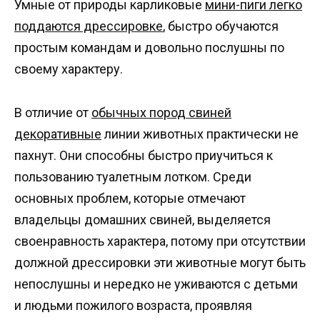
Умные от природы карликовые
мини-пиги легко
поддаются дрессировке
, быстро обучаются
простым командам и довольно послушны по
своему характеру.
В отличие от
обычных пород свиней
декоративные
линии животных практически не
пахнут. Они способны быстро приучиться к
пользованию туалетным лотком. Среди
основных проблем, которые отмечают
владельцы домашних свиней, выделяется
своенравность характера, потому при отсутствии
должной дрессировки эти животные могут быть
непослушны и нередко не уживаются с детьми
и людьми пожилого возраста, проявляя