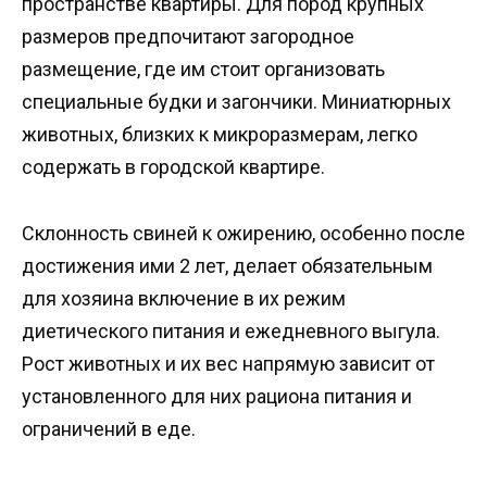
пространстве квартиры. Для пород крупных
размеров предпочитают загородное
размещение, где им стоит организовать
специальные будки и загончики. Миниатюрных
животных, близких к микроразмерам, легко
содержать в городской квартире.
Склонность свиней к ожирению, особенно после
достижения ими 2 лет, делает обязательным
для хозяина включение в их режим
диетического питания и ежедневного выгула.
Рост животных и их вес напрямую зависит от
установленного для них рациона питания и
ограничений в еде.