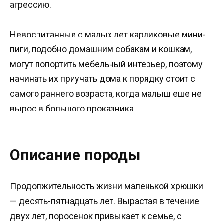
агрессию.
Невоспитанные с малых лет карликовые мини-
пиги, подобно домашним собакам и кошкам,
могут попортить мебельный интерьер, поэтому
начинать их приучать дома к порядку стоит с
самого раннего возраста, когда малыш еще не
вырос в большого проказника.
Описание породы
Продолжительность жизни маленькой хрюшки
— десять-пятнадцать лет. Вырастая в течение
двух лет, поросенок привыкает к семье, с