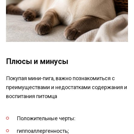
Плюсы и минусы
Покупая мини-пига, важно познакомиться с
преимуществами и недостатками содержания и
воспитания питомца
Положительные черты:
гиппоаллергенность;