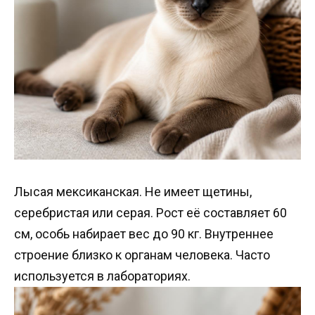
Лысая мексиканская. Не имеет щетины,
серебристая или серая. Рост её составляет 60
см, особь набирает вес до 90 кг. Внутреннее
строение близко к органам человека. Часто
используется в лабораториях.