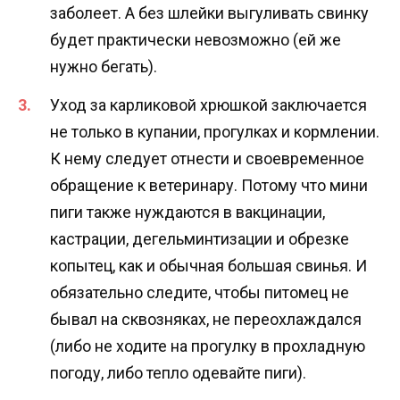
заболеет. А без шлейки выгуливать свинку
будет практически невозможно (ей же
нужно бегать).
Уход за карликовой хрюшкой заключается
не только в купании, прогулках и кормлении.
К нему следует отнести и своевременное
обращение к ветеринару. Потому что мини
пиги также нуждаются в вакцинации,
кастрации, дегельминтизации и обрезке
копытец, как и обычная большая свинья. И
обязательно следите, чтобы питомец не
бывал на сквозняках, не переохлаждался
(либо не ходите на прогулку в прохладную
погоду, либо тепло одевайте пиги).