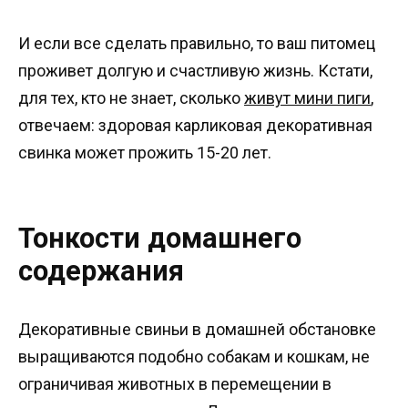
И если все сделать правильно, то ваш питомец
проживет долгую и счастливую жизнь. Кстати,
для тех, кто не знает, сколько
живут мини пиги
,
отвечаем: здоровая карликовая декоративная
свинка может прожить 15-20 лет.
Тонкости домашнего
содержания
Декоративные свиньи в домашней обстановке
выращиваются подобно собакам и кошкам, не
ограничивая животных в перемещении в