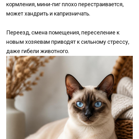
кормления, мини-пиг плохо перестраивается,
может хандрить и капризничать.
Переезд, смена помещения, переселение к
новым хозяевам приводят к сильному стрессу,
даже гибели животного.