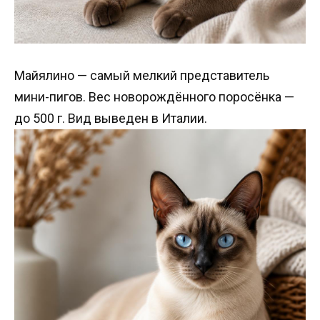
Майялино — самый мелкий представитель
мини-пигов. Вес новорождённого поросёнка —
до 500 г. Вид выведен в Италии.