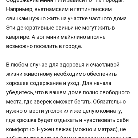
Например, вьетнамским и геттингенским
свинкам нужно жить на участке частного дома.
Эти декоративные свиньи не могут жить в
квартире. А вот мини майялино вполне
возможно поселить в городе.
В любом случае для здоровья и счастливой
жизни животному необходимо обеспечить
хорошее содержание и уход. Для начала
убедитесь, что в вашем доме полно свободного
места, где зверек сможет бегать. Обязательно
нужно отвести уголок или же целую комнату,
где хрюшка будет отдыхать и чувствовать себя
комфортно. Нужен лежак (можно и матрас), не