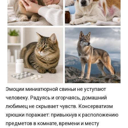
Эмоции миниатюрной свиньи не уступают
человеку. Радуясь и огорчаясь, домашний
любимец не скрывает чувств. Консерватизм
хрюшки поражает: привыкнув к расположению
предметов в комнате, времени и месту