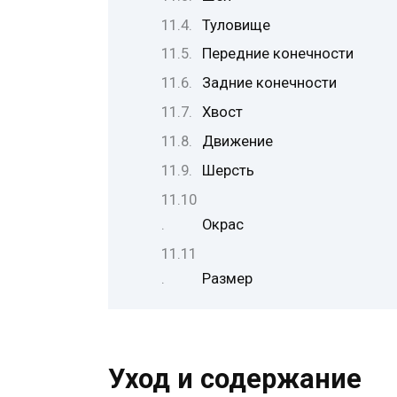
Туловище
Передние конечности
Задние конечности
Хвост
Движение
Шерсть
Окрас
Размер
Уход и содержание