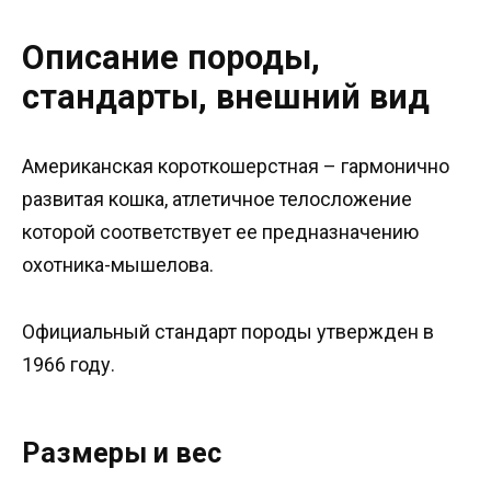
Описание породы,
стандарты, внешний вид
Американская короткошерстная – гармонично
развитая кошка, атлетичное телосложение
которой соответствует ее предназначению
охотника-мышелова.
Официальный стандарт породы утвержден в
1966 году.
Размеры и вес