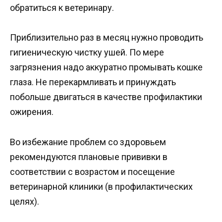
обратиться к ветеринару.
Приблизительно раз в месяц нужно проводить
гигиеническую чистку ушей. По мере
загрязнения надо аккуратно промывать кошке
глаза. Не перекармливать и принуждать
побольше двигаться в качестве профилактики
ожирения.
Во избежание проблем со здоровьем
рекомендуются плановые прививки в
соответствии с возрастом и посещение
ветеринарной клиники (в профилактических
целях).