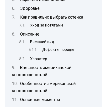
Здоровье
Как правильно выбрать котенка
Уход за котятами
Описание
Внешний вид
Дефекты породы
Характер
Внешность американской
короткошерстной
Особенности американской
короткошерстной
Основные моменты