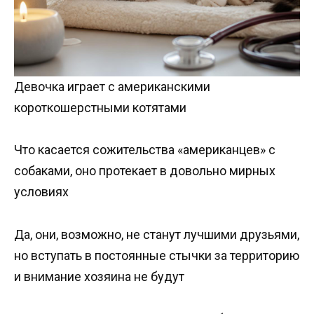
Девочка играет с американскими
короткошерстными котятами
Что касается сожительства «американцев» с
собаками, оно протекает в довольно мирных
условиях
Да, они, возможно, не станут лучшими друзьями,
но вступать в постоянные стычки за территорию
и внимание хозяина не будут