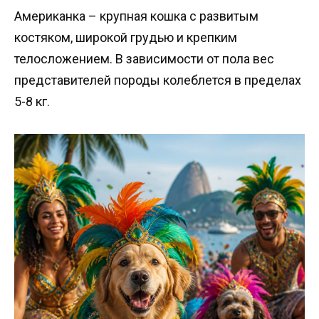
Американка – крупная кошка с развитым
костяком, широкой грудью и крепким
телосложением. В зависимости от пола вес
представителей породы колеблется в пределах
5-8 кг.