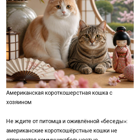
Американская короткошерстная кошка с
хозяином
Не ждите от питомца и оживлённой «беседы»:
американские короткошёрстные кошки не
отличаются коммуникабельностью