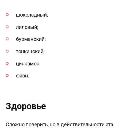
шоколадный;
лиловый;
бурманский;
тонкинский;
циннамон;
фавн.
Здоровье
Сложно поверить, но в действительности эта