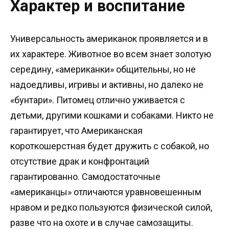
Характер и воспитание
Универсальность американок проявляется и в
их характере. Животное во всем знает золотую
середину, «американки» общительны, но не
надоедливы, игривы и активны, но далеко не
«бунтари». Питомец отлично уживается с
детьми, другими кошками и собаками. Никто не
гарантирует, что Американская
короткошерстная будет дружить с собакой, но
отсутствие драк и конфронтаций
гарантированно. Самодостаточные
«американцы» отличаются уравновешенным
нравом и редко пользуются физической силой,
разве что на охоте и в случае самозащиты.