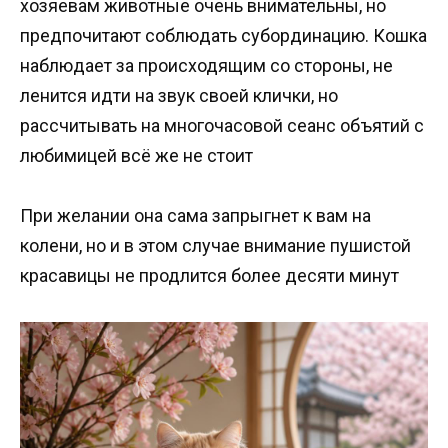
хозяевам животные очень внимательны, но
предпочитают соблюдать субординацию. Кошка
наблюдает за происходящим со стороны, не
ленится идти на звук своей клички, но
рассчитывать на многочасовой сеанс объятий с
любимицей всё же не стоит
При желании она сама запрыгнет к вам на
колени, но и в этом случае внимание пушистой
красавицы не продлится более десяти минут