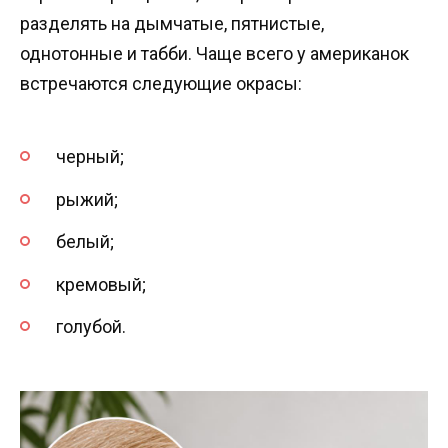
разделять на дымчатые, пятнистые,
однотонные и табби. Чаще всего у американок
встречаются следующие окрасы:
черный;
рыжий;
белый;
кремовый;
голубой.