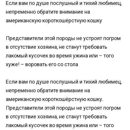
Если вам по душе послушный и тихий любимец,
непременно обратите внимание на
американскую короткошёрстную кошку
Представители этой породы не устроят погром
в отсутствие хозяина, не станут требовать
лакомый кусочек во время ужина или – того
хуже! – воровать его со стола
Если вам по душе послушный и тихий любимец,
непременно обратите внимание на
американскую короткошёрстную кошку.
Представители этой породы не устроят погром
в отсутствие хозяина, не станут требовать
лакомый кусочек во время ужина или – того