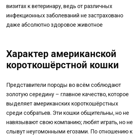
визитах к ветеринару, ведь от различных
инфекционных заболеваний не застраховано
даже абсолютно здоровое животное
Характер американской
короткошёрстной кошки
Представители породы во всём соблюдают
золотую середину – главное качество, которое
выделяет американских короткошёрстных
среди собратьев. Эти кошки общительны, но не
навязывают свою компанию; любят играть, но не
слывут неугомонными егозами. По отношению к