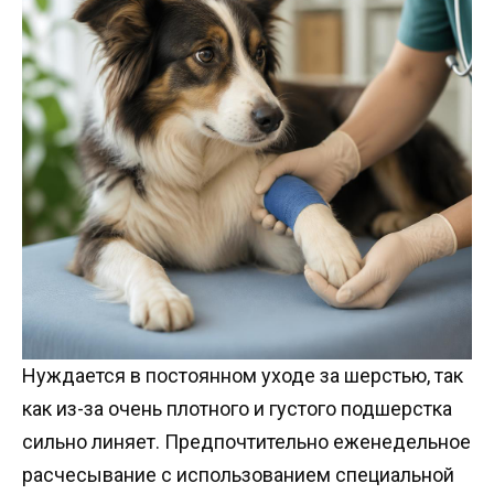
Нуждается в постоянном уходе за шерстью, так
как из-за очень плотного и густого подшерстка
сильно линяет. Предпочтительно еженедельное
расчесывание с использованием специальной