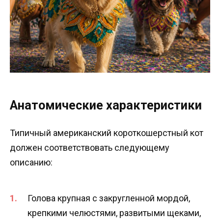
Анатомические характеристики
Типичный американский короткошерстный кот
должен соответствовать следующему
описанию:
Голова крупная с закругленной мордой,
крепкими челюстями, развитыми щеками,