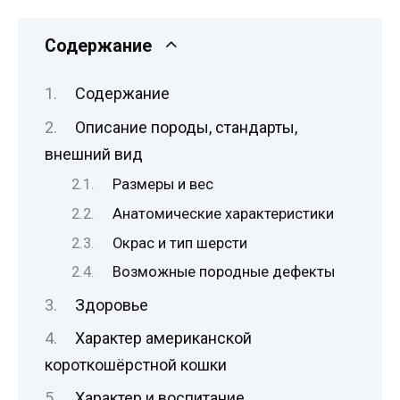
Содержание
Содержание
Описание породы, стандарты,
внешний вид
Размеры и вес
Анатомические характеристики
Окрас и тип шерсти
Возможные породные дефекты
Здоровье
Характер американской
короткошёрстной кошки
Характер и воспитание