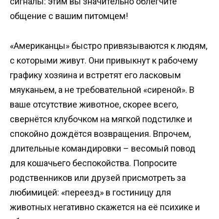
сигналы: этим вы значительно облегчите
общение с вашим питомцем!
«Американцы» быстро привязываются к людям,
с которыми живут. Они привыкнут к рабочему
графику хозяина и встретят его ласковым
мяуканьем, а не требовательной «сиреной». В
ваше отсутствие животное, скорее всего,
свернётся клубочком на мягкой подстилке и
спокойно дождётся возвращения. Впрочем,
длительные командировки – весомый повод
для кошачьего беспокойства. Попросите
родственников или друзей присмотреть за
любимицей: «переезд» в гостиницу для
животных негативно скажется на её психике и