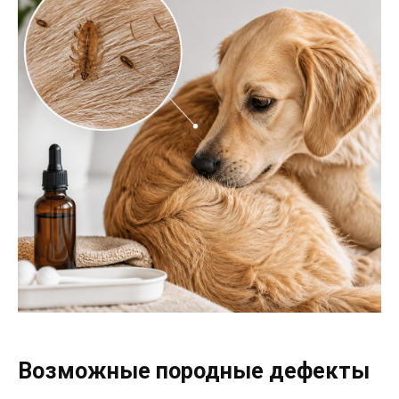
Возможные породные дефекты