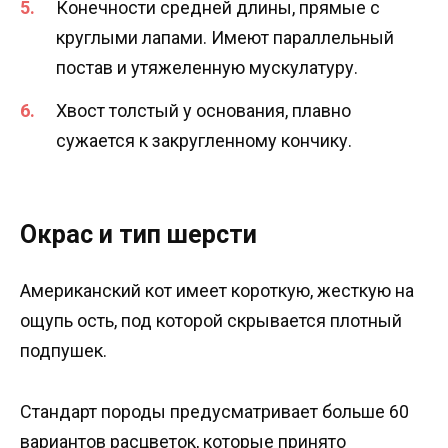
Конечности средней длины, прямые с
круглыми лапами. Имеют параллельный
постав и утяжеленную мускулатуру.
Хвост толстый у основания, плавно
сужается к закругленному кончику.
Окрас и тип шерсти
Американский кот имеет короткую, жесткую на
ощупь ость, под которой скрывается плотный
подпушек.
Стандарт породы предусматривает больше 60
вариантов расцветок, которые принято