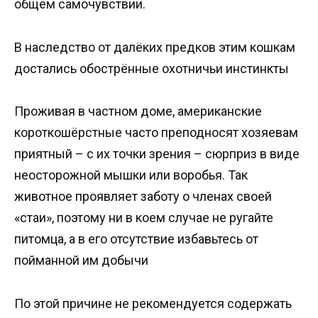
общем самочувствии.
В наследство от далёких предков этим кошкам
достались обострённые охотничьи инстинкты
Проживая в частном доме, американские
короткошёрстные часто преподносят хозяевам
приятный – с их точки зрения – сюрприз в виде
неосторожной мышки или воробья. Так
животное проявляет заботу о членах своей
«стаи», поэтому ни в коем случае не ругайте
питомца, а в его отсутствие избавьтесь от
пойманной им добычи
По этой причине не рекомендуется содержать