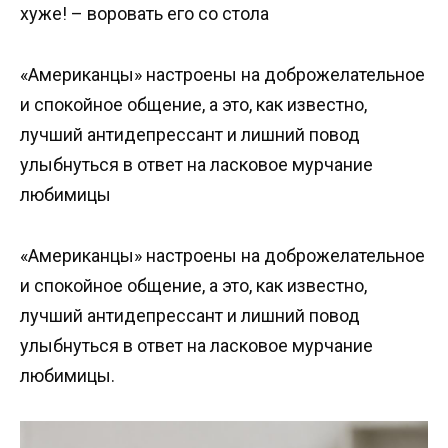
хуже! – воровать его со стола
«Американцы» настроены на доброжелательное
и спокойное общение, а это, как известно,
лучший антидепрессант и лишний повод
улыбнуться в ответ на ласковое мурчание
любимицы
«Американцы» настроены на доброжелательное
и спокойное общение, а это, как известно,
лучший антидепрессант и лишний повод
улыбнуться в ответ на ласковое мурчание
любимицы.