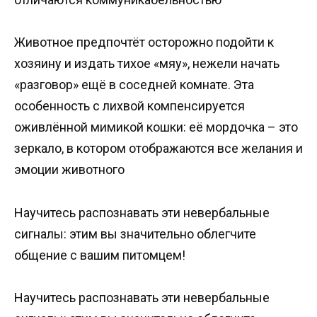
Животное предпочтёт осторожно подойти к
хозяину и издать тихое «мяу», нежели начать
«разговор» ещё в соседней комнате. Эта
особенность с лихвой компенсируется
оживлённой мимикой кошки: её мордочка – это
зеркало, в котором отображаются все желания и
эмоции животного
Научитесь распознавать эти невербальные
сигналы: этим вы значительно облегчите
общение с вашим питомцем!
Научитесь распознавать эти невербальные