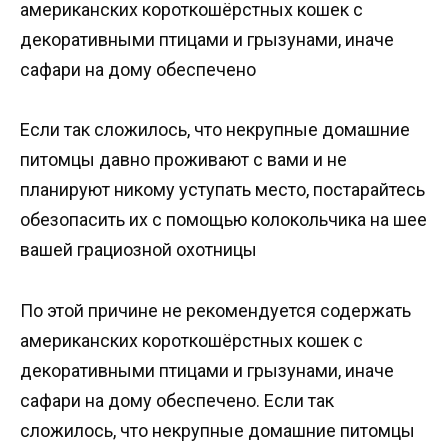
американских короткошёрстных кошек с
декоративными птицами и грызунами, иначе
сафари на дому обеспечено
Если так сложилось, что некрупные домашние
питомцы давно проживают с вами и не
планируют никому уступать место, постарайтесь
обезопасить их с помощью колокольчика на шее
вашей грациозной охотницы
По этой причине не рекомендуется содержать
американских короткошёрстных кошек с
декоративными птицами и грызунами, иначе
сафари на дому обеспечено. Если так
сложилось, что некрупные домашние питомцы