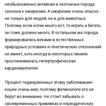
необыкновенно активная и охотничья порода
склонна к ожирению. А ожирение очень опасно
не только для людей, но и для животных.
Поэтому если котик много ест, то играть и бегать
он тоже должен много. В остальном же порода
формировалась веками в естественных
природных условиях и генетических отклонений
не имеет, хоть иногда в некоторых линиях
прослеживалась гипертрофическая
кардиомиопатия
Процент подверженных этому заболеванию
кошек очень мал, поэтому фелинологи его не
берут во внимание. Не стоит забывать о
своевременных прививках и периодических