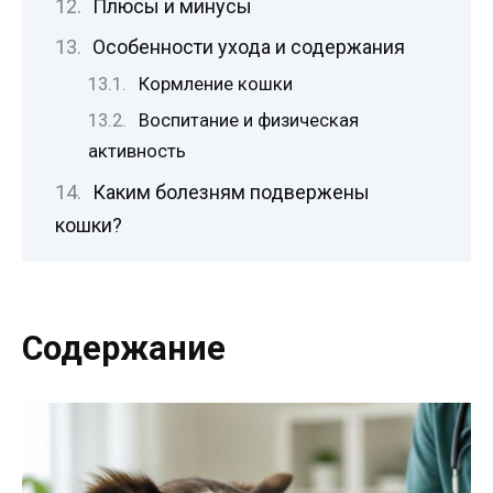
Плюсы и минусы
Особенности ухода и содержания
Кормление кошки
Воспитание и физическая
активность
Каким болезням подвержены
кошки?
Содержание