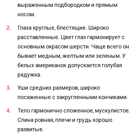
выраженным подбородком и прямым
носом.
Глаза круглые, блестящие. Широко
расставленные. Цвет глаз гармонирует с
основным окрасом шерсти. Чаще всего он
бывает медным, желтым или зеленым. У
белых американок допускается голубая
радужка.
Уши средних размеров, широко
посаженные с закругленными кончиками.
Тело гармонично сложенное, мускулистое.
Спина ровная, плечи и грудь хорошо
развитые.