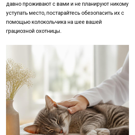
давно проживают с вами и не планируют никому
уступать место, постарайтесь обезопасить их с
помощью колокольчика на шее вашей
грациозной охотницы.