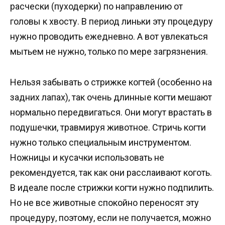
расчески (пуходерки) по направлению от
головы к хвосту. В период линьки эту процедуру
нужно проводить ежедневно. А вот увлекаться
мытьем не нужно, только по мере загрязнения.
Нельзя забывать о стрижке когтей (особенно на
задних лапах), так очень длинные когти мешают
нормально передвигаться. Они могут врастать в
подушечки, травмируя животное. Стричь когти
нужно только специальным инструментом.
Ножницы и кусачки использовать не
рекомендуется, так как они расслаивают коготь.
В идеале после стрижки когти нужно подпилить.
Но не все животные спокойно переносят эту
процедуру, поэтому, если не получается, можно