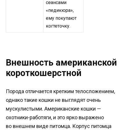
сеансами
«педикюра»,
ему покупают
когтеточку.
Внешность американской
короткошерстной
Порода отличается крепким телосложением,
однако такие кошки не выглядят очень
мускулистыми. Американские кошки —
охотники-работяги, и это ярко выражено
во внешнем виде питомца. Корпус питомца