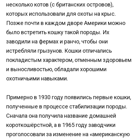
несколько котов (с британских островов),
которых использовали для охоты на крыс.
Позже почти в каждом дворе Америки можно
было встретить кошку такой породы. Их
заводили на фермах и ранчо, чтобы они
истребляли грызунов. Кошки отличались
покладистым характером, отменным здоровьем
и выносливостью, обладали хорошими
охотничьими навыками.
Примерно в 1930 году появились первые кошки,
полученные в процессе стабилизации породы.
Сначала она получила название домашней
короткошёрстной, а в 1965 году заводчики
проголосовали за изменение на «американскую