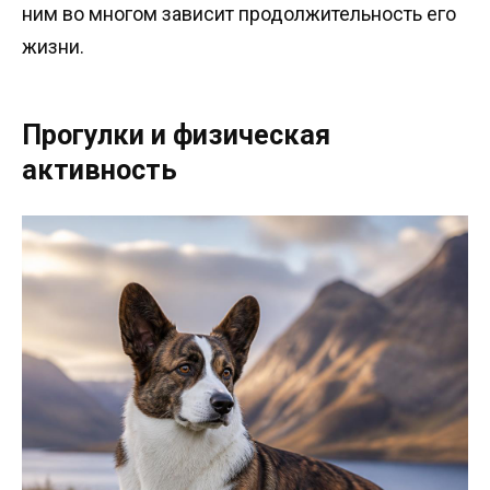
ним во многом зависит продолжительность его
жизни.
Прогулки и физическая
активность