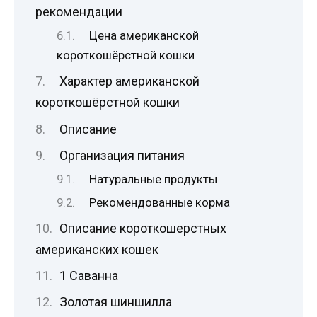
рекомендации
Цена американской
короткошёрстной кошки
Характер американской
короткошёрстной кошки
Описание
Организация питания
Натуральные продукты
Рекомендованные корма
Описание короткошерстных
американских кошек
1 Саванна
Золотая шиншилла