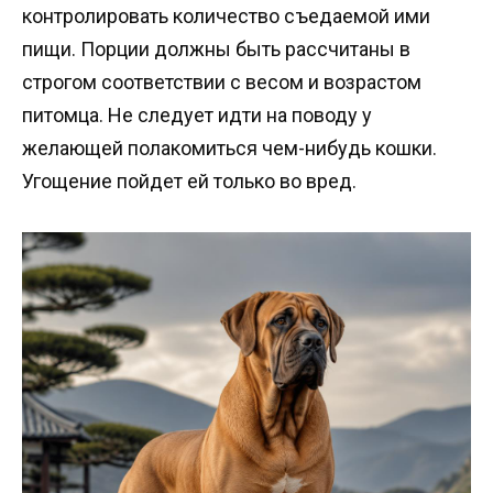
контролировать количество съедаемой ими
пищи. Порции должны быть рассчитаны в
строгом соответствии с весом и возрастом
питомца. Не следует идти на поводу у
желающей полакомиться чем-нибудь кошки.
Угощение пойдет ей только во вред.