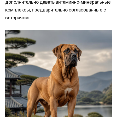
дополнительно давать витаминно-минеральные
комплексы, предварительно согласованные с
ветврачом.