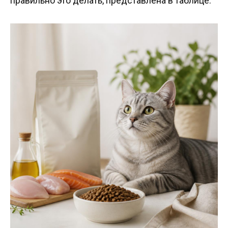
правильно это делать, представлена в таблице: