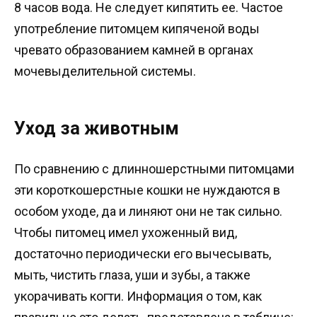
8 часов вода. Не следует кипятить ее. Частое
употребление питомцем кипяченой воды
чревато образованием камней в органах
мочевыделительной системы.
Уход за животным
По сравнению с длинношерстными питомцами
эти короткошерстные кошки не нуждаются в
особом уходе, да и линяют они не так сильно.
Чтобы питомец имел ухоженный вид,
достаточно периодически его вычесывать,
мыть, чистить глаза, уши и зубы, а также
укорачивать когти. Информация о том, как