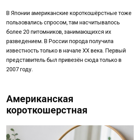
В Японии американские короткошёрстные тоже
пользовались спросом, там насчитывалось
более 20 питомников, занимающихся их
разведением. В России порода получила
известность только в начале XX века. Первый
представитель был привезён сюда только в
2007 году.
Американская
короткошерстная