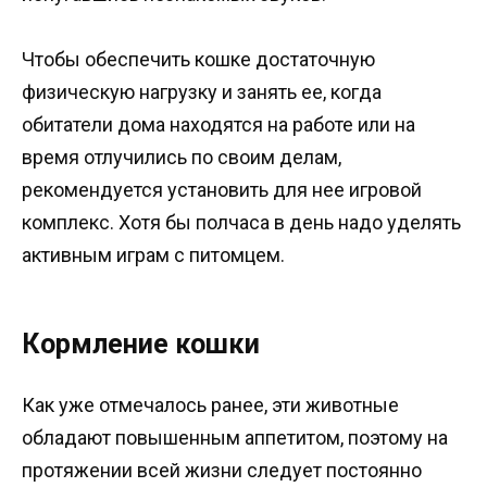
Чтобы обеспечить кошке достаточную
физическую нагрузку и занять ее, когда
обитатели дома находятся на работе или на
время отлучились по своим делам,
рекомендуется установить для нее игровой
комплекс. Хотя бы полчаса в день надо уделять
активным играм с питомцем.
Кормление кошки
Как уже отмечалось ранее, эти животные
обладают повышенным аппетитом, поэтому на
протяжении всей жизни следует постоянно