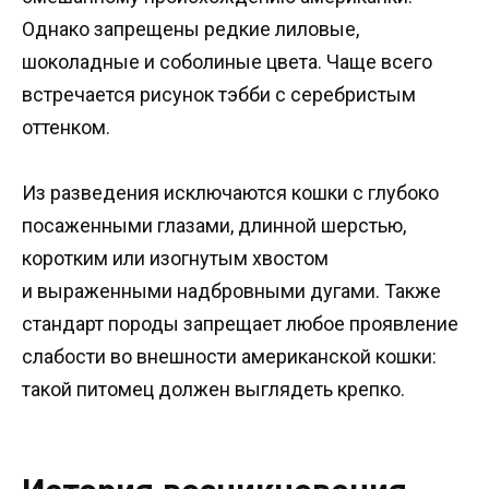
Однако запрещены редкие лиловые,
шоколадные и соболиные цвета. Чаще всего
встречается рисунок тэбби с серебристым
оттенком.
Из разведения исключаются кошки с глубоко
посаженными глазами, длинной шерстью,
коротким или изогнутым хвостом
и выраженными надбровными дугами. Также
стандарт породы запрещает любое проявление
слабости во внешности американской кошки:
такой питомец должен выглядеть крепко.