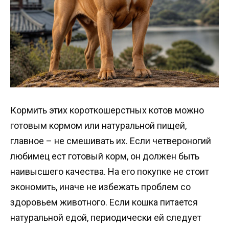
Кормить этих короткошерстных котов можно
готовым кормом или натуральной пищей,
главное – не смешивать их. Если четвероногий
любимец ест готовый корм, он должен быть
наивысшего качества. На его покупке не стоит
экономить, иначе не избежать проблем со
здоровьем животного. Если кошка питается
натуральной едой, периодически ей следует