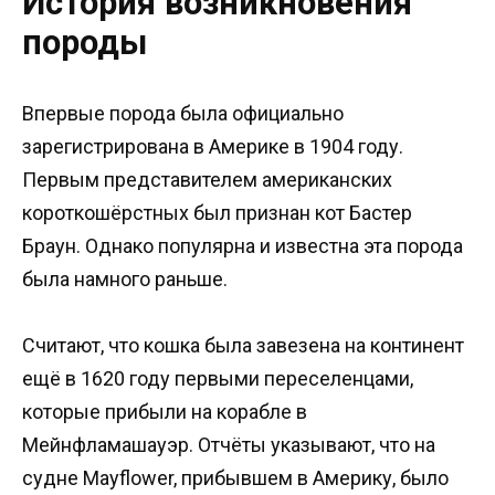
История возникновения
породы
Впервые порода была официально
зарегистрирована в Америке в 1904 году.
Первым представителем американских
короткошёрстных был признан кот Бастер
Браун. Однако популярна и известна эта порода
была намного раньше.
Считают, что кошка была завезена на континент
ещё в 1620 году первыми переселенцами,
которые прибыли на корабле в
Мейнфламашауэр. Отчёты указывают, что на
судне Mayflower, прибывшем в Америку, было