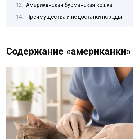
Американская бурманская кошка
Преимущества и недостатки породы
Содержание «американки»