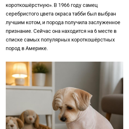
короткошёрстную». В 1966 году самец
серебристого цвета окраса табби был выбран
лучшим котом, и порода получила заслуженное
признание. Сейчас она находится на 6 месте в
списке самых популярных короткошёрстных
пород в Америке.