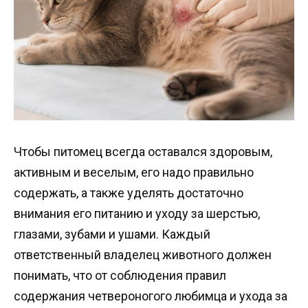
Чтобы питомец всегда оставался здоровым,
активным и веселым, его надо правильно
содержать, а также уделять достаточно
внимания его питанию и уходу за шерстью,
глазами, зубами и ушами. Каждый
ответственный владелец животного должен
понимать, что от соблюдения правил
содержания четвероногого любимца и ухода за