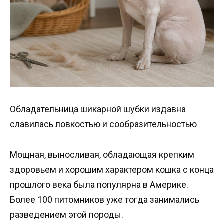
Обладательница шикарной шубки издавна
славилась ловкостью и сообразительностью
Мощная, выносливая, обладающая крепким
здоровьем и хорошим характером кошка с конца
прошлого века была популярна в Америке.
Более 100 питомников уже тогда занимались
разведением этой породы.