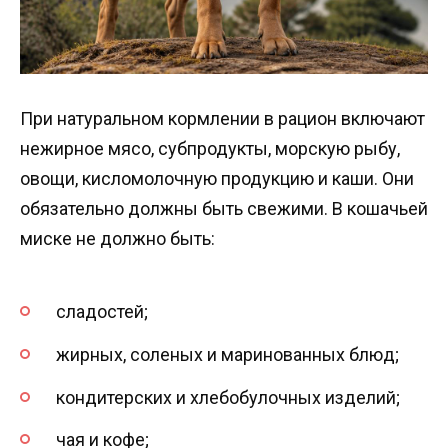
При натуральном кормлении в рацион включают
нежирное мясо, субпродукты, морскую рыбу,
овощи, кисломолочную продукцию и каши. Они
обязательно должны быть свежими. В кошачьей
миске не должно быть:
сладостей;
жирных, соленых и маринованных блюд;
кондитерских и хлебобулочных изделий;
чая и кофе;