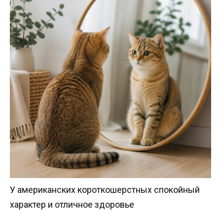
У американских короткошерстных спокойный
характер и отличное здоровье