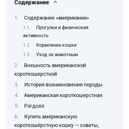
Содержание
Содержание «американки»
Прогулки и физическая
активность
Кормление кошки
Уход за животным
Внешность американской
короткошерстной
История возникновения породы
Американская короткошерстная
Рэгдолл
Купить американскую
короткошёрстную кошку — советы,