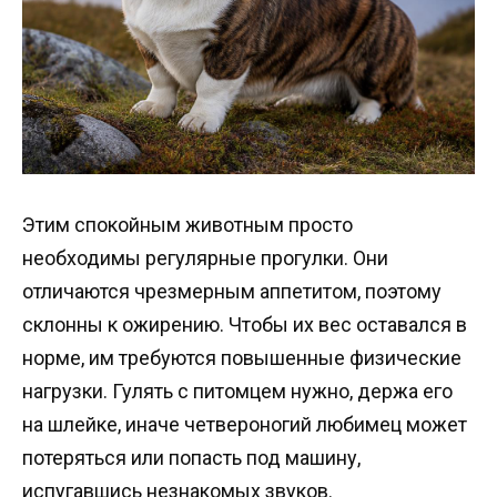
Этим спокойным животным просто
необходимы регулярные прогулки. Они
отличаются чрезмерным аппетитом, поэтому
склонны к ожирению. Чтобы их вес оставался в
норме, им требуются повышенные физические
нагрузки. Гулять с питомцем нужно, держа его
на шлейке, иначе четвероногий любимец может
потеряться или попасть под машину,
испугавшись незнакомых звуков.