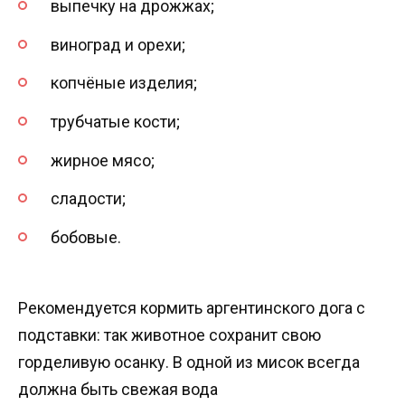
выпечку на дрожжах;
виноград и орехи;
копчёные изделия;
трубчатые кости;
жирное мясо;
сладости;
бобовые.
Рекомендуется кормить аргентинского дога с
подставки: так животное сохранит свою
горделивую осанку. В одной из мисок всегда
должна быть свежая вода