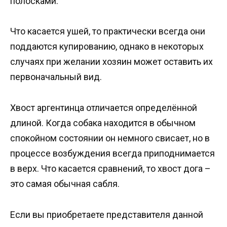
полосками.
Что касается ушей, то практически всегда они
поддаются купированию, однако в некоторых
случаях при желании хозяин может оставить их
первоначальный вид.
Хвост аргентинца отличается определённой
длиной. Когда собака находится в обычном
спокойном состоянии он немного свисает, но в
процессе возбуждения всегда приподнимается
в верх. Что касается сравнений, то хвост дога –
это самая обычная сабля.
Если вы приобретаете представителя данной