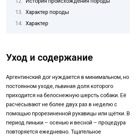
История происхождения породы
Характер породы
Характер
Уход и содержание
Аргентинский дог нуждается в минимальном, но
постоянном уходе, львиная доля которого
приходится на белоснежную шерсть собаки. Её
расчёсывают не более двух раз в неделю с
помощью прорезиненной рукавицы или щётки. В
период линьки – осенью и весной – процедура
повторяется ежедневно. Тщательное