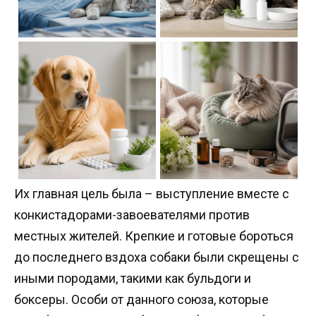
Их главная цель была – выступление вместе с
конкистадорами-завоевателями против
местных жителей. Крепкие и готовые бороться
до последнего вздоха собаки были скрещены с
иными породами, такими как бульдоги и
боксеры. Особи от данного союза, которые