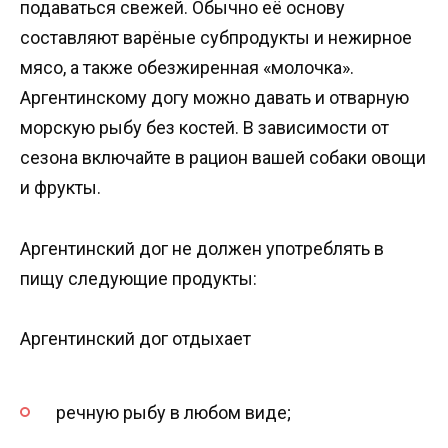
подаваться свежей. Обычно её основу
составляют варёные субпродукты и нежирное
мясо, а также обезжиренная «молочка».
Аргентинскому догу можно давать и отварную
морскую рыбу без костей. В зависимости от
сезона включайте в рацион вашей собаки овощи
и фрукты.
Аргентинский дог не должен употреблять в
пищу следующие продукты:
Аргентинский дог отдыхает
речную рыбу в любом виде;