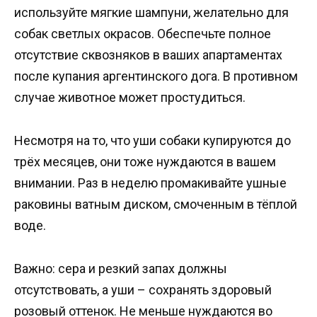
используйте мягкие шампуни, желательно для
собак светлых окрасов. Обеспечьте полное
отсутствие сквозняков в ваших апартаментах
после купания аргентинского дога. В противном
случае животное может простудиться.
Несмотря на то, что уши собаки купируются до
трёх месяцев, они тоже нуждаются в вашем
внимании. Раз в неделю промакивайте ушные
раковины ватным диском, смоченным в тёплой
воде.
Важно: сера и резкий запах должны
отсутствовать, а уши – сохранять здоровый
розовый оттенок. Не меньше нуждаются во