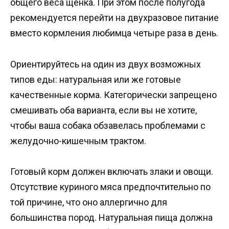
общего веса щенка. При этом после полугода
рекомендуется перейти на двухразовое питание
вместо кормления любимца четыре раза в день.
Ориентируйтесь на один из двух возможных
типов еды: натуральная или же готовые
качественные корма. Категорически запрещено
смешивать оба варианта, если вы не хотите,
чтобы ваша собака обзавелась проблемами с
желудочно-кишечным трактом.
Готовый корм должен включать злаки и овощи.
Отсутствие куриного мяса предпочтительно по
той причине, что оно аллергично для
большинства пород. Натуральная пища должна