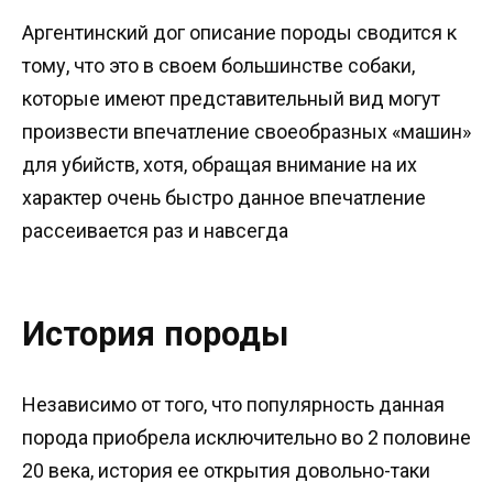
Аргентинский дог описание породы сводится к
тому, что это в своем большинстве собаки,
которые имеют представительный вид могут
произвести впечатление своеобразных «машин»
для убийств, хотя, обращая внимание на их
характер очень быстро данное впечатление
рассеивается раз и навсегда
История породы
Независимо от того, что популярность данная
порода приобрела исключительно во 2 половине
20 века, история ее открытия довольно-таки