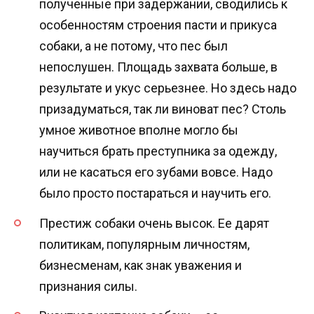
полученные при задержании, сводились к
особенностям строения пасти и прикуса
собаки, а не потому, что пес был
непослушен. Площадь захвата больше, в
результате и укус серьезнее. Но здесь надо
призадуматься, так ли виноват пес? Столь
умное животное вполне могло бы
научиться брать преступника за одежду,
или не касаться его зубами вовсе. Надо
было просто постараться и научить его.
Престиж собаки очень высок. Ее дарят
политикам, популярным личностям,
бизнесменам, как знак уважения и
признания силы.