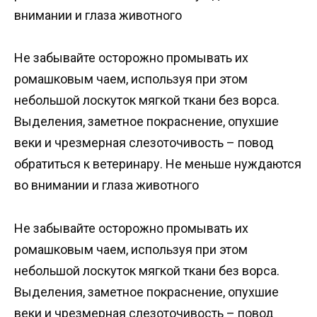
внимании и глаза животного
Не забывайте осторожно промывать их
ромашковым чаем, используя при этом
небольшой лоскуток мягкой ткани без ворса.
Выделения, заметное покраснение, опухшие
веки и чрезмерная слезоточивость – повод
обратиться к ветеринару. Не меньше нуждаются
во внимании и глаза животного
Не забывайте осторожно промывать их
ромашковым чаем, используя при этом
небольшой лоскуток мягкой ткани без ворса.
Выделения, заметное покраснение, опухшие
веки и чрезмерная слезоточивость – повод