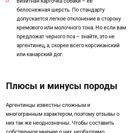
Визитная карточка собаки – ее
белоснежная шерсть. По стандарту
допускается легкое отклонение в сторону
кремового или молочного тона. Но если вам
предложат черного пса – знайте, это не
аргентинец, а, скорее всего корсиканский
или канарский дог.
Плюсы и минусы породы
Аргентинцы известны сложным и
многогранным характером, поэтому отзывы о
них так же неоднозначны. Чтобы составить
собственное мнение о них, необходимо