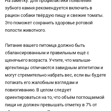
На заметку: для профилактики появления
зубного камня рекомендуется включить в
рацион собаки твёрдую пищу и свежие томаты.
Это поможет сохранить здоровье ротовой
полости животного.
Питание вашего питомца должно быть
сбалансированным и правильным ещё с
щенячьего возраста. Учтите, что малыши-
аргентинцы отличаются завидным аппетитом и
могут стремительно набрать вес, если вы будете
потакать его жалобным взглядам и
повизгиванию. В целом следует
ориентироваться на то, что объём поглощаемой
пищи не должен превышать отметку в 7% от