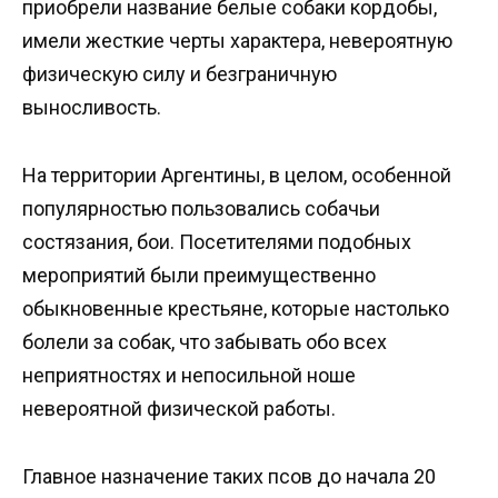
приобрели название белые собаки кордобы,
имели жесткие черты характера, невероятную
физическую силу и безграничную
выносливость.
На территории Аргентины, в целом, особенной
популярностью пользовались собачьи
состязания, бои. Посетителями подобных
мероприятий были преимущественно
обыкновенные крестьяне, которые настолько
болели за собак, что забывать обо всех
неприятностях и непосильной ноше
невероятной физической работы.
Главное назначение таких псов до начала 20