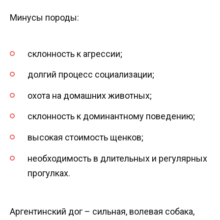
Минусы породы:
склонность к агрессии;
долгий процесс социализации;
охота на домашних животных;
склонность к доминантному поведению;
высокая стоимость щенков;
необходимость в длительных и регулярных
прогулках.
Аргентинский дог – сильная, волевая собака,