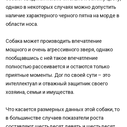
однако в некоторых случаях можно допустить
наличие характерного черного пятна на морде в
области носа.
Собака может производить впечатление
мощного и очень агрессивного зверя, однако
пообщавшись с ней такое впечатление
полностью рассеивается и остаются только
приятные моменты. Дог по своей сути – это
интеллектуал и отважный защитник своего
хозяина, семьи и имущества.
Что касается размерных данных этой собаки, то
в большинстве случаев показатели роста
составляют шестьдесят девять и шестьдесят