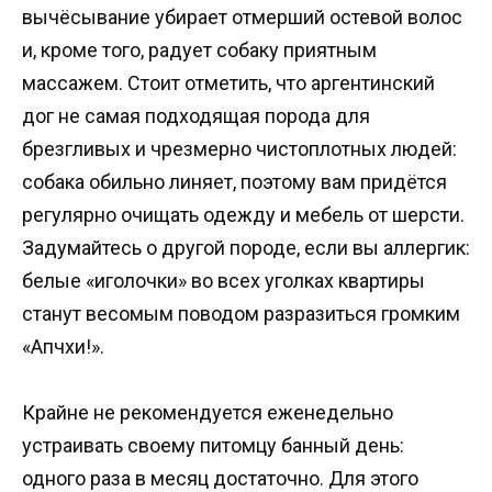
вычёсывание убирает отмерший остевой волос
и, кроме того, радует собаку приятным
массажем. Стоит отметить, что аргентинский
дог не самая подходящая порода для
брезгливых и чрезмерно чистоплотных людей:
собака обильно линяет, поэтому вам придётся
регулярно очищать одежду и мебель от шерсти.
Задумайтесь о другой породе, если вы аллергик:
белые «иголочки» во всех уголках квартиры
станут весомым поводом разразиться громким
«Апчхи!».
Крайне не рекомендуется еженедельно
устраивать своему питомцу банный день:
одного раза в месяц достаточно. Для этого