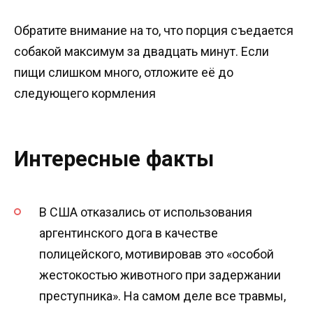
Обратите внимание на то, что порция съедается
собакой максимум за двадцать минут. Если
пищи слишком много, отложите её до
следующего кормления
Интересные факты
В США отказались от использования
аргентинского дога в качестве
полицейского, мотивировав это «особой
жестокостью животного при задержании
преступника». На самом деле все травмы,