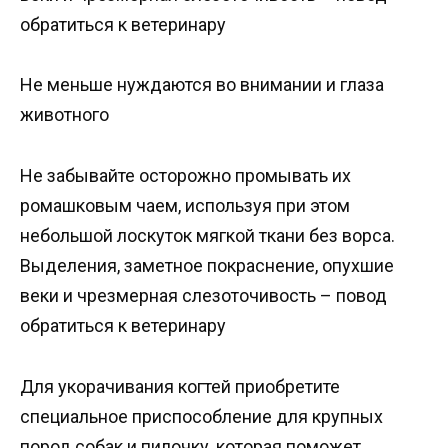
обратиться к ветеринару
Не меньше нуждаются во внимании и глаза
животного
Не забывайте осторожно промывать их
ромашковым чаем, используя при этом
небольшой лоскуток мягкой ткани без ворса.
Выделения, заметное покраснение, опухшие
веки и чрезмерная слезоточивость – повод
обратиться к ветеринару
Для укорачивания когтей приобретите
специальное приспособление для крупных
пород собак и пилочку, которая поможет