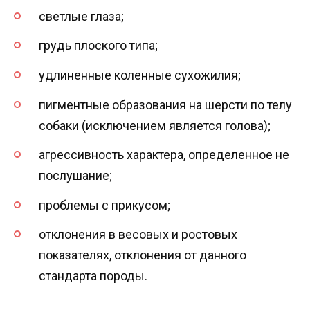
светлые глаза;
грудь плоского типа;
удлиненные коленные сухожилия;
пигментные образования на шерсти по телу
собаки (исключением является голова);
агрессивность характера, определенное не
послушание;
проблемы с прикусом;
отклонения в весовых и ростовых
показателях, отклонения от данного
стандарта породы.