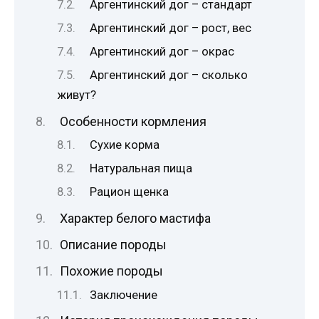
Аргентинский дог – стандарт
Аргентинский дог – рост, вес
Аргентинский дог – окрас
Аргентинский дог – сколько
живут?
Особенности кормления
Сухие корма
Натуральная пища
Рацион щенка
Характер белого мастифа
Описание породы
Похожие породы
Заключение