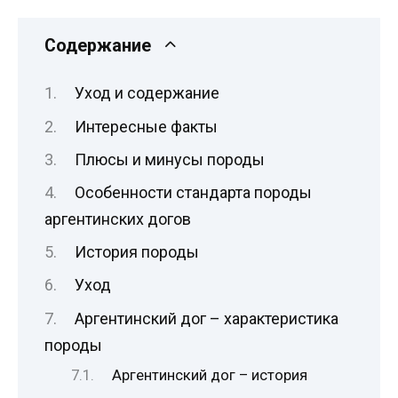
Содержание
Уход и содержание
Интересные факты
Плюсы и минусы породы
Особенности стандарта породы
аргентинских догов
История породы
Уход
Аргентинский дог – характеристика
породы
Аргентинский дог – история