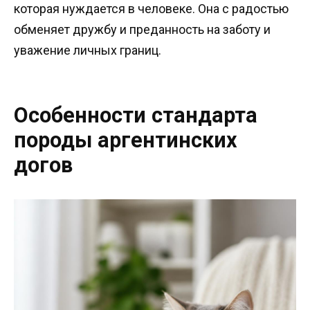
которая нуждается в человеке. Она с радостью
обменяет дружбу и преданность на заботу и
уважение личных границ.
Особенности стандарта
породы аргентинских
догов