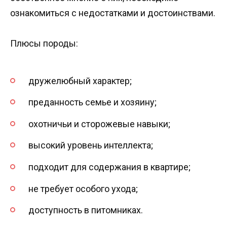
ознакомиться с недостатками и достоинствами.
Плюсы породы:
дружелюбный характер;
преданность семье и хозяину;
охотничьи и сторожевые навыки;
высокий уровень интеллекта;
подходит для содержания в квартире;
не требует особого ухода;
доступность в питомниках.