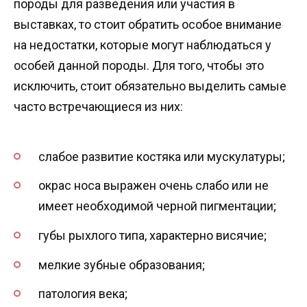
породы для разведения или участия в
выставках, то стоит обратить особое внимание
на недостатки, которые могут наблюдаться у
особей данной породы. Для того, чтобы это
исключить, стоит обязательно выделить самые
часто встречающиеся из них:
слабое развитие костяка или мускулатуры;
окрас носа выражен очень слабо или не
имеет необходимой черной пигментации;
губы рыхлого типа, характерно висячие;
мелкие зубные образования;
патология века;