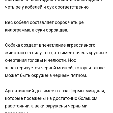
четыре у кобелей и сук соответственно.
Вес кобеля составляет сорок четыре
килограмма, а суки сорок два.
Собака создает впечатление агрессивного
животного в силу того, что имеет очень крупные
очертания головы и челюсти. Нос
характеризуется черной мочкой, которая также
может быть окружена черным пятном.
Аргентинский дог имеет глаза формы миндаля,
которые посажены на достаточно большом
расстоянии, а веки окружены черными