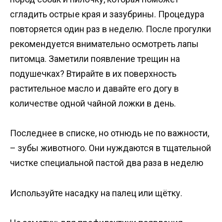
сгладить острые края и зазубрины. Процедура
повторяется один раз в неделю. После прогулки
рекомендуется внимательно осмотреть лапы
питомца. Заметили появление трещин на
подушечках? Втирайте в их поверхность
растительное масло и давайте его догу в
количестве одной чайной ложки в день.
Последнее в списке, но отнюдь не по важности,
– зубы животного. Они нуждаются в тщательной
чистке специальной пастой два раза в неделю
Используйте насадку на палец или щётку.