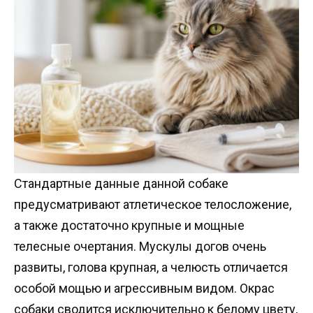
Стандартные данные данной собаке
предусматривают атлетическое телосложение,
а также достаточно крупные и мощные
телесные очертания. Мускулы догов очень
развиты, голова крупная, а челюсть отличается
особой мощью и агрессивным видом. Окрас
собаки сводится исключительно к белому цвету,