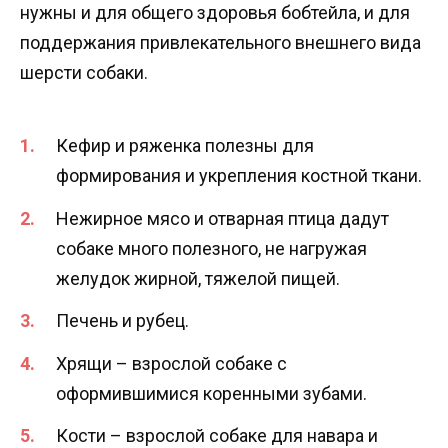
нужны и для общего здоровья бобтейла, и для
поддержания привлекательного внешнего вида
шерсти собаки.
Кефир и ряженка полезны для
формирования и укрепления костной ткани.
Нежирное мясо и отварная птица дадут
собаке много полезного, не нагружая
желудок жирной, тяжелой пищей.
Печень и рубец.
Хрящи – взрослой собаке с
оформившимися коренными зубами.
Кости – взрослой собаке для навара и