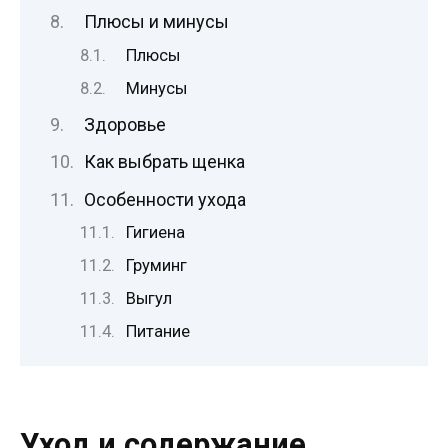
Плюсы и минусы
Плюсы
Минусы
Здоровье
Как выбрать щенка
Особенности ухода
Гигиена
Груминг
Выгул
Питание
Уход и содержание