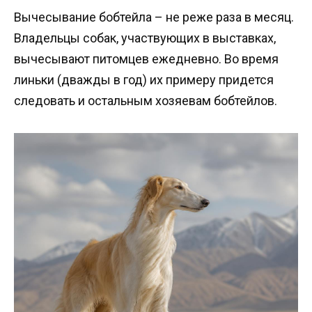
Вычесывание бобтейла – не реже раза в месяц.
Владельцы собак, участвующих в выставках,
вычесывают питомцев ежедневно. Во время
линьки (дважды в год) их примеру придется
следовать и остальным хозяевам бобтейлов.