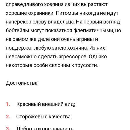
справедливого хозяина из них вырастают
хорошие охранники. Питомцы никогда не идут
наперекор слову владельца. На первый взгляд
бобтейлы могут показаться флегматичными, но
на самом же деле они очень игривы и
поддержат любую затею хозяина. Из них
невозможно сделать агрессоров. Однако
некоторые особи склонны к трусости.
Достоинства:
Красивый внешний вид;
Сторожевые качества;
Доброта и преданность;