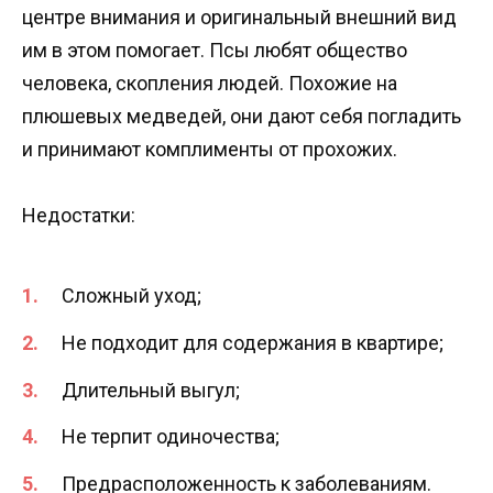
центре внимания и оригинальный внешний вид
им в этом помогает. Псы любят общество
человека, скопления людей. Похожие на
плюшевых медведей, они дают себя погладить
и принимают комплименты от прохожих.
Недостатки:
Сложный уход;
Не подходит для содержания в квартире;
Длительный выгул;
Не терпит одиночества;
Предрасположенность к заболеваниям.