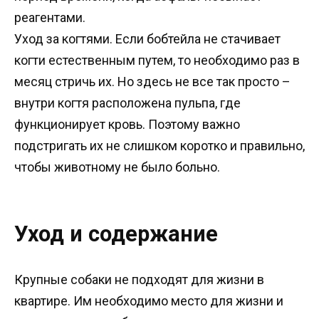
реагентами.
Уход за когтями. Если бобтейла не стачивает
когти естественным путем, то необходимо раз в
месяц стричь их. Но здесь не все так просто –
внутри когтя расположена пульпа, где
функционирует кровь. Поэтому важно
подстригать их не слишком коротко и правильно,
чтобы животному не было больно.
Уход и содержание
Крупные собаки не подходят для жизни в
квартире. Им необходимо место для жизни и