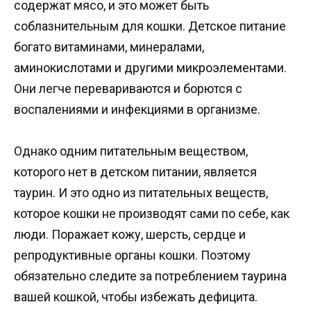
содержат мясо, и это может быть
соблазнительным для кошки. Детское питание
богато витаминами, минералами,
аминокислотами и другими микроэлементами.
Они легче перевариваются и борются с
воспалениями и инфекциями в организме.
Однако одним питательным веществом,
которого нет в детском питании, является
таурин. И это одно из питательных веществ,
которое кошки не производят сами по себе, как
люди. Поражает кожу, шерсть, сердце и
репродуктивные органы кошки. Поэтому
обязательно следите за потреблением таурина
вашей кошкой, чтобы избежать дефицита.