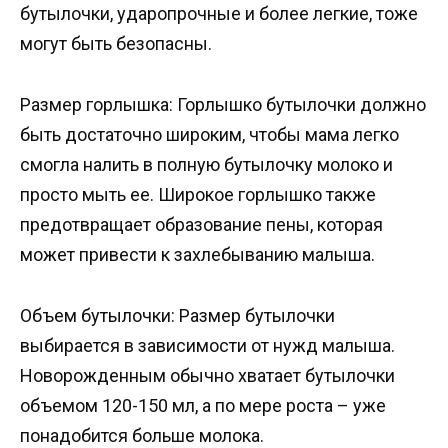
бутылочки, ударопрочные и более легкие, тоже
могут быть безопасны.
Размер горлышка: Горлышко бутылочки должно
быть достаточно широким, чтобы мама легко
смогла налить в полную бутылочку молоко и
просто мыть ее. Широкое горлышко также
предотвращает образование пены, которая
может привести к захлебыванию малыша.
Объем бутылочки: Размер бутылочки
выбирается в зависимости от нужд малыша.
Новорожденным обычно хватает бутылочки
объемом 120-150 мл, а по мере роста – уже
понадобится больше молока.