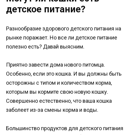
детское питание?
Разнообразие здорового детского питания на
рынке поражает. Но все ли детское питание
полезно есть? Давай выясним.
Приятно завести дома нового питомца.
Особенно, если это кошка. И вы должны быть
осторожны с типом и количеством корма,
которым вы кормите свою новую кошку.
Совершенно естественно, что ваша кошка
заболеет из-за смены корма и воды.
Большинство продуктов для детского питания