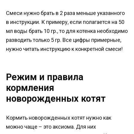
Смеси нужно брать в 2 раза меньше указанного
в инструкции. К примеру, если полагается на 50
мл воды брать 10 гр., то для котенка необходимо
разводить только 5 гр. Все цифры примерные,
нужно читать инструкцию к конкретной смеси!
Режим и правила
кормления
новорожденных котят
Кормить новорожденных котят нужно как
можно чаще – это аксиома. Для них