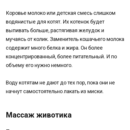
Коровье молоко или детская смесь слишком
водянистые для котят. Их котенок будет
выпивать больше, растягивая желудок и
мучаясь от колик. Заменитель кошачьего молока
содержит много белка и жира. Он более
концентрированный, более питательный. И по
объему его нужно немного.
Воду котятам не дают до тех пор, пока они не
начнут самостоятельно лакать из миски.
Массаж животика