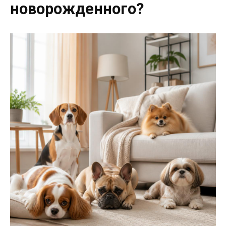
новорожденного?