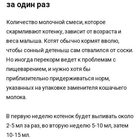
за один раз
Количество молочной смеси, которое
скармливают котенку, зависит от возраста и
веса малыша. Котят обычно кормят вволю,
чтобы сонный детеныш сам отвалился от соски.
Но иногда перекорм ведет к проблемам с
пищеварением, и нужно хотя бы
приблизительно придерживаться норм,
указанных на упаковке заменителя кошачьего
молока.
В первую неделю котенок будет выпивать около
2-5 мл за раз, во вторую неделю 5-10 мл, затем
10-15 мл.