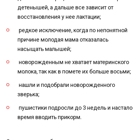
детенышей, а дальше все зависит от
восстановления у нее лактации;
редкое исключение, когда по непонятной
причине молодая мама отказалась
насыщать малышей;
новорожденным не хватает материнского
молока, так как в помете их больше восьми;
нашли и подобрали новорожденного
зверька;
пушистики подросли до 3 недель и настало
время вводить прикорм.