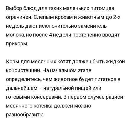
Выбор блюд для таких маленьких питомцев
ограничен. Слепым крохам и животным до 2-х
недель дают исключительно заменитель
молока, но после 4 недели постепенно вводят
прикорм.
Корм для месячных котят должен быть жидкой
консистенции. На начальном этапе
определитесь, чем животное будет питаться в
дальнейшем – натуральной пищей или
готовыми консервами. В первом случае рацион
месячного котенка должен можно
разнообразить: