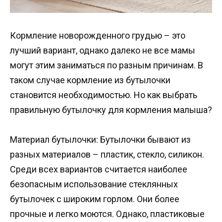
Кормление новорожденного грудью – это
лучший вариант, однако далеко не все мамы
могут этим заниматься по разным причинам. В
таком случае кормление из бутылочки
становится необходимостью. Но как выбрать
правильную бутылочку для кормления малыша?
Материал бутылочки: Бутылочки бывают из
разных материалов – пластик, стекло, силикон.
Среди всех вариантов считается наиболее
безопасным использование стеклянных
бутылочек с широким горлом. Они более
прочные и легко моются. Однако, пластиковые