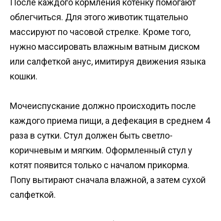
После каждого кормления котенку помогают
облегчиться. Для этого животик тщательно
массируют по часовой стрелке. Кроме того,
нужно массировать влажным ватным диском
или салфеткой анус, имитируя движения языка
кошки.
Мочеиспускание должно происходить после
каждого приема пищи, а дефекация в среднем 4
раза в сутки. Стул должен быть светло-
коричневым и мягким. Оформленный стул у
котят появится только с началом прикорма.
Попу вытирают сначала влажной, а затем сухой
салфеткой.