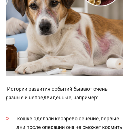
Истории развития событий бывают очень
разные и непредвиденные, например:
кошке сделали кесарево сечение, первые
дни после операции она не сможет кормить