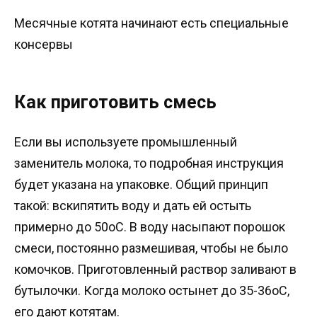
Месячные котята начинают есть специальные
консервы
Как приготовить смесь
Если вы используете промышленный
заменитель молока, то подробная инструкция
будет указана на упаковке. Общий принцип
такой: вскипятить воду и дать ей остыть
примерно до 50оС. В воду насыпают порошок
смеси, постоянно размешивая, чтобы не было
комочков. Приготовленный раствор заливают в
бутылочки. Когда молоко остынет до 35-36оС,
его дают котятам.