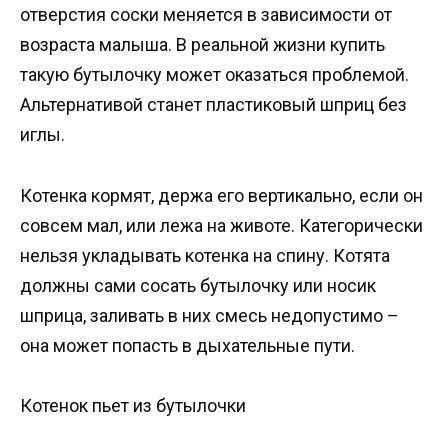
отверстия соски меняется в зависимости от
возраста малыша. В реальной жизни купить
такую бутылочку может оказаться проблемой.
Альтернативой станет пластиковый шприц без
иглы.
Котенка кормят, держа его вертикально, если он
совсем мал, или лежа на животе. Категорически
нельзя укладывать котенка на спину. Котята
должны сами сосать бутылочку или носик
шприца, заливать в них смесь недопустимо –
она может попасть в дыхательные пути.
Котенок пьет из бутылочки