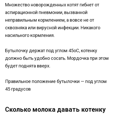
Множество новорожденных котят гибнет от
аспирационной пневмонии, вызванной
неправильным кормлением, а вовсе не от
сквозняка или вирусной инфекции. Никакого
насильного кормления.
Бутылочку держат под углом 45оС, котенку
должно быть удобно сосать. Мордочка при этом
будет поднята вверх.
Правильное положение бутылочки — под углом
45 градусов
Сколько молока давать котенку