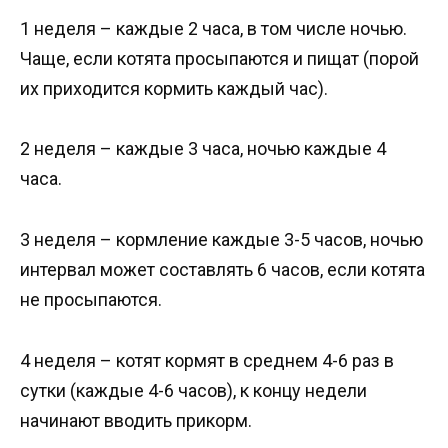
1 неделя – каждые 2 часа, в том числе ночью.
Чаще, если котята просыпаются и пищат (порой
их приходится кормить каждый час).
2 неделя – каждые 3 часа, ночью каждые 4
часа.
3 неделя – кормление каждые 3-5 часов, ночью
интервал может составлять 6 часов, если котята
не просыпаются.
4 неделя – котят кормят в среднем 4-6 раз в
сутки (каждые 4-6 часов), к концу недели
начинают вводить прикорм.