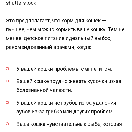
shutterstock
Это предполагает, что корм для кошек —
лучшее, чем можно кормить вашу кошку. Тем не
менее, детское питание идеальный выбор,
рекомендованный врачами, когда:
У вашей кошки проблемы с аппетитом.
Вашей кошке трудно жевать кусочки из-за
болезненной челюсти.
У вашей кошки нет зубов из-за удаления
зубов из-за грибка или других проблем.
Ваша кошка чувствительна к рыбе, которая