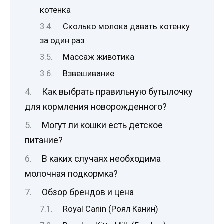
котенка
Сколько молока давать котенку
за один раз
Массаж животика
Взвешивание
Как выбрать правильную бутылочку
для кормления новорожденного?
Могут ли кошки есть детское
питание?
В каких случаях необходима
молочная подкормка?
Обзор брендов и цена
Royal Canin (Роял Канин)