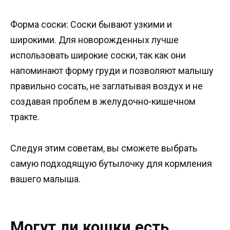
Форма соски: Соски бывают узкими и
широкими. Для новорожденных лучше
использовать широкие соски, так как они
напоминают форму груди и позволяют малышу
правильно сосать, не заглатывая воздух и не
создавая проблем в желудочно-кишечном
тракте.
Следуя этим советам, вы сможете выбрать
самую подходящую бутылочку для кормления
вашего малыша.
Могут ли кошки есть