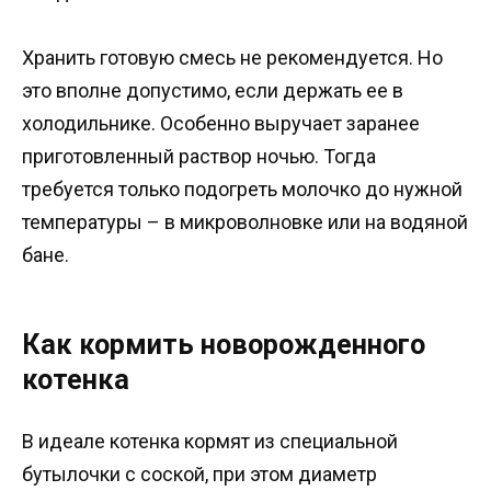
Хранить готовую смесь не рекомендуется. Но
это вполне допустимо, если держать ее в
холодильнике. Особенно выручает заранее
приготовленный раствор ночью. Тогда
требуется только подогреть молочко до нужной
температуры – в микроволновке или на водяной
бане.
Как кормить новорожденного
котенка
В идеале котенка кормят из специальной
бутылочки с соской, при этом диаметр