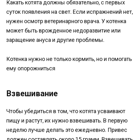
Какать котята должны обязательно, с первых
суток появления на свет. Если испражнений нет,
нужен осмотр ветеринарного врача. У котенка
может быть врожденное недоразвитие или
заращение ануса и другие проблемы.
Котенка нужно не только кормить, но и помогать
ему опорожниться
Взвешивание
Чтобы убедиться в том, что котята усваивают
пищу и растут, их нужно взвешивать. В первую
неделю лучше делать это ежедневно. Привес
должен составлять около 15 грамм. Взвешивать