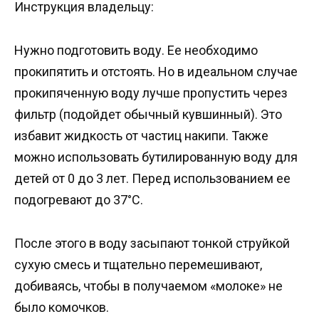
Инструкция владельцу:
Нужно подготовить воду. Ее необходимо
прокипятить и отстоять. Но в идеальном случае
прокипяченную воду лучше пропустить через
фильтр (подойдет обычный кувшинный). Это
избавит жидкость от частиц накипи. Также
можно использовать бутилированную воду для
детей от 0 до 3 лет. Перед использованием ее
подогревают до 37°С.
После этого в воду засыпают тонкой струйкой
сухую смесь и тщательно перемешивают,
добиваясь, чтобы в получаемом «молоке» не
было комочков.