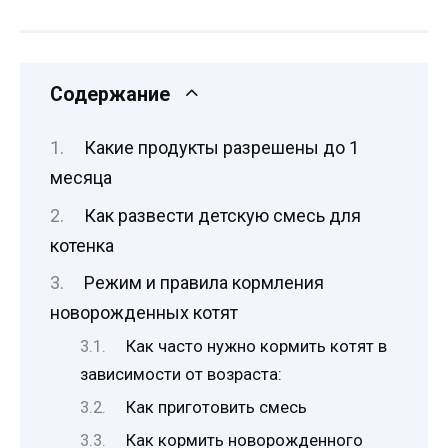
Содержание
Какие продукты разрешены до 1
месяца
Как развести детскую смесь для
котенка
Режим и правила кормления
новорожденных котят
Как часто нужно кормить котят в
зависимости от возраста:
Как приготовить смесь
Как кормить новорожденного