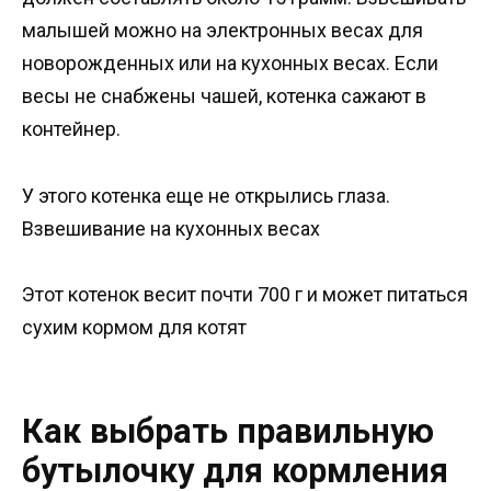
малышей можно на электронных весах для
новорожденных или на кухонных весах. Если
весы не снабжены чашей, котенка сажают в
контейнер.
У этого котенка еще не открылись глаза.
Взвешивание на кухонных весах
Этот котенок весит почти 700 г и может питаться
сухим кормом для котят
Как выбрать правильную
бутылочку для кормления