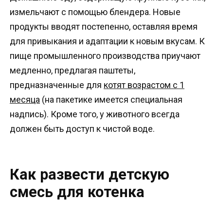
измельчают с помощью блендера. Новые
продукты вводят постепенно, оставляя время
для привыкания и адаптации к новым вкусам. К
пище промышленного производства приучают
медленно, предлагая паштеты,
предназначенные для
котят возрастом с 1
месяца
(на пакетике имеется специальная
надпись). Кроме того, у животного всегда
должен быть доступ к чистой воде.
Как развести детскую
смесь для котенка