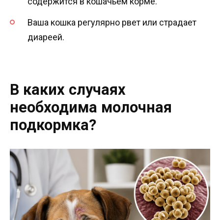
содержится в кошачьем корме.
Ваша кошка регулярно рвет или страдает
диареей.
В каких случаях
необходима молочная
подкормка?