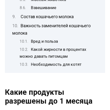
Взвешивание
Состав кошачьего молока
Важность заменителей кошачьего
молока
Вред и польза
Какой жирности в процентах
можно давать питомцам
Необходимость для котят
Какие продукты
разрешены до 1 месяца