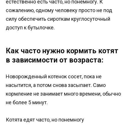
естественно есть часто, но понемногу. К
сожалению, одному человеку просто не под
силу обеспечить сироткам круглосуточный
доступ к бутылочке.
Как часто нужно кормить котят
в зависимости от возраста:
Новорожденный котенок сосет, пока не
насытится, а потом снова засыпает. Само
кормление не занимает много времени, обычно
не более 5 минут.
Котята едят часто, но понемногу