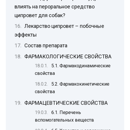
влиять на пероральное средство
ципровет для собак?
Лекарство ципровет – побочные
эффекты
Состав препарата
ФАРМАКОЛОГИЧЕСКИЕ СВОЙСТВА
5.1. Фармакодинамические
свойства
5.2. Фармакокинетические
свойства
ФАРМАЦЕВТИЧЕСКИЕ СВОЙСТВА
6.1. Перечень
вспомогательных веществ