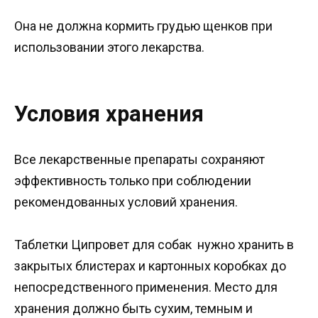
Она не должна кормить грудью щенков при
использовании этого лекарства.
Условия хранения
Все лекарственные препараты сохраняют
эффективность только при соблюдении
рекомендованных условий хранения.
Таблетки Ципровет для собак нужно хранить в
закрытых блистерах и картонных коробках до
непосредственного применения. Место для
хранения должно быть сухим, темным и