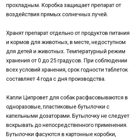
прохладным. Коробка защищает препарат от
воздействия прямых солнечных лучей.
Хранят препарат отдельно от продуктов питания
и кормов для животных, в месте, недоступном
для детей и животных. Температурный режим
хранения от 0 до 25 градусов. При соблюдении
всех условий хранения, срок годности таблеток
составляет 4 года с дня производства.
Капли Ципровет для собак расфасовываются в
одноразовые, пластиковые бутылочки с
капельными дозаторами. Бутылочку не следует
вскрывать до непосредственного применения.
Бутылочки фасуются в картонные коробки,