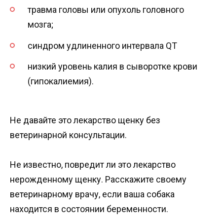
травма головы или опухоль головного
мозга;
синдром удлиненного интервала QT
низкий уровень калия в сыворотке крови
(гипокалиемия).
Не давайте это лекарство щенку без
ветеринарной консультации.
Не известно, повредит ли это лекарство
нерожденному щенку. Расскажите своему
ветеринарному врачу, если ваша собака
находится в состоянии беременности.