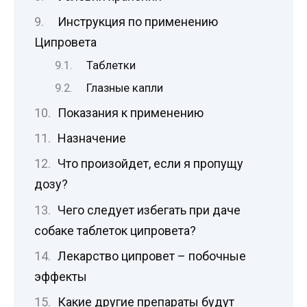
Инструкция по применению
Ципровета
Таблетки
Глазные капли
Показания к применению
Назначение
Что произойдет, если я пропущу
дозу?
Чего следует избегать при даче
собаке таблеток ципровета?
Лекарство ципровет – побочные
эффекты
Какие другие препараты будут