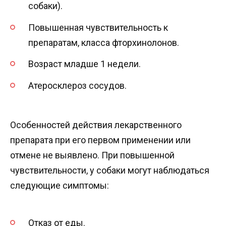
собаки).
Повышенная чувствительность к
препаратам, класса фторхинолонов.
Возраст младше 1 недели.
Атеросклероз сосудов.
Особенностей действия лекарственного
препарата при его первом применении или
отмене не выявлено. При повышенной
чувствительности, у собаки могут наблюдаться
следующие симптомы:
Отказ от еды.