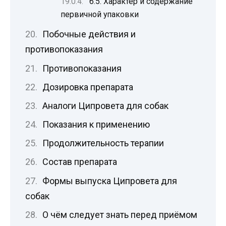
6.5. Характер и содержание
первичной упаковки
Побочные действия и
противопоказания
Противопоказания
Дозировка препарата
Аналоги Ципровета для собак
Показания к применению
Продолжительность терапии
Состав препарата
Формы выпуска Ципровета для
собак
О чём следует знать перед приёмом