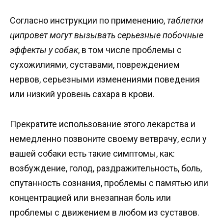
Согласно инструкции по применению,
таблетки
ципровет могут вызывать серьезные побочные
эффекты у собак
, в том числе проблемы с
сухожилиями, суставами, повреждением
нервов, серьезными изменениями поведения
или низкий уровень сахара в крови.
Прекратите использование этого лекарства и
немедленно позвоните своему ветврачу, если у
вашей собаки есть такие симптомы, как:
возбуждение, голод, раздражительность, боль,
спутанность сознания, проблемы с памятью или
концентрацией или внезапная боль или
проблемы с движением в любом из суставов.