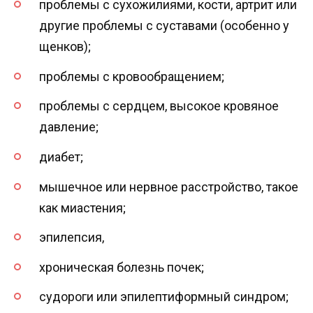
проблемы с сухожилиями, кости, артрит или
другие проблемы с суставами (особенно у
щенков);
проблемы с кровообращением;
проблемы с сердцем, высокое кровяное
давление;
диабет;
мышечное или нервное расстройство, такое
как миастения;
эпилепсия,
хроническая болезнь почек;
судороги или эпилептиформный синдром;