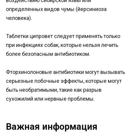
воздействию сибирской язвы или
определенных видов чумы (йерсиниоза
человека).
Таблетки ципровет следует применять только
при инфекциях собак, которые нельзя лечить
более безопасным антибиотиком.
Фторхинолоновые антибиотики могут вызывать
серьезные побочные эффекты, которые могут
быть необратимыми, такие как разрыв
сухожилий или нервные проблемы.
Важная информация