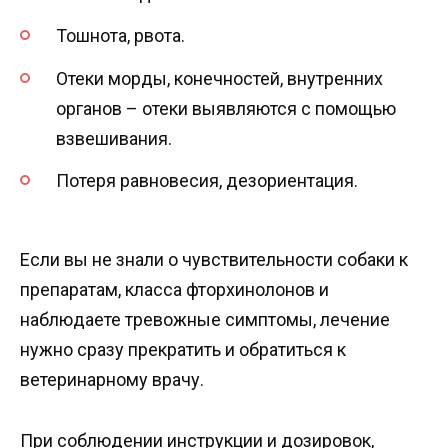
Тошнота, рвота.
Отеки морды, конечностей, внутренних
органов – отеки выявляются с помощью
взвешивания.
Потеря равновесия, дезориентация.
Если вы не знали о чувствительности собаки к
препаратам, класса фторхинолонов и
наблюдаете тревожные симптомы, лечение
нужно сразу прекратить и обратиться к
ветеринарному врачу.
При соблюдении инструкции и дозировок,