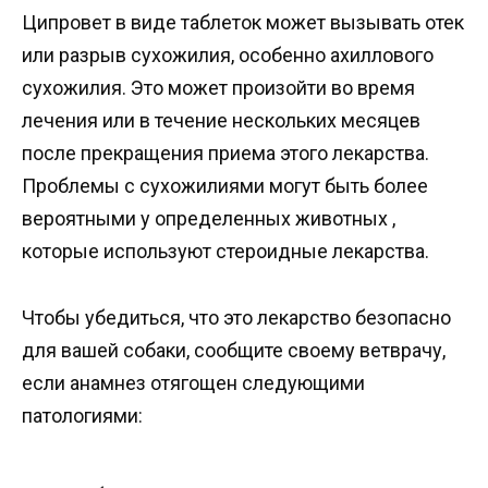
Ципровет в виде таблеток может вызывать отек
или разрыв сухожилия, особенно ахиллового
сухожилия. Это может произойти во время
лечения или в течение нескольких месяцев
после прекращения приема этого лекарства.
Проблемы с сухожилиями могут быть более
вероятными у определенных животных ,
которые используют стероидные лекарства.
Чтобы убедиться, что это лекарство безопасно
для вашей собаки, сообщите своему ветврачу,
если анамнез отягощен следующими
патологиями: