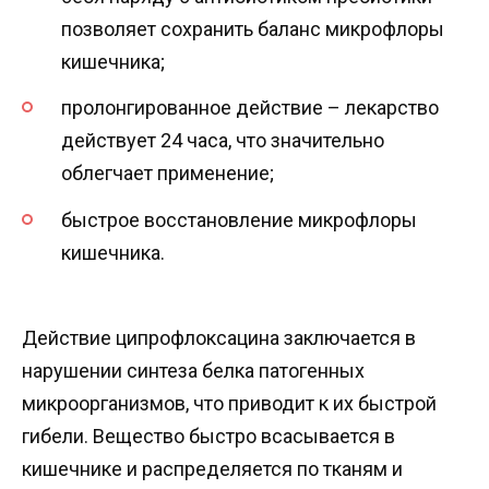
позволяет сохранить баланс микрофлоры
кишечника;
пролонгированное действие – лекарство
действует 24 часа, что значительно
облегчает применение;
быстрое восстановление микрофлоры
кишечника.
Действие ципрофлоксацина заключается в
нарушении синтеза белка патогенных
микроорганизмов, что приводит к их быстрой
гибели. Вещество быстро всасывается в
кишечнике и распределяется по тканям и