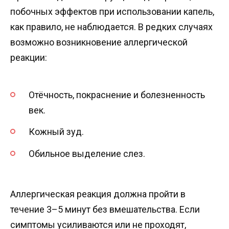
побочных эффектов при использовании капель,
как правило, не наблюдается. В редких случаях
возможно возникновение аллергической
реакции:
Отёчность, покраснение и болезненность
век.
Кожный зуд.
Обильное выделение слез.
Аллергическая реакция должна пройти в
течение 3–5 минут без вмешательства. Если
симптомы усиливаются или не проходят,