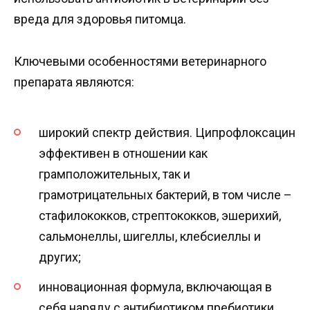
вреда для здоровья питомца.
Ключевыми особенностями ветеринарного
препарата являются:
широкий спектр действия. Ципрофлоксацин
эффективен в отношении как
грамположительных, так и
грамотрицательных бактерий, в том числе –
стафилококков, стрептококков, эшерихий,
сальмонеллы, шигеллы, клебсиеллы и
других;
инновационная формула, включающая в
себя наряду с антибиотиком пребиотики