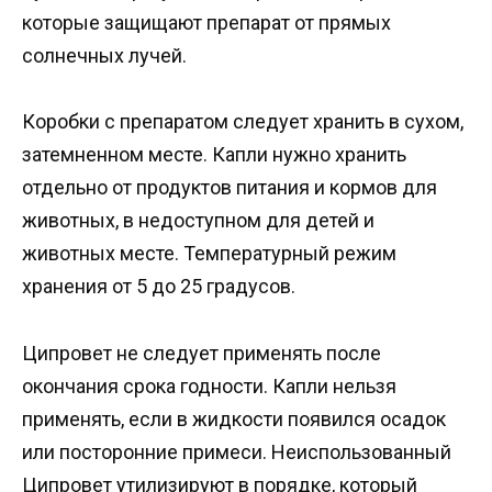
которые защищают препарат от прямых
солнечных лучей.
Коробки с препаратом следует хранить в сухом,
затемненном месте. Капли нужно хранить
отдельно от продуктов питания и кормов для
животных, в недоступном для детей и
животных месте. Температурный режим
хранения от 5 до 25 градусов.
Ципровет не следует применять после
окончания срока годности. Капли нельзя
применять, если в жидкости появился осадок
или посторонние примеси. Неиспользованный
Ципровет утилизируют в порядке, который