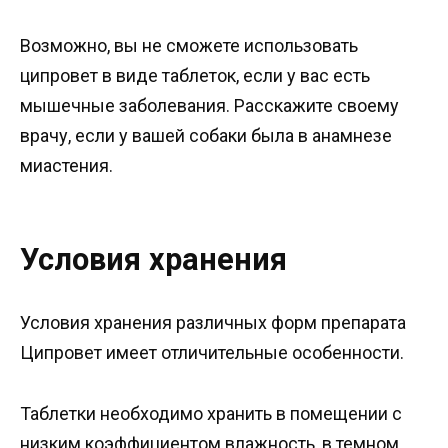
Возможно, вы не сможете использовать
ципровет в виде таблеток, если у вас есть
мышечные заболевания. Расскажите своему
врачу, если у вашей собаки была в анамнезе
миастения.
Условия хранения
Условия хранения различных форм препарата
Ципровет имеет отличительные особенности.
Таблетки необходимо хранить в помещении с
низким коэффициентом влажность, в темном