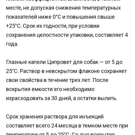
месте, не допуская снижения температурных
показателей ниже 0°C и повышения свыше
+25°C. Срок их годности, при условии
сохранения целостности упаковки, составляет 4
года.
Глазные капели Ципровет для собак — от 5 до
25°C. Раствор в невскрытом флаконе сохраняет
свои свойства в течение трех лет. После
вскрытия емкости его необходимо
израсходовать за 30 дней, а остатки вылить.
Срок хранения раствора для инъекций
составляет всего 24 месяца в темном месте при
температуре от 5 до 25°C. Со дня вскрытия