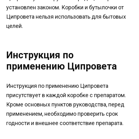
установлен законом. Коробки и бутылочки от
Ципровета нельзя использовать для бытовых
целей.
Инструкция по
применению Ципровета
Инструкция по применению Ципровета
присутствует в каждой коробке с препаратом.
Кроме основных пунктов руководства, перед
применением, необходимо проверить срок
годности и внешнее соответствие препарата.