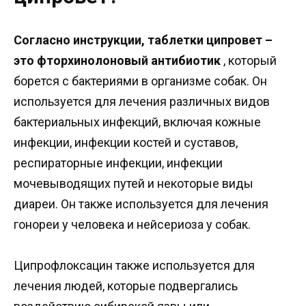
Согласно инструкции, таблетки ципровет –
это фторхинолоновый антибиотик
, который
борется с бактериями в организме собак. Он
используется для лечения различных видов
бактериальных инфекций, включая кожные
инфекции, инфекции костей и суставов,
респираторные инфекции, инфекции
мочевыводящих путей и некоторые виды
диареи. Он также используется для лечения
гонореи у человека и нейсериоза у собак.
Ципрофлоксацин также используется для
лечения людей, которые подвергались