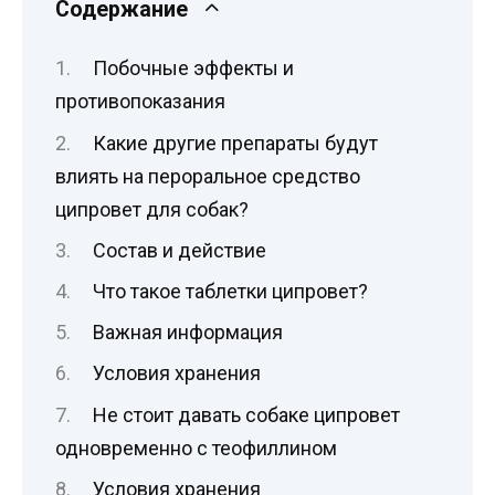
Содержание
Побочные эффекты и
противопоказания
Какие другие препараты будут
влиять на пероральное средство
ципровет для собак?
Состав и действие
Что такое таблетки ципровет?
Важная информация
Условия хранения
Не стоит давать собаке ципровет
одновременно с теофиллином
Условия хранения