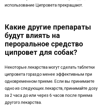
использование Ципровета прекращают.
Какие другие препараты
будут влиять на
пероральное средство
ципровет для собак?
Некоторые лекарства могут сделать таблетки
ципровета гораздо менее эффективным при
одновременном приеме. Если вы принимаете
одно из следующих лекарств, принимайте дозу
за 2 часа до или через 6 часов после приема
другого лекарства.