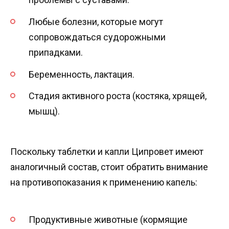
Любые болезни, которые могут
сопровождаться судорожными
припадками.
Беременность, лактация.
Стадия активного роста (костяка, хрящей,
мышц).
Поскольку таблетки и капли Ципровет имеют
аналогичный состав, стоит обратить внимание
на противопоказания к применению капель:
Продуктивные животные (кормящие