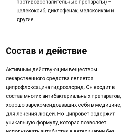
противовоспалительные препараты) –
целекоксиб, диклофенак, мелоксикам и
другие.
Состав и действие
Активным действующим веществом
лекарственного средства является
ципрофлоксацина гидрохлорид. Он входит в
состав многих антибактериальных препаратов,
хорошо зарекомендовавших себя в медицине,
для лечения людей. Но Ципровет содержит
уникальную формулу, которая позволяет
использовать антибиотик в ветеринарии без