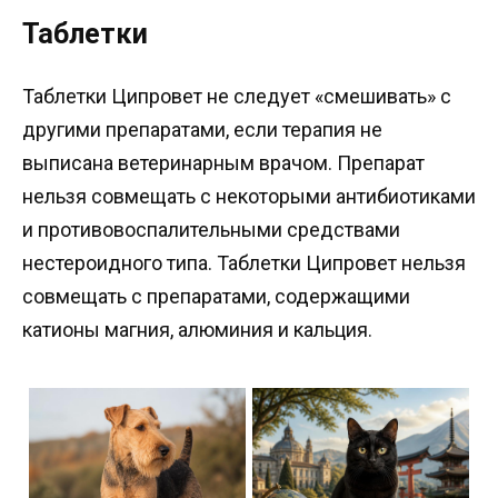
Таблетки
Таблетки Ципровет не следует «смешивать» с
другими препаратами, если терапия не
выписана ветеринарным врачом. Препарат
нельзя совмещать с некоторыми антибиотиками
и противовоспалительными средствами
нестероидного типа. Таблетки Ципровет нельзя
совмещать с препаратами, содержащими
катионы магния, алюминия и кальция.