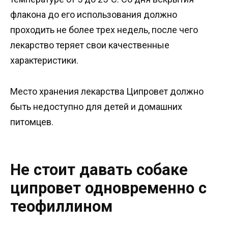
флакона до его использования должно
проходить не более трех недель, после чего
лекарство теряет свои качественные
характеристики.
Место хранения лекарства Ципровет должно
быть недоступно для детей и домашних
питомцев.
Не стоит давать собаке
ципровет одновременно с
теофиллином