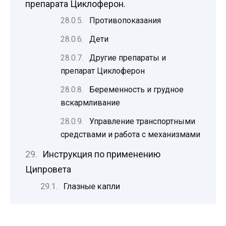
препарата Циклоферон.
Противопоказания
Дети
Другие препараты и
препарат Циклоферон
Беременность и грудное
вскармливание
Управление транспортными
средствами и работа с механизмами
Инструкция по применению
Ципровета
Глазные капли