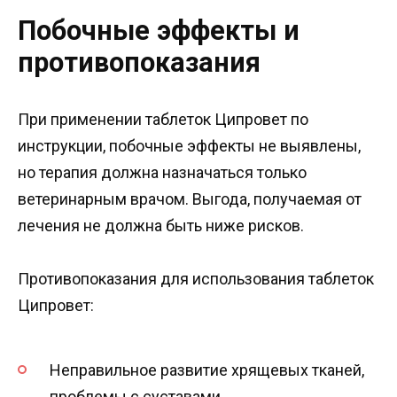
Побочные эффекты и
противопоказания
При применении таблеток Ципровет по
инструкции, побочные эффекты не выявлены,
но терапия должна назначаться только
ветеринарным врачом. Выгода, получаемая от
лечения не должна быть ниже рисков.
Противопоказания для использования таблеток
Ципровет:
Неправильное развитие хрящевых тканей,
проблемы с суставами.