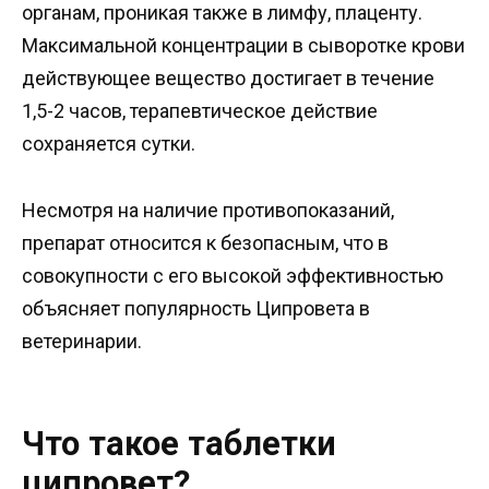
органам, проникая также в лимфу, плаценту.
Максимальной концентрации в сыворотке крови
действующее вещество достигает в течение
1,5-2 часов, терапевтическое действие
сохраняется сутки.
Несмотря на наличие противопоказаний,
препарат относится к безопасным, что в
совокупности с его высокой эффективностью
объясняет популярность Ципровета в
ветеринарии.
Что такое таблетки
ципровет?