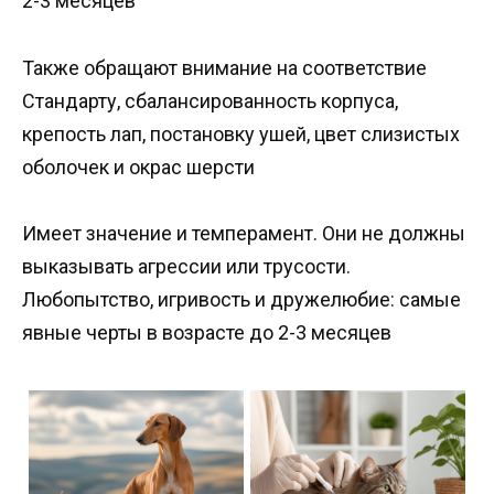
2-3 месяцев
Также обращают внимание на соответствие
Стандарту, сбалансированность корпуса,
крепость лап, постановку ушей, цвет слизистых
оболочек и окрас шерсти
Имеет значение и темперамент. Они не должны
выказывать агрессии или трусости.
Любопытство, игривость и дружелюбие: самые
явные черты в возрасте до 2-3 месяцев