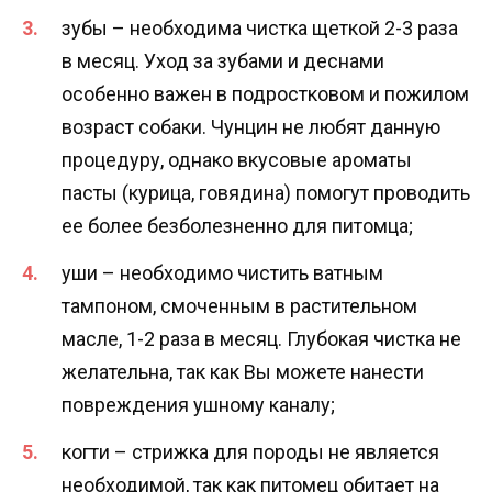
зубы – необходима чистка щеткой 2-3 раза
в месяц. Уход за зубами и деснами
особенно важен в подростковом и пожилом
возраст собаки. Чунцин не любят данную
процедуру, однако вкусовые ароматы
пасты (курица, говядина) помогут проводить
ее более безболезненно для питомца;
уши – необходимо чистить ватным
тампоном, смоченным в растительном
масле, 1-2 раза в месяц. Глубокая чистка не
желательна, так как Вы можете нанести
повреждения ушному каналу;
когти – стрижка для породы не является
необходимой, так как питомец обитает на