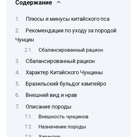
Содержание
Плюсы и минусы китайского пса
Рекомендации по уходу за породой
Чунцин
Сбалансированный рацион
Сбалансированный рацион
Характер Китайского Чунцины
Бразильский бульдог кампейро
Внешний вид и нрав
Описание породы
Внешность чунцинов
Назначение породы
Характер