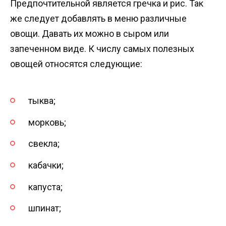
Предпочтительной является гречка и рис. Так
же следует добавлять в меню различные
овощи. Давать их можно в сыром или
запеченном виде. К числу самых полезных
овощей относятся следующие:
тыква;
морковь;
свекла;
кабачки;
капуста;
шпинат;