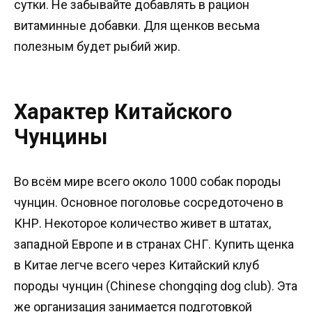
сутки. Не забывайте добавлять в рацион
витаминные добавки. Для щенков весьма
полезным будет рыбий жир.
Характер Китайского
Чунцины
Во всём мире всего около 1000 собак породы
чунцин. Основное поголовье сосредоточено в
КНР. Некоторое количество живет в штатах,
западной Европе и в странах СНГ. Купить щенка
в Китае легче всего через Китайский клуб
породы чунцин (Chinese chongqing dog club). Эта
же организация занимается подготовкой