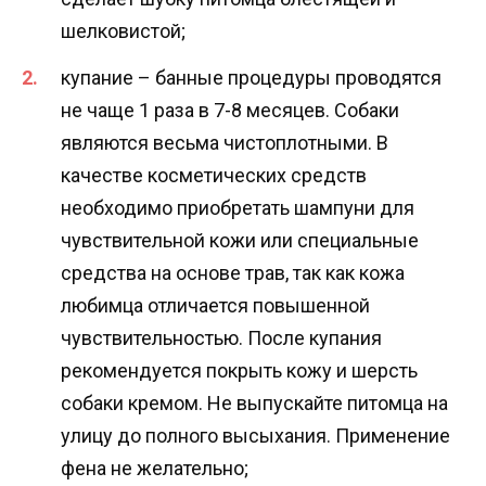
шелковистой;
купание – банные процедуры проводятся
не чаще 1 раза в 7-8 месяцев. Собаки
являются весьма чистоплотными. В
качестве косметических средств
необходимо приобретать шампуни для
чувствительной кожи или специальные
средства на основе трав, так как кожа
любимца отличается повышенной
чувствительностью. После купания
рекомендуется покрыть кожу и шерсть
собаки кремом. Не выпускайте питомца на
улицу до полного высыхания. Применение
фена не желательно;