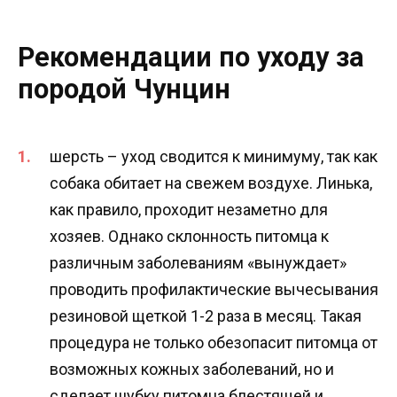
Рекомендации по уходу за
породой Чунцин
шерсть – уход сводится к минимуму, так как
собака обитает на свежем воздухе. Линька,
как правило, проходит незаметно для
хозяев. Однако склонность питомца к
различным заболеваниям «вынуждает»
проводить профилактические вычесывания
резиновой щеткой 1-2 раза в месяц. Такая
процедура не только обезопасит питомца от
возможных кожных заболеваний, но и
сделает шубку питомца блестящей и