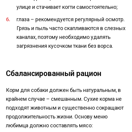
улице и стачивает когти самостоятельно;
глаза – рекомендуется регулярный осмотр.
Грязь и пыль часто скапливаются в слезных
каналах, поэтому необходимо удалять
загрязнения кусочком ткани без ворса.
Сбалансированный рацион
Корм для собаки должен быть натуральным, в
крайнем случае – смешанным. Сухие корма не
подходят животным и существенно сокращают
продолжительность жизни. Основу меню
любимца должно составлять мясо: