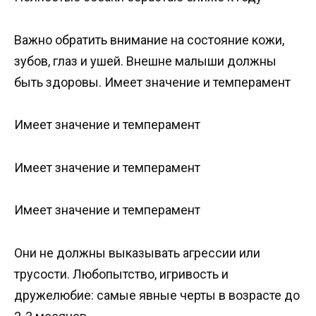
Важно обратить внимание на состояние кожи,
зубов, глаз и ушей. Внешне малыши должны
быть здоровы. Имеет значение и темперамент
Имеет значение и темперамент
Имеет значение и темперамент
Имеет значение и темперамент
Они не должны выказывать агрессии или
трусости. Любопытство, игривость и
дружелюбие: самые явные черты в возрасте до