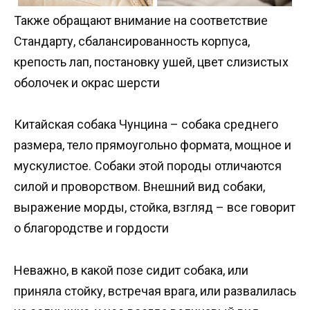
Также обращают внимание на соответствие
Стандарту, сбалансированность корпуса,
крепость лап, постановку ушей, цвет слизистых
оболочек и окрас шерсти
Китайская собака Чунцина – собака среднего
размера, тело прямоугольно формата, мощное и
мускулистое. Собаки этой породы отличаются
силой и проворством. Внешний вид собаки,
выражение морды, стойка, взгляд – все говорит
о благородстве и гордости
Неважно, в какой позе сидит собака, или
приняла стойку, встречая врага, или развалилась