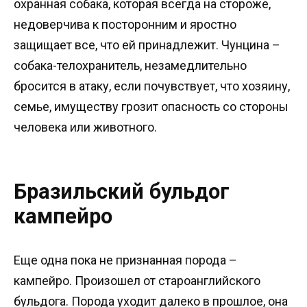
охранная собака, которая всегда на стороже,
недоверчива к посторонним и яростно
защищает все, что ей принадлежит. Чунцина –
собака-телохранитель, незамедлительно
бросится в атаку, если почувствует, что хозяину,
семье, имуществу грозит опасность со стороны
человека или животного.
Бразильский бульдог
кампейро
Еще одна пока не признанная порода –
кампейро. Произошел от староанглийского
бульдога. Порода уходит далеко в прошлое, она