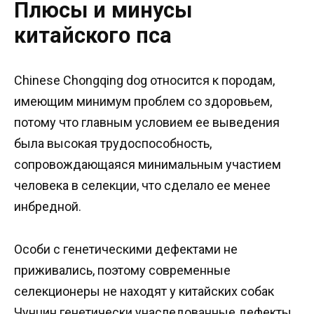
Плюсы и минусы
китайского пса
Chinese Chongqing dog относится к породам,
имеющим минимум проблем со здоровьем,
потому что главным условием ее выведения
была высокая трудоспособность,
сопровождающаяся минимальным участием
человека в селекции, что сделало ее менее
инбредной.
Особи с генетическими дефектами не
приживались, поэтому современные
селекционеры не находят у китайских собак
Чунцин генетически унаследованные дефекты.