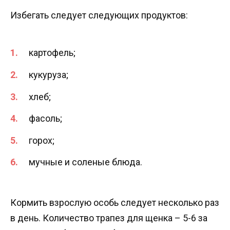
Избегать следует следующих продуктов:
картофель;
кукуруза;
хлеб;
фасоль;
горох;
мучные и соленые блюда.
Кормить взрослую особь следует несколько раз
в день. Количество трапез для щенка – 5-6 за