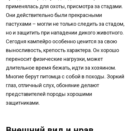
применялась для охоты, присмотра за стадами.
Они действительно были прекрасными
пастухами – могли не только следить за стадом,
но и защитить при нападении дикого животного.
Сегодня кампейро особенно ценится за свою
выносливость, крепость характера. Он хорошо
переносит физические нагрузки, может
длительное время бежать, идти за хозяином.
Многие берут питомца с собой в походы. Зоркий
глаз, отличный слух, обоняние делают
представителей породы хорошими
защитниками.
Внешний вид и нрав