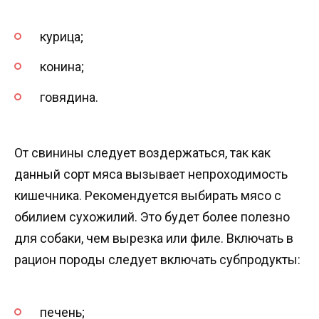
курица;
конина;
говядина.
От свинины следует воздержаться, так как
данный сорт мяса вызывает непроходимость
кишечника. Рекомендуется выбирать мясо с
обилием сухожилий. Это будет более полезно
для собаки, чем вырезка или филе. Включать в
рацион породы следует включать субпродукты:
печень;