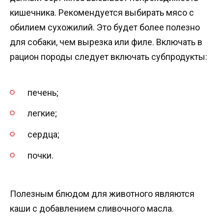
кишечника. Рекомендуется выбирать мясо с
обилием сухожилий. Это будет более полезно
для собаки, чем вырезка или филе. Включать в
рацион породы следует включать субпродукты:
печень;
легкие;
сердца;
почки.
Полезным блюдом для животного являются
каши с добавлением сливочного масла.