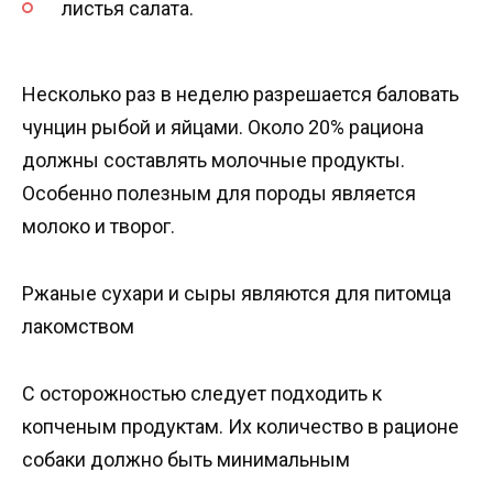
листья салата.
Несколько раз в неделю разрешается баловать
чунцин рыбой и яйцами. Около 20% рациона
должны составлять молочные продукты.
Особенно полезным для породы является
молоко и творог.
Ржаные сухари и сыры являются для питомца
лакомством
С осторожностью следует подходить к
копченым продуктам. Их количество в рационе
собаки должно быть минимальным