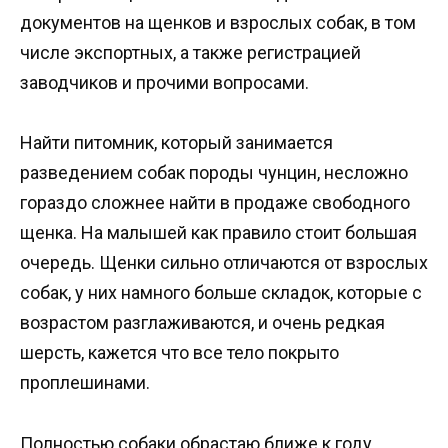
документов на щенков и взрослых собак, в том
числе экспортных, а также регистрацией
заводчиков и прочими вопросами.
Найти питомник, который занимается
разведением собак породы чунцин, несложно
гораздо сложнее найти в продаже свободного
щенка. На малышей как правило стоит большая
очередь. Щенки сильно отличаются от взрослых
собак, у них намного больше складок, которые с
возрастом разглаживаются, и очень редкая
шерсть, кажется что все тело покрыто
проплешинами.
Полностью собаки обрастаю ближе к году