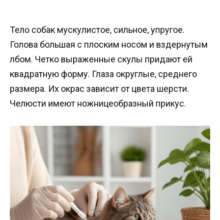
Тело собак мускулистое, сильное, упругое.
Голова большая с плоским носом и вздернутым
лбом. Четко выраженные скулы придают ей
квадратную форму. Глаза округлые, среднего
размера. Их окрас зависит от цвета шерсти.
Челюсти имеют ножницеобразный прикус.