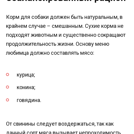
Корм для собаки должен быть натуральным, в
крайнем случае – смешанным. Сухие корма не
подходят животным и существенно сокращают
продолжительность жизни. Основу меню
любимца должно составлять мясо:
курица;
конина;
говядина.
От свинины следует воздержаться, так как
данный сорт мяса вызывает непроходимость