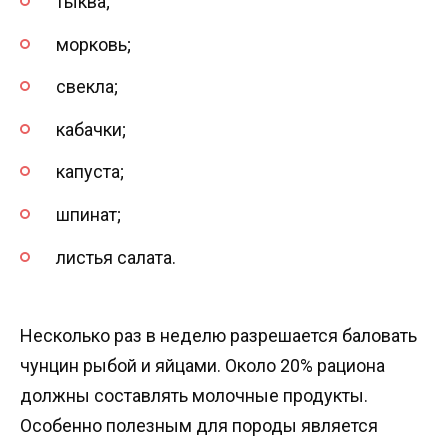
тыква;
морковь;
свекла;
кабачки;
капуста;
шпинат;
листья салата.
Несколько раз в неделю разрешается баловать
чунцин рыбой и яйцами. Около 20% рациона
должны составлять молочные продукты.
Особенно полезным для породы является