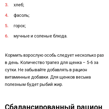
хлеб;
фасоль;
горох;
мучные и соленые блюда.
Кормить взрослую особь следует несколько раз
в день. Количество трапез для щенка – 5-6 за
сутки. Не забывайте добавлять в рацион
витаминные добавки. Для щенков весьма
полезным будет рыбий жир.
Сбалансированный рацион