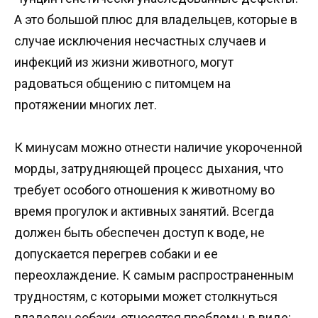
А это большой плюс для владельцев, которые в
случае исключения несчастных случаев и
инфекций из жизни животного, могут
радоваться общению с питомцем на
протяжении многих лет.
К минусам можно отнести наличие укороченной
морды, затрудняющей процесс дыхания, что
требует особого отношения к животному во
время прогулок и активных занятий. Всегда
должен быть обеспечен доступ к воде, не
допускается перегрев собаки и ее
переохлаждение. К самым распространенным
трудностям, с которыми может столкнуться
владелец собаки, относятся проблемы в виде: