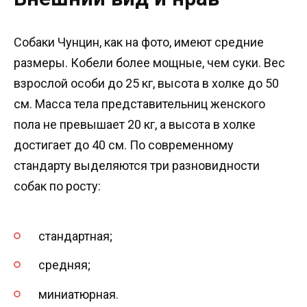
Собаки Чунцин, как на фото, имеют средние
размеры. Кобели более мощные, чем суки. Вес
взрослой особи до 25 кг, высота в холке до 50
см. Масса тела представительниц женского
пола не превышает 20 кг, а высота в холке
достигает до 40 см. По современному
стандарту выделяются три разновидности
собак по росту:
стандартная;
средняя;
миниатюрная.