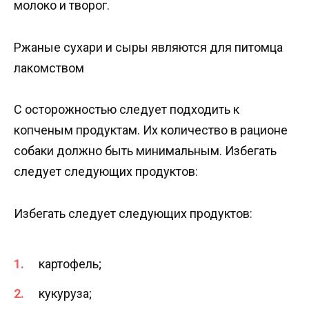
молоко и творог.
Ржаные сухари и сыры являются для питомца
лакомством
С осторожностью следует подходить к
копченым продуктам. Их количество в рационе
собаки должно быть минимальным. Избегать
следует следующих продуктов:
Избегать следует следующих продуктов:
картофель;
кукуруза;