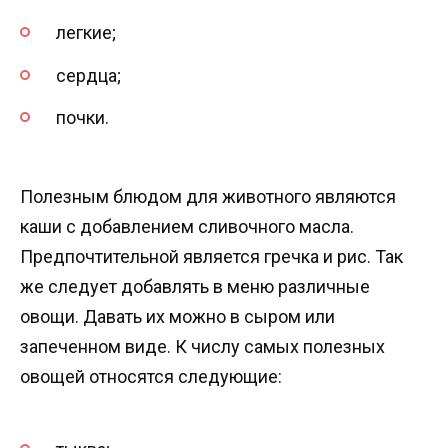
легкие;
сердца;
почки.
Полезным блюдом для животного являются
каши с добавлением сливочного масла.
Предпочтительной является гречка и рис. Так
же следует добавлять в меню различные
овощи. Давать их можно в сыром или
запеченном виде. К числу самых полезных
овощей относятся следующие: