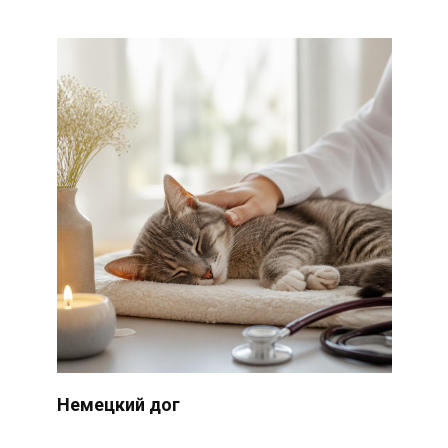
Немецкий дог