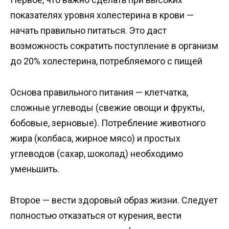
показателях уровня холестерина в крови —
начать правильно питаться. Это даст
возможность сократить поступление в организм
до 20% холестерина, потребляемого с пищей
Основа правильного питания — клетчатка,
сложные углеводы (свежие овощи и фрукты,
бобовые, зерновые). Потребление животного
жира (колбаса, жирное мясо) и простых
углеводов (сахар, шоколад) необходимо
уменьшить.
Второе — вести здоровый образ жизни. Следует
полностью отказаться от курения, вести