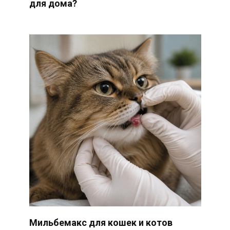
для дома?
Мильбемакс для кошек и котов