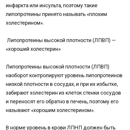
инфаркта или инсульта, поэтому такие
липопротеины принято называть «плохим
холестерином».
Липопротеины высокой плотности (ЛПВП) —
«хороший холестерин»
Липопротеины высокой плотности (ЛПВП)
наоборот контролируют уровень липопротеинов
низкой плотности в сосудах, и при их избытке,
забирают холестерин из клеток стенки сосудов
и переносят его обратно в печень, поэтому его
называют «хорошим холестерином».
В норме уровень в крови ЛПНП должен быть