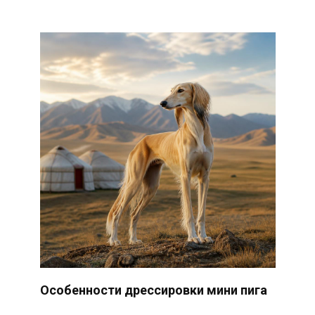
Особенности дрессировки мини пига