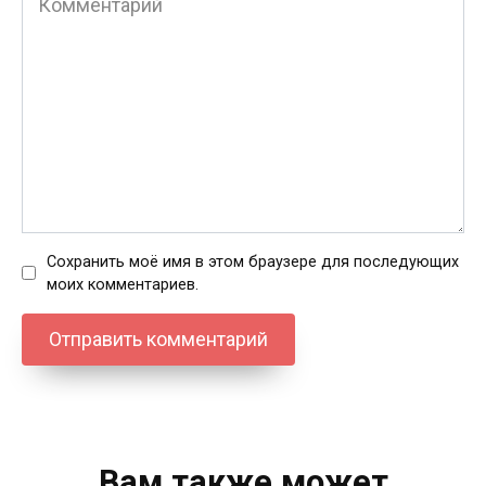
Сохранить моё имя в этом браузере для последующих
моих комментариев.
Вам также может