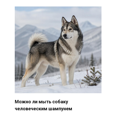
Можно ли мыть собаку
человеческим шампунем