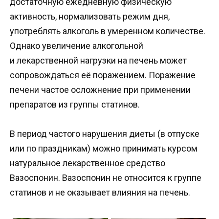
достаточную ежедневную физическую
активность, нормализовать режим дня,
употреблять алкоголь в умеренном количестве.
Однако увеличение алкогольной
и лекарственной нагрузки на печень может
сопровождаться её поражением. Поражение
печени частое осложнение при применении
препаратов из группы статинов.
В период частого нарушения диеты (в отпуске
или по праздникам) можно принимать курсом
натуральное лекарственное средство
Вазоспонин. Вазоспонин не относится к группе
статинов и не оказывает влияния на печень.