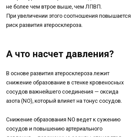
не более чем втрое выше, чем ЛПВП.
При увеличении этого соотношения повышается
риск развития атеросклероза.
А что насчет давления?
В основе развития атеросклероза лежит
снижение образование в стенке кровеносных
сосудов важнейшего соединения — оксида
азота (NO), который влияет на тонус сосудов.
Снижение образования NO ведет к сужению
сосудов и повышению артериального