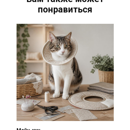
понравиться