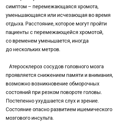
симптом – перемежающаяся хромота,
уменьшающаяся или исчезающая во время
отдыха. Расстояние, которое могут пройти
пациенты с перемежающейся хромотой,
со временем уменьшается, иногда
до нескольких метров.
Атеросклероз сосудов головного мозга
проявляется снижением памяти и внимания,
возможно возникновение обморочных
состояний при резком повороте головы.
Постепенно ухудшается слух и зрение.
Состояние опасно развитием ишемического
мозгового инсульта.