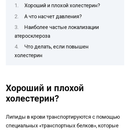
Хороший и плохой холестерин?
А что насчет давления?
Наиболее частые локализации
атеросклероза
Что делать, если повышен
холестерин
Хороший и плохой
холестерин?
Липиды в крови транспортируются с помощью
специальных «транспортных белков», которые