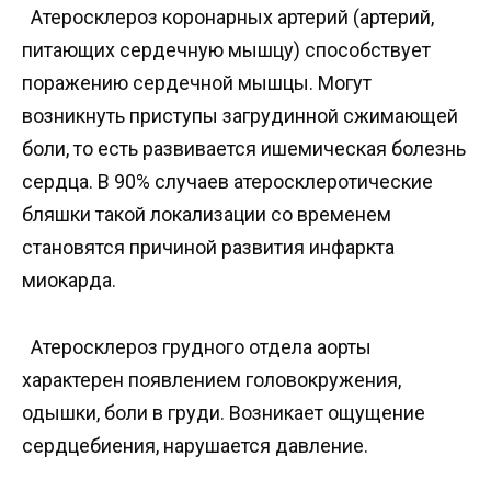
Атеросклероз коронарных артерий (артерий,
питающих сердечную мышцу) способствует
поражению сердечной мышцы. Могут
возникнуть приступы загрудинной сжимающей
боли, то есть развивается ишемическая болезнь
сердца. В 90% случаев атеросклеротические
бляшки такой локализации со временем
становятся причиной развития инфаркта
миокарда.
Атеросклероз грудного отдела аорты
характерен появлением головокружения,
одышки, боли в груди. Возникает ощущение
сердцебиения, нарушается давление.