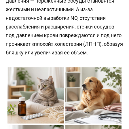
давления — пораженные сосуды становятся
жесткими и неэластичными. А из-за
недостаточной выработки NO, отсутствия
расслабления и расширения, стенки сосудов
под давлением крови повреждаются и под него
проникает «плохой» холестерин (ЛПНП), образуя
бляшку или увеличивая её объём.