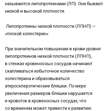
называются липопротеинами (ЛП). Они бывают
низкой и высокой плотности.
Липопротеины низкой плотности (ЛПНП) —
«плохой холестерин»
При значительном повышении в крови уровня
липопротеинов низкой плотности (ЛПНП),
в стенках кровеносных сосудов начинают
скапливаться избыточное количество
холестерина и образовываться
атеросклеротические бляшки. По мере
увеличения размеров бляшки нарушается
и кровоток в кровеносных сосудах, что
со временем может привести к развитию