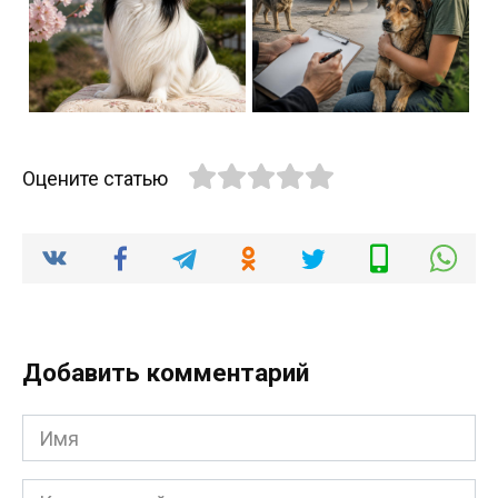
Оцените статью
Добавить комментарий
Имя
Комментарий