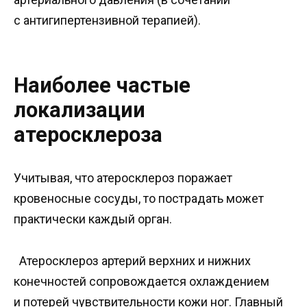
с антигипертензивной терапией).
Наиболее частые
локализации
атеросклероза
Учитывая, что атеросклероз поражает
кровеносные сосуды, то пострадать может
практически каждый орган.
Атеросклероз артерий верхних и нижних
конечностей сопровождается охлаждением
и потерей чувствительности кожи ног. Главный