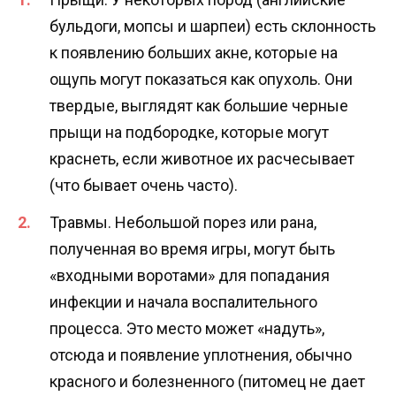
бульдоги, мопсы и шарпеи) есть склонность
к появлению больших акне, которые на
ощупь могут показаться как опухоль. Они
твердые, выглядят как большие черные
прыщи на подбородке, которые могут
краснеть, если животное их расчесывает
(что бывает очень часто).
Травмы. Небольшой порез или рана,
полученная во время игры, могут быть
«входными воротами» для попадания
инфекции и начала воспалительного
процесса. Это место может «надуть»,
отсюда и появление уплотнения, обычно
красного и болезненного (питомец не дает