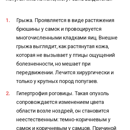
Грыжа. Проявляется в виде растяжения
брюшины у самок и провоцируется
многочисленными кладками яиц. Внешне
грыжа выглядит, как растянутая кожа,
которая не вызывает у птицы ощущений
болезненности, но мешает при
передвижении. Лечится хирургически и
только у крупных пород попугаев.
Гипертрофия роговицы. Такая опухоль
сопровождается изменением цвета
области возле ноздрей, он становится
неестественным: темно-коричневым у
самок и коричневым у самцов. Причиной