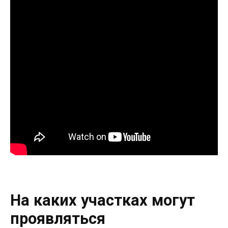
На каких участках могут
проявляться