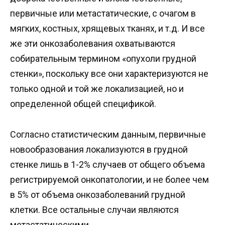
первичные или метастатические, с очагом в
мягких, костных, хрящевых тканях, и т.д. И все
же эти онкозаболевания охватываются
собирательным термином «опухоли грудной
стенки», поскольку все они характеризуются не
только одной и той же локализацией, но и
определенной общей спецификой.
Согласно статистическим данным, первичные
новообразования локализуются в грудной
стенке лишь в 1-2% случаев от общего объема
регистрируемой онкопатологии, и не более чем
в 5% от объема онкозаболеваний грудной
клетки. Все остальные случаи являются
метастатическими.