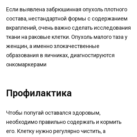
Если выявлена забрюшинная опухоль плотного
состава, нестандартной формы с содержанием
вкраплений, очень важно сделать исследования
ткани на раковые клетки. Опухоль малого таза у
женщин, а именно злокачественные
образования в яичниках, диагностируются
онкомаркерами
Профилактика
Чтобы попугай оставался здоровым,
необходимо правильно содержать и кормить
его. Клетку нужно регулярно чистить, а