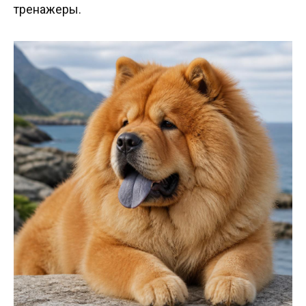
тренажеры.