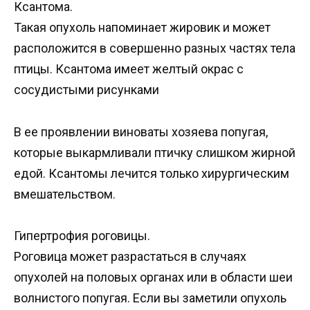
Ксантома.
Такая опухоль напоминает жировик и может
расположится в совершенно разных частях тела
птицы. Ксантома имеет желтый окрас с
сосудистыми рисунками
В ее проявлении виноваты хозяева попугая,
которые выкармливали птичку слишком жирной
едой. Ксантомы лечится только хирургическим
вмешательством.
Гипертрофия роговицы.
Роговица может разрастаться в случаях
опухолей на половых органах или в области шеи
волнистого попугая. Если вы заметили опухоль