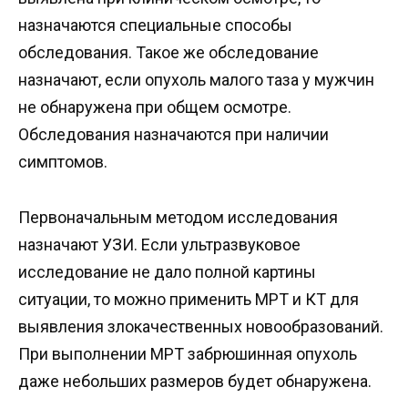
назначаются специальные способы
обследования. Такое же обследование
назначают, если опухоль малого таза у мужчин
не обнаружена при общем осмотре.
Обследования назначаются при наличии
симптомов.
Первоначальным методом исследования
назначают УЗИ. Если ультразвуковое
исследование не дало полной картины
ситуации, то можно применить МРТ и КТ для
выявления злокачественных новообразований.
При выполнении МРТ забрюшинная опухоль
даже небольших размеров будет обнаружена.