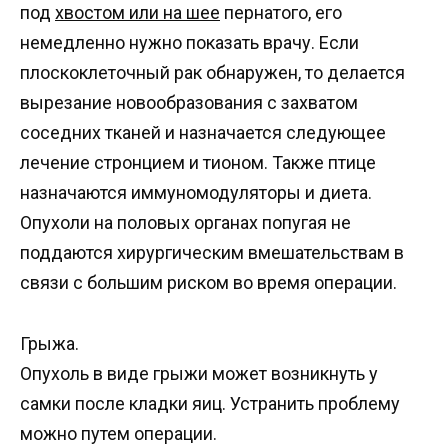
под
хвостом или на шее
пернатого, его
немедленно нужно показать врачу. Если
плоскоклеточный рак обнаружен, то делается
вырезание новообразования с захватом
соседних тканей и назначается следующее
лечение стронцием и тионом. Также птице
назначаются иммуномодуляторы и диета.
Опухоли на половых органах попугая не
поддаются хирургическим вмешательствам в
связи с большим риском во время операции.
Грыжа.
Опухоль в виде грыжи может возникнуть у
самки после кладки яиц. Устранить проблему
можно путем операции.