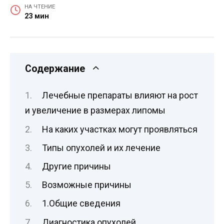
НА ЧТЕНИЕ
23 мин
Содержание
Лечебные препараты влияют на рост
и увеличение в размерах липомы
На каких участках могут проявляться
Типы опухолей и их лечение
Другие причины
Возможные причины
1.Общие сведения
Диагностика опухолей