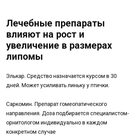
Лечебные препараты
влияют на рост и
увеличение в размерах
липомы
Элькар. Средство назначается курсом в 30
дней. Может усиливать линьку у птички.
Саркомин. Препарат гомеопатического
направления. Доза подбирается специалистом-
орнитологом индивидуально в каждом
конкретном случае