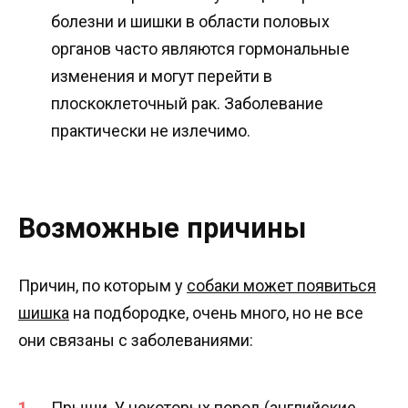
болезни и шишки в области половых
органов часто являются гормональные
изменения и могут перейти в
плоскоклеточный рак. Заболевание
практически не излечимо.
Возможные причины
Причин, по которым у
собаки может появиться
шишка
на подбородке, очень много, но не все
они связаны с заболеваниями:
Прыщи. У некоторых пород (английские