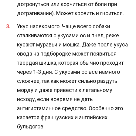
дотронуться или корчиться от боли при
дотрагивании). Может кровить и гноиться.
Укус насекомого. Чаще всего собаки
сталкиваются с укусами ос и пчел, реже
кусают муравьи и мошка. Даже после укуса
овода на подбородке может появиться
твердая шишка, которая обычно проходит
через 1-3 дня. С укусами ос все намного
сложнее, так как может сильно раздуть
морду и даже привести к летальному
исходу, если вовремя не дать
антигистаминное средство. Особенно это
касается французских и английских
бульдогов.