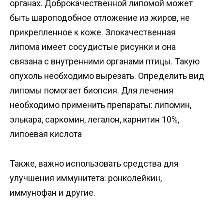
органах. Доброкачественной липомой может
быть шароподобное отложение из жиров, не
прикрепленное к коже. Злокачественная
липома имеет сосудистые рисунки и она
связана с внутренними органами птицы. Такую
опухоль необходимо вырезать. Определить вид
липомы помогает биопсия. Для лечения
необходимо применить препараты: липомин,
элькара, саркомин, легалон, карнитин 10%,
липоевая кислота
Также, важно использовать средства для
улучшения иммунитета: ронколейкин,
иммунофан и другие.