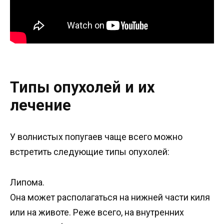
Типы опухолей и их
лечение
У волнистых попугаев чаще всего можно
встретить следующие типы опухолей:
Липома.
Она может располагаться на нижней части киля
или на животе. Реже всего, на внутренних