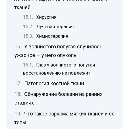
тканей.
Хирургия
Лучевая терапия
Химиотерапия
У волнистого попугая случилось
ужасное — у него опухоль
Глаз у волнистого попугая
восстановлению не подлежит!
Патология костной ткани
Обнаружение болезни на ранних
стадиях
Что такое саркома мягких тканей и ее
типы