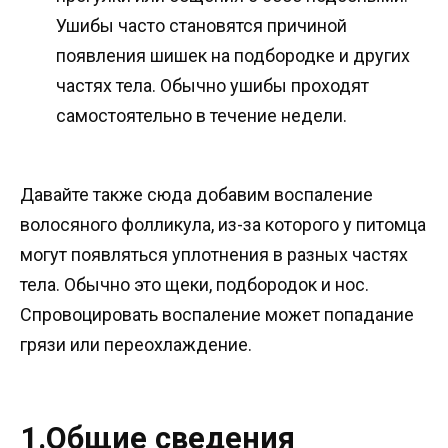
Ушибы часто становятся причиной
появления шишек на подбородке и других
частях тела. Обычно ушибы проходят
самостоятельно в течение недели.
Давайте также сюда добавим воспаление
волосяного фолликула, из-за которого у питомца
могут появляться уплотнения в разных частях
тела. Обычно это щеки, подбородок и нос.
Спровоцировать воспаление может попадание
грязи или переохлаждение.
1.Общие сведения