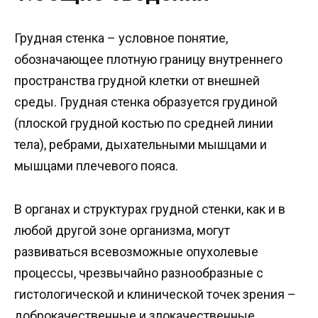
Грудная стенка – условное понятие,
обозначающее плотную границу внутреннего
пространства грудной клетки от внешней
среды. Грудная стенка образуется грудиной
(плоской грудной костью по средней линии
тела), ребрами, дыхательными мышцами и
мышцами плечевого пояса.
В органах и структурах грудной стенки, как и в
любой другой зоне организма, могут
развиваться всевозможные опухолевые
процессы, чрезвычайно разнообразные с
гистологической и клинической точек зрения –
доброкачественные и злокачественные,