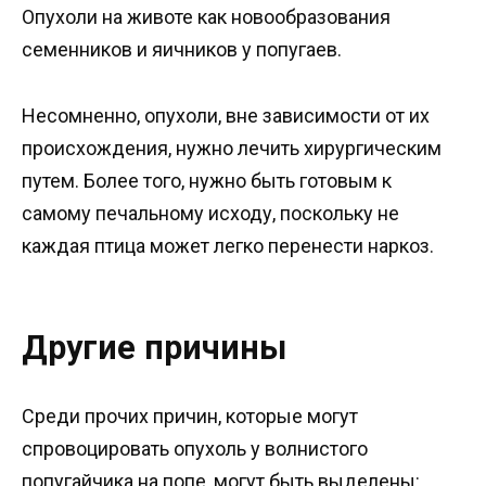
Опухоли на животе как новообразования
семенников и яичников у попугаев.
Несомненно, опухоли, вне зависимости от их
происхождения, нужно лечить хирургическим
путем. Более того, нужно быть готовым к
самому печальному исходу, поскольку не
каждая птица может легко перенести наркоз.
Другие причины
Среди прочих причин, которые могут
спровоцировать опухоль у волнистого
попугайчика на попе, могут быть выделены: