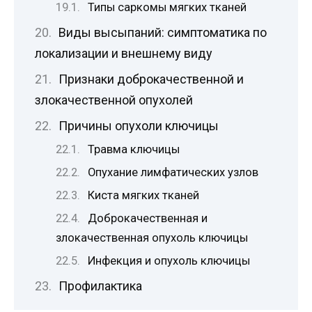
Типы саркомы мягких тканей
Виды высыпаний: симптоматика по
локализации и внешнему виду
Признаки доброкачественной и
злокачественной опухолей
Причины опухоли ключицы
Травма ключицы
Опухание лимфатических узлов
Киста мягких тканей
Доброкачественная и
злокачественная опухоль ключицы
Инфекция и опухоль ключицы
Профилактика