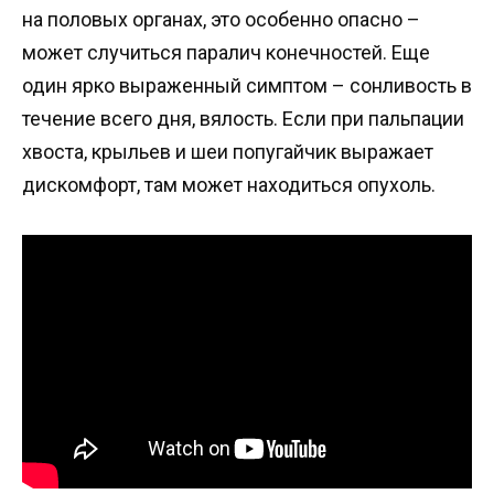
на половых органах, это особенно опасно –
может случиться паралич конечностей. Еще
один ярко выраженный симптом – сонливость в
течение всего дня, вялость. Если при пальпации
хвоста, крыльев и шеи попугайчик выражает
дискомфорт, там может находиться опухоль.