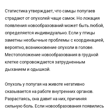
Статистика утверждает, что самцы попугаев
страдают от опухолей чаще самок. Но локация
появления новообразований может быть любой,
определяется индивидуально. Если у птицы
заметны необычные проблемы с координацией,
вероятно, возникновение опухоли в голове.
Местоположение новообразования в грудной
клетке сопровождается затрудненным
дыханием и одышкой.
Опухоль у попугая на животе негативно
сказывается на работе внутренних органов.
Разрастаясь, она давит на них, причиняя
сильную боль. Если новообразования появились