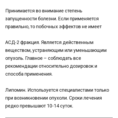
Принимается во внимание степень
запущенности болезни. Если применяется
правильно, то побочных эффектов не имеет
АСД-2 фракция. Является действенным
веществом, устраняющим или уменьшающим
опухоль. Главное – соблюдать все
рекомендации относительно дозировок и
способа применения.
Липомин. Используется специалистами только
при возникновении опухоли. Сроки лечения
редко превышают 10-14 суток.