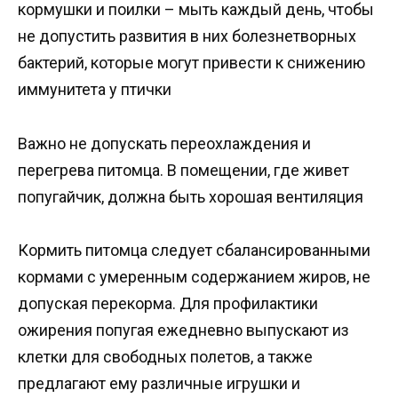
кормушки и поилки – мыть каждый день, чтобы
не допустить развития в них болезнетворных
бактерий, которые могут привести к снижению
иммунитета у птички
Важно не допускать переохлаждения и
перегрева питомца. В помещении, где живет
попугайчик, должна быть хорошая вентиляция
Кормить питомца следует сбалансированными
кормами с умеренным содержанием жиров, не
допуская перекорма. Для профилактики
ожирения попугая ежедневно выпускают из
клетки для свободных полетов, а также
предлагают ему различные игрушки и