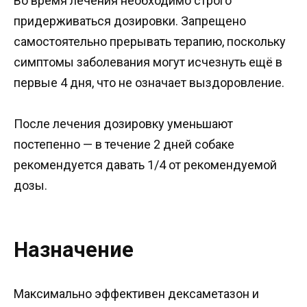
Во время лечения необходимо строго
придерживаться дозировки. Запрещено
самостоятельно прерывать терапию, поскольку
симптомы заболевания могут исчезнуть ещё в
первые 4 дня, что не означает выздоровление.
После лечения дозировку уменьшают
постепенно — в течение 2 дней собаке
рекомендуется давать 1/4 от рекомендуемой
дозы.
Назначение
Максимально эффективен дексаметазон и