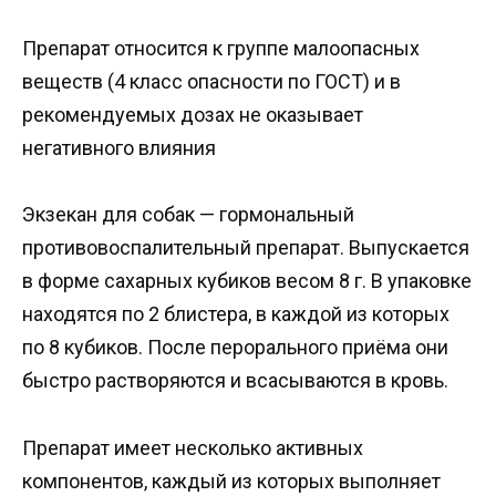
Препарат относится к группе малоопасных
веществ (4 класс опасности по ГОСТ) и в
рекомендуемых дозах не оказывает
негативного влияния
Экзекан для собак — гормональный
противовоспалительный препарат. Выпускается
в форме сахарных кубиков весом 8 г. В упаковке
находятся по 2 блистера, в каждой из которых
по 8 кубиков. После перорального приёма они
быстро растворяются и всасываются в кровь.
Препарат имеет несколько активных
компонентов, каждый из которых выполняет