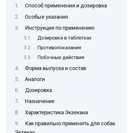
Способ применения и дозировка
Особые указания
Инструкция по применению
Дозировка в таблетках
Противопоказания
Побочные действия
Форма выпуска и состав
Аналоги
Дозировка
Назначение
Характеристика Экзекана
Как правильно применять для собак
Экзекан