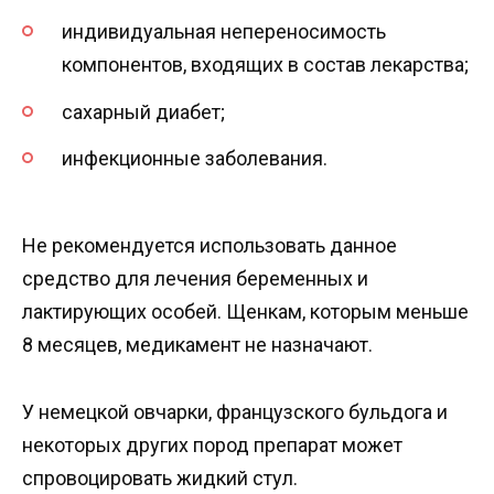
индивидуальная непереносимость
компонентов, входящих в состав лекарства;
сахарный диабет;
инфекционные заболевания.
Не рекомендуется использовать данное
средство для лечения беременных и
лактирующих особей. Щенкам, которым меньше
8 месяцев, медикамент не назначают.
У немецкой овчарки, французского бульдога и
некоторых других пород препарат может
спровоцировать жидкий стул.