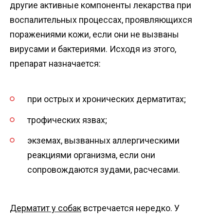
другие активные компоненты лекарства при
воспалительных процессах, проявляющихся
поражениями кожи, если они не вызваны
вирусами и бактериями. Исходя из этого,
препарат назначается:
при острых и хронических дерматитах;
трофических язвах;
экземах, вызванных аллергическими
реакциями организма, если они
сопровождаются зудами, расчесами.
Дерматит у собак
встречается нередко. У