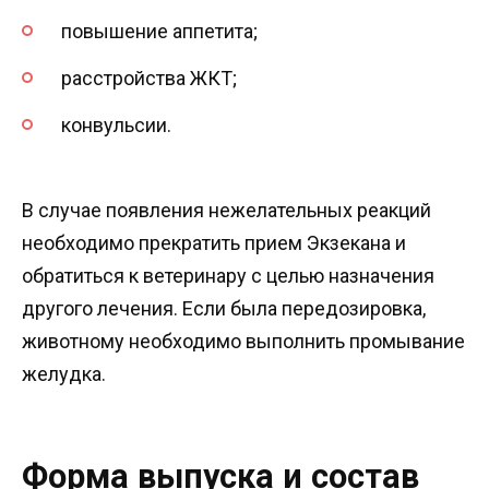
повышение аппетита;
расстройства ЖКТ;
конвульсии.
В случае появления нежелательных реакций
необходимо прекратить прием Экзекана и
обратиться к ветеринару с целью назначения
другого лечения. Если была передозировка,
животному необходимо выполнить промывание
желудка.
Форма выпуска и состав