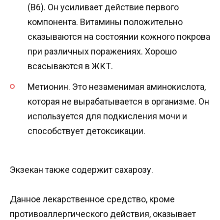
(В6). Он усиливает действие первого
компонента. Витамины положительно
сказываются на состоянии кожного покрова
при различных поражениях. Хорошо
всасываются в ЖКТ.
Метионин. Это незаменимая аминокислота,
которая не вырабатывается в организме. Он
используется для подкисления мочи и
способствует детоксикации.
Экзекан также содержит сахарозу.
Данное лекарственное средство, кроме
противоаллергического действия, оказывает