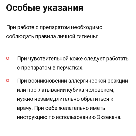
Особые указания
При работе с препаратом необходимо
соблюдать правила личной гигиены:
При чувствительной коже следует работать
с препаратом в перчатках.
При возникновении аллергической реакции
или проглатывании кубика человеком,
нужно незамедлительно обратиться к
врачу. При себе желательно иметь
инструкцию по использованию Экзекана.