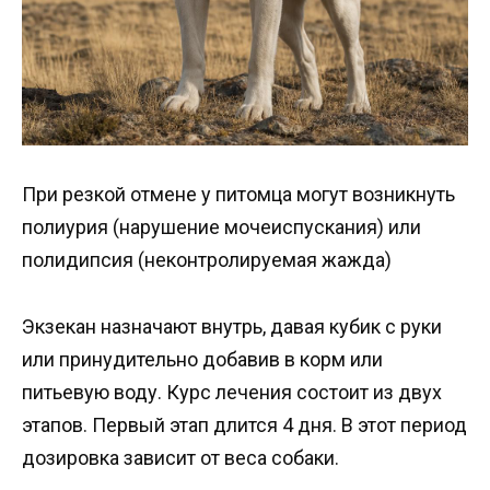
При резкой отмене у питомца могут возникнуть
полиурия (нарушение мочеиспускания) или
полидипсия (неконтролируемая жажда)
Экзекан назначают внутрь, давая кубик с руки
или принудительно добавив в корм или
питьевую воду. Курс лечения состоит из двух
этапов. Первый этап длится 4 дня. В этот период
дозировка зависит от веса собаки.