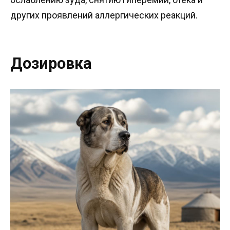
других проявлений аллергических реакций.
Дозировка