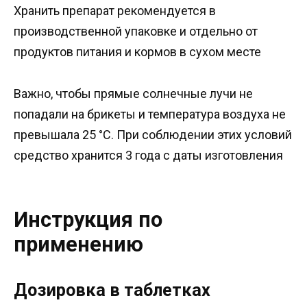
Хранить препарат рекомендуется в
производственной упаковке и отдельно от
продуктов питания и кормов в сухом месте
Важно, чтобы прямые солнечные лучи не
попадали на брикеты и температура воздуха не
превышала 25 °C. При соблюдении этих условий
средство хранится 3 года с даты изготовления
Инструкция по
применению
Дозировка в таблетках