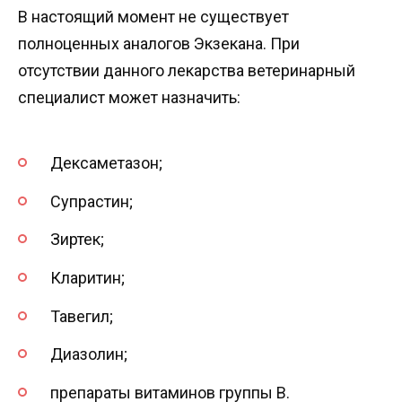
В настоящий момент не существует
полноценных аналогов Экзекана. При
отсутствии данного лекарства ветеринарный
специалист может назначить:
Дексаметазон;
Супрастин;
Зиртек;
Кларитин;
Тавегил;
Диазолин;
препараты витаминов группы B.