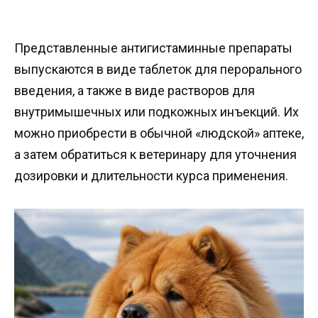
Представленные антигистаминные препараты
выпускаются в виде таблеток для перорального
введения, а также в виде растворов для
внутримышечных или подкожных инъекций. Их
можно приобрести в обычной «людской» аптеке,
а затем обратиться к ветеринару для уточнения
дозировки и длительности курса применения.