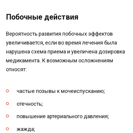
Побочные действия
Вероятность развития побочных эффектов
увеличивается, если во время лечения была
нарушена схема приема и увеличена дозировка
медикамента. К возможным осложнениям
относят:
частые позывы к мочеиспусканию;
отечность;
повышение артериального давления;
жажда;