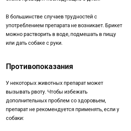
В большинстве случаев трудностей с
употреблением препарата не возникает. Брикет
можно растворить в воде, подмешать в пищу
или дать собаке с руки.
Противопоказания
У некоторых животных препарат может
вызывать рвоту. Чтобы избежать
дополнительных проблем со здоровьем,
препарат не рекомендуется применять, если у
собаки: