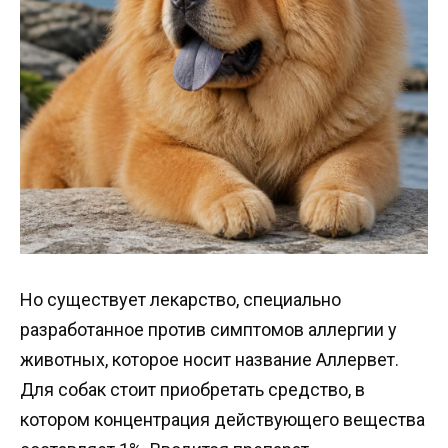
Но существует лекарство, специально
разработанное против симптомов аллергии у
животных, которое носит название Аллервет.
Для собак стоит приобретать средство, в
котором концентрация действующего вещества