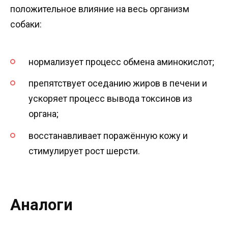
положительное влияние на весь организм
собаки:
нормализует процесс обмена аминокислот;
препятствует оседанию жиров в печени и
ускоряет процесс вывода токсинов из
органа;
восстанавливает поражённую кожу и
стимулирует рост шерсти.
Аналоги