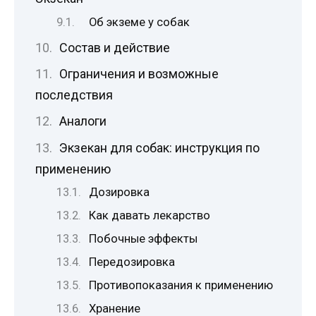
Об экземе у собак
Состав и действие
Ограничения и возможные
последствия
Аналоги
Экзекан для собак: инструкция по
применению
Дозировка
Как давать лекарство
Побочные эффекты
Передозировка
Противопоказания к применению
Хранение