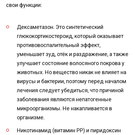
свои функции:
Дексаметазон. Это синтетический
глюкокортикостероид, который оказывает
противовоспалительный эффект,
уменьшает зуд, отёк и раздражение, а также
улучшает состояние волосяного покрова у
животных. Но вещество никак не влияет на
вирусы и бактерии, поэтому перед началом
лечения следует убедиться, что причиной
заболевания являются непатогенные
микроорганизмы. Не накапливается в
организме.
Никотинамид (витамин РР) и пиридоксин