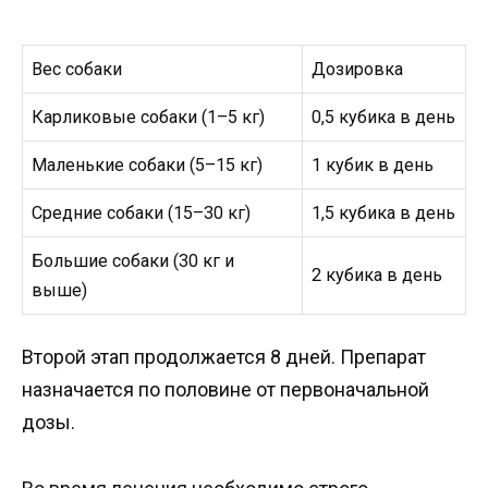
Вес собаки
Дозировка
Карликовые собаки (1–5 кг)
0,5 кубика в день
Маленькие собаки (5–15 кг)
1 кубик в день
Средние собаки (15–30 кг)
1,5 кубика в день
Большие собаки (30 кг и
2 кубика в день
выше)
Второй этап продолжается 8 дней. Препарат
назначается по половине от первоначальной
дозы.