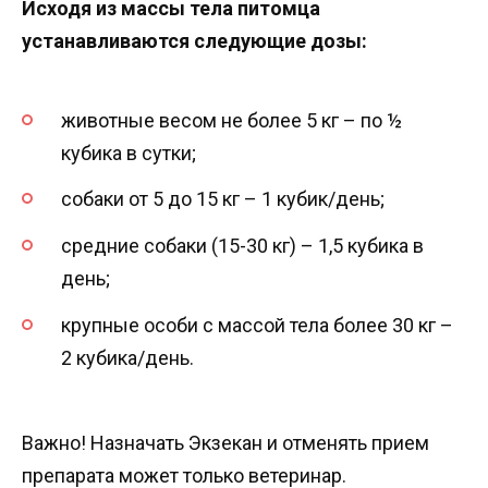
Исходя из массы тела питомца
устанавливаются следующие дозы:
животные весом не более 5 кг – по ½
кубика в сутки;
собаки от 5 до 15 кг – 1 кубик/день;
средние собаки (15-30 кг) – 1,5 кубика в
день;
крупные особи с массой тела более 30 кг –
2 кубика/день.
Важно! Назначать Экзекан и отменять прием
препарата может только ветеринар.