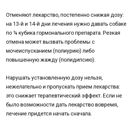
Отменяют лекарство, постепенно снижая дозу:
на 13-й и 14-й дни лечения нужно давать собаке
по ¼ кубика гормонального препарата. Резкая
отмена может вызвать проблемы с
мочеиспусканием (полиурию) либо
повышенную жажду (полидипсию).
Нарушать установленную дозу нельзя,
нежелательно и пропускать прием лекарства:
это снижает терапевтический эффект. Если не
было возможности дать лекарство вовремя,
лечение придется начать сначала.