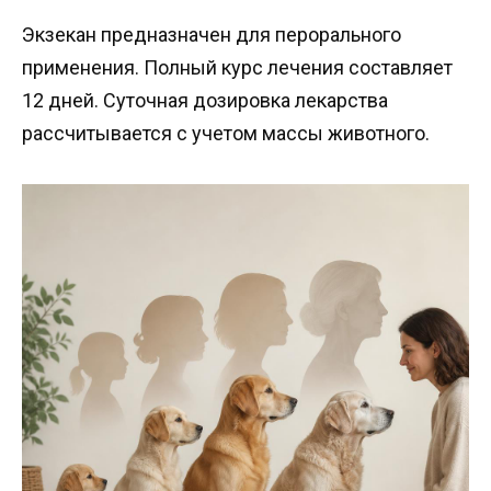
Экзекан предназначен для перорального
применения. Полный курс лечения составляет
12 дней. Суточная дозировка лекарства
рассчитывается с учетом массы животного.