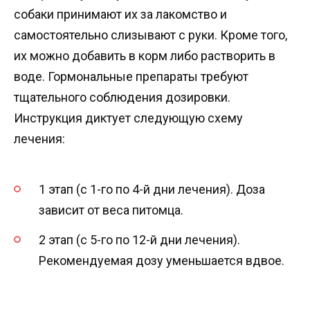
собаки принимают их за лакомство и
самостоятельно слизывают с руки. Кроме того,
их можно добавить в корм либо растворить в
воде. Гормональные препараты требуют
тщательного соблюдения дозировки.
Инструкция диктует следующую схему
лечения:
1 этап (с 1-го по 4-й дни лечения). Доза
зависит от веса питомца.
2 этап (с 5-го по 12-й дни лечения).
Рекомендуемая дозу уменьшается вдвое.