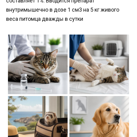
составляет 1%. Вводится препарат
внутримышечно в дозе 1 см3 на 5 кг живого
веса питомца дважды в сутки