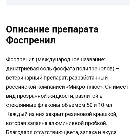
Описание препарата
Фоспренил
Фоспренил (международное название:
динатриевая соль фосфата полипренолов) –
ветеринарный препарат, разработанный
российской компанией «Микро-плюс». Он имеет
вид прозрачной жидкости, разлитой в
стеклянные флаконы объемом 50 и 10 мл.
Каждый из них закрыт резиновой крышкой,
которая запаяна алюминиевой пробкой.
Благодаря отсутствию цвета, запаха и вкуса