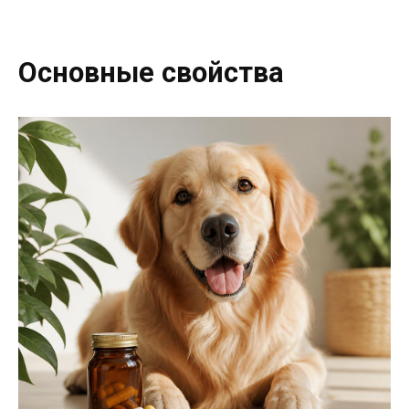
Основные свойства