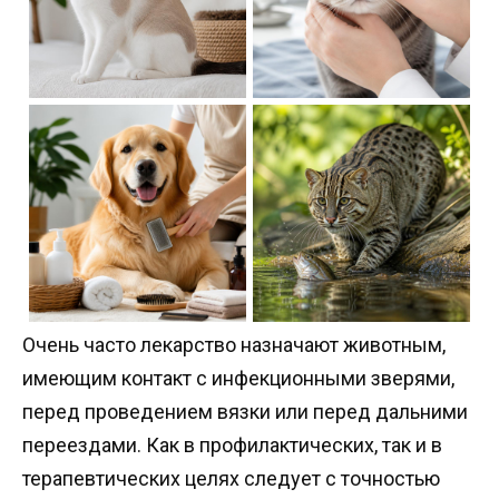
Очень часто лекарство назначают животным,
имеющим контакт с инфекционными зверями,
перед проведением вязки или перед дальними
переездами. Как в профилактических, так и в
терапевтических целях следует с точностью