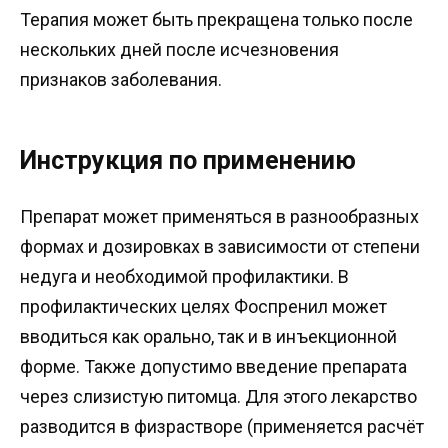
Терапия может быть прекращена только после
нескольких дней после исчезновения
признаков заболевания.
Инструкция по применению
Препарат может применяться в разнообразных
формах и дозировках в зависимости от степени
недуга и необходимой профилактики. В
профилактических целях Фоспренил может
вводиться как орально, так и в инъекционной
форме. Также допустимо введение препарата
через слизистую питомца. Для этого лекарство
разводится в физрастворе (применяется расчёт