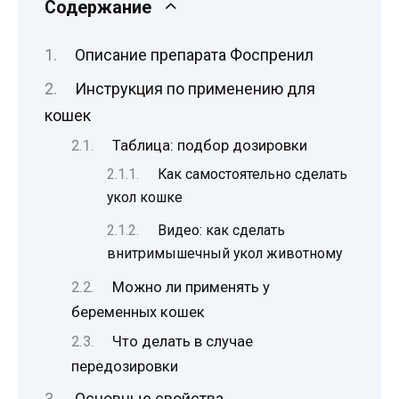
Содержание
Описание препарата Фоспренил
Инструкция по применению для
кошек
Таблица: подбор дозировки
Как самостоятельно сделать
укол кошке
Видео: как сделать
внитримышечный укол животному
Можно ли применять у
беременных кошек
Что делать в случае
передозировки
Основные свойства