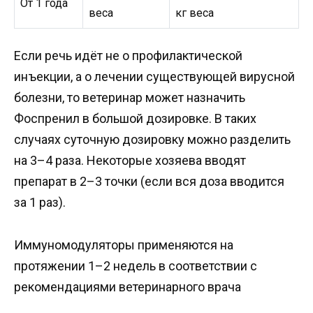
От 1 года
веса
кг веса
Если речь идёт не о профилактической
инъекции, а о лечении существующей вирусной
болезни, то ветеринар может назначить
Фоспренил в большой дозировке. В таких
случаях суточную дозировку можно разделить
на 3–4 раза. Некоторые хозяева вводят
препарат в 2–3 точки (если вся доза вводится
за 1 раз).
Иммуномодуляторы применяются на
протяжении 1–2 недель в соответствии с
рекомендациями ветеринарного врача