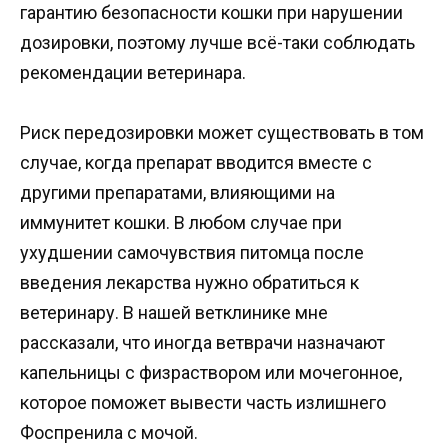
гарантию безопасности кошки при нарушении
дозировки, поэтому лучше всё-таки соблюдать
рекомендации ветеринара.
Риск передозировки может существовать в том
случае, когда препарат вводится вместе с
другими препаратами, влияющими на
иммунитет кошки. В любом случае при
ухудшении самочувствия питомца после
введения лекарства нужно обратиться к
ветеринару. В нашей ветклинике мне
рассказали, что иногда ветврачи назначают
капельницы с физраствором или мочегонное,
которое поможет вывести часть излишнего
Фоспренила с мочой.