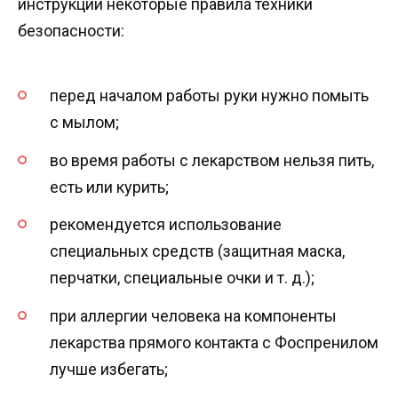
инструкции некоторые правила техники
безопасности:
перед началом работы руки нужно помыть
с мылом;
во время работы с лекарством нельзя пить,
есть или курить;
рекомендуется использование
специальных средств (защитная маска,
перчатки, специальные очки и т. д.);
при аллергии человека на компоненты
лекарства прямого контакта с Фоспренилом
лучше избегать;