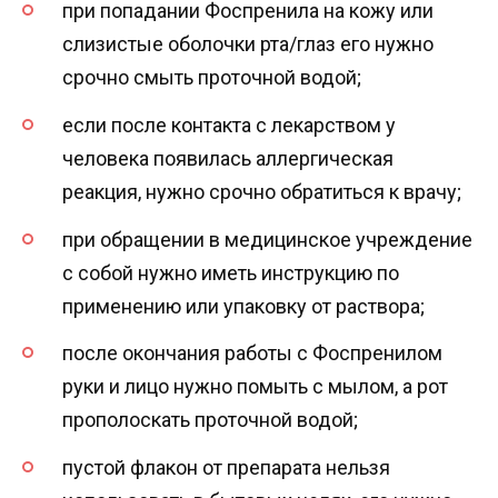
при попадании Фоспренила на кожу или
слизистые оболочки рта/глаз его нужно
срочно смыть проточной водой;
если после контакта с лекарством у
человека появилась аллергическая
реакция, нужно срочно обратиться к врачу;
при обращении в медицинское учреждение
с собой нужно иметь инструкцию по
применению или упаковку от раствора;
после окончания работы с Фоспренилом
руки и лицо нужно помыть с мылом, а рот
прополоскать проточной водой;
пустой флакон от препарата нельзя