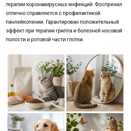
терапии коронавирусных инфекций. Фоспренил
отлично справляется с профилактикой
панлейкопении. Гарантирован положительный
эффект при терапии гриппа и болезней носовой
полости и ротовой части глотки.