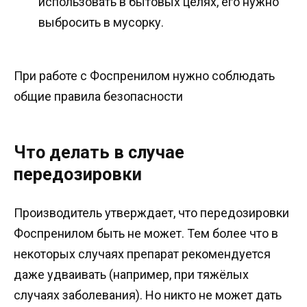
использовать в бытовых целях, его нужно
выбросить в мусорку.
При работе с Фоспренилом нужно соблюдать
общие правила безопасности
Что делать в случае
передозировки
Производитель утверждает, что передозировки
Фоспренилом быть не может. Тем более что в
некоторых случаях препарат рекомендуется
даже удваивать (например, при тяжёлых
случаях заболевания). Но никто не может дать