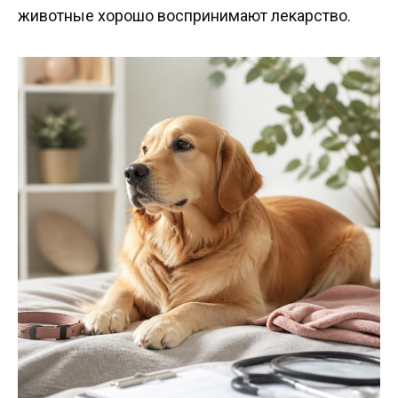
животные хорошо воспринимают лекарство.