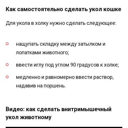
Как самостоятельно сделать укол кошке
Для укола в холку нужно сделать следующее:
нащупать складку между затылком и
лопатками животного;
ввести иглу под углом 90 градусов к холке;
медленно и равномерно ввести раствор,
надавив на поршень.
Видео: как сделать внитримышечный
укол животному