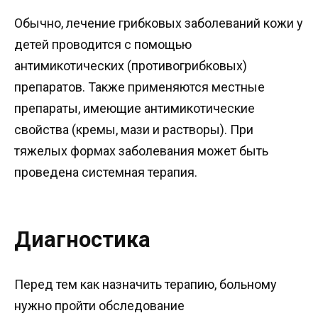
Обычно, лечение грибковых заболеваний кожи у
детей проводится с помощью
антимикотических (противогрибковых)
препаратов. Также применяются местные
препараты, имеющие антимикотические
свойства (кремы, мази и растворы). При
тяжелых формах заболевания может быть
проведена системная терапия.
Диагностика
Перед тем как назначить терапию, больному
нужно пройти обследование