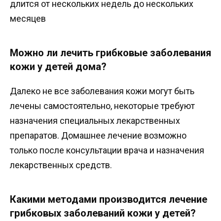
длится от нескольких недель до нескольких
месяцев
Можно ли лечить грибковые заболевания
кожи у детей дома?
Далеко не все заболевания кожи могут быть
лечены самостоятельно, некоторые требуют
назначения специальных лекарственных
препаратов. Домашнее лечение возможно
только после консультации врача и назначения
лекарственных средств.
Какими методами производится лечение
грибковых заболеваний кожи у детей?