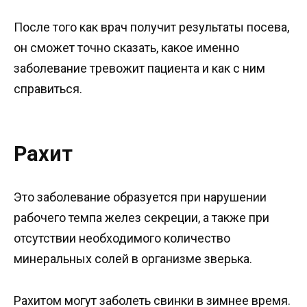
После того как врач получит результаты посева,
он сможет точно сказать, какое именно
заболевание тревожит пациента и как с ним
справиться.
Рахит
Это заболевание образуется при нарушении
рабочего темпа желез секреции, а также при
отсутствии необходимого количество
минеральных солей в организме зверька.
Рахитом могут заболеть свинки в зимнее время.