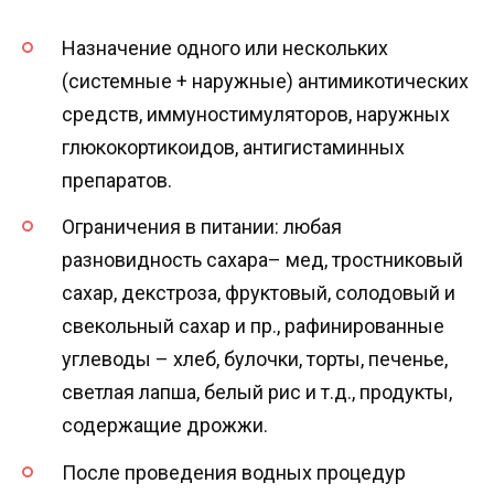
Назначение одного или нескольких
(системные + наружные) антимикотических
средств, иммуностимуляторов, наружных
глюкокортикоидов, антигистаминных
препаратов.
Ограничения в питании: любая
разновидность сахара– мед, тростниковый
сахар, декстроза, фруктовый, солодовый и
свекольный сахар и пр., рафинированные
углеводы – хлеб, булочки, торты, печенье,
светлая лапша, белый рис и т.д., продукты,
содержащие дрожжи.
После проведения водных процедур