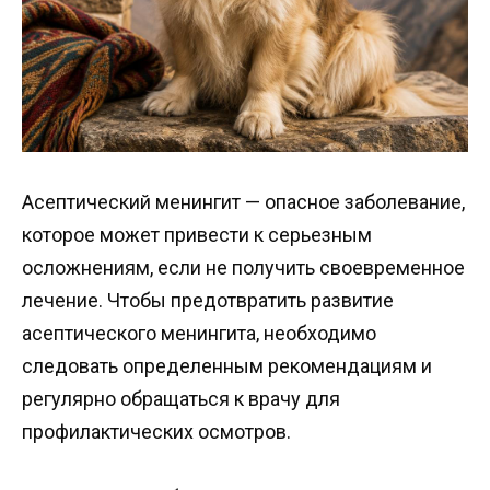
Асептический менингит — опасное заболевание,
которое может привести к серьезным
осложнениям, если не получить своевременное
лечение. Чтобы предотвратить развитие
асептического менингита, необходимо
следовать определенным рекомендациям и
регулярно обращаться к врачу для
профилактических осмотров.