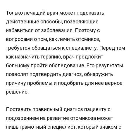
Только лечащий врач может подсказать
действенные способы, позволяющие
избавиться от заболевания. Поэтому с
вопросами о том, как лечить отомикоз,
требуется обращаться к специалисту. Перед тем
как назначить терапию, врач предложит
больному пройти обследование. Его результаты
позволят подтвердить диагноз, обнаружить
причину проблемы и подобрать для нее верное
решение.
Поставить правильный диагноз пациенту с
подозрением на развитие отомикоза может
лишь грамотный специалист, который знаком с