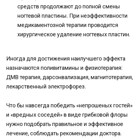
средств продолжают до полной смены
ногтевой пластины. При неэффективности
медикаментозной терапии проводится
хирургическое удаление ногтевых пластин.
Иногда для достижения наилучшего эффекта
назначаются поливитамины и физиотерапия:
ДМВ терапия, дарсонвализация, магнитотерапия,
лекарственный электрофорез.
Что бы навсегда победить «непрошеных гостей»
и «вредных соседей» в виде грибковой флоры
нужно подобрать правильное и эффективное
лечение, соблюдать рекомендации доктора.