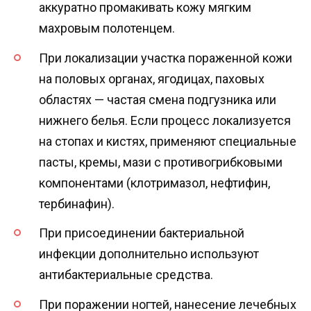
аккуратно промакивать кожу мягким
махровым полотенцем.
При локализации участка пораженной кожи
на половых органах, ягодицах, паховых
областях — частая смена подгузника или
нижнего белья. Если процесс локализуется
на стопах и кистях, применяют специальные
пасты, кремы, мази с противогрибковыми
компонентами (клотримазол, нефтифин,
тербинафин).
При присоединении бактериальной
инфекции дополнительно используют
антибактериальные средства.
При поражении ногтей, нанесение лечебных