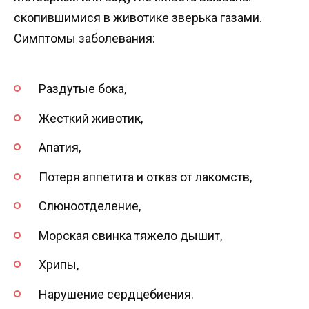
скопившимися в животике зверька газами.
Симптомы заболевания:
Раздутые бока,
Жесткий животик,
Апатия,
Потеря аппетита и отказ от лакомств,
Слюноотделение,
Морская свинка тяжело дышит,
Хрипы,
Нарушение сердцебиения.