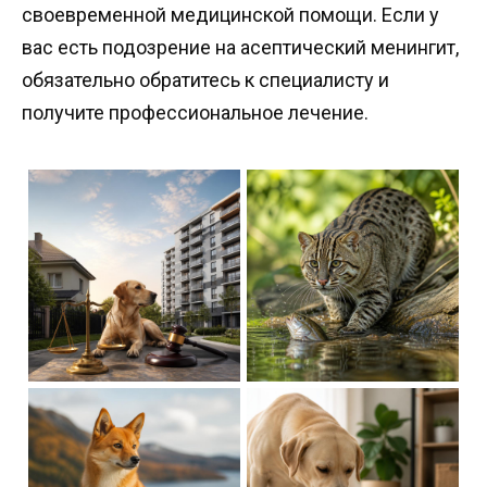
своевременной медицинской помощи. Если у
вас есть подозрение на асептический менингит,
обязательно обратитесь к специалисту и
получите профессиональное лечение.