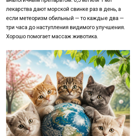
лекарства дают морской свинке раз в день, а
если метеоризм обильный — то каждые два —
три часа до наступления видимого улучшения.
Хорошо помогает массаж животика.