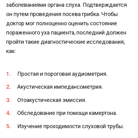
заболеваниями органа слуха. Подтверждается
он путем проведения посева грибка. Чтобы
доктор мог полноценно оценить состояние
пораженного уха пациента, последний должен
пройти такие диагностические исследования,
как:
Простая и пороговая аудиометрия.
Акустическая импедансометрия.
Отоакустическая эмиссия.
Обследование при помощи камертона.
Изучение проходимости слуховой трубы.