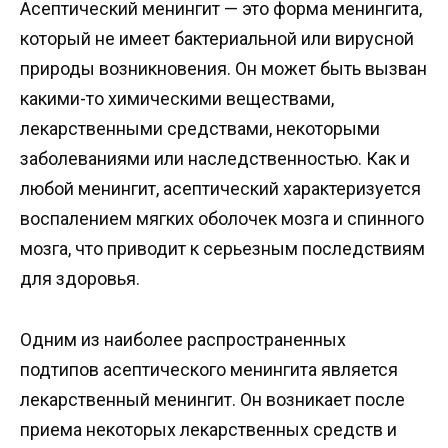
Асептический менингит — это форма менингита,
который не имеет бактериальной или вирусной
природы возникновения. Он может быть вызван
какими-то химическими веществами,
лекарственными средствами, некоторыми
заболеваниями или наследственностью. Как и
любой менингит, асептический характеризуется
воспалением мягких оболочек мозга и спинного
мозга, что приводит к серьезным последствиям
для здоровья.
Одним из наиболее распространенных
подтипов асептического менингита является
лекарственный менингит. Он возникает после
приема некоторых лекарственных средств и