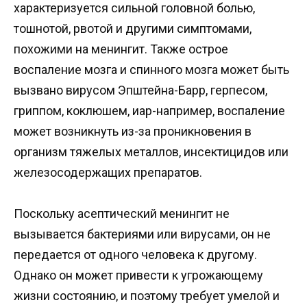
характеризуется сильной головной болью,
тошнотой, рвотой и другими симптомами,
похожими на менингит. Также острое
воспаление мозга и спинного мозга может быть
вызвано вирусом Эпштейна-Барр, герпесом,
гриппом, коклюшем, иар-например, воспаление
может возникнуть из-за проникновения в
организм тяжелых металлов, инсектицидов или
железосодержащих препаратов.
Поскольку асептический менингит не
вызывается бактериями или вирусами, он не
передается от одного человека к другому.
Однако он может привести к угрожающему
жизни состоянию, и поэтому требует умелой и