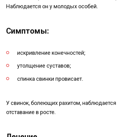
Наблюдается он у молодых особей.
Симптомы:
искривление конечностей;
утолщение суставов;
спинка свинки провисает.
У свинок, болеющих рахитом, наблюдается
отставание в росте.
Лечение