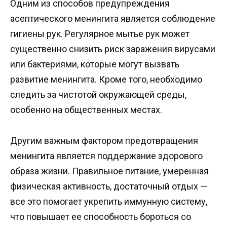
Одним из способов предупреждения
асептического менингита является соблюдение
гигиены рук. Регулярное мытье рук может
существенно снизить риск заражения вирусами
или бактериями, которые могут вызвать
развитие менингита. Кроме того, необходимо
следить за чистотой окружающей среды,
особенно на общественных местах.
Другим важным фактором предотвращения
менингита является поддержание здорового
образа жизни. Правильное питание, умеренная
физическая активность, достаточный отдых —
все это помогает укрепить иммунную систему,
что повышает ее способность бороться со