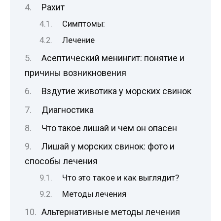
Рахит
Симптомы:
Лечение
Асептический менингит: понятие и
причины возникновения
Вздутие животика у морских свинок
Диагностика
Что такое лишай и чем он опасен
Лишай у морских свинок: фото и
способы лечения
Что это такое и как выглядит?
Методы лечения
Альтернативные методы лечения