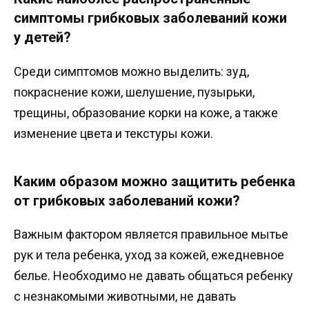
симптомы грибковых заболеваний кожи
у детей?
Среди симптомов можно выделить: зуд,
покраснение кожи, шелушение, пузырьки,
трещины, образование корки на коже, а также
изменение цвета и текстуры кожи.
Каким образом можно защитить ребенка
от грибковых заболеваний кожи?
Важным фактором является правильное мытье
рук и тела ребенка, уход за кожей, ежедневное
белье. Необходимо не давать общаться ребенку
с незнакомыми животными, не давать