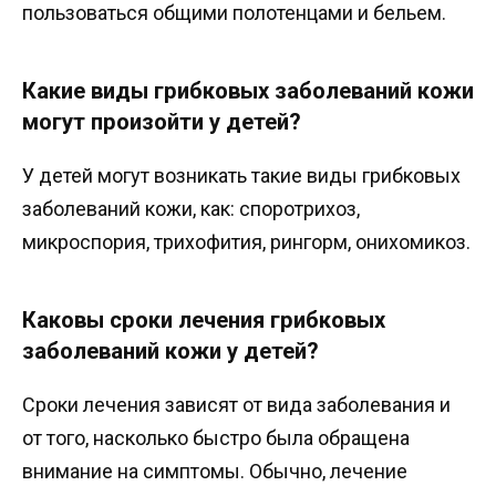
пользоваться общими полотенцами и бельем.
Какие виды грибковых заболеваний кожи
могут произойти у детей?
У детей могут возникать такие виды грибковых
заболеваний кожи, как: споротрихоз,
микроспория, трихофития, рингорм, онихомикоз.
Каковы сроки лечения грибковых
заболеваний кожи у детей?
Сроки лечения зависят от вида заболевания и
от того, насколько быстро была обращена
внимание на симптомы. Обычно, лечение