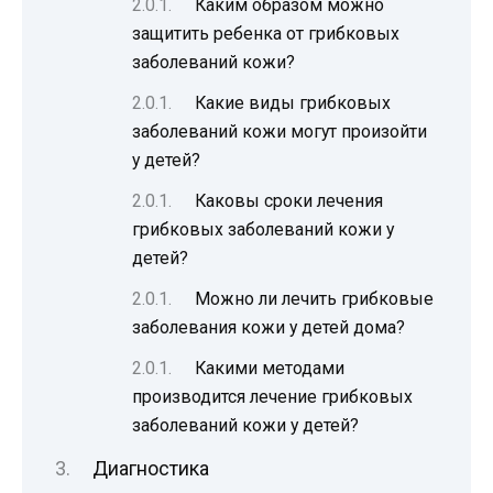
Каким образом можно
защитить ребенка от грибковых
заболеваний кожи?
Какие виды грибковых
заболеваний кожи могут произойти
у детей?
Каковы сроки лечения
грибковых заболеваний кожи у
детей?
Можно ли лечить грибковые
заболевания кожи у детей дома?
Какими методами
производится лечение грибковых
заболеваний кожи у детей?
Диагностика