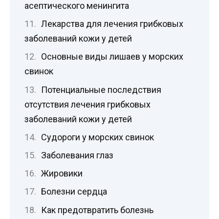
асептического менингита
Лекарства для лечения грибковых
заболеваний кожи у детей
Основные виды лишаев у морских
свинок
Потенциальные последствия
отсутствия лечения грибковых
заболеваний кожи у детей
Судороги у морских свинок
Заболевания глаз
Жировики
Болезни сердца
Как предотвратить болезнь