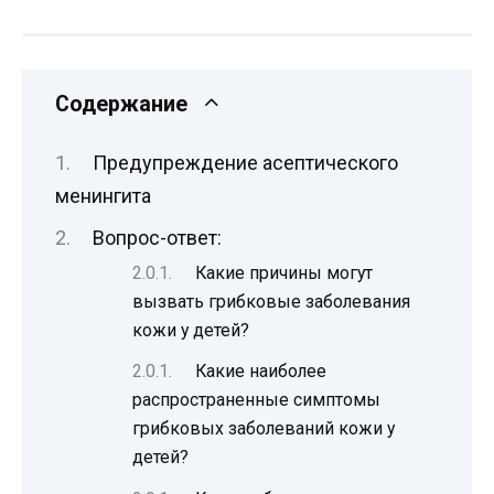
Содержание
Предупреждение асептического
менингита
Вопрос-ответ:
Какие причины могут
вызвать грибковые заболевания
кожи у детей?
Какие наиболее
распространенные симптомы
грибковых заболеваний кожи у
детей?