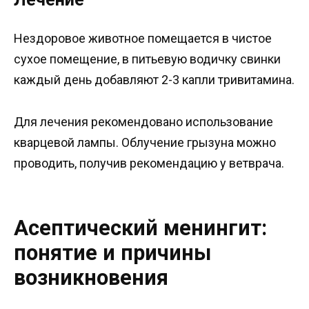
Нездоровое животное помещается в чистое
сухое помещение, в питьевую водичку свинки
каждый день добавляют 2-3 капли тривитамина.
Для лечения рекомендовано использование
кварцевой лампы. Облучение грызуна можно
проводить, получив рекомендацию у ветврача.
Асептический менингит:
понятие и причины
возникновения