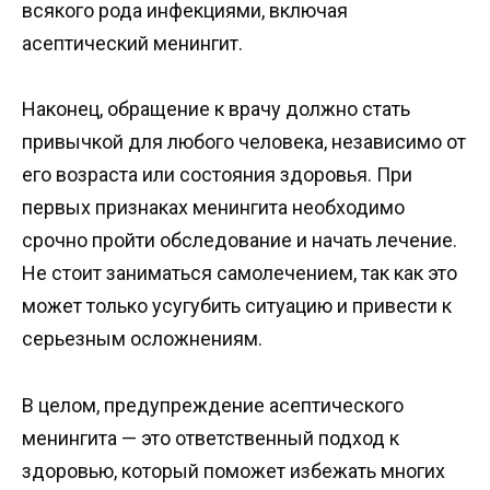
всякого рода инфекциями, включая
асептический менингит.
Наконец, обращение к врачу должно стать
привычкой для любого человека, независимо от
его возраста или состояния здоровья. При
первых признаках менингита необходимо
срочно пройти обследование и начать лечение.
Не стоит заниматься самолечением, так как это
может только усугубить ситуацию и привести к
серьезным осложнениям.
В целом, предупреждение асептического
менингита — это ответственный подход к
здоровью, который поможет избежать многих