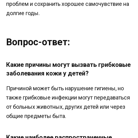
проблем и сохранить хорошее самочувствие на
долгие годы.
Вопрос-ответ:
Какие причины могут вызвать грибковые
заболевания кожи у детей?
Причиной может быть нарушение гигиены, но
также грибковые инфекции могут передаваться
от больных животных, других детей или через
общие предметы быта.
Какие наиболее распространенные