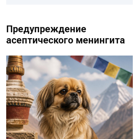
Предупреждение
асептического менингита