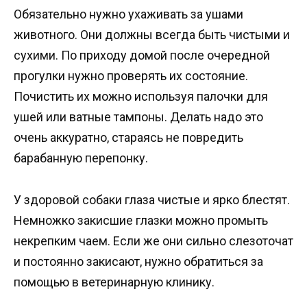
Обязательно нужно ухаживать за ушами
животного. Они должны всегда быть чистыми и
сухими. По приходу домой после очередной
прогулки нужно проверять их состояние.
Почистить их можно используя палочки для
ушей или ватные тампоны. Делать надо это
очень аккуратно, стараясь не повредить
барабанную перепонку.
У здоровой собаки глаза чистые и ярко блестят.
Немножко закисшие глазки можно промыть
некрепким чаем. Если же они сильно слезоточат
и постоянно закисают, нужно обратиться за
помощью в ветеринарную клинику.