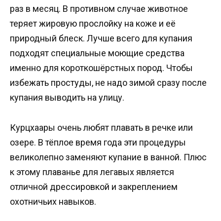
раз в месяц. В противном случае животное
теряет жировую прослойку на коже и её
природный блеск. Лучше всего для купания
подходят специальные моющие средства
именно для короткошёрстных пород. Чтобы
избежать простуды, не надо зимой сразу после
купания выводить на улицу.
Курцхаары очень любят плавать в речке или
озере. В тёплое время года эти процедуры
великолепно заменяют купание в ванной. Плюс
к этому плаванье для легавых является
отличной дрессировкой и закреплением
охотничьих навыков.