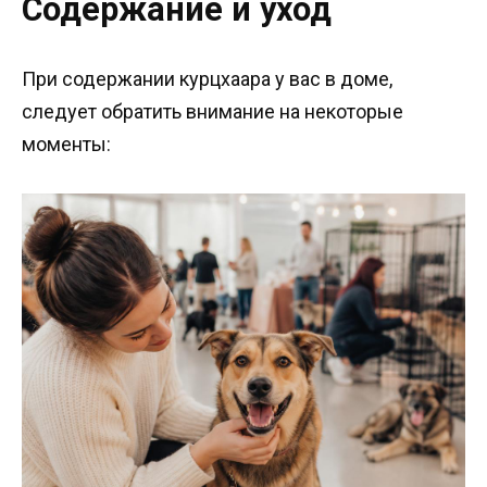
Содержание и уход
При содержании курцхаара у вас в доме,
следует обратить внимание на некоторые
моменты: