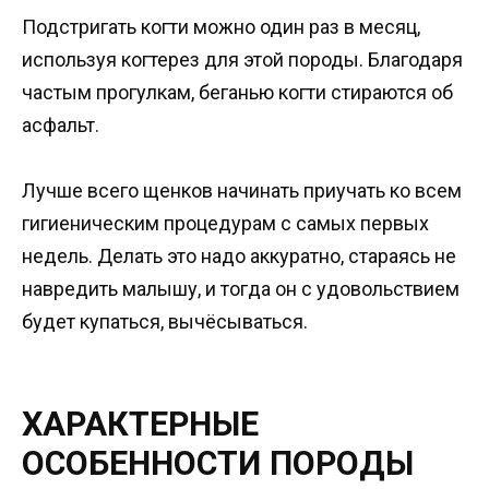
Подстригать когти можно один раз в месяц,
используя когтерез для этой породы. Благодаря
частым прогулкам, беганью когти стираются об
асфальт.
Лучше всего щенков начинать приучать ко всем
гигиеническим процедурам с самых первых
недель. Делать это надо аккуратно, стараясь не
навредить малышу, и тогда он с удовольствием
будет купаться, вычёсываться.
ХАРАКТЕРНЫЕ
ОСОБЕННОСТИ ПОРОДЫ