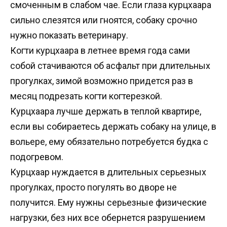
смоченным в слабом чае. Если глаза курцхаара
сильно слезятся или гноятся, собаку срочно
нужно показать ветеринару.
Когти курцхаара в летнее время года сами
собой стачиваются об асфальт при длительных
прогулках, зимой возможно придется раз в
месяц подрезать когти когтерезкой.
Курцхаара лучше держать в теплой квартире,
если вы собираетесь держать собаку на улице, в
вольере, ему обязательно потребуется будка с
подогревом.
Курцхаар нуждается в длительных серьезных
прогулках, просто погулять во дворе не
получится. Ему нужны серьезные физические
нагрузки, без них все обернется разрушением