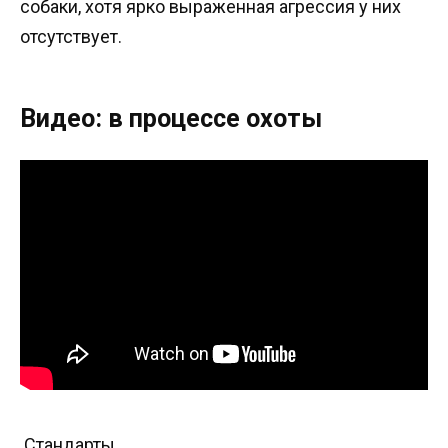
собаки, хотя ярко выраженная агрессия у них
отсутствует.
Видео: в процессе охоты
Стандарты