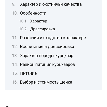
Характер и охотничьи качества
Особенности
Характер
Дрессировка
Различия и сходство в характере
Воспитание и дрессировка
Характер породы курцхаар
Рацион питания курцхааров
Питание
Выбор и стоимость щенка