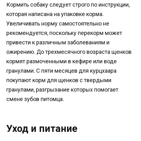
Кормить собаку следует строго по инструкции,
которая написана на упаковке корма.
Увеличивать норму самостоятельно не
рекомендуется, поскольку перекорм может
привести к различным заболеваниям и
ожирению. До трехмесячного возраста щенков
кормят размоченными в кефире или воде
гранулами. С пяти месяцев для курцхаара
покупают корм для щенков с твердыми
гранулами, разгрызание которых помогает
смене зубов питомца.
Уход и питание