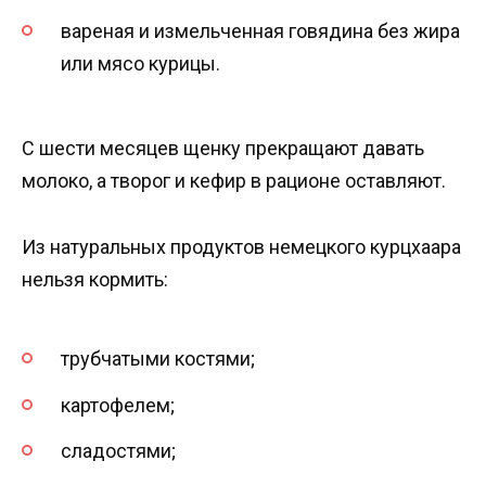
вареная и измельченная говядина без жира
или мясо курицы.
С шести месяцев щенку прекращают давать
молоко, а творог и кефир в рационе оставляют.
Из натуральных продуктов немецкого курцхаара
нельзя кормить:
трубчатыми костями;
картофелем;
сладостями;