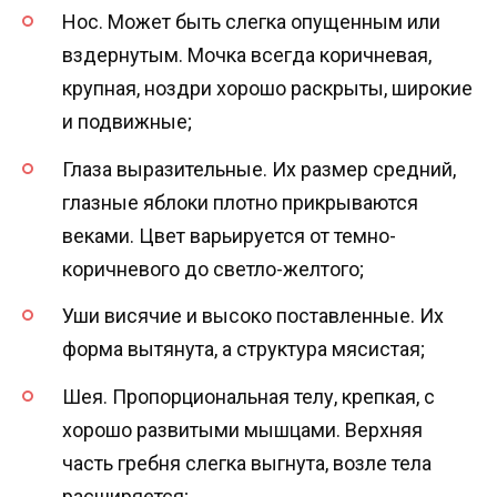
Нос. Может быть слегка опущенным или
вздернутым. Мочка всегда коричневая,
крупная, ноздри хорошо раскрыты, широкие
и подвижные;
Глаза выразительные. Их размер средний,
глазные яблоки плотно прикрываются
веками. Цвет варьируется от темно-
коричневого до светло-желтого;
Уши висячие и высоко поставленные. Их
форма вытянута, а структура мясистая;
Шея. Пропорциональная телу, крепкая, с
хорошо развитыми мышцами. Верхняя
часть гребня слегка выгнута, возле тела
расширяется;