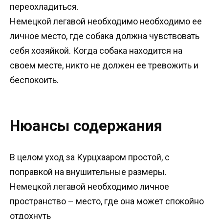
переохладиться.
Немецкой легавой необходимо необходимо ее
личное место, где собака должна чувствовать
себя хозяйкой. Когда собака находится на
своем месте, никто не должен ее тревожить и
беспокоить.
Нюансы содержания
В целом уход за Курцхааром простой, с
поправкой на внушительные размеры.
Немецкой легавой необходимо личное
пространство – место, где она может спокойно
отдохнуть