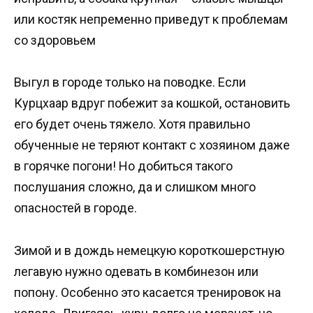
или костяк непременно приведут к проблемам
со здоровьем
Выгул в городе только на поводке. Если
Курцхаар вдруг побежит за кошкой, остановить
его будет очень тяжело. Хотя правильно
обученные не теряют контакт с хозяином даже
в горячке погони! Но добиться такого
послушания сложно, да и слишком много
опасностей в городе.
Зимой и в дождь немецкую короткошерстную
легавую нужно одевать в комбинезон или
попону. Особенно это касается тренировок на