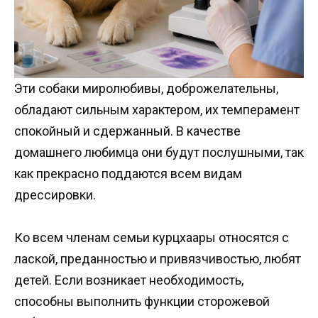
Эти собаки миролюбивы, доброжелательны,
обладают сильным характером, их темперамент
спокойный и сдержанный. В качестве
домашнего любимца они будут послушными, так
как прекрасно поддаются всем видам
дрессировки.
Ко всем членам семьи курцхаары относятся с
лаской, преданностью и привязчивостью, любят
детей. Если возникает необходимость,
способны выполнить функции сторожевой