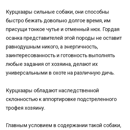
Курцхаары сильные собаки, они способны
быстро бежать довольно долгое время, им
присущи тонкое чутье и отменный нюх. Гордая
осанка представителей этой породы не оставит
равнодушным никого, а энергичность,
заинтересованность и готовность выполнять
любые задания от хозяина, делают их
универсальными в охоте на различную дичь.
Курцхаары обладают наследственной
склонностью к аппортировке подстреленного
трофея хозяину.
Главным условием в содержании такой собаки,