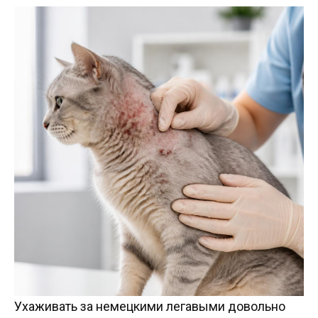
Ухаживать за немецкими легавыми довольно