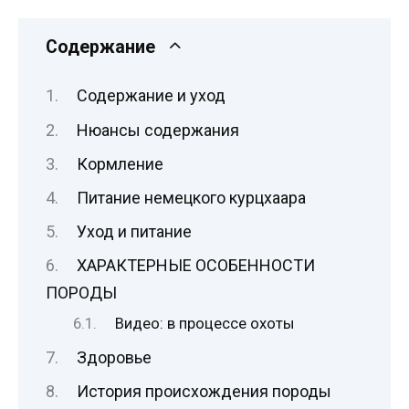
Содержание
Содержание и уход
Нюансы содержания
Кормление
Питание немецкого курцхаара
Уход и питание
ХАРАКТЕРНЫЕ ОСОБЕННОСТИ
ПОРОДЫ
Видео: в процессе охоты
Здоровье
История происхождения породы