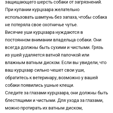
защищающего шерсть собаки от загрязнений.
При купании курцхаара желательно
использовать шампунь без запаха, чтобы собака
не потеряла свое охотничье чутье.
Висячие уши курцхаара нуждаются в
постоянном внимании владельца собаки. Они
всегда должны быть сухими и чистыми. Грязь
из ушей удаляется ватной палочкой или
влажным ватным диском. Если вы увидели, что
ваш курцхаар сильно чешет свои уши,
обратитесь к ветеринару, возможно у вашей
собаки появились ушные клещи.
Следите за глазами курцхаара, они должны быть
блестящими и чистыми. Для ухода за глазами,
можно протирать их ватным диском,