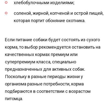
хлебобулочными изделиями;
соленой, жирной, копченой и острой пищей,
которая портит обоняние охотника.
Если питание собаки будет состоять из сухого
корма, то выбор рекомендуется остановить на
качественных кормах премиум или
суперпремиум класса, специально
предназначенных для активных собак.
Поскольку в разные периоды жизни у
организма разные потребности, корма
подбираются в соответствии с возрастом
питомца.