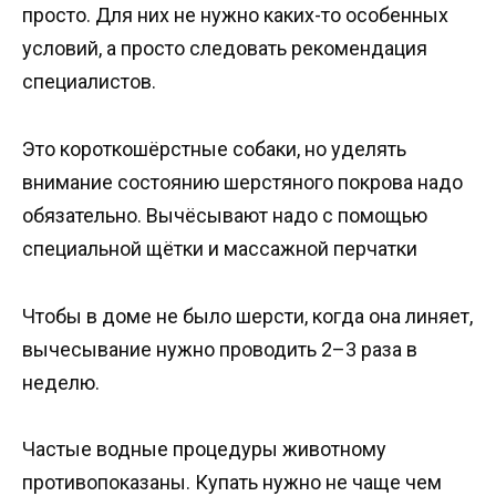
просто. Для них не нужно каких-то особенных
условий, а просто следовать рекомендация
специалистов.
Это короткошёрстные собаки, но уделять
внимание состоянию шерстяного покрова надо
обязательно. Вычёсывают надо с помощью
специальной щётки и массажной перчатки
Чтобы в доме не было шерсти, когда она линяет,
вычесывание нужно проводить 2–3 раза в
неделю.
Частые водные процедуры животному
противопоказаны. Купать нужно не чаще чем