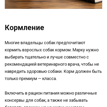
Кормление
Многие владельцы собак предпочитают
кормить взрослых собак кормом. Марку нужно
выбирать тщательно и лучше совместно с
рекомендацией ветеринарного врача, чтобы не
навредить здоровью собаки. Корм должен быть
только премиум — класса.
Включить в рацион питания можно различные
консервы для собак, а также не забывать