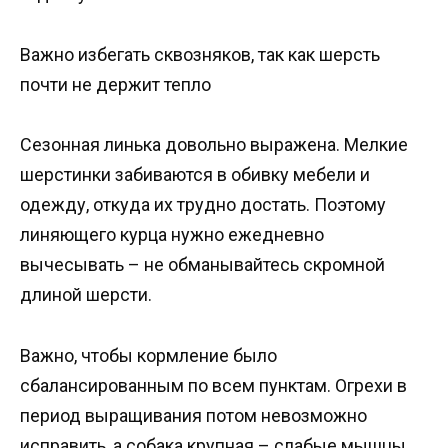
Важно избегать сквозняков, так как шерсть
почти не держит тепло
Сезонная линька довольно выражена. Мелкие
шерстинки забиваются в обивку мебели и
одежду, откуда их трудно достать. Поэтому
линяющего курца нужно ежедневно
вычесывать – не обманывайтесь скромной
длиной шерсти.
Важно, чтобы кормление было
сбалансированным по всем пунктам. Огрехи в
период выращивания потом невозможно
исправить, а собака крупная – слабые мышцы