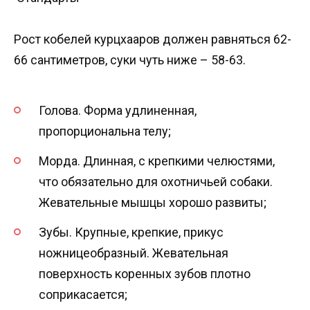
Рост кобелей курцхааров должен равняться 62-
66 сантиметров, суки чуть ниже – 58-63.
Голова. Форма удлиненная,
пропорциональна телу;
Морда. Длинная, с крепкими челюстями,
что обязательно для охотничьей собаки.
Жевательные мышцы хорошо развиты;
Зубы. Крупные, крепкие, прикус
ножницеобразный. Жевательная
поверхность коренных зубов плотно
соприкасается;