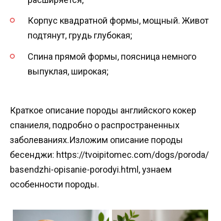
Корпус квадратной формы, мощный. Живот
подтянут, грудь глубокая;
Спина прямой формы, поясница немного
выпуклая, широкая;
Краткое описание породы английского кокер
спаниеля, подробно о распространенных
заболеваниях.Изложим описание породы
бесенджи: https://tvoipitomec.com/dogs/poroda/
basendzhi-opisanie-porodyi.html, узнаем
особенности породы.