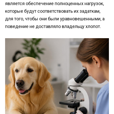
является обеспечение полноценных нагрузок,
которые будут соответствовать их задаткам,
для того, чтобы они были уравновешенными, а
поведение не доставляло владельцу хлопот.