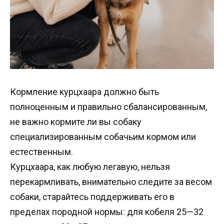
Кормление курцхаара должно быть
полноценным и правильно сбалансированным,
не важно кормите ли вы собаку
специализированным собачьим кормом или
естественным.
Курцхаара, как любую легавую, нельзя
перекармливать, внимательно следите за весом
собаки, старайтесь поддерживать его в
пределах породной нормы: для кобеля 25—32