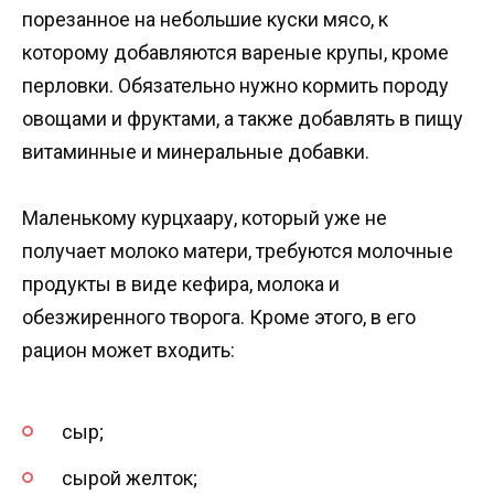
порезанное на небольшие куски мясо, к
которому добавляются вареные крупы, кроме
перловки. Обязательно нужно кормить породу
овощами и фруктами, а также добавлять в пищу
витаминные и минеральные добавки.
Маленькому курцхаару, который уже не
получает молоко матери, требуются молочные
продукты в виде кефира, молока и
обезжиренного творога. Кроме этого, в его
рацион может входить:
сыр;
сырой желток;