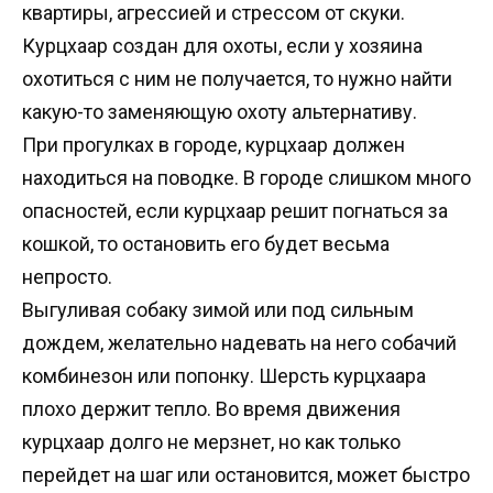
квартиры, агрессией и стрессом от скуки.
Курцхаар создан для охоты, если у хозяина
охотиться с ним не получается, то нужно найти
какую-то заменяющую охоту альтернативу.
При прогулках в городе, курцхаар должен
находиться на поводке. В городе слишком много
опасностей, если курцхаар решит погнаться за
кошкой, то остановить его будет весьма
непросто.
Выгуливая собаку зимой или под сильным
дождем, желательно надевать на него собачий
комбинезон или попонку. Шерсть курцхаара
плохо держит тепло. Во время движения
курцхаар долго не мерзнет, но как только
перейдет на шаг или остановится, может быстро