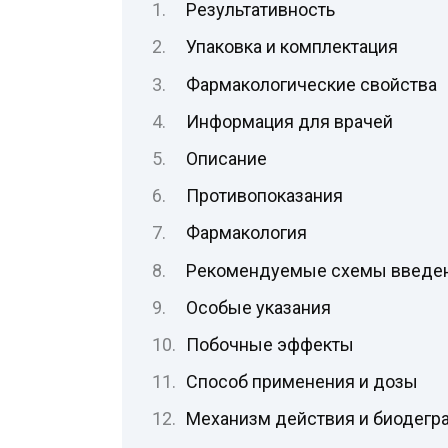
Результативность
Упаковка и комплектация
Фармакологические свойства
Информация для врачей
Описание
Противопоказания
Фармакология
Рекомендуемые схемы введе
Особые указания
Побочные эффекты
Способ применения и дозы
Механизм действия и биодегр