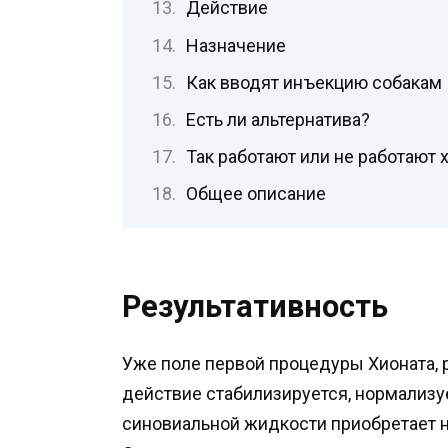
Действие
Назначение
Как вводят инъекцию собакам
Есть ли альтернатива?
Так работают или не работают
Общее описание
Результативность
Уже поле первой процедуры Хионата, 
действие стабилизируется, нормализу
синовиальной жидкости приобретает 