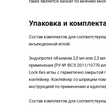
таких является Хионат по мнению мно
Упаковка и комплект
Состав комплектов для соответствую
инъекционной иглой:
Эндопротез объемом 2,0 мл или 2,5 м
применения (РУ № ФСЗ 2011/10770 ил
Lock без иглы с герметично закрытой 
контейнер. Контейнер со шприцем пом
инструкцией по применению и иденти
Состав комплектов для соответствую