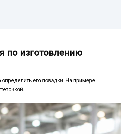
я по изготовлению
 определить его повадки. На примере
теточкой.