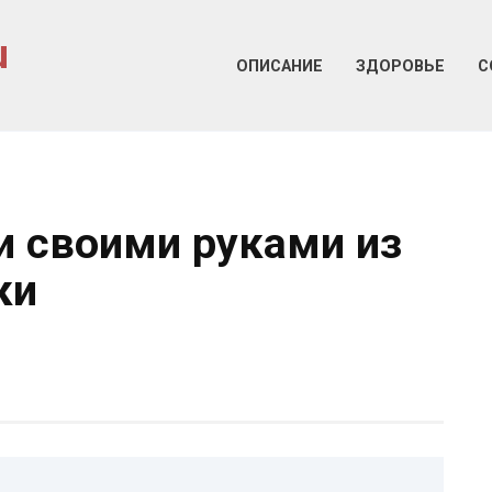
u
ОПИСАНИЕ
ЗДОРОВЬЕ
С
 своими руками из
ки