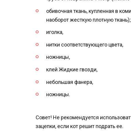
обивочная ткань, купленная в ко
наоборот жесткую плотную ткань);
иголка,
нитки соответствующего цвета,
ножницы,
клей Жидкие гвозди,
небольшая фанера,
ножницы.
Совет! Не рекомендуется использовать
зацепки, если кот решит подрать ее.