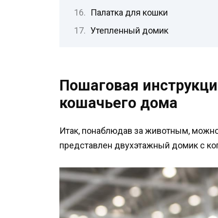
Палатка для кошки
Утепленный домик
Пошаговая инструкци
кошачьего дома
Итак, понаблюдав за животным, можно
представлен двухэтажный домик с ког