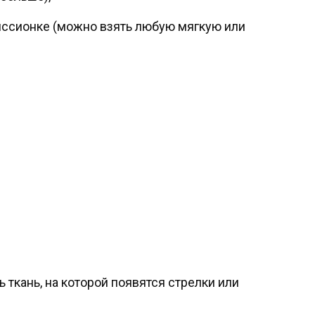
миссионке (можно взять любую мягкую или
 ткань, на которой появятся стрелки или