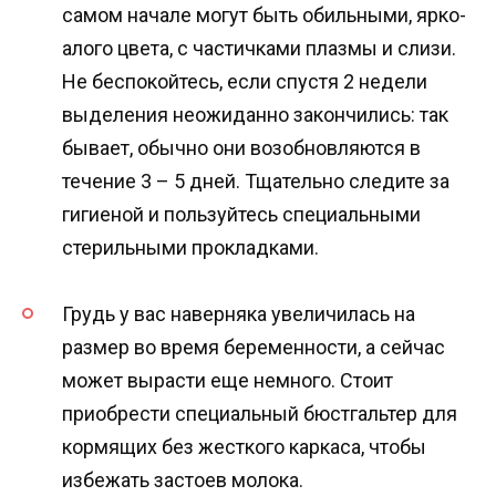
самом начале могут быть обильными, ярко-
алого цвета, с частичками плазмы и слизи.
Не беспокойтесь, если спустя 2 недели
выделения неожиданно закончились: так
бывает, обычно они возобновляются в
течение 3 – 5 дней. Тщательно следите за
гигиеной и пользуйтесь специальными
стерильными прокладками.
Грудь у вас наверняка увеличилась на
размер во время беременности, а сейчас
может вырасти еще немного. Стоит
приобрести специальный бюстгальтер для
кормящих без жесткого каркаса, чтобы
избежать застоев молока.