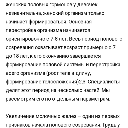
женских половых гормонов у девочек
незначительна, женский организм только
начинает формироваться. Основная
перестройка организма начинается
ориентировочно с 7-8 лет. Весь период полового
созревания охватывает возраст примерно с 7
до 18 лет, к его окончанию завершается
формирование половой системы и перестройка
всего организма (рост тела в длину,
формирование телосложения)2,3. Специалисты
делят этот период на несколько частей. Мы
рассмотрим его по отдельным параметрам.
Увеличение молочных желез – один из первых
признаков начала полового созревания. Грудь у