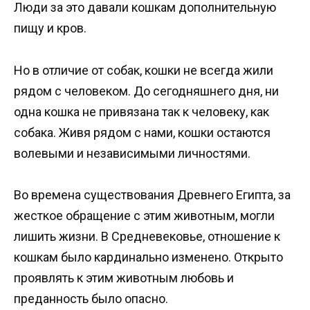
Люди за это давали кошкам дополнительную
пищу и кров.
Но в отличие от собак, кошки не всегда жили
рядом с человеком. До сегодняшнего дня, ни
одна кошка не привязана так к человеку, как
собака. Живя рядом с нами, кошки остаются
волевыми и независимыми личностями.
Во времена существования Древнего Египта, за
жесткое обращение с этим животным, могли
лишить жизни. В Средневековье, отношение к
кошкам было кардинально изменено. Открыто
проявлять к этим животным любовь и
преданность было опасно.