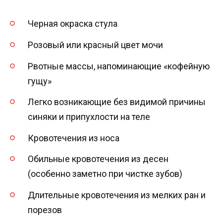
Черная окраска стула
Розовый или красный цвет мочи
Рвотные массы, напоминающие «кофейную
гущу»
Легко возникающие без видимой причины
синяки и припухлости на теле
Кровотечения из носа
Обильные кровотечения из десен
(особенно заметно при чистке зубов)
Длительные кровотечения из мелких ран и
порезов