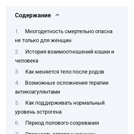
Содержание
Многодетность смертельно опасна
не только для женщин
История взаимоотношений кошки и
человека
Как меняется тело после родов
Возможные осложнения терапии
антикоагулянтами
Как поддерживать нормальный
уровень эстрогена
Период полового созревания