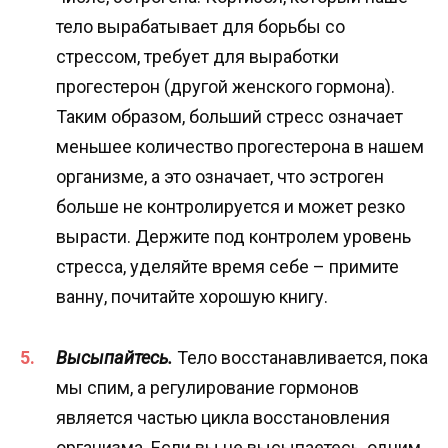
тело вырабатывает для борьбы со
стрессом, требует для выработки
прогестерон (другой женского гормона).
Таким образом, больший стресс означает
меньшее количество прогестерона в нашем
организме, а это означает, что эстроген
больше не контролируется и может резко
вырасти. Держите под контролем уровень
стресса, уделяйте время себе – примите
ванну, почитайте хорошую книгу.
Высыпайтесь.
Тело восстанавливается, пока
мы спим, а регулирование гормонов
является частью цикла восстановления
организма. Если вы не высыпаетесь, одним