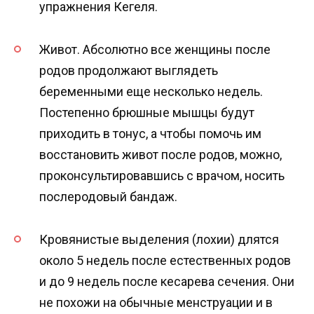
упражнения Кегеля.
Живот. Абсолютно все женщины после
родов продолжают выглядеть
беременными еще несколько недель.
Постепенно брюшные мышцы будут
приходить в тонус, а чтобы помочь им
восстановить живот после родов, можно,
проконсультировавшись с врачом, носить
послеродовый бандаж.
Кровянистые выделения (лохии) длятся
около 5 недель после естественных родов
и до 9 недель после кесарева сечения. Они
не похожи на обычные менструации и в