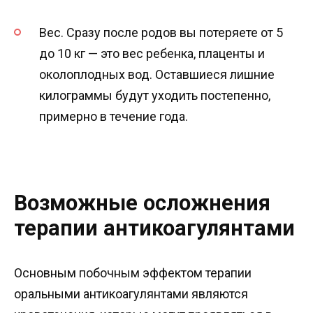
Вес. Сразу после родов вы потеряете от 5
до 10 кг — это вес ребенка, плаценты и
околоплодных вод. Оставшиеся лишние
килограммы будут уходить постепенно,
примерно в течение года.
Возможные осложнения
терапии антикоагулянтами
Основным побочным эффектом терапии
оральными антикоагулянтами являются