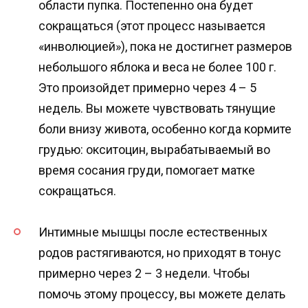
области пупка. Постепенно она будет
сокращаться (этот процесс называется
«инволюцией»), пока не достигнет размеров
небольшого яблока и веса не более 100 г.
Это произойдет примерно через 4 – 5
недель. Вы можете чувствовать тянущие
боли внизу живота, особенно когда кормите
грудью: окситоцин, вырабатываемый во
время сосания груди, помогает матке
сокращаться.
Интимные мышцы после естественных
родов растягиваются, но приходят в тонус
примерно через 2 – 3 недели. Чтобы
помочь этому процессу, вы можете делать