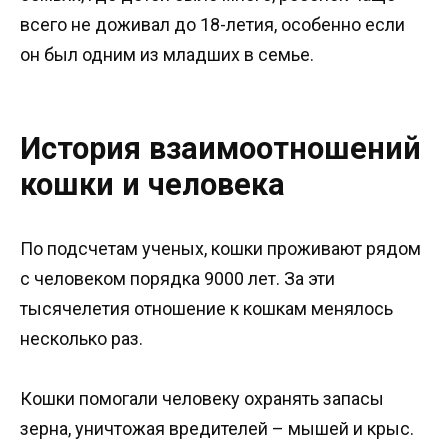
всего не доживал до 18-летия, особенно если
он был одним из младших в семье.
История взаимоотношений
кошки и человека
По подсчетам ученых, кошки проживают рядом
с человеком порядка 9000 лет. За эти
тысячелетия отношение к кошкам менялось
несколько раз.
Кошки помогали человеку охранять запасы
зерна, уничтожая вредителей – мышей и крыс.