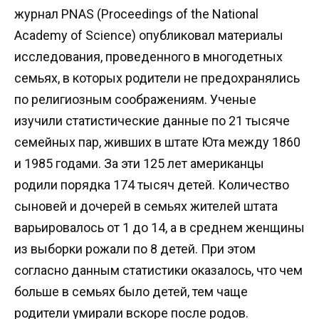
журнал PNAS (Proceedings of the National
Academy of Science) опубликовал материалы
исследования, проведенного в многодетных
семьях, в которых родители не предохранялись
по религиозным соображениям. Ученые
изучили статистические данные по 21 тысяче
семейных пар, живших в штате Юта между 1860
и 1985 годами. За эти 125 лет американцы
родили порядка 174 тысяч детей. Количество
сыновей и дочерей в семьях жителей штата
варьировалось от 1 до 14, а в среднем женщины
из выборки рожали по 8 детей. При этом
согласно данным статистики оказалось, что чем
больше в семьях было детей, тем чаще
родители умирали вскоре после родов.