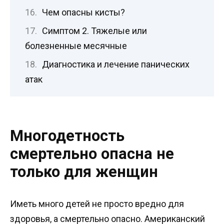
Чем опасны кисты?
Симптом 2. Тяжелые или
болезненные месячные
Диагностика и лечение панических
атак
Многодетность
смертельно опасна не
только для женщин
Иметь много детей не просто вредно для
здоровья, а смертельно опасно. Американский