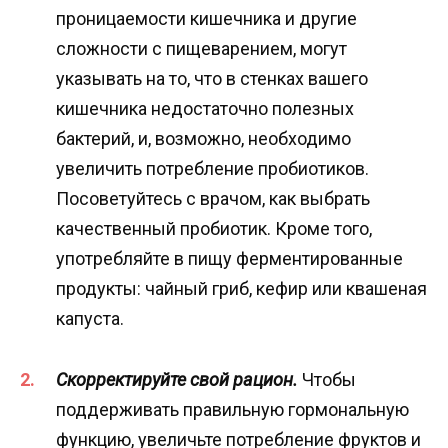
проницаемости кишечника и другие
сложности с пищеварением, могут
указывать на то, что в стенках вашего
кишечника недостаточно полезных
бактерий, и, возможно, необходимо
увеличить потребление пробиотиков.
Посоветуйтесь с врачом, как выбрать
качественный пробиотик. Кроме того,
употребляйте в пищу ферментированные
продукты: чайный гриб, кефир или квашеная
капуста.
Скорректируйте свой рацион.
Чтобы
поддерживать правильную гормональную
функцию, увеличьте потребление фруктов и