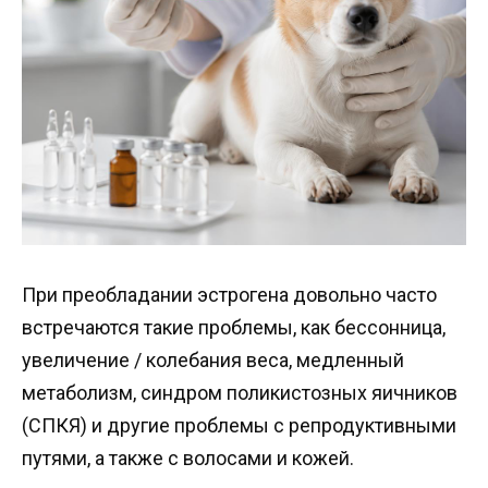
При преобладании эстрогена довольно часто
встречаются такие проблемы, как бессонница,
увеличение / колебания веса, медленный
метаболизм, синдром поликистозных яичников
(СПКЯ) и другие проблемы с репродуктивными
путями, а также с волосами и кожей.