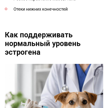
Отеки нижних конечностей
Как поддерживать
нормальный уровень
эстрогена