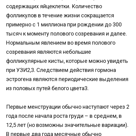
содержащих яйцеклетки. Количество
фолликулов в течение жизни сокращается
примерно с 1 миллиона при рождении до 300
тысяч к моменту полового созревания и далее.
Нормальным явлением во время полового
созревания являются небольшие
фолликулярные кисты, которые можно увидеть
при УЗИ2,3. Следствием действия гормона
эстрогена являются периодические выделения
из половых путей белого цвета3.
Первые менструации обычно наступают через 2
года после начала роста груди – в среднем, в
12,5 лет (но возможны значительные вариации).
В первые два года месячные обычно