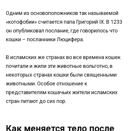
Одним из основоположников так называемой
«котофобии» считается папа Григорий IX. В 1233
он опубликовал послание, где говорилось что
кошки – посланники Люцифера.
В исламских же странах во все времена кошек
почитали и жили эти животные вольготно, в
некоторых странах кошки были священными
животными. Особое отношение к
представителям кошачьих жители исламских
стран питают до сих пор.
Как меняется тело после