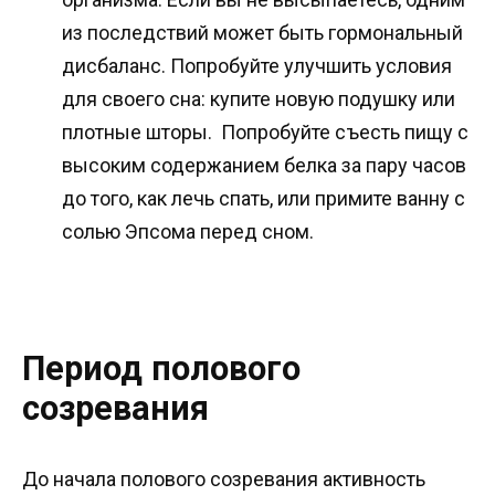
из последствий может быть гормональный
дисбаланс. Попробуйте улучшить условия
для своего сна: купите новую подушку или
плотные шторы. Попробуйте съесть пищу с
высоким содержанием белка за пару часов
до того, как лечь спать, или примите ванну с
солью Эпсома перед сном.
Период полового
созревания
До начала полового созревания активность