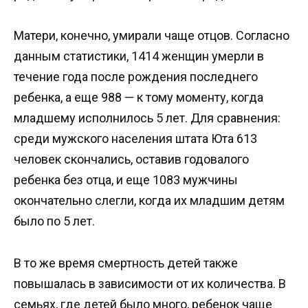
Матери, конечно, умирали чаще отцов. Согласно
данным статистики, 1414 женщин умерли в
течение года после рождения последнего
ребенка, а еще 988 — к тому моменту, когда
младшему исполнилось 5 лет. Для сравнения:
среди мужского населения штата Юта 613
человек скончались, оставив годовалого
ребенка без отца, и еще 1083 мужчины
окончательно слегли, когда их младшим детям
было по 5 лет.
В то же время смертность детей также
повышалась в зависимости от их количества. В
семьях, где детей было много, ребенок чаще