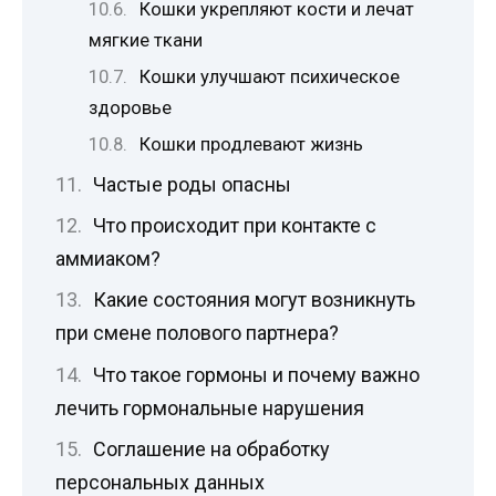
Кошки укрепляют кости и лечат
мягкие ткани
Кошки улучшают психическое
здоровье
Кошки продлевают жизнь
Частые роды опасны
Что происходит при контакте с
аммиаком?
Какие состояния могут возникнуть
при смене полового партнера?
Что такое гормоны и почему важно
лечить гормональные нарушения
Соглашение на обработку
персональных данных