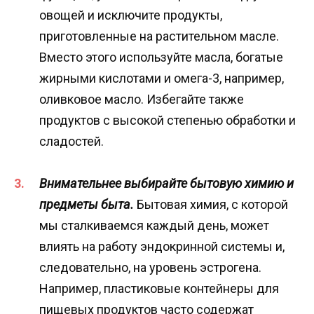
овощей и исключите продукты,
приготовленные на растительном масле.
Вместо этого используйте масла, богатые
жирными кислотами и омега-3, например,
оливковое масло. Избегайте также
продуктов с высокой степенью обработки и
сладостей.
Внимательнее выбирайте бытовую химию и
предметы быта.
Бытовая химия, с которой
мы сталкиваемся каждый день, может
влиять на работу эндокринной системы и,
следовательно, на уровень эстрогена.
Например, пластиковые контейнеры для
пищевых продуктов часто содержат