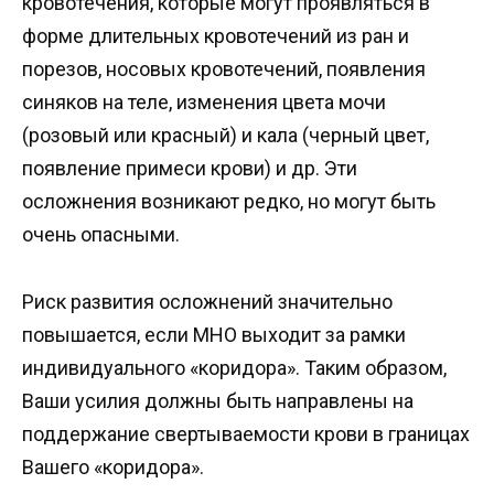
кровотечения, которые могут проявляться в
форме длительных кровотечений из ран и
порезов, носовых кровотечений, появления
синяков на теле, изменения цвета мочи
(розовый или красный) и кала (черный цвет,
появление примеси крови) и др. Эти
осложнения возникают редко, но могут быть
очень опасными.
Риск развития осложнений значительно
повышается, если МНО выходит за рамки
индивидуального «коридора». Таким образом,
Ваши усилия должны быть направлены на
поддержание свертываемости крови в границах
Вашего «коридора».