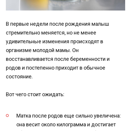
В первые недели после рождения малыш
стремительно меняется, но не менее
удивительные изменения происходят в
организме молодой мамы. Он
восстанавливается после беременности и
родов и постепенно приходит в обычное
состояние.
Вот чего стоит ожидать:
Матка после родов еще сильно увеличена:
она весит около килограмма и достигает