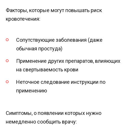
Факторы, которые могут повышать риск
кровотечения:
Сопутствующие заболевания (даже
обычная простуда)
Применение других препаратов, влияющих
на свертываемость крови
Неточное следование инструкции по
применению
Симптомы, о появлении которых нужно
немедленно сообщить врачу: