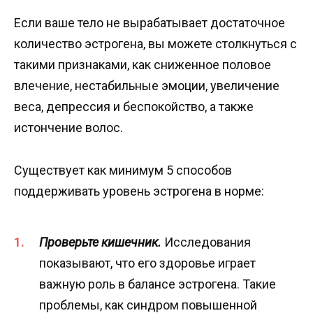
Если ваше тело не вырабатывает достаточное
количество эстрогена, вы можете столкнуться с
такими признаками, как сниженное половое
влечение, нестабильные эмоции, увеличение
веса, депрессия и беспокойство, а также
истончение волос.
Существует как минимум 5 способов
поддерживать уровень эстрогена в норме:
Проверьте кишечник.
Исследования
показывают, что его здоровье играет
важную роль в балансе эстрогена. Такие
проблемы, как синдром повышенной