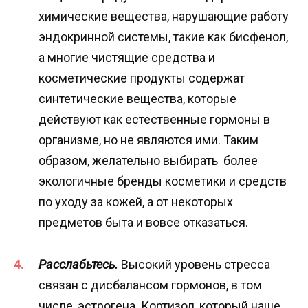
химические вещества, нарушающие работу
эндокринной системы, такие как бисфенол,
а многие чистящие средства и
косметические продукты содержат
синтетические вещества, которые
действуют как естественные гормоны в
организме, но не являются ими. Таким
образом, желательно выбирать более
экологичные бренды косметики и средств
по уходу за кожей, а от некоторых
предметов быта и вовсе отказаться.
Расслабьтесь.
Высокий уровень стресса
связан с дисбалансом гормонов, в том
числе, эстрогена. Кортизол, который наше