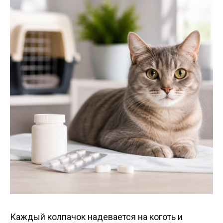
Каждый колпачок надевается на коготь и