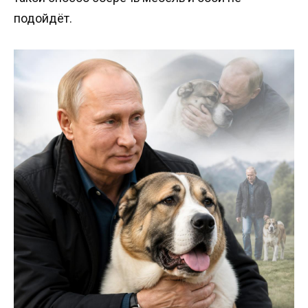
подойдёт.