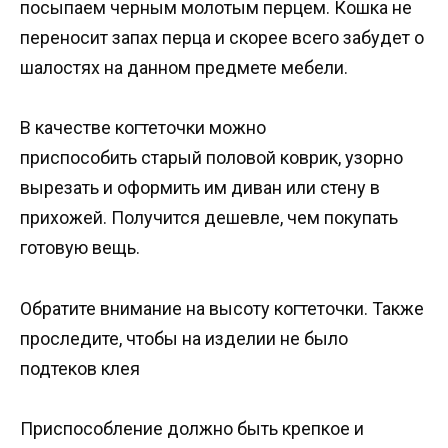
посыпаем черным молотым перцем. Кошка не
переносит запах перца и скорее всего забудет о
шалостях на данном предмете мебели.
В качестве когтеточки можно
приспособить старый половой коврик, узорно
вырезать и оформить им диван или стену в
прихожей. Получится дешевле, чем покупать
готовую вещь.
Обратите внимание на высоту когтеточки. Также
проследите, чтобы на изделии не было
подтеков клея
Приспособление должно быть крепкое и