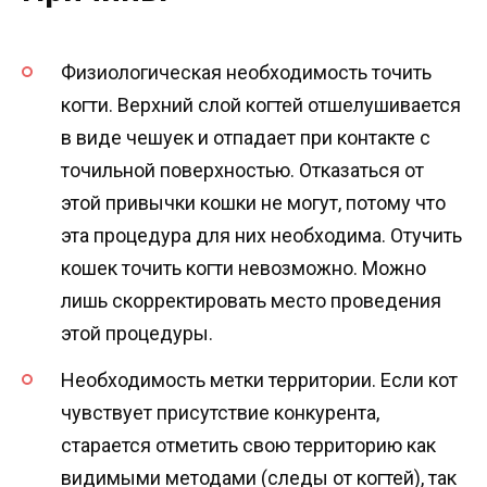
Физиологическая необходимость точить
когти. Верхний слой когтей отшелушивается
в виде чешуек и отпадает при контакте с
точильной поверхностью. Отказаться от
этой привычки кошки не могут, потому что
эта процедура для них необходима. Отучить
кошек точить когти невозможно. Можно
лишь скорректировать место проведения
этой процедуры.
Необходимость метки территории. Если кот
чувствует присутствие конкурента,
старается отметить свою территорию как
видимыми методами (следы от когтей), так