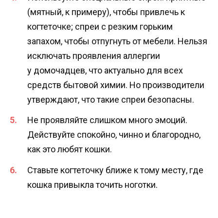
(мятный, к примеру), чтобы привлечь к
когтеточке; спреи с резким горьким
запахом, чтобы отпугнуть от мебели. Нельзя
исключать проявления аллергии
у домочадцев, что актуально для всех
средств бытовой химии. Но производители
утверждают, что такие спреи безопасны.
Не проявляйте слишком много эмоций.
Действуйте спокойно, чинно и благородно,
как это любят кошки.
Ставьте когтеточку ближе к тому месту, где
кошка привыкла точить ноготки.