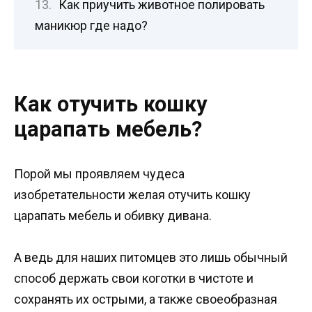
Как приучить животное полировать
маникюр где надо?
Как отучить кошку
царапать мебель?
Порой мы проявляем чудеса
изобретательности желая отучить кошку
царапать мебель и обивку дивана.
А ведь для наших питомцев это лишь обычный
способ держать свои коготки в чистоте и
сохранять их острыми, а также своеобразная