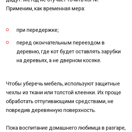
Применим, как временная мера:
при передержке;
перед окончательным переездом в
деревню, где кот будет оставлять зарубки
на деревьях, а не дверном косяке.
Чтобы уберечь мебель, используют защитные
чехлы из ткани или толстой клеенки. Их проще
обработать отпугивающими средствами, не
повредив деревянную поверхность.
Пока воспитание домашнего любимца в разгаре,