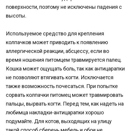
поверхности, поэтому не исключены падения с
высоты.
Используемое средство для крепления
колпачков может приводить к появлению
аллергической реакции, абсцессу, если во
время ношения питомцем травмируется палец.
Кошка может ощущать боль, так как антицарапки
не позволяют втягивать когти. Исключается
также возможность почесаться. При попытке
сорвать колпачки питомец может травмировать
пальцы, вырвать когти. Перед тем, как надеть на
любимца накладки-антицарапки хорошо
подумайте. Для котов, выходящих на улицу
такой способ сберечь мебель и обои не