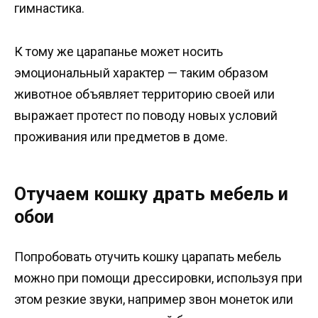
гимнастика.
К тому же царапанье может носить
эмоциональный характер — таким образом
животное объявляет территорию своей или
выражает протест по поводу новых условий
проживания или предметов в доме.
Отучаем кошку драть мебель и
обои
Попробовать отучить кошку царапать мебель
можно при помощи дрессировки, используя при
этом резкие звуки, например звон монеток или