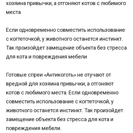
хозяина привычки, а отгоняют котов с любимого
места
Если одновременно совместить использование
с когтеточкой, у животного останется инстинкт.
Так произойдет замещение объекта без стресса
для кота и повреждения мебели
Готовые спреи «Антикоготь» не отучают от
вредной для хозяина привычки, а отгоняют
котов с любимого места. Если одновременно
совместить использование с когтеточкой, у
животного останется инстинкт. Так произойдет
замещение объекта без стресса для кота и
повреждения мебели.