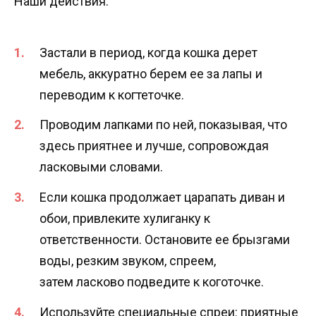
Наши действия:
Застали в период, когда кошка дерет
мебель, аккуратно берем ее за лапы и
переводим к когтеточке.
Проводим лапками по ней, показывая, что
здесь приятнее и лучше, сопровождая
ласковыми словами.
Если кошка продолжает царапать диван и
обои, привлеките хулиганку к
ответственности. Остановите ее брызгами
воды, резким звуком, спреем,
затем ласково подведите к коготочке.
Используйте специальные спреи: приятные