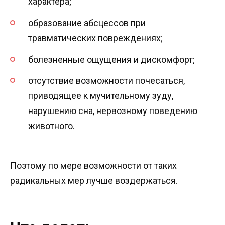
характера;
образование абсцессов при
травматических повреждениях;
болезненные ощущения и дискомфорт;
отсутствие возможности почесаться,
приводящее к мучительному зуду,
нарушению сна, нервозному поведению
животного.
Поэтому по мере возможности от таких
радикальных мер лучше воздержаться.