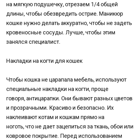
на мягкую подушечку, отрезаем 1/4 общей
длины, чтобы обезвредить острие. Маникюр
кошке нужно делать аккуратно, чтобы не задеть
кровеносные сосуды. Лучше, чтобы этим
занялся специалист.
Накладки на когти для кошек
Чтобы кошка не царапала мебель, используют
специальные накладки на когти, проще
говоря, антицарапки. Они бывают разных цветов
и прозрачными. Красиво и безопасно. Их
наклеивают котам и кошкам прямо на
ноготь, что не дает зацепиться за ткань, обои или
ковровое покрытие. Перед использованием