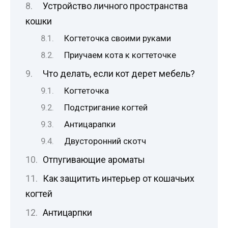
Устройство личного пространства
кошки
Когтеточка своими руками
Приучаем кота к когтеточке
Что делать, если кот дерет мебель?
Когтеточка
Подстригание когтей
Антицарапки
Двусторонний скотч
Отпугивающие ароматы
Как защитить интерьер от кошачьих
когтей
Антицарпки