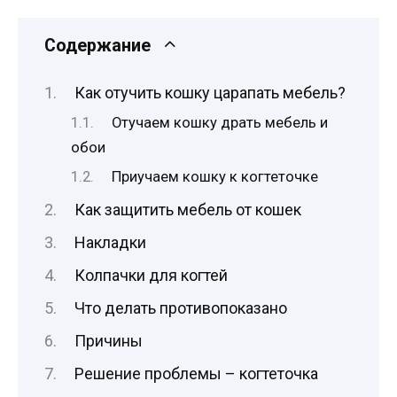
Содержание
Как отучить кошку царапать мебель?
Отучаем кошку драть мебель и
обои
Приучаем кошку к когтеточке
Как защитить мебель от кошек
Накладки
Колпачки для когтей
Что делать противопоказано
Причины
Решение проблемы – когтеточка