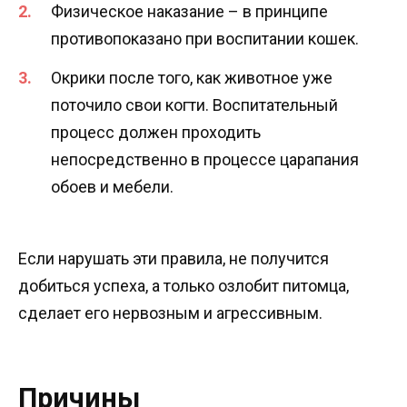
Физическое наказание – в принципе
противопоказано при воспитании кошек.
Окрики после того, как животное уже
поточило свои когти. Воспитательный
процесс должен проходить
непосредственно в процессе царапания
обоев и мебели.
Если нарушать эти правила, не получится
добиться успеха, а только озлобит питомца,
сделает его нервозным и агрессивным.
Причины