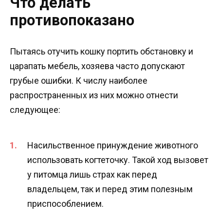
Что делать
противопоказано
Пытаясь отучить кошку портить обстановку и
царапать мебель, хозяева часто допускают
грубые ошибки. К числу наиболее
распространенных из них можно отнести
следующее:
Насильственное принуждение животного
использовать когтеточку. Такой ход вызовет
у питомца лишь страх как перед
владельцем, так и перед этим полезным
приспособлением.