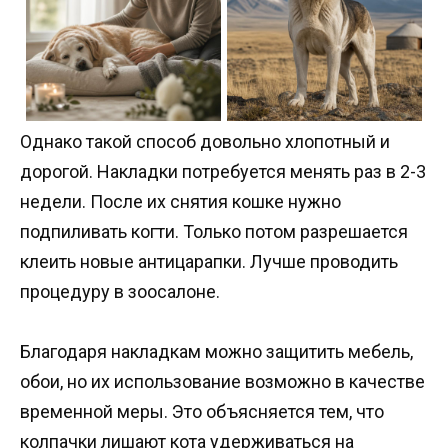
Однако такой способ довольно хлопотный и
дорогой. Накладки потребуется менять раз в 2-3
недели. После их снятия кошке нужно
подпиливать когти. Только потом разрешается
клеить новые антицарапки. Лучше проводить
процедуру в зоосалоне.
Благодаря накладкам можно защитить мебель,
обои, но их использование возможно в качестве
временной меры. Это объясняется тем, что
колпачки лишают кота удерживаться на