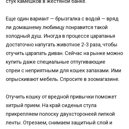
стук камешков в жестяной банке.
Еще один вариант — брызгалка с водой — вряд
ли домашнему любимцу понравится такой
холодный душ. Иногда в процессе царапанья
достаточно напугать животное 2-3 раза, чтобы
отучить царапать диван. Сейчас на рынке можно
купить даже специальные отпугивающие
спреи с неприятными для кошек запахами. Ими
опрыскивают мебель. Спросите в зоомагазине.
Отучить кошку от вредной привычки поможет
хитрый прием. На край сиденья стула
прикрепляем полоску двухсторонеей липкой
ленты. Отрезаем, снимаем защитный слой и