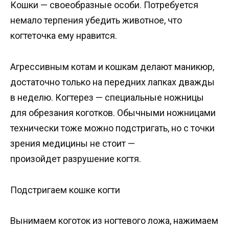
Кошки — своеобразные особи. Потребуется
немало терпения убедить животное, что
когтеточка ему нравится.
Агрессивным котам и кошкам делают маникюр,
достаточно только на передних лапках дважды
в неделю. Когтерез — специальные ножницы
для обрезания коготков. Обычными ножницами
технически тоже можно подстригать, но с точки
зрения медицины не стоит —
произойдет разрушение когтя.
Подстригаем кошке когти
Вынимаем коготок из ногтевого ложа, нажимаем