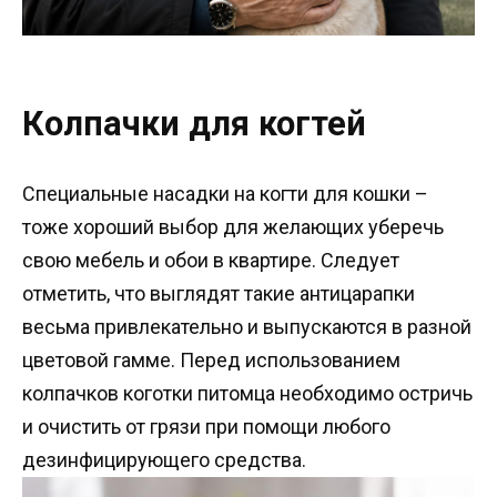
Колпачки для когтей
Специальные насадки на когти для кошки –
тоже хороший выбор для желающих уберечь
свою мебель и обои в квартире. Следует
отметить, что выглядят такие антицарапки
весьма привлекательно и выпускаются в разной
цветовой гамме. Перед использованием
колпачков коготки питомца необходимо остричь
и очистить от грязи при помощи любого
дезинфицирующего средства.