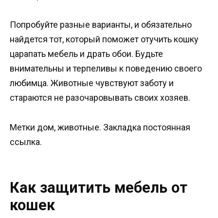
Попробуйте разные варианты, и обязательно
найдется тот, который поможет отучить кошку
царапать мебель и драть обои. Будьте
внимательны и терпеливы к поведению своего
любимца. Животные чувствуют заботу и
стараются не разочаровывать своих хозяев.
Метки дом, животные. Закладка постоянная
ссылка.
Как защитить мебель от
кошек