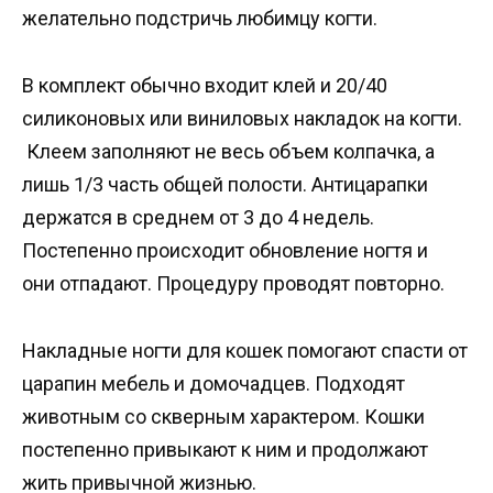
желательно подстричь любимцу когти.
В комплект обычно входит клей и 20/40
силиконовых или виниловых накладок на когти.
Клеем заполняют не весь объем колпачка, а
лишь 1/3 часть общей полости. Антицарапки
держатся в среднем от 3 до 4 недель.
Постепенно происходит обновление ногтя и
они отпадают. Процедуру проводят повторно.
Накладные ногти для кошек помогают спасти от
царапин мебель и домочадцев. Подходят
животным со скверным характером. Кошки
постепенно привыкают к ним и продолжают
жить привычной жизнью.