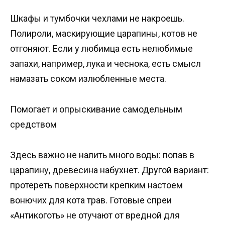
Шкафы и тумбочки чехлами не накроешь.
Полироли, маскирующие царапины, котов не
отгоняют. Если у любимца есть нелюбимые
запахи, например, лука и чеснока, есть смысл
намазать соком излюбленные места.
Помогает и опрыскивание самодельным
средством
Здесь важно не налить много воды: попав в
царапину, древесина набухнет. Другой вариант:
протереть поверхности крепким настоем
вонючих для кота трав. Готовые спреи
«Антикоготь» не отучают от вредной для