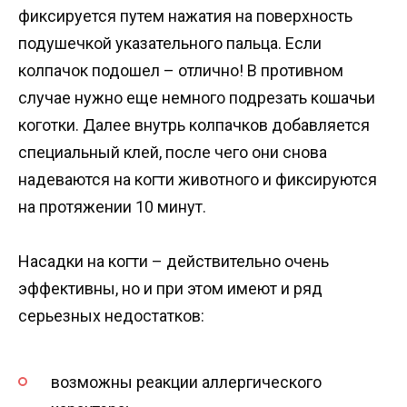
фиксируется путем нажатия на поверхность
подушечкой указательного пальца. Если
колпачок подошел – отлично! В противном
случае нужно еще немного подрезать кошачьи
коготки. Далее внутрь колпачков добавляется
специальный клей, после чего они снова
надеваются на когти животного и фиксируются
на протяжении 10 минут.
Насадки на когти – действительно очень
эффективны, но и при этом имеют и ряд
серьезных недостатков:
возможны реакции аллергического