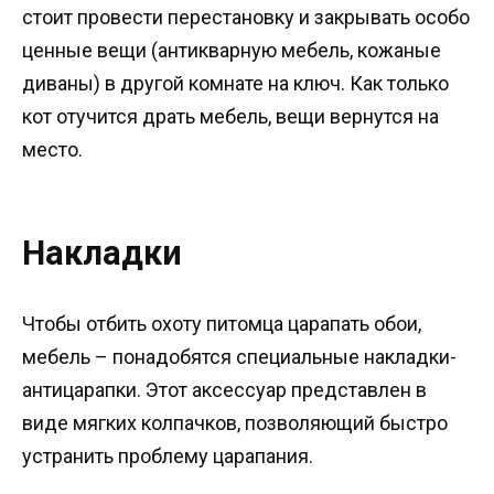
стоит провести перестановку и закрывать особо
ценные вещи (антикварную мебель, кожаные
диваны) в другой комнате на ключ. Как только
кот отучится драть мебель, вещи вернутся на
место.
Накладки
Чтобы отбить охоту питомца царапать обои,
мебель – понадобятся специальные накладки-
антицарапки. Этот аксессуар представлен в
виде мягких колпачков, позволяющий быстро
устранить проблему царапания.