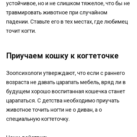
устойчивое, но и не слишком тяжелое, что бы не
травмировать животное при случайном
падении. Ставьте его в тех местах, где любимец
точит когти.
Приучаем кошку к когтеточке
Зоопсихологи утверждают, что если с раннего
возраста не давать царапать мебель, вряд ли в
будущем хорошо воспитанная кошечка станет
царапаться. С детства необходимо приучать
животное точить ногти не о диван, а о
специальную когтеточку.