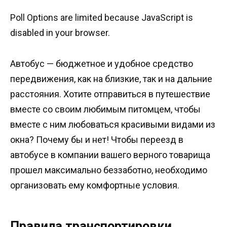
Poll Options are limited because JavaScript is
disabled in your browser.
Автобус — бюджетное и удобное средство
передвижения, как на близкие, так и на дальние
расстояния. Хотите отправиться в путешествие
вместе со своим любимым питомцем, чтобы
вместе с ним любоваться красивыми видами из
окна? Почему бы и нет! Чтобы переезд в
автобусе в компании вашего верного товарища
прошел максимально беззаботно, необходимо
организовать ему комфортные условия.
Правила транспортировки