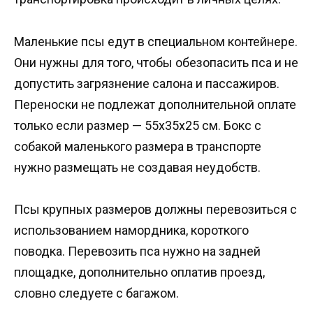
Маленькие псы едут в специальном контейнере.
Они нужны для того, чтобы обезопасить пса и не
допустить загрязнение салона и пассажиров.
Переноски не подлежат дополнительной оплате
только если размер — 55х35х25 см. Бокс с
собакой маленького размера в транспорте
нужно размещать не создавая неудобств.
Псы крупных размеров должны перевозиться с
использованием намордника, короткого
поводка. Перевозить пса нужно на задней
площадке, дополнительно оплатив проезд,
словно следуете с багажом.