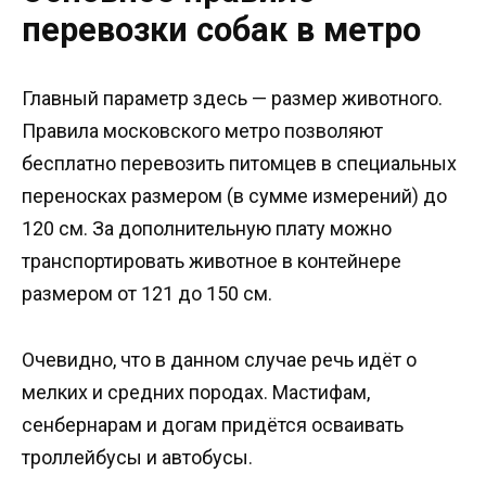
перевозки собак в метро
Главный параметр здесь — размер животного.
Правила московского метро позволяют
бесплатно перевозить питомцев в специальных
переносках размером (в сумме измерений) до
120 см. За дополнительную плату можно
транспортировать животное в контейнере
размером от 121 до 150 см.
Очевидно, что в данном случае речь идёт о
мелких и средних породах. Мастифам,
сенбернарам и догам придётся осваивать
троллейбусы и автобусы.