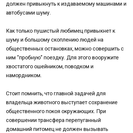
должен привыкнуть к издаваемому машинами и
автобусами шуму.
Как только пушистый любимец привыкнет к
шуму и большому скоплению людей на
общественных остановках, можно совершить с
ним “пробную” поездку. Для этого вооружите
хвостатого ошейником, поводком и
намордником.
Стоит помнить, что главной задачей для
владельца животного выступает сохранение
общественного покоя окружающих. При
совершении трансфера перепуганный
домашний питомец не должен вызывать