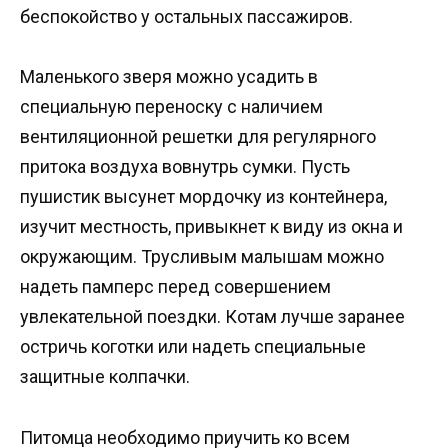
беспокойство у остальных пассажиров.
Маленького зверя можно усадить в
специальную переноску с наличием
вентиляционной решетки для регулярного
притока воздуха вовнутрь сумки. Пусть
пушистик высунет мордочку из контейнера,
изучит местность, привыкнет к виду из окна и
окружающим. Трусливым малышам можно
надеть памперс перед совершением
увлекательной поездки. Котам лучше заранее
остричь коготки или надеть специальные
защитные колпачки.
Питомца необходимо приучить ко всем