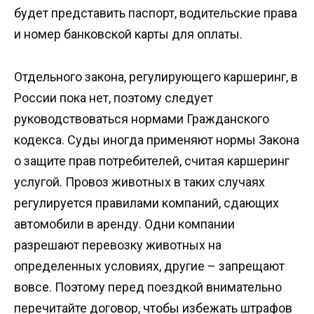
будет представить паспорт, водительские права
и номер банковской карты для оплаты.
Отдельного закона, регулирующего каршеринг, в
России пока нет, поэтому следует
руководствоваться нормами Гражданского
кодекса. Суды иногда применяют нормы Закона
о защите прав потребителей, считая каршеринг
услугой. Провоз животных в таких случаях
регулируется правилами компаний, сдающих
автомобили в аренду. Одни компании
разрешают перевозку животных на
определенных условиях, другие – запрещают
вовсе. Поэтому перед поездкой внимательно
перечитайте договор, чтобы избежать штрафов