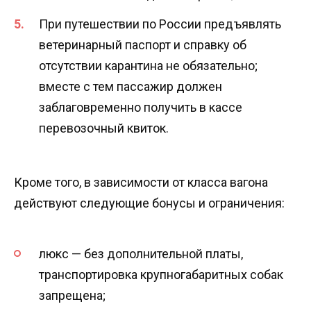
При путешествии по России предъявлять
ветеринарный паспорт и справку об
отсутствии карантина не обязательно;
вместе с тем пассажир должен
заблаговременно получить в кассе
перевозочный квиток.
Кроме того, в зависимости от класса вагона
действуют следующие бонусы и ограничения:
люкс — без дополнительной платы,
транспортировка крупногабаритных собак
запрещена;