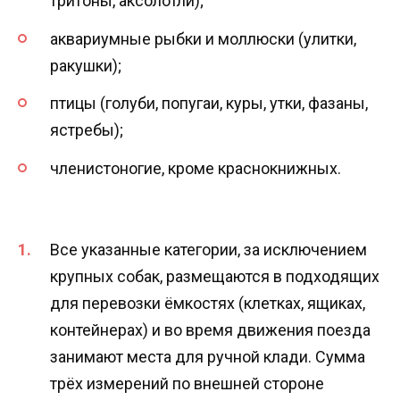
тритоны, аксолотли);
аквариумные рыбки и моллюски (улитки,
ракушки);
птицы (голуби, попугаи, куры, утки, фазаны,
ястребы);
членистоногие, кроме краснокнижных.
Все указанные категории, за исключением
крупных собак, размещаются в подходящих
для перевозки ёмкостях (клетках, ящиках,
контейнерах) и во время движения поезда
занимают места для ручной клади. Сумма
трёх измерений по внешней стороне