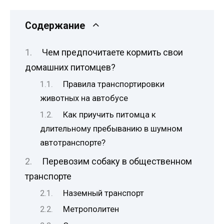
Содержание
Чем предпочитаете кормить свои
домашних питомцев?
Правила транспортировки
животных на автобусе
Как приучить питомца к
длительному пребыванию в шумном
автотранспорте?
Перевозим собаку в общественном
транспорте
Наземный транспорт
Метрополитен