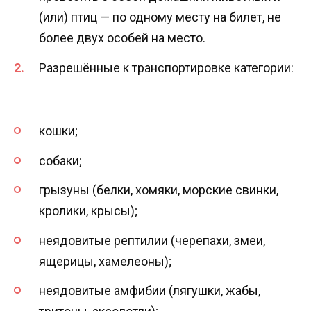
(или) птиц — по одному месту на билет, не
более двух особей на место.
Разрешённые к транспортировке категории:
кошки;
собаки;
грызуны (белки, хомяки, морские свинки,
кролики, крысы);
неядовитые рептилии (черепахи, змеи,
ящерицы, хамелеоны);
неядовитые амфибии (лягушки, жабы,