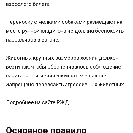
взрослого билета.
Переноску с мелкими собаками размещают на
месте ручной клади, она не должна беспокоить
пассажиров в вагоне.
Животных крупных размеров хозяин должен
везти так, чтобы обеспечивалось соблюдение
санитарно-гигиенических норм в салоне.
Запрещено перевозить агрессивных животных.
Подробнее на сайте РЖД
Основное правило