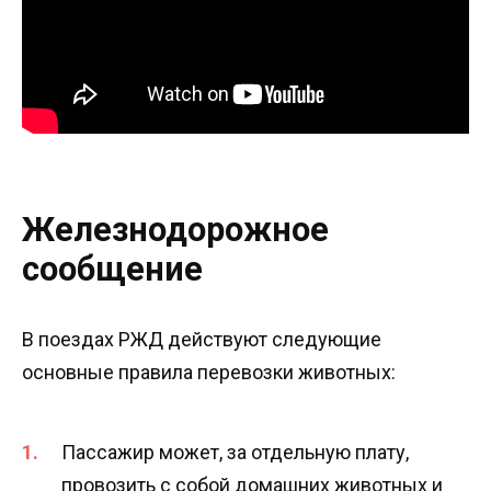
Железнодорожное
сообщение
В поездах РЖД действуют следующие
основные правила перевозки животных:
Пассажир может, за отдельную плату,
провозить с собой домашних животных и