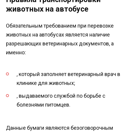
животных на автобусе
Обязательным требованием при перевозке
животных на автобусах является наличие
разрешающих ветеринарных документов, а
именно:
, который заполняет ветеринарный врач в
клинике для животных;
, выдаваемого службой по борьбе с
болезнями питомцев.
Данные бумаги являются безоговорочным