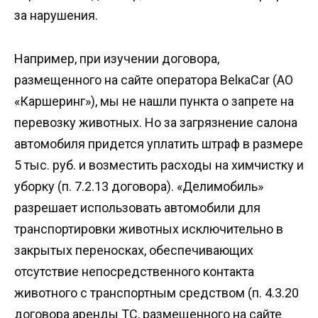
за нарушения.
Например, при изучении договора,
размещенного на сайте оператора BelкaCar (АО
«Каршеринг»), мы не нашли пункта о запрете на
перевозку животных. Но за загрязнение салона
автомобиля придется уплатить штраф в размере
5 тыс. руб. и возместить расходы на химчистку и
уборку (п. 7.2.13 договора). «Делимобиль»
разрешает использовать автомобили для
транспортировки животных исключительно в
закрытых переносках, обеспечивающих
отсутствие непосредственного контакта
животного с транспортным средством (п. 4.3.20
договора аренды ТС, размещенного на сайте