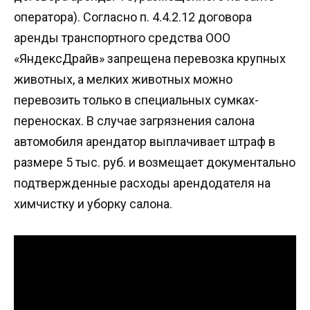
оператора). Согласно п. 4.4.2.12 договора
аренды транспортного средства ООО
«ЯндексДрайв» запрещена перевозка крупных
животных, а мелких животных можно
перевозить только в специальных сумках-
переносках. В случае загрязнения салона
автомобиля арендатор выплачивает штраф в
размере 5 тыс. руб. и возмещает документально
подтвержденные расходы арендодателя на
химчистку и уборку салона.