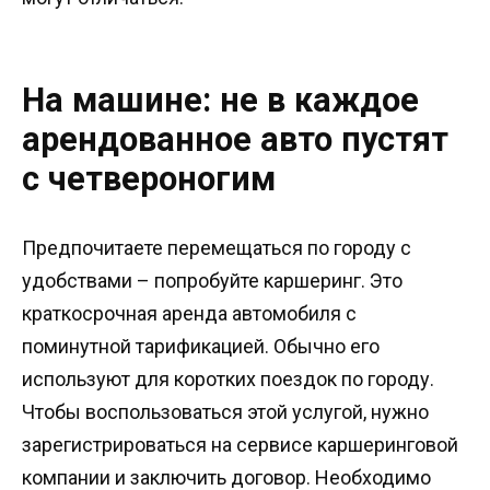
На машине: не в каждое
арендованное авто пустят
с четвероногим
Предпочитаете перемещаться по городу с
удобствами – попробуйте каршеринг. Это
краткосрочная аренда автомобиля с
поминутной тарификацией. Обычно его
используют для коротких поездок по городу.
Чтобы воспользоваться этой услугой, нужно
зарегистрироваться на сервисе каршеринговой
компании и заключить договор. Необходимо