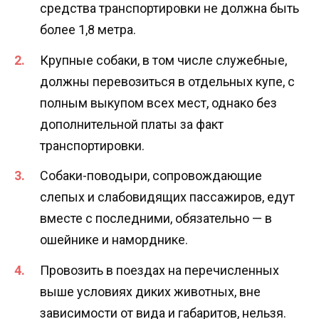
средства транспортировки не должна быть
более 1,8 метра.
Крупные собаки, в том числе служебные,
должны перевозиться в отдельных купе, с
полным выкупом всех мест, однако без
дополнительной платы за факт
транспортировки.
Собаки-поводыри, сопровождающие
слепых и слабовидящих пассажиров, едут
вместе с последними, обязательно — в
ошейнике и наморднике.
Провозить в поездах на перечисленных
выше условиях диких животных, вне
зависимости от вида и габаритов, нельзя.