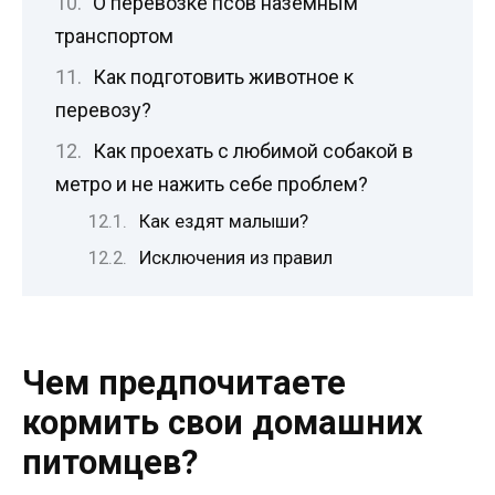
О перевозке псов наземным
транспортом
Как подготовить животное к
перевозу?
Как проехать с любимой собакой в
метро и не нажить себе проблем?
Как ездят малыши?
Исключения из правил
Чем предпочитаете
кормить свои домашних
питомцев?