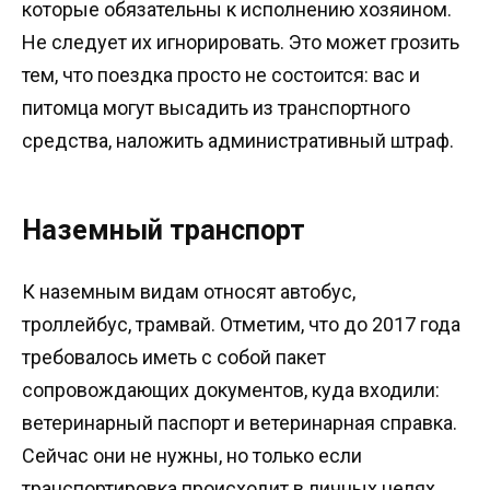
которые обязательны к исполнению хозяином.
Не следует их игнорировать. Это может грозить
тем, что поездка просто не состоится: вас и
питомца могут высадить из транспортного
средства, наложить административный штраф.
Наземный транспорт
К наземным видам относят автобус,
троллейбус, трамвай. Отметим, что до 2017 года
требовалось иметь с собой пакет
сопровождающих документов, куда входили:
ветеринарный паспорт и ветеринарная справка.
Сейчас они не нужны, но только если
транспортировка происходит в личных целях.