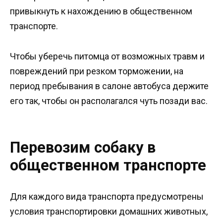
привыкнуть к нахождению в общественном
транспорте.
Чтобы уберечь питомца от возможных травм и
повреждений при резком торможении, на
период пребывания в салоне автобуса держите
его так, чтобы он располагался чуть позади вас.
Перевозим собаку в
общественном транспорте
Для каждого вида транспорта предусмотрены
условия транспортировки домашних животных,