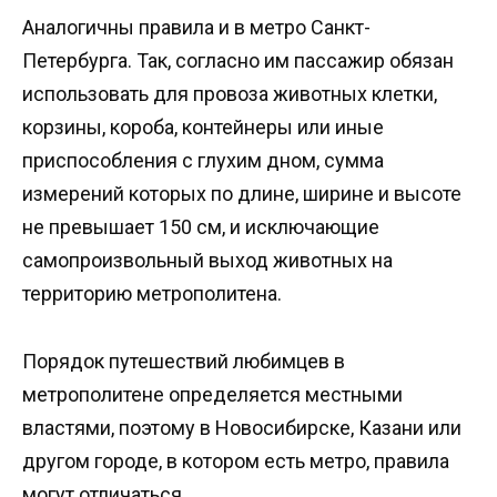
Аналогичны правила и в метро Санкт-
Петербурга. Так, согласно им пассажир обязан
использовать для провоза животных клетки,
корзины, короба, контейнеры или иные
приспособления с глухим дном, сумма
измерений которых по длине, ширине и высоте
не превышает 150 см, и исключающие
самопроизвольный выход животных на
территорию метрополитена.
Порядок путешествий любимцев в
метрополитене определяется местными
властями, поэтому в Новосибирске, Казани или
другом городе, в котором есть метро, правила
могут отличаться.