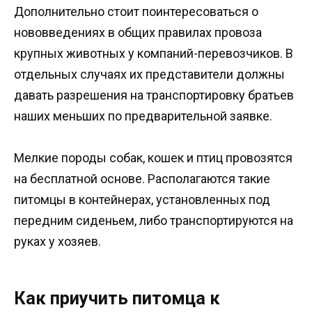
Дополнительно стоит поинтересоваться о
нововведениях в общих правилах провоза
крупных животных у компаний-перевозчиков. В
отдельных случаях их представители должны
давать разрешения на транспортировку братьев
наших меньших по предварительной заявке.
Мелкие породы собак, кошек и птиц провозятся
на бесплатной основе. Располагаются такие
питомцы в контейнерах, установленных под
передним сиденьем, либо транспортируются на
руках у хозяев.
Как приучить питомца к