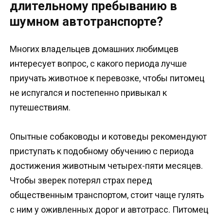
длительному пребыванию в
шумном автотранспорте?
Многих владельцев домашних любимцев
интересует вопрос, с какого периода лучше
приучать животное к перевозке, чтобы питомец
не испугался и постепенно привыкал к
путешествиям.
Опытные собаководы и котоведы рекомендуют
приступать к подобному обучению с периода
достижения животным четырех-пяти месяцев.
Чтобы зверек потерял страх перед
общественным транспортом, стоит чаще гулять
с ним у оживленных дорог и автотрасс. Питомец