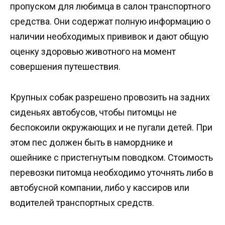
пропуском для любимца в салон транспортного
средства. Они содержат полную информацию о
наличии необходимых прививок и дают общую
оценку здоровью животного на момент
совершения путешествия.
Крупных собак разрешено провозить на задних
сиденьях автобусов, чтобы питомцы не
беспокоили окружающих и не пугали детей. При
этом пес должен быть в наморднике и
ошейнике с пристегнутым поводком. Стоимость
перевозки питомца необходимо уточнять либо в
автобусной компании, либо у кассиров или
водителей транспортных средств.