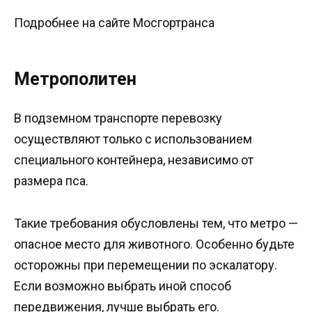
Подробнее на сайте Мосгортранса
Метрополитен
В подземном транспорте перевозку
осуществляют только с использованием
специального контейнера, независимо от
размера пса.
Такие требования обусловлены тем, что метро —
опасное место для животного. Особенно будьте
осторожны при перемещении по эскалатору.
Если возможно выбрать иной способ
передвижения, лучше выбрать его.