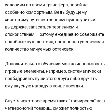
условиям во время трансфера, порой не
особенно комфортным. Ведь будущему
хвостатому путешественнику нужно учиться
выдержке, запасаться терпением и
спокойствием. Поэтому ежедневно совершайте
подобные путешествия, постепенно увеличивая
количество минуемых остановок.
Дополнительно в обучении можно использовать
игровые элементы, например, систематически
подбадривать пушистого друга либо вручать
ему вкусную награду в конце поездки.
Спустя некоторое время таких “тренировок” ваш
четвероногий товарищ сможет полностью