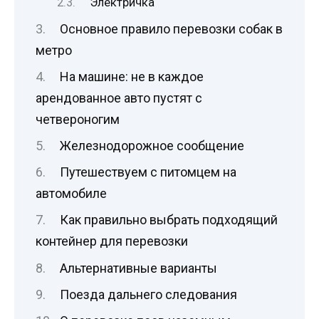
Электричка
Основное правило перевозки собак в
метро
На машине: не в каждое
арендованное авто пустят с
четвероногим
Железнодорожное сообщение
Путешествуем с питомцем на
автомобиле
Как правильно выбрать подходящий
контейнер для перевозки
Альтернативные варианты
Поезда дальнего следования