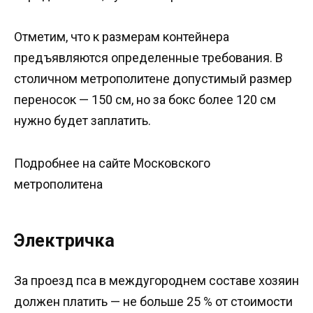
Отметим, что к размерам контейнера
предъявляются определенные требования. В
столичном метрополитене допустимый размер
переносок — 150 см, но за бокс более 120 см
нужно будет заплатить.
Подробнее на сайте Московского
метрополитена
Электричка
За проезд пса в междугороднем составе хозяин
должен платить — не больше 25 % от стоимости