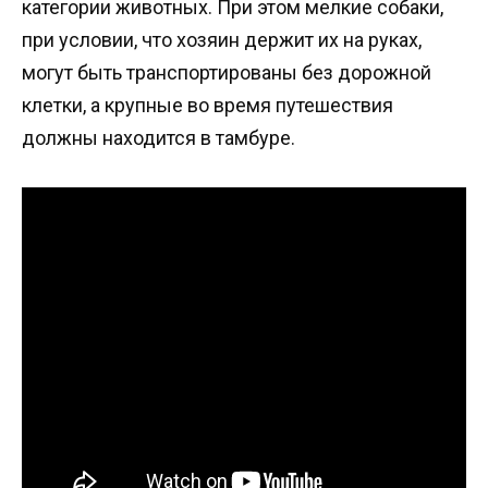
категории животных. При этом мелкие собаки,
при условии, что хозяин держит их на руках,
могут быть транспортированы без дорожной
клетки, а крупные во время путешествия
должны находится в тамбуре.