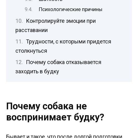
Психологические причины
Контролируйте эмоции при
расставании
Трудности, с которыми придется
столкнуться
Почему собака отказывается
заходить в будку
Почему собака не
воспринимает будку?
Бывает и такое, что после долгой подготовки