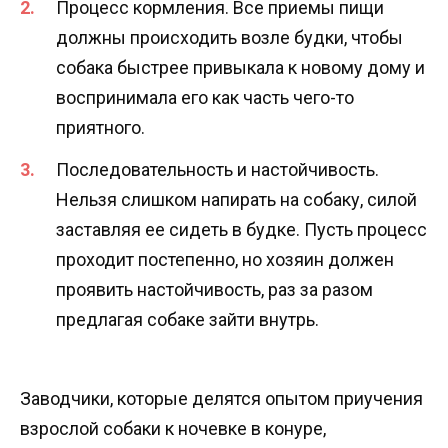
Процесс кормления. Все приемы пищи
должны происходить возле будки, чтобы
собака быстрее привыкала к новому дому и
воспринимала его как часть чего-то
приятного.
Последовательность и настойчивость.
Нельзя слишком напирать на собаку, силой
заставляя ее сидеть в будке. Пусть процесс
проходит постепенно, но хозяин должен
проявить настойчивость, раз за разом
предлагая собаке зайти внутрь.
Заводчики, которые делятся опытом приучения
взрослой собаки к ночевке в конуре,