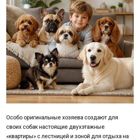
Особо оригинальные хозяева создают для
своих собак настоящие двухэтажные
«квартиры» с лестницей и зоной для отдыха на