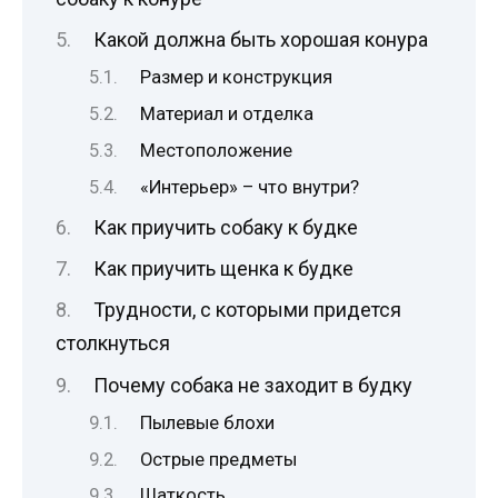
Какой должна быть хорошая конура
Размер и конструкция
Материал и отделка
Местоположение
«Интерьер» – что внутри?
Как приучить собаку к будке
Как приучить щенка к будке
Трудности, с которыми придется
столкнуться
Почему собака не заходит в будку
Пылевые блохи
Острые предметы
Шаткость