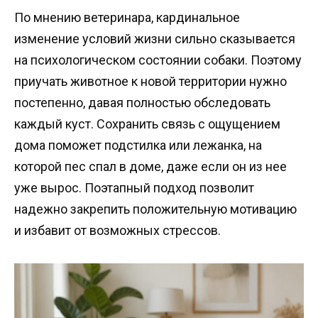
По мнению ветеринара, кардинальное
изменение условий жизни сильно сказывается
на психологическом состоянии собаки. Поэтому
приучать животное к новой территории нужно
постепенно, давая полностью обследовать
каждый куст. Сохранить связь с ощущением
дома поможет подстилка или лежанка, на
которой пес спал в доме, даже если он из нее
уже вырос. Поэтапный подход позволит
надежно закрепить положительную мотивацию
и избавит от возможных стрессов.