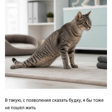
В такую, с позволения сказать будку, я бы тоже
не пошёл жить