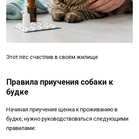
Этот пёс счастлив в своём жилище
Правила приучения собаки к
будке
Начиная приучение щенка к проживанию в
будке, нужно руководствоваться следующими
правилами: