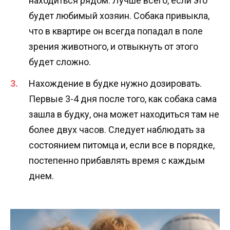
находиться рядом. Лучше всего, если это
будет любимый хозяин. Собака привыкла,
что в квартире он всегда попадал в поле
зрения животного, и отвыкнуть от этого
будет сложно.
Нахождение в будке нужно дозировать.
Первые 3-4 дня после того, как собака сама
зашла в будку, она может находиться там не
более двух часов. Следует наблюдать за
состоянием питомца и, если все в порядке,
постепенно прибавлять время с каждым
днем.