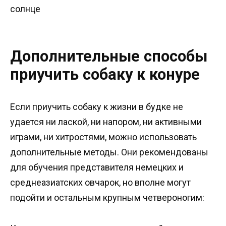
солнце
Дополнительные способы
приучить собаку к конуре
Если приучить собаку к жизни в будке не
удается ни лаской, ни напором, ни активными
играми, ни хитростями, можно использовать
дополнительные методы. Они рекомендованы
для обучения представителя немецких и
среднеазиатских овчарок, но вполне могут
подойти и остальным крупным четвероногим: