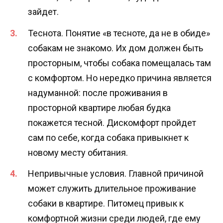
зайдет.
Теснота. Понятие «в тесноте, да не в обиде»
собакам не знакомо. Их дом должен быть
просторным, чтобы собака помещалась там
с комфортом. Но нередко причина является
надуманной: после проживания в
просторной квартире любая будка
покажется тесной. Дискомфорт пройдет
сам по себе, когда собака привыкнет к
новому месту обитания.
Непривычные условия. Главной причиной
может служить длительное проживание
собаки в квартире. Питомец привык к
комфортной жизни среди людей, где ему