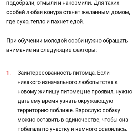
подобрали, отмыли и накормили. Для таких
особей любая конура станет желанным домом,
где сухо, тепло и пахнет едой.
При обучении молодой особи нужно обращать
внимание на следующие факторы:
Заинтересованность питомца. Если
никакого изначального любопытства к
новому жилищу питомец не проявил, нужно
дать ему время узнать окружающую
территорию поближе. Взрослую собаку
можно оставить в одиночестве, чтобы она
побегала по участку и немного освоилась.