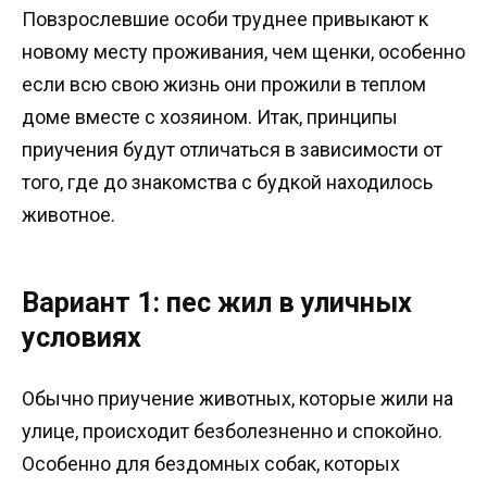
Повзрослевшие особи труднее привыкают к
новому месту проживания, чем щенки, особенно
если всю свою жизнь они прожили в теплом
доме вместе с хозяином. Итак, принципы
приучения будут отличаться в зависимости от
того, где до знакомства с будкой находилось
животное.
Вариант 1: пес жил в уличных
условиях
Обычно приучение животных, которые жили на
улице, происходит безболезненно и спокойно.
Особенно для бездомных собак, которых