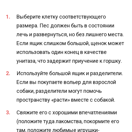
Выберите клетку соответствующего
размера. Пес должен быть в состоянии
лечь и развернуться, но без лишнего места.
Если ящик слишком большой, щенок может
использовать один конец в качестве
унитаза, что задержит приучение к горшку.
Используйте большой ящик и разделители.
Если вы покупаете вольер для взрослой
собаки, разделители могут помочь
пространству «расти» вместе с собакой.
Свяжите его с хорошими впечатлениями
(положите туда лакомства, покормите его
там, положите любимые игрушки-