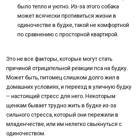
было тепло и уютно. Из-за этого собака
может всячески противиться жизни в
одиночестве в будке, такой не комфортной
по сравнению с просторной квартирой.
Это не все факторы, которые могут стать
причиной отрицательной реакции пса на будку.
Может быть, питомец слишком долго жил в
домашних условиях, и переезд в уличную будку
– настоящий стресс для него. Некоторым
щенкам бывает трудно жить в будке из-за
сильного стресса, который они пережили в
младенчестве, или им нелегко свыкнуться с
одиночеством.