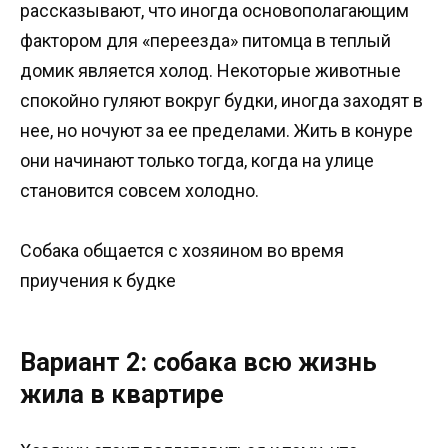
рассказывают, что иногда основополагающим
фактором для «переезда» питомца в теплый
домик является холод. Некоторые животные
спокойно гуляют вокруг будки, иногда заходят в
нее, но ночуют за ее пределами. Жить в конуре
они начинают только тогда, когда на улице
становится совсем холодно.
Собака общается с хозяином во время
приучения к будке
Вариант 2: собака всю жизнь
жила в квартире