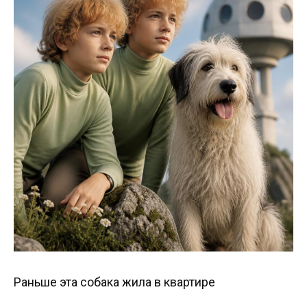
Раньше эта собака жила в квартире