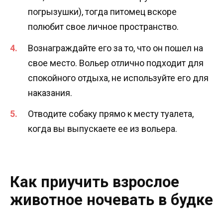
погрызушки), тогда питомец вскоре
полюбит свое личное пространство.
Вознаграждайте его за то, что он пошел на
свое место. Вольер отлично подходит для
спокойного отдыха, не используйте его для
наказания.
Отводите собаку прямо к месту туалета,
когда вы выпускаете ее из вольера.
Как приучить взрослое
животное ночевать в будке