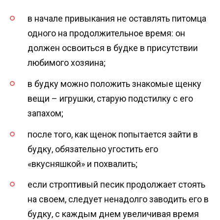
в начале привыкания не оставлять питомца
одного на продолжительное время: он
должен освоиться в будке в присутствии
любимого хозяина;
в будку можно положить знакомые щенку
вещи – игрушки, старую подстилку с его
запахом;
после того, как щенок попытается зайти в
будку, обязательно угостить его
«вкусняшкой» и похвалить;
если строптивый песик продолжает стоять
на своем, следует ненадолго заводить его в
будку, с каждым днем увеличивая время