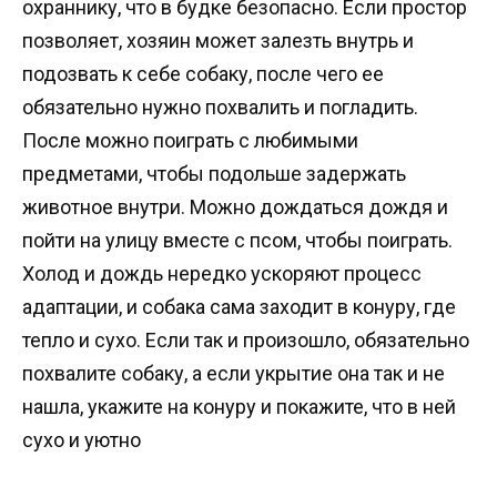
охраннику, что в будке безопасно. Если простор
позволяет, хозяин может залезть внутрь и
подозвать к себе собаку, после чего ее
обязательно нужно похвалить и погладить.
После можно поиграть с любимыми
предметами, чтобы подольше задержать
животное внутри. Можно дождаться дождя и
пойти на улицу вместе с псом, чтобы поиграть.
Холод и дождь нередко ускоряют процесс
адаптации, и собака сама заходит в конуру, где
тепло и сухо. Если так и произошло, обязательно
похвалите собаку, а если укрытие она так и не
нашла, укажите на конуру и покажите, что в ней
сухо и уютно