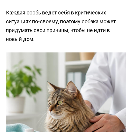
Каждая особь ведет себя в критических
ситуациях по-своему, поэтому собака может
придумать свои причины, чтобы не идти в
новый дом.