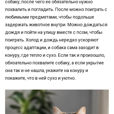
собаку, после чего ее обязательно нужно
похвалить и погладить. После можно поиграть с
любимыми предметами, чтобы подольше
задержать животное внутри. Можно дождаться
дождя и пойти на улицу вместе с псом, чтобы
поиграть. Холод и дождь нередко ускоряют
процесс адаптации, и собака сама заходит в
конуру, где тепло и сухо. Если так и произошло,
обязательно похвалите собаку, а если укрытие
она так и не нашла, укажите на конуру и
покажите, что в ней сухо и уютно.