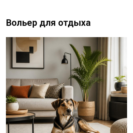
Вольер для отдыха