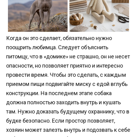
Когда он это сделает, обязательно нужно
поощрить любимца. Следует объяснить
питомцу, что в «домике» не страшно, он не несет
опасности, но позволяет приятно и интересно
провести время. Чтобы это сделать, с каждым
приемом пищи подвигайте миску с едой вглубь
конструкции. На последнем этапе собака
должна полностью заходить внутрь и кушать
там. Нужно доказать будущему охраннику, что в
будке безопасно. Если простор позволяет,
хозяин может залезть внутрь и подозвать к себе