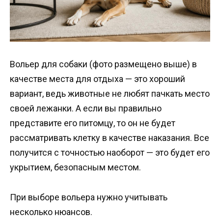
Вольер для собаки (фото размещено выше) в
качестве места для отдыха — это хороший
вариант, ведь животные не любят пачкать место
своей лежанки. А если вы правильно
представите его питомцу, то он не будет
рассматривать клетку в качестве наказания. Все
получится с точностью наоборот — это будет его
укрытием, безопасным местом.
При выборе вольера нужно учитывать
несколько нюансов.