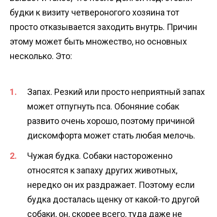
будки к визиту четвероногого хозяина тот
просто отказывается заходить внутрь. Причин
этому может быть множество, но основных
несколько. Это:
Запах. Резкий или просто неприятный запах
может отпугнуть пса. Обоняние собак
развито очень хорошо, поэтому причиной
дискомфорта может стать любая мелочь.
Чужая будка. Собаки настороженно
относятся к запаху других животных,
нередко он их раздражает. Поэтому если
будка досталась щенку от какой-то другой
собаки, он, скорее всего, туда даже не