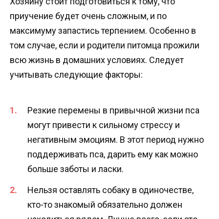
Хозяину стоит подготовиться к тому, что
приучение будет очень сложным, и по
максимуму запастись терпением. Особенно в
том случае, если и родители питомца прожили
всю жизнь в домашних условиях. Следует
учитывать следующие факторы:
Резкие перемены в привычной жизни пса
могут привести к сильному стрессу и
негативным эмоциям. В этот период нужно
поддерживать пса, дарить ему как можно
больше заботы и ласки.
Нельзя оставлять собаку в одиночестве,
кто-то знакомый обязательно должен