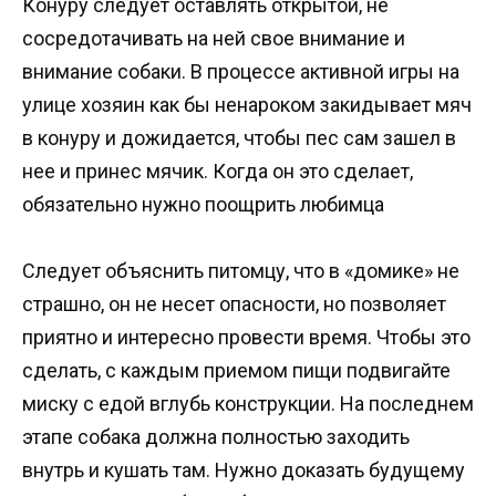
Конуру следует оставлять открытой, не
сосредотачивать на ней свое внимание и
внимание собаки. В процессе активной игры на
улице хозяин как бы ненароком закидывает мяч
в конуру и дожидается, чтобы пес сам зашел в
нее и принес мячик. Когда он это сделает,
обязательно нужно поощрить любимца
Следует объяснить питомцу, что в «домике» не
страшно, он не несет опасности, но позволяет
приятно и интересно провести время. Чтобы это
сделать, с каждым приемом пищи подвигайте
миску с едой вглубь конструкции. На последнем
этапе собака должна полностью заходить
внутрь и кушать там. Нужно доказать будущему