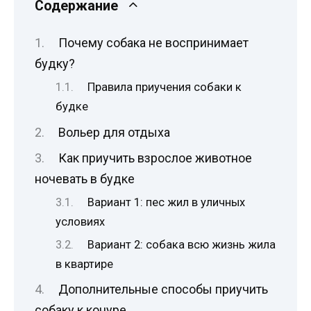
Содержание
Почему собака не воспринимает
будку?
Правила приучения собаки к
будке
Вольер для отдыха
Как приучить взрослое животное
ночевать в будке
Вариант 1: пес жил в уличных
условиях
Вариант 2: собака всю жизнь жила
в квартире
Дополнительные способы приучить
собаку к конуре