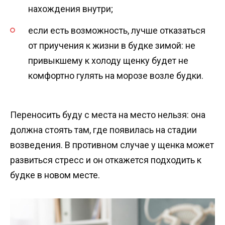
нахождения внутри;
если есть возможность, лучше отказаться
от приучения к жизни в будке зимой: не
привыкшему к холоду щенку будет не
комфортно гулять на морозе возле будки.
Переносить буду с места на место нельзя: она
должна стоять там, где появилась на стадии
возведения. В противном случае у щенка может
развиться стресс и он откажется подходить к
будке в новом месте.