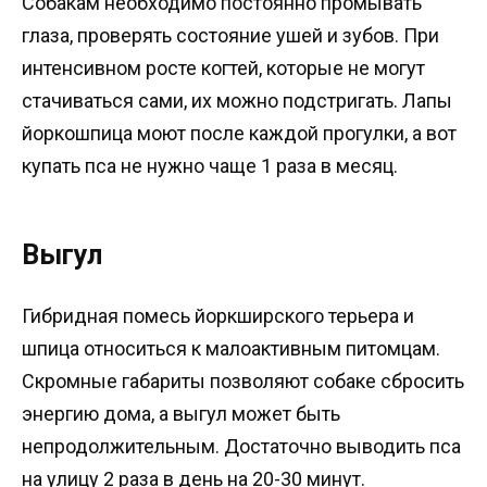
Собакам необходимо постоянно промывать
глаза, проверять состояние ушей и зубов. При
интенсивном росте когтей, которые не могут
стачиваться сами, их можно подстригать. Лапы
йоркошпица моют после каждой прогулки, а вот
купать пса не нужно чаще 1 раза в месяц.
Выгул
Гибридная помесь йоркширского терьера и
шпица относиться к малоактивным питомцам.
Скромные габариты позволяют собаке сбросить
энергию дома, а выгул может быть
непродолжительным. Достаточно выводить пса
на улицу 2 раза в день на 20-30 минут.