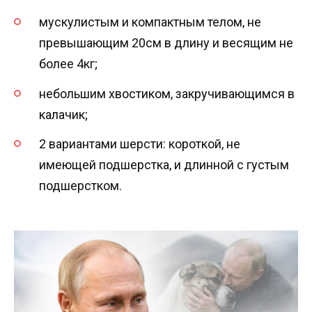
мускулистым и компактным телом, не
превышающим 20см в длину и весящим не
более 4кг;
небольшим хвостиком, закручивающимся в
калачик;
2 вариантами шерсти: короткой, не
имеющей подшерстка, и длинной с густым
подшерстком.