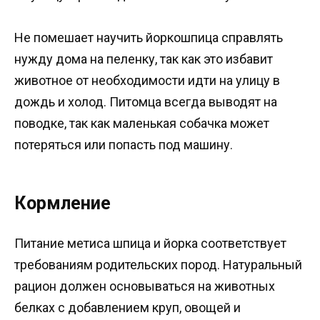
Не помешает научить йоркошпица справлять
нужду дома на пеленку, так как это избавит
животное от необходимости идти на улицу в
дождь и холод. Питомца всегда выводят на
поводке, так как маленькая собачка может
потеряться или попасть под машину.
Кормление
Питание метиса шпица и йорка соответствует
требованиям родительских пород. Натуральный
рацион должен основываться на животных
белках с добавлением круп, овощей и