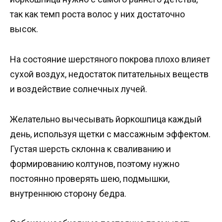
так как темп роста волос у них достаточно
высок.
На состояние шерстяного покрова плохо влияет
сухой воздух, недостаток питательных веществ
и воздействие солнечных лучей.
Желательно вычесывать йоркошпица каждый
день, используя щетки с массажным эффектом.
Густая шерсть склонна к сваливанию и
формированию колтунов, поэтому нужно
постоянно проверять шею, подмышки,
внутреннюю сторону бедра.