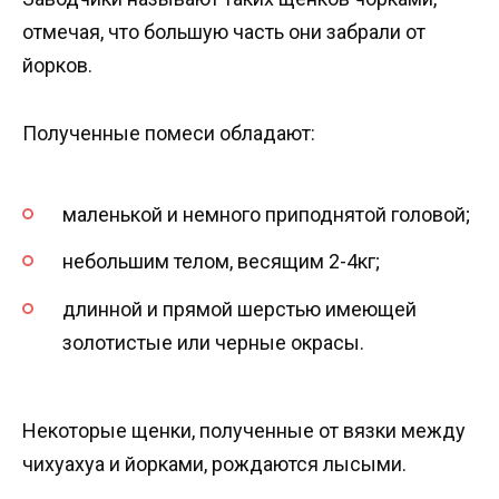
отмечая, что большую часть они забрали от
йорков.
Полученные помеси обладают:
маленькой и немного приподнятой головой;
небольшим телом, весящим 2-4кг;
длинной и прямой шерстью имеющей
золотистые или черные окрасы.
Некоторые щенки, полученные от вязки между
чихуахуа и йорками, рождаются лысыми.