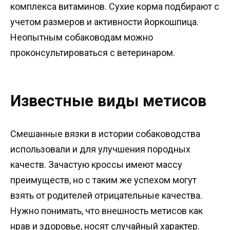
комплекса витаминов. Сухие корма подбирают с
учетом размеров и активности йоркошпица.
Неопытным собаководам можно
проконсультироваться с ветеринаром.
Известные виды метисов
Смешанные вязки в истории собаководства
использовали и для улучшения породных
качеств. Зачастую кроссы имеют массу
преимуществ, но с таким же успехом могут
взять от родителей отрицательные качества.
Нужно понимать, что внешность метисов как
нрав и здоровье, носят случайный характер.