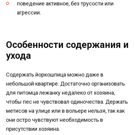
поведение активное, без трусости или
агрессии.
Особенности содержания и
ухода
Содержать йоркошпица можно даже в
небольшой квартире. Достаточно организовать
для питомца лежанку недалеко от хозяина,
чтобы пес не чувствовал одиночества. Держать
метисов на улице или в вольере нельзя, так как
они остро чувствуют необходимость в
присутствии хозяина.