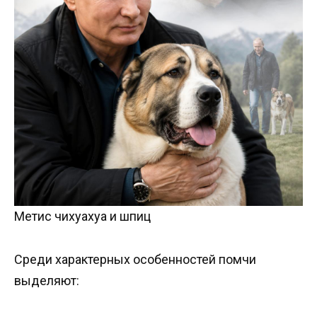
Метис чихуахуа и шпиц
Среди характерных особенностей помчи
выделяют: