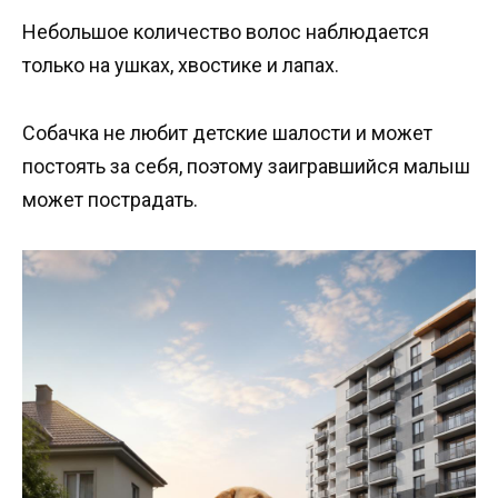
Небольшое количество волос наблюдается
только на ушках, хвостике и лапах.
Собачка не любит детские шалости и может
постоять за себя, поэтому заигравшийся малыш
может пострадать.