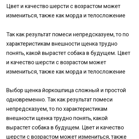
Цвет и качество шерсти с возрастом может
измениться, также как морда и телосложение
Так как результат помеси непредсказуем, то по
характеристикам внешности щенка трудно
понять, какой вырастет собака в будущем. Цвет
и качество шерсти с возрастом может
измениться, также как морда и телосложение
Выбор щенка йоркошпица сложный и простой
одновременно. Так как результат помеси
непредсказуем, то по характеристикам
внешности щенка трудно понять, какой
вырастет собака в будущем. Цвет и качество
шерсти с возрастом может измениться, также