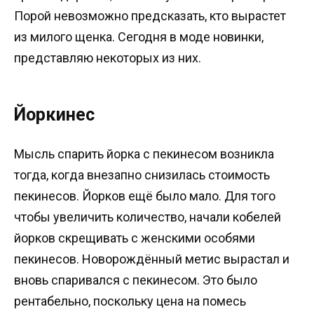
Порой невозможно предсказать, кто вырастет
из милого щенка. Сегодня в моде новинки,
представляю некоторых из них.
Йоркинес
Мысль спарить йорка с пекинесом возникла
тогда, когда внезапно снизилась стоимость
пекинесов. Йорков ещё было мало. Для того
чтобы увеличить количество, начали кобелей
йорков скрещивать с женскими особями
пекинесов. Новорождённый метис вырастал и
вновь спаривался с пекинесом. Это было
рентабельно, поскольку цена на помесь