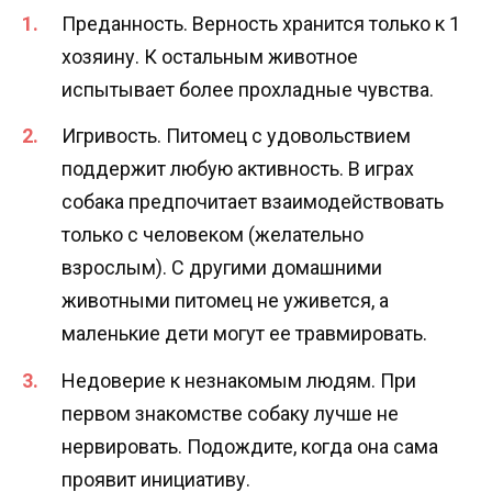
Преданность. Верность хранится только к 1
хозяину. К остальным животное
испытывает более прохладные чувства.
Игривость. Питомец с удовольствием
поддержит любую активность. В играх
собака предпочитает взаимодействовать
только с человеком (желательно
взрослым). С другими домашними
животными питомец не уживется, а
маленькие дети могут ее травмировать.
Недоверие к незнакомым людям. При
первом знакомстве собаку лучше не
нервировать. Подождите, когда она сама
проявит инициативу.