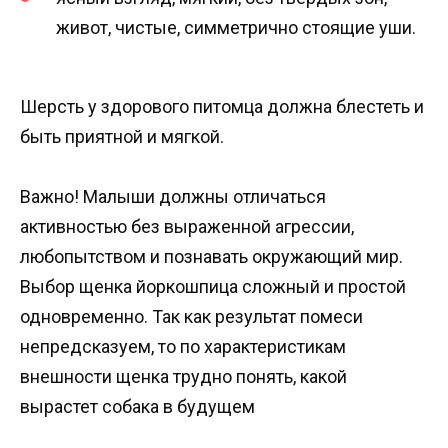
живот, чистые, симметрично стоящие уши.
Шерсть у здорового питомца должна блестеть и
быть приятной и мягкой.
Важно! Малыши должны отличаться
активностью без выраженной агрессии,
любопытством и познавать окружающий мир.
Выбор щенка йоркошпица сложный и простой
одновременно. Так как результат помеси
непредсказуем, то по характеристикам
внешности щенка трудно понять, какой
вырастет собака в будущем