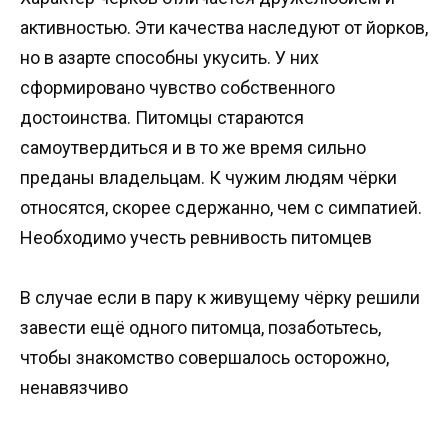
активностью. Эти качества наследуют от йорков,
но в азарте способны укусить. У них
сформировано чувство собственного
достоинства. Питомцы стараются
самоутвердиться и в то же время сильно
преданы владельцам. К чужим людям чёрки
относятся, скорее сдержанно, чем с симпатией.
Необходимо учесть ревнивость питомцев
В случае если в пару к живущему чёрку решили
завести ещё одного питомца, позаботьтесь,
чтобы знакомство совершалось осторожно,
ненавязчиво