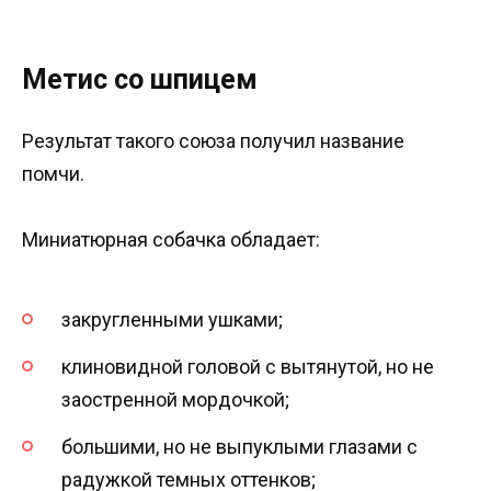
Метис со шпицем
Результат такого союза получил название
помчи.
Миниатюрная собачка обладает:
закругленными ушками;
клиновидной головой с вытянутой, но не
заостренной мордочкой;
большими, но не выпуклыми глазами с
радужкой темных оттенков;