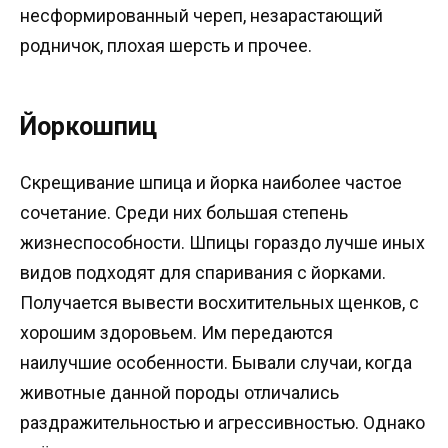
несформированный череп, незарастающий
родничок, плохая шерсть и прочее.
Йоркошпиц
Скрещивание шпицa и йорка наиболее частое
сочетание. Среди них большая степень
жизнеспособности. Шпицы гораздо лучше иных
видов подходят для спаривания с йорками.
Получается вывести восхитительных щенков, с
хорошим здоровьем. Им передаются
наилучшие особенности. Бывали случаи, когда
животные данной породы отличались
раздражительностью и агрессивностью. Однако