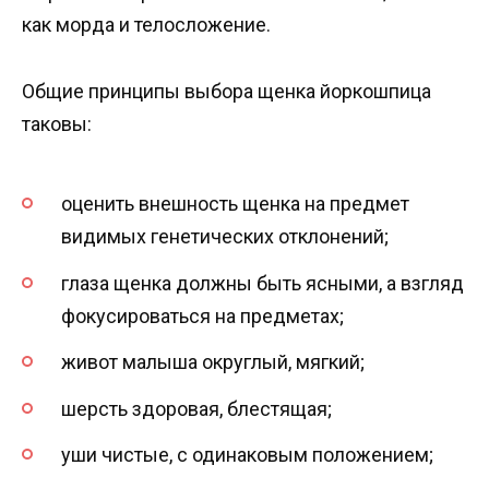
как морда и телосложение.
Общие принципы выбора щенка йоркошпица
таковы:
оценить внешность щенка на предмет
видимых генетических отклонений;
глаза щенка должны быть ясными, а взгляд
фокусироваться на предметах;
живот малыша округлый, мягкий;
шерсть здоровая, блестящая;
уши чистые, с одинаковым положением;