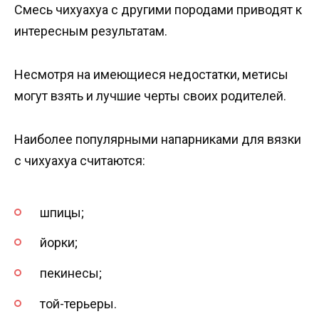
Смесь чихуахуа с другими породами приводят к
интересным результатам.
Несмотря на имеющиеся недостатки, метисы
могут взять и лучшие черты своих родителей.
Наиболее популярными напарниками для вязки
с чихуахуа считаются:
шпицы;
йорки;
пекинесы;
той-терьеры.