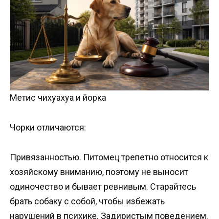
Метис чихуахуа и йорка
Чорки отличаются:
Привязанностью. Питомец трепетно относится к
хозяйскому вниманию, поэтому не выносит
одиночество и бывает ревнивым. Старайтесь
брать собаку с собой, чтобы избежать
нарушений в психике. Задиристым поведением.