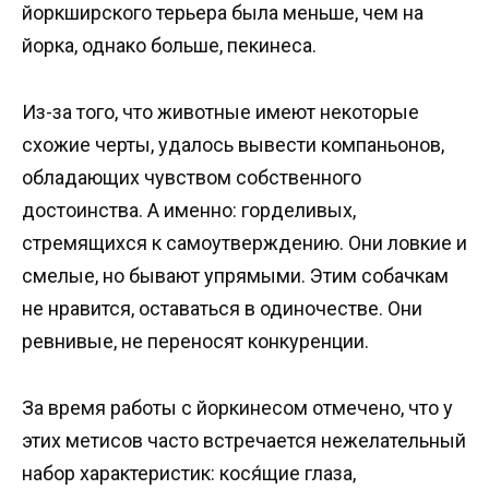
йоркширского терьера была меньше, чем на
йорка, однако больше, пекинеса.
Из-за того, что животные имеют некоторые
схожие черты, удалось вывести компаньонов,
обладающих чувством собственного
достоинства. А именно: горделивых,
стремящихся к самоутверждению. Они ловкие и
смелые, но бывают упрямыми. Этим собачкам
не нравится, оставаться в одиночестве. Они
ревнивые, не переносят конкуренции.
За время работы с йоркинесом отмечено, что у
этих метисов часто встречается нежелательный
набор характеристик: кося́щие глаза,