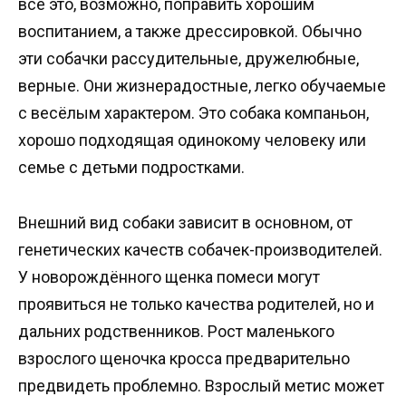
всё это, возможно, поправить хорошим
воспитанием, а также дрессировкой. Обычно
эти собачки рассудительные, дружелюбные,
верные. Они жизнерадостные, легко обучаемые
с весёлым характером. Это собака компаньон,
хорошо подходящая одинокому человеку или
семье с детьми подростками.
Внешний вид собаки зависит в основном, от
генетических качеств собачек-производителей.
У новорождённого щенка помеси могут
проявиться не только качества родителей, но и
дальних родственников. Рост маленького
взрослого щеночка кросса предварительно
предвидеть проблемно. Взрослый метис может