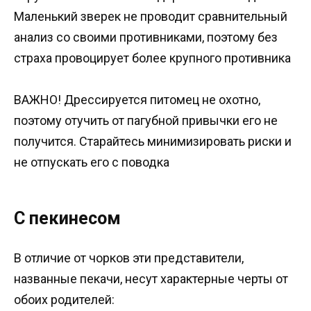
Маленький зверек не проводит сравнительный
анализ со своими противниками, поэтому без
страха провоцирует более крупного противника
ВАЖНО! Дрессируется питомец не охотно,
поэтому отучить от пагубной привычки его не
получится. Старайтесь минимизировать риски и
не отпускать его с поводка
С пекинесом
В отличие от чорков эти представители,
названные пекачи, несут характерные черты от
обоих родителей: