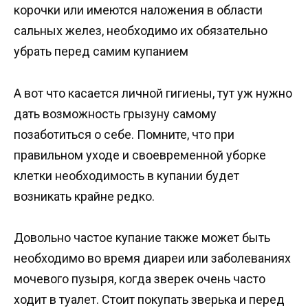
корочки или имеются наложения в области
сальных желез, необходимо их обязательно
убрать перед самим купанием
А вот что касается личной гигиены, тут уж нужно
дать возможность грызуну самому
позаботиться о себе. Помните, что при
правильном уходе и своевременной уборке
клетки необходимость в купании будет
возникать крайне редко.
Довольно частое купание также может быть
необходимо во время диареи или заболеваниях
мочевого пузыря, когда зверек очень часто
ходит в туалет. Стоит покупать зверька и перед