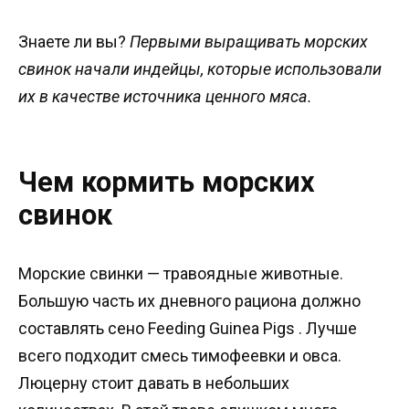
Знаете ли вы?
Первыми выращивать морских
свинок начали индейцы, которые использовали
их в качестве источника ценного мяса.
Чем кормить морских
свинок
Морские свинки — травоядные животные.
Большую часть их дневного рациона должно
составлять сено Feeding Guinea Pigs . Лучше
всего подходит смесь тимофеевки и овса.
Люцерну стоит давать в небольших