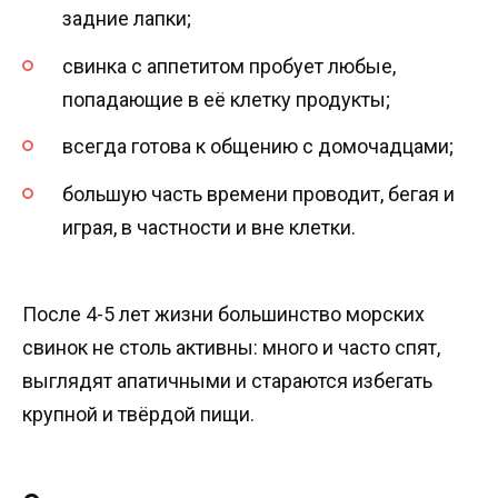
задние лапки;
свинка с аппетитом пробует любые,
попадающие в её клетку продукты;
всегда готова к общению с домочадцами;
большую часть времени проводит, бегая и
играя, в частности и вне клетки.
После 4-5 лет жизни большинство морских
свинок не столь активны: много и часто спят,
выглядят апатичными и стараются избегать
крупной и твёрдой пищи.