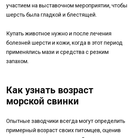
участием на выставочном мероприятии, чтобы
шерсть была гладкой и блестящей.
Купать животное нужно и после лечения
болезней шерсти и кожи, когда в этот период
применялись мази и средства с резким
запахом.
Как узнать возраст
морской свинки
Опытные заводчики всегда могут определить
примерный возраст своих питомцев, оценив