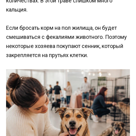
количествах. В этой траве слишком много
кальция.
Если бросать корм на пол жилища, он будет
смешиваться с фекалиями животного. Поэтому
некоторые хозяева покупают сенник, который
закрепляется на прутьях клетки.