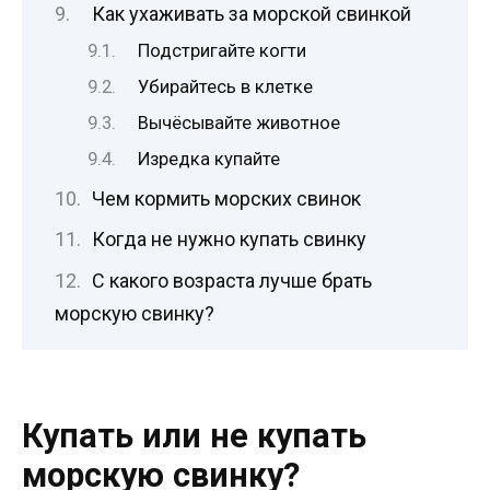
Как ухаживать за морской свинкой
Подстригайте когти
Убирайтесь в клетке
Вычёсывайте животное
Изредка купайте
Чем кормить морских свинок
Когда не нужно купать свинку
С какого возраста лучше брать
морскую свинку?
Купать или не купать
морскую свинку?