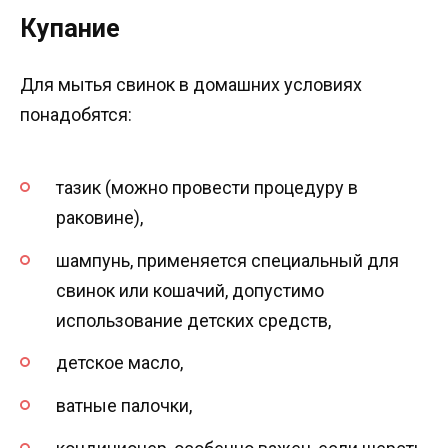
Купание
Для мытья свинок в домашних условиях
понадобятся:
тазик (можно провести процедуру в
раковине),
шампунь, применяется специальный для
свинок или кошачий, допустимо
использование детских средств,
детское масло,
ватные палочки,