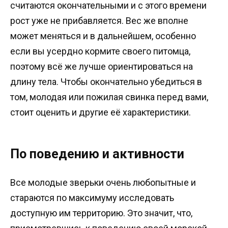
считаются окончательными и с этого времени
рост уже не прибавляется. Вес же вполне
может меняться и в дальнейшем, особенно
если вы усердно кормите своего питомца,
поэтому всё же лучше ориентироваться на
длину тела. Чтобы окончательно убедиться в
том, молодая или пожилая свинка перед вами,
стоит оценить и другие её характеристики.
По поведению и активности
Все молодые зверьки очень любопытные и
стараются по максимуму исследовать
доступную им территорию. Это значит, что,