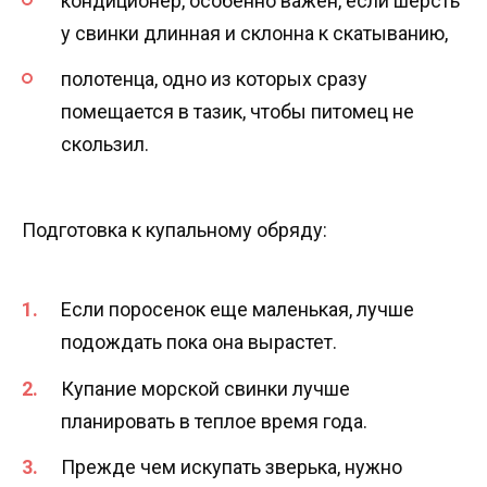
кондиционер, особенно важен, если шерсть
у свинки длинная и склонна к скатыванию,
полотенца, одно из которых сразу
помещается в тазик, чтобы питомец не
скользил.
Подготовка к купальному обряду:
Если поросенок еще маленькая, лучше
подождать пока она вырастет.
Купание морской свинки лучше
планировать в теплое время года.
Прежде чем искупать зверька, нужно