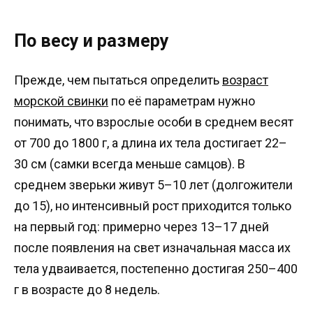
По весу и размеру
Прежде, чем пытаться определить
возраст
морской свинки
по её параметрам нужно
понимать, что взрослые особи в среднем весят
от 700 до 1800 г, а длина их тела достигает 22–
30 см (самки всегда меньше самцов). В
среднем зверьки живут 5–10 лет (долгожители
до 15), но интенсивный рост приходится только
на первый год: примерно через 13–17 дней
после появления на свет изначальная масса их
тела удваивается, постепенно достигая 250–400
г в возрасте до 8 недель.