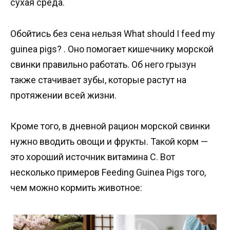
сухая среда.
Обойтись без сена нельзя What should I feed my
guinea pigs? . Оно помогает кишечнику морской
свинки правильно работать. Об него грызун
также стачивает зубы, которые растут на
протяжении всей жизни.
Кроме того, в дневной рацион морской свинки
нужно вводить овощи и фрукты. Такой корм —
это хороший источник витамина С. Вот
несколько примеров Feeding Guinea Pigs того,
чем можно кормить животное: