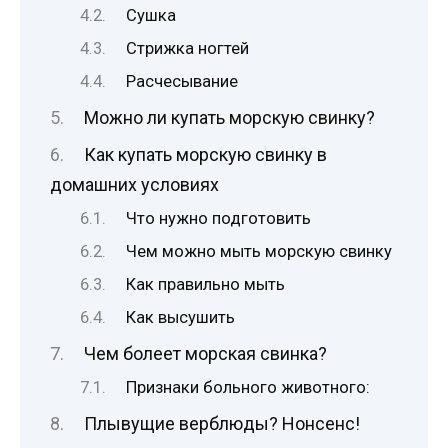
Сушка
Стрижка ногтей
Расчесывание
Можно ли купать морскую свинку?
Как купать морскую свинку в
домашних условиях
Что нужно подготовить
Чем можно мыть морскую свинку
Как правильно мыть
Как высушить
Чем болеет морская свинка?
Признаки больного животного:
Плывущие верблюды? Нонсенс!