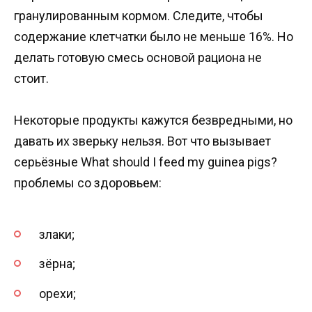
гранулированным кормом. Следите, чтобы
содержание клетчатки было не меньше 16%. Но
делать готовую смесь основой рациона не
стоит.
Некоторые продукты кажутся безвредными, но
давать их зверьку нельзя. Вот что вызывает
серьёзные What should I feed my guinea pigs?
проблемы со здоровьем:
злаки;
зёрна;
орехи;