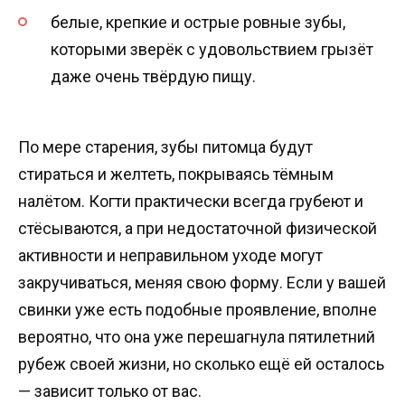
белые, крепкие и острые ровные зубы,
которыми зверёк с удовольствием грызёт
даже очень твёрдую пищу.
По мере старения, зубы питомца будут
стираться и желтеть, покрываясь тёмным
налётом. Когти практически всегда грубеют и
стёсываются, а при недостаточной физической
активности и неправильном уходе могут
закручиваться, меняя свою форму. Если у вашей
свинки уже есть подобные проявление, вполне
вероятно, что она уже перешагнула пятилетний
рубеж своей жизни, но сколько ещё ей осталось
— зависит только от вас.