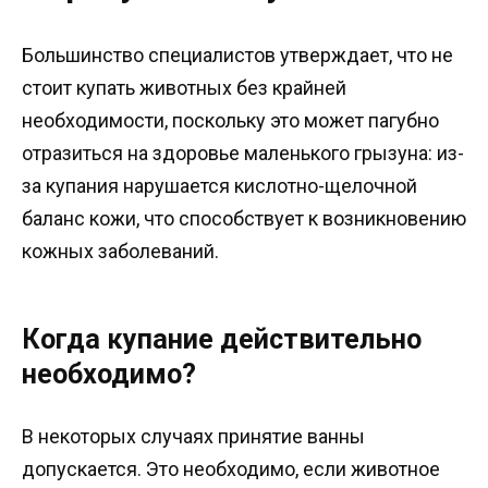
Большинство специалистов утверждает, что не
стоит купать животных без крайней
необходимости, поскольку это может пагубно
отразиться на здоровье маленького грызуна: из-
за купания нарушается кислотно-щелочной
баланс кожи, что способствует к возникновению
кожных заболеваний.
Когда купание действительно
необходимо?
В некоторых случаях принятие ванны
допускается. Это необходимо, если животное