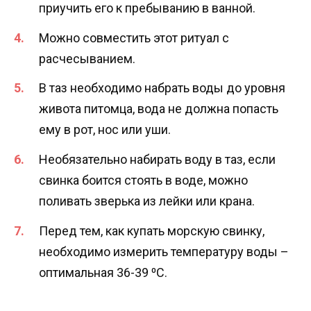
приучить его к пребыванию в ванной.
Можно совместить этот ритуал с
расчесыванием.
В таз необходимо набрать воды до уровня
живота питомца, вода не должна попасть
ему в рот, нос или уши.
Необязательно набирать воду в таз, если
свинка боится стоять в воде, можно
поливать зверька из лейки или крана.
Перед тем, как купать морскую свинку,
необходимо измерить температуру воды –
оптимальная 36-39 ⁰С.