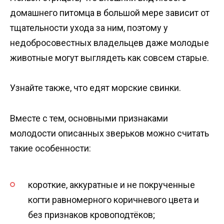
домашнего питомца в большой мере зависит от
тщательности ухода за ним, поэтому у
недобросовестных владельцев даже молодые
животные могут выглядеть как совсем старые.
Узнайте также, что едят морские свинки.
Вместе с тем, основными признаками
молодости описанных зверьков можно считать
такие особенности:
короткие, аккуратные и не покрученные
когти равномерного коричневого цвета и
без признаков кровоподтёков;