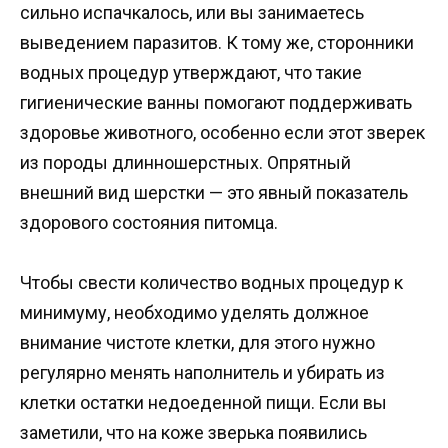
сильно испачкалось, или вы занимаетесь
выведением паразитов. К тому же, сторонники
водных процедур утверждают, что такие
гигиенические ванны помогают поддерживать
здоровье животного, особенно если этот зверек
из породы длинношерстных. Опрятный
внешний вид шерстки — это явный показатель
здорового состояния питомца.
Чтобы свести количество водных процедур к
минимуму, необходимо уделять должное
внимание чистоте клетки, для этого нужно
регулярно менять наполнитель и убирать из
клетки остатки недоеденной пищи. Если вы
заметили, что на коже зверька появились