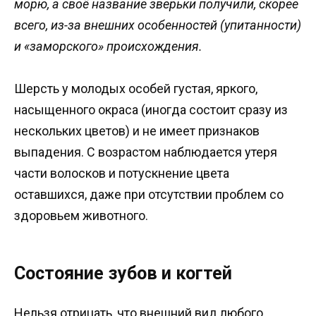
морю, а своё название зверьки получили, скорее
всего, из-за внешних особенностей (упитанности)
и «заморского» происхождения.
Шерсть у молодых особей густая, яркого,
насыщенного окраса (иногда состоит сразу из
нескольких цветов) и не имеет признаков
выпадения. С возрастом наблюдается утеря
части волосков и потускнение цвета
оставшихся, даже при отсутствии проблем со
здоровьем животного.
Состояние зубов и когтей
Нельзя отрицать, что внешний вид любого