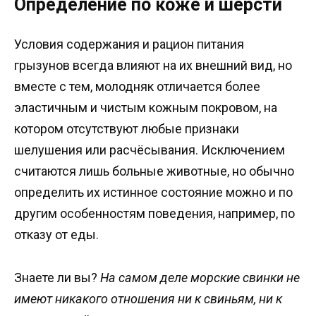
Определение по коже и шерсти
Условия содержания и рацион питания
грызунов всегда влияют на их внешний вид, но
вместе с тем, молодняк отличается более
эластичным и чистым кожным покровом, на
котором отсутствуют любые признаки
шелушения или расчёсывания. Исключением
считаются лишь больные животные, но обычно
определить их истинное состояние можно и по
другим особенностям поведения, например, по
отказу от еды.
Знаете ли вы?
На самом деле морские свинки не
имеют никакого отношения ни к свиньям, ни к