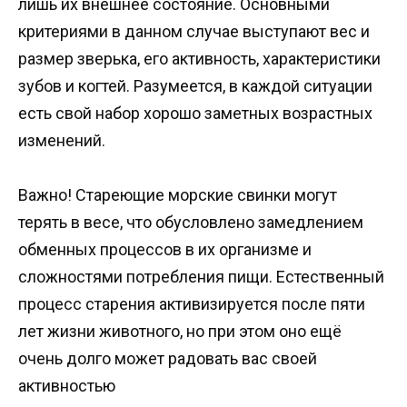
лишь их внешнее состояние. Основными
критериями в данном случае выступают вес и
размер зверька, его активность, характеристики
зубов и когтей. Разумеется, в каждой ситуации
есть свой набор хорошо заметных возрастных
изменений.
Важно! Стареющие морские свинки могут
терять в весе, что обусловлено замедлением
обменных процессов в их организме и
сложностями потребления пищи. Естественный
процесс старения активизируется после пяти
лет жизни животного, но при этом оно ещё
очень долго может радовать вас своей
активностью