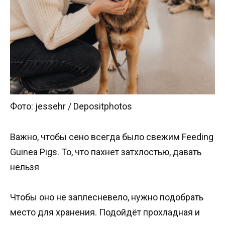
Фото: jessehr / Depositphotos
Важно, чтобы сено всегда было свежим Feeding
Guinea Pigs. То, что пахнет затхлостью, давать
нельзя
Чтобы оно не заплесневело, нужно подобрать
место для хранения. Подойдёт прохладная и