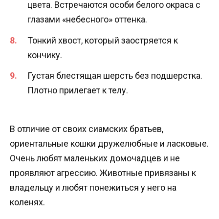
цвета. Встречаются особи белого окраса с
глазами «небесного» оттенка.
Тонкий хвост, который заостряется к
кончику.
Густая блестящая шерсть без подшерстка.
Плотно прилегает к телу.
В отличие от своих сиамских братьев,
ориентальные кошки дружелюбные и ласковые.
Очень любят маленьких домочадцев и не
проявляют агрессию. Животные привязаны к
владельцу и любят понежиться у него на
коленях.