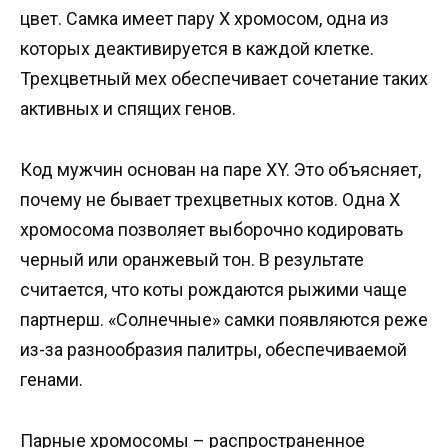
цвет. Самка имеет пару Х хромосом, одна из
которых деактивируется в каждой клетке.
Трехцветный мех обеспечивает сочетание таких
активных и спящих генов.
Код мужчин основан на паре ХY. Это объясняет,
почему не бывает трехцветных котов. Одна Х
хромосома позволяет выборочно кодировать
черный или оранжевый тон. В результате
считается, что коты рождаются рыжими чаще
партнерш. «Солнечные» самки появляются реже
из-за разнообразия палитры, обеспечиваемой
генами.
Парные хромосомы – распространенное