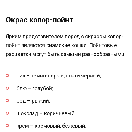
Окрас колор-пойнт
Ярким представителем пород с окрасом колор-
пойнт являются сиамские кошки. Пойнтовые
расцветки могут быть самыми разнообразными:
сил – темно-серый, почти черный;
блю – голубой;
ред – рыжий;
шоколад – коричневый;
крем – кремовый, бежевый;