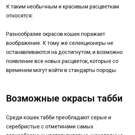
К таким необычным и красивым расцветкам
относятся:
Разнообразие окрасов кошек поражает
воображение. К тому же селекционеры не
останавливаются на достигнутом, и возможно
появление все новых расцветок, которые со
временем могут войти в стандарты породы.
Возможные окрасы табби
Среди кошек табби преобладают серые и
серебристые с отметинами самых