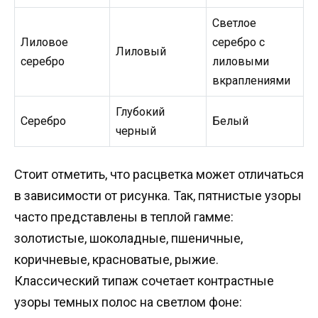
Светлое
Лиловое
серебро с
Лиловый
серебро
лиловыми
вкраплениями
Глубокий
Серебро
Белый
черный
Стоит отметить, что расцветка может отличаться
в зависимости от рисунка. Так, пятнистые узоры
часто представлены в теплой гамме:
золотистые, шоколадные, пшеничные,
коричневые, красноватые, рыжие.
Классический типаж сочетает контрастные
узоры темных полос на светлом фоне: