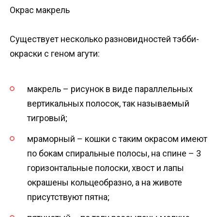
Окрас макрель
Существует несколько разновидностей тэбби-
окраски с геном агути:
макрель – рисунок в виде параллельных
вертикальных полосок, так называемый
тигровый;
мраморный – кошки с таким окрасом имеют
по бокам спиральные полосы, на спине – 3
горизонтальные полоски, хвост и лапы
окрашены кольцеобразно, а на животе
присутствуют пятна;