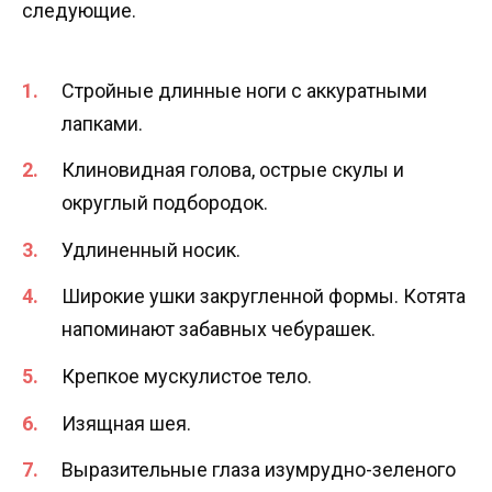
следующие.
Стройные длинные ноги с аккуратными
лапками.
Клиновидная голова, острые скулы и
округлый подбородок.
Удлиненный носик.
Широкие ушки закругленной формы. Котята
напоминают забавных чебурашек.
Крепкое мускулистое тело.
Изящная шея.
Выразительные глаза изумрудно-зеленого