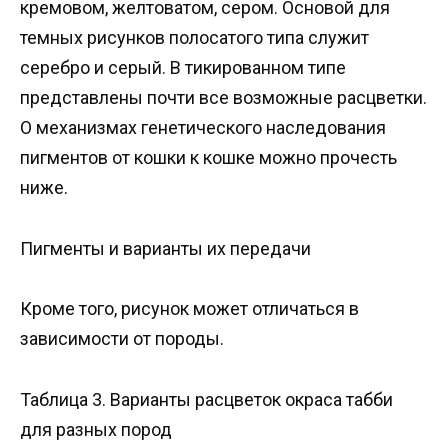
кремовом, желтоватом, сером. Основой для
темных рисунков полосатого типа служит
серебро и серый. В тикированном типе
представлены почти все возможные расцветки.
О механизмах генетического наследования
пигментов от кошки к кошке можно прочесть
ниже.
Пигменты и варианты их передачи
Кроме того, рисунок может отличаться в
зависимости от породы.
Таблица 3. Варианты расцветок окраса табби
для разных пород