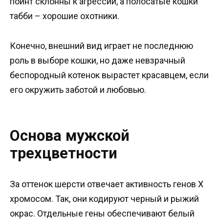
пойнт склонны к агрессии, а полосатые кошки
табби – хорошие охотники.
Конечно, внешний вид играет не последнюю
роль в выборе кошки, но даже невзрачный
беспородный котенок вырастет красавцем, если
его окружить заботой и любовью.
Основа мужской
трехцветности
За оттенок шерсти отвечает активность генов Х
хромосом. Так, они кодируют черный и рыжий
окрас. Отдельные гены обеспечивают белый