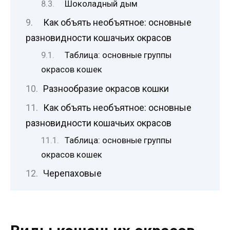
Шоколадный дым
Как объять необъятное: основные
разновидности кошачьих окрасов
Таблица: основные группы
окрасов кошек
Разнообразие окрасов кошки
Как объять необъятное: основные
разновидности кошачьих окрасов
Таблица: основные группы
окрасов кошек
Черепаховые