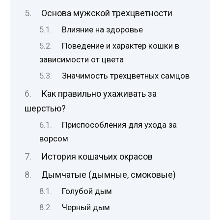
Основа мужской трехцветности
Влияние на здоровье
Поведение и характер кошки в
зависимости от цвета
Значимость трехцветных самцов
Как правильно ухаживать за
шерстью?
Приспособления для ухода за
ворсом
История кошачьих окрасов
Дымчатые (дымные, смоковые)
Голубой дым
Черный дым