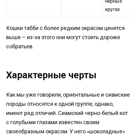
черных
кругах
Кошки табби с более редким окрасом ценятся
выше – из-за этого они могут стоить дороже
собратьев.
Характерные черты
Как мы уже говорили, ориентальные и сиамские
породы относятся к одной группе, однако,
имеют ряд отличий. Сиамский черно-белый кот
с голубыми глазами известен своим
своеобразным окрасом. У него «шоколадные»