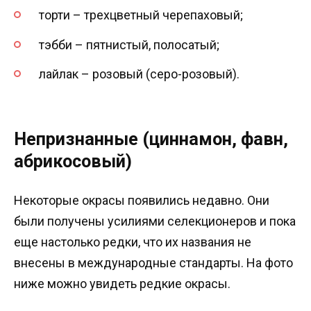
торти – трехцветный черепаховый;
тэбби – пятнистый, полосатый;
лайлак – розовый (серо-розовый).
Непризнанные (циннамон, фавн,
абрикосовый)
Некоторые окрасы появились недавно. Они
были получены усилиями селекционеров и пока
еще настолько редки, что их названия не
внесены в международные стандарты. На фото
ниже можно увидеть редкие окрасы.