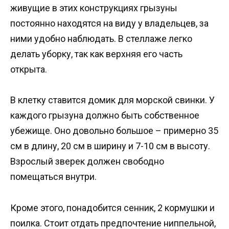
живущие в этих конструкциях грызуны
постоянно находятся на виду у владельцев, за
ними удобно наблюдать. В стеллаже легко
делать уборку, так как верхняя его часть
открыта.
В клетку ставится домик для морской свинки. У
каждого грызуна должно быть собственное
убежище. Оно довольно большое – примерно 35
см в длину, 20 см в ширину и 7-10 см в высоту.
Взрослый зверек должен свободно
помещаться внутри.
Кроме этого, понадобится сенник, 2 кормушки и
поилка. Стоит отдать предпочтение ниппельной,