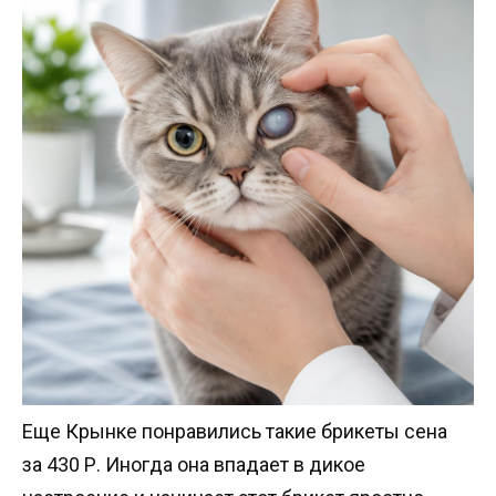
Еще Крынке понравились такие брикеты сена
за 430 Р. Иногда она впадает в дикое