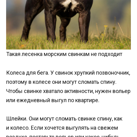
Такая лесенка морским свинкам не подходит
Колеса для бега. У свинок хрупкий позвоночник,
поэтому в колесе они могут сломать спину.
Чтобы свинке хватало активности, нужен вольер
или ежедневный выгул по квартире.
Шлейки. Они могут сломать свинке спину, как
и колесо. Если хочется выгулять на свежем
воздухе, поставьте вольер или какое-нибудь