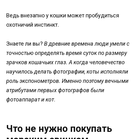
Ведь внезапно у кошки может пробудиться
охотничий инстинкт.
Знаете ли вы?
В древние времена люди умели с
точностью определять время суток по размеру
зрачков кошачьих глаз. А когда человечество
научилось делать фотографии, коты исполняли
роль экспонометров. Именно поэтому вечными
атрибутами первых фотографов были
фотоаппарат и кот
.
Что не нужно покупать