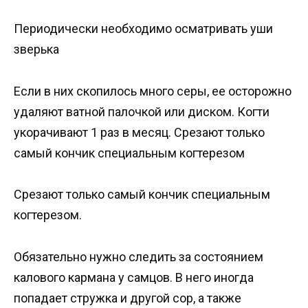
Периодически необходимо осматривать уши
зверька
Если в них скопилось много серы, ее осторожно
удаляют ватной палочкой или диском. Когти
укорачивают 1 раз в месяц. Срезают только
самый кончик специальным когтерезом
Срезают только самый кончик специальным
когтерезом.
Обязательно нужно следить за состоянием
калового кармана у самцов. В него иногда
попадает стружка и другой сор, а также