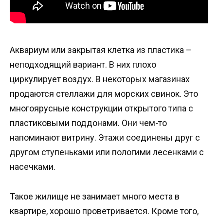
Аквариум или закрытая клетка из пластика –
неподходящий вариант. В них плохо
циркулирует воздух. В некоторых магазинах
продаются стеллажи для морских свинок. Это
многоярусные конструкции открытого типа с
пластиковыми поддонами. Они чем-то
напоминают витрину. Этажи соединены друг с
другом ступеньками или пологими лесенками с
насечками.
Такое жилище не занимает много места в
квартире, хорошо проветривается. Кроме того,