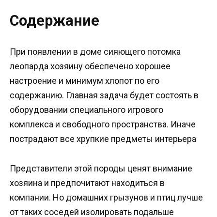
Содержание
При появлении в доме сияющего потомка
леопарда хозяину обеспечено хорошее
настроение и минимум хлопот по его
содержанию. Главная задача будет состоять в
оборудовании специального игрового
комплекса и свободного пространства. Иначе
пострадают все хрупкие предметы интерьера
Представители этой породы ценят внимание
хозяина и предпочитают находиться в
компании. Но домашних грызунов и птиц лучше
от таких соседей изолировать подальше