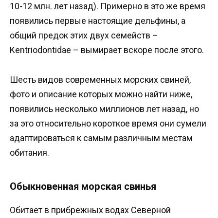
10-12 млн. лет назад). Примерно в это же время
появились первые настоящие дельфины, а
общий предок этих двух семейств –
Kentriodontidae – вымирает вскоре после этого.
Шесть видов современных морских свиней,
фото и описание которых можно найти ниже,
появились несколько миллионов лет назад, но
за это относительно короткое время они сумели
адаптироваться к самым различным местам
обитания.
Обыкновенная морская свинья
Обитает в прибрежных водах Северной