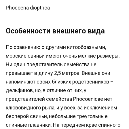
Phocoena dioptrica
Особенности внешнего вида
По сравнению с другими китообразными,
морские свиньи имеют очень мелкие размеры.
Ни один представитель семейства не
превышает в длину 2,5 метров. Внешне они
напоминают своих близких родственников –
дельфинов, но, в отличие от них, у
представителей семейства Phocoenidae нет
клювовидного рыла, и у всех, за исключением
бесперой свиньи, небольшие треугольные
спинные плавники. На переднем крае спинного