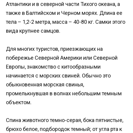
Атлантики и в северной части Тихого океана, а
также в Балтийском и Черном морях. Длина ее
тела – 1,2-2 метра, масса – 40-80 кг. Самки этого
вида крупнее самцов.
Для многих туристов, приезжающих на
побережье Северной Америки или Северной
Европы, знакомство с китообразными
начинается с морских свиней. Обычно это
обыкновенная морская свинья,
промелькнувшая в волнах небольшим темным
объектом.
Спина животного темно-серая, бока пятнистые,
брюхо белое, подбородок темный; от угла рта к