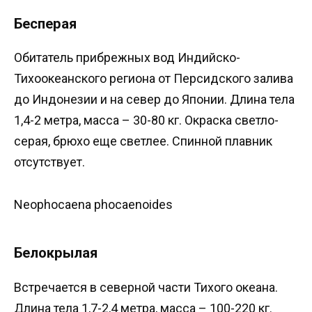
Бесперая
Обитатель прибрежных вод Индийско-
Тихоокеанского региона от Персидского залива
до Индонезии и на север до Японии. Длина тела
1,4-2 метра, масса – 30-80 кг. Окраска светло-
серая, брюхо еще светлее. Спинной плавник
отсутствует.
Neophocaena phocaenoides
Белокрылая
Встречается в северной части Тихого океана.
Длина тела 1,7-2,4 метра, масса – 100-220 кг.