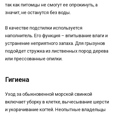
так как питомцы не смогут ее опрокинуть, а
значит, не останутся без воды.
В качестве подстилки используется
наполнитель. Его функция – впитывание влаги и
устранение неприятного запаха. Для грызунов
подойдет стружка из лиственных пород дерева
или прессованные опилки.
Гигиена
Уход за обыкновенной морской свинкой
включает уборку в клетке, вычесывание шерсти
и укорачивание когтей. Неопытные владельцы