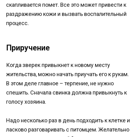
скапливается помет. Все это может привести к
раздражению кожи и вызвать воспалительный
процесс.
Приручение
Когда зверек привыкнет к новому месту
жительства, можно начать приучать его к рукам.
В этом деле главное – терпение, не нужно
спешить. Сначала свинка должна привыкнуть к
голосу хозяина.
Надо несколько раз в день подходить к клетке и
ласково разговаривать с питомцем. Желательно