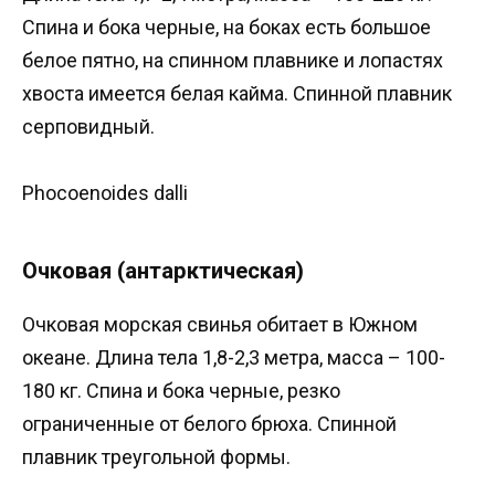
Спина и бока черные, на боках есть большое
белое пятно, на спинном плавнике и лопастях
хвоста имеется белая кайма. Спинной плавник
серповидный.
Phocoenoides dalli
Очковая (антарктическая)
Очковая морская свинья обитает в Южном
океане. Длина тела 1,8-2,3 метра, масса – 100-
180 кг. Спина и бока черные, резко
ограниченные от белого брюха. Спинной
плавник треугольной формы.