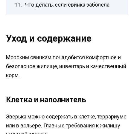
Что делать, если свинка заболела
Уход и содержание
Морским свинкам понадобится комфортное и
безопасное жилище, инвентарь и качественный
корм.
Клетка и наполнитель
Зверька можно содержать в клетке, террариуме
или в вольере. Главные требования к жилищу