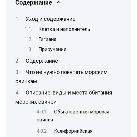
Содержание
Уход и содержание
Клетка и наполнитель
Гигиена
Приручение
Содержание
Что не нужно покупать морским
свинкам
Описание, виды и места обитания
морских свиней
Обыкновенная морская
свинья
Калифорнийская