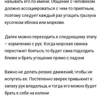
называть его по имени. Общение с человеком
должно ассоциироваться с чем-то приятным,
поэтому следует каждый раз угощать грызуна
кусочком яблока или моркови.
Далее можно переходить к следующему этапу
– кормлению с рук. Когда морская свинка
перестанет бояться, то будет сама подходить
ближе и брать угощение прямо с ладони
Важно не делать резких движений, чтобы не
испугать ее. Постепенно зверек привыкнет к
запаху рук владельца, и тогда его можно будет
брать к себе на колени