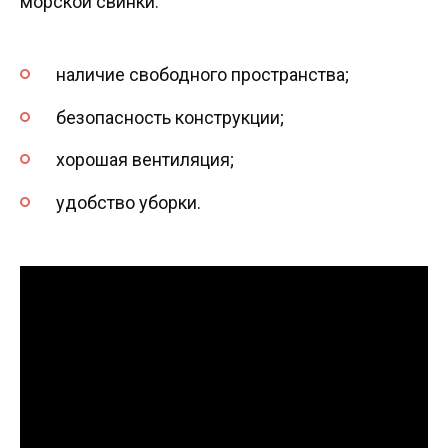
морской свинки:
наличие свободного пространства;
безопасность конструкции;
хорошая вентиляция;
удобство уборки.