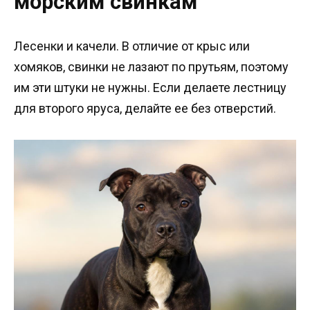
морским свинкам
Лесенки и качели. В отличие от крыс или
хомяков, свинки не лазают по прутьям, поэтому
им эти штуки не нужны. Если делаете лестницу
для второго яруса, делайте ее без отверстий.