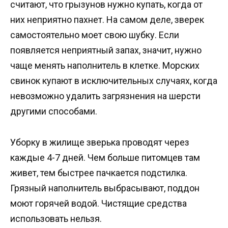
считают, что грызунов нужно купать, когда от
них неприятно пахнет. На самом деле, зверек
самостоятельно моет свою шубку. Если
появляется неприятный запах, значит, нужно
чаще менять наполнитель в клетке. Морских
свинок купают в исключительных случаях, когда
невозможно удалить загрязнения на шерсти
другими способами.
Уборку в жилище зверька проводят через
каждые 4-7 дней. Чем больше питомцев там
живет, тем быстрее пачкается подстилка.
Грязный наполнитель выбрасывают, поддон
моют горячей водой. Чистящие средства
использовать нельзя.