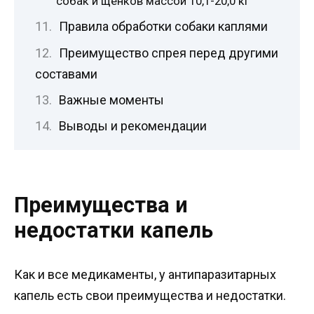
собак и щенков массой 10,1-20,0 кг
Правила обработки собаки каплями
Преимущество спрея перед другими
составами
Важные моменты
Выводы и рекомендации
Преимущества и
недостатки капель
Как и все медикаменты, у антипаразитарных
капель есть свои преимущества и недостатки.