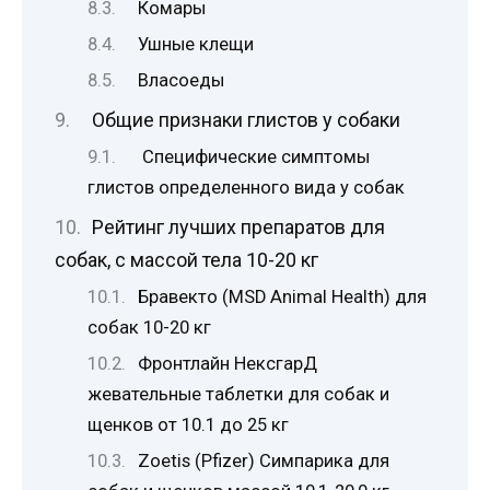
Комары
Ушные клещи
Власоеды
Общие признаки глистов у собаки
Специфические симптомы
глистов определенного вида у собак
Рейтинг лучших препаратов для
собак, с массой тела 10-20 кг
Бравекто (MSD Animal Health) для
собак 10-20 кг
Фронтлайн НексгарД
жевательные таблетки для собак и
щенков от 10.1 до 25 кг
Zoetis (Pfizer) Симпарика для