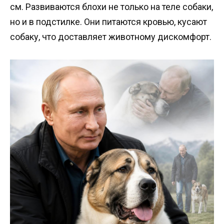
см. Развиваются блохи не только на теле собаки,
но и в подстилке. Они питаются кровью, кусают
собаку, что доставляет животному дискомфорт.