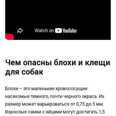
Чем опасны блохи и клещи
для собак
Блохи – это маленькие кровососущие
насекомые темного, почти черного окраса. Их
размер может варьироваться от 0,75 до 5 мм.
Взрослые самки с яйцами могут достигать 1,5