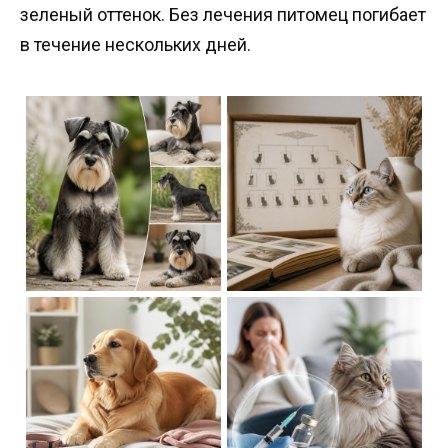
зеленый оттенок. Без лечения питомец погибает
в течение нескольких дней.