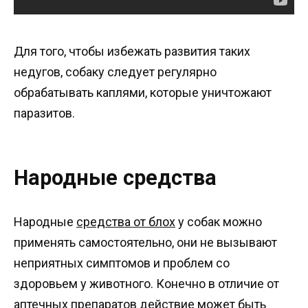
Для того, чтобы избежать развития таких
недугов, собаку следует регулярно
обрабатывать каплями, которые уничтожают
паразитов.
Народные средства
Народные
средства от блох
у собак можно
применять самостоятельно, они не вызывают
неприятных симптомов и проблем со
здоровьем у животного. Конечно в отличие от
аптечных препаратов действие может быть