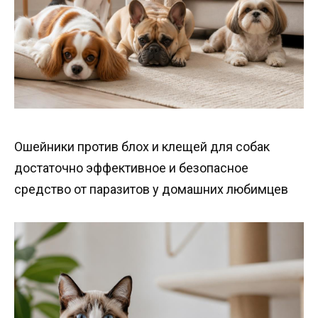
Ошейники против блох и клещей для собак
достаточно эффективное и безопасное
средство от паразитов у домашних любимцев