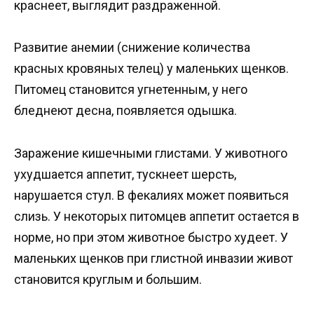
краснеет, выглядит раздраженной.
Развитие анемии (снижение количества
красных кровяных телец) у маленьких щенков.
Питомец становится угнетенным, у него
бледнеют десна, появляется одышка.
Заражение кишечными глистами. У животного
ухудшается аппетит, тускнеет шерсть,
нарушается стул. В фекалиях может появиться
слизь. У некоторых питомцев аппетит остается в
норме, но при этом животное быстро худеет. У
маленьких щенков при глистной инвазии живот
становится круглым и большим.