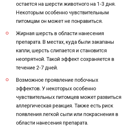
остается на шерсти животного на 1-3 дня.
Некоторым особенно чувствительным
питомцам он может не понравиться.
Жирная шерсть в области нанесения
препарата. В местах, куда были закапаны
капли, шерсть слипается и становится
неопрятной. Такой эффект сохраняется в
течение 2-7 дней.
Возможное проявление побочных
эффектов. У некоторых особенно
чувствительных питомцев может развиться
аллергическая реакция. Также есть риск
появления легкой сыпи или покраснения в
области нанесения препарата.