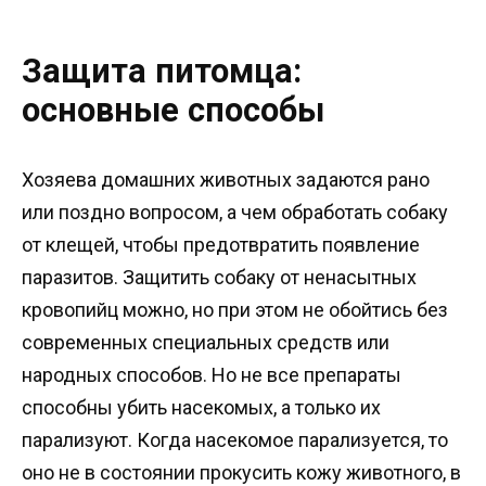
Защита питомца:
основные способы
Хозяева домашних животных задаются рано
или поздно вопросом, а чем обработать собаку
от клещей, чтобы предотвратить появление
паразитов. Защитить собаку от ненасытных
кровопийц можно, но при этом не обойтись без
современных специальных средств или
народных способов. Но не все препараты
способны убить насекомых, а только их
парализуют. Когда насекомое парализуется, то
оно не в состоянии прокусить кожу животного, в