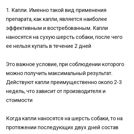
1. Капли. Именно такой вид применения
препарата, как капли, является наиболее
эффективным и востребованным. Капли
наносятся на сухую шерсть собаки, после чего
ее нельзя купать в течение 2 дней
Это важное условие, при соблюдении которого
можно получить максимальный результат.
Действуют капли преимущественно около 2-3
недель, что зависит от производителя и
стоимости
Когда капли наносятся на шерсть собаки, то на
протяжении последующих двух дней состав