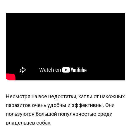
Несмотря на все недостатки, капли от накожных
паразитов очень удобны и эффективны. Они
пользуются большой популярностью среди
владельцев собак.