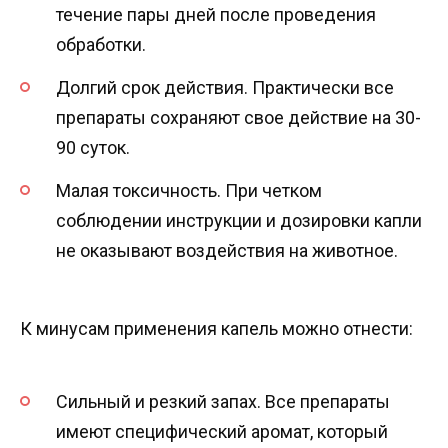
течение пары дней после проведения
обработки.
Долгий срок действия. Практически все
препараты сохраняют свое действие на 30-
90 суток.
Малая токсичность. При четком
соблюдении инструкции и дозировки капли
не оказывают воздействия на животное.
К минусам применения капель можно отнести:
Сильный и резкий запах. Все препараты
имеют специфический аромат, который