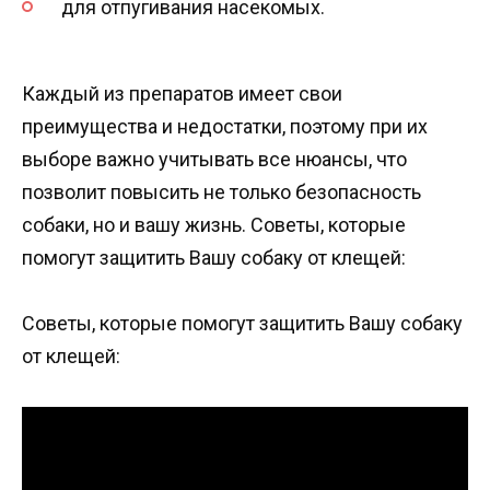
для отпугивания насекомых.
Каждый из препаратов имеет свои
преимущества и недостатки, поэтому при их
выборе важно учитывать все нюансы, что
позволит повысить не только безопасность
собаки, но и вашу жизнь. Советы, которые
помогут защитить Вашу собаку от клещей:
Советы, которые помогут защитить Вашу собаку
от клещей: