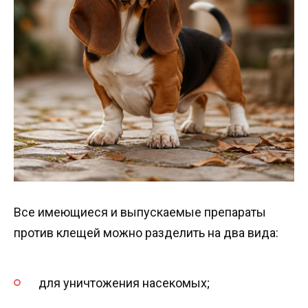
Все имеющиеся и выпускаемые препараты
против клещей можно разделить на два вида:
для уничтожения насекомых;