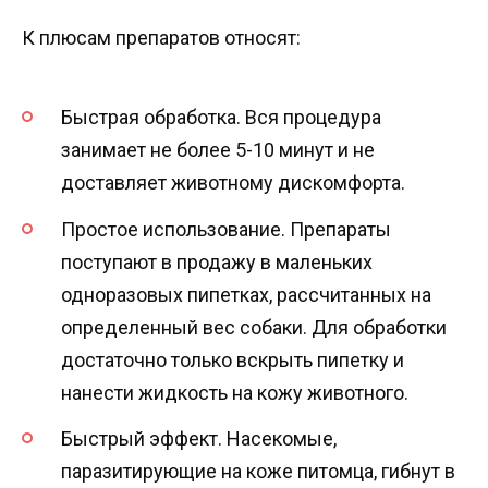
К плюсам препаратов относят:
Быстрая обработка. Вся процедура
занимает не более 5-10 минут и не
доставляет животному дискомфорта.
Простое использование. Препараты
поступают в продажу в маленьких
одноразовых пипетках, рассчитанных на
определенный вес собаки. Для обработки
достаточно только вскрыть пипетку и
нанести жидкость на кожу животного.
Быстрый эффект. Насекомые,
паразитирующие на коже питомца, гибнут в