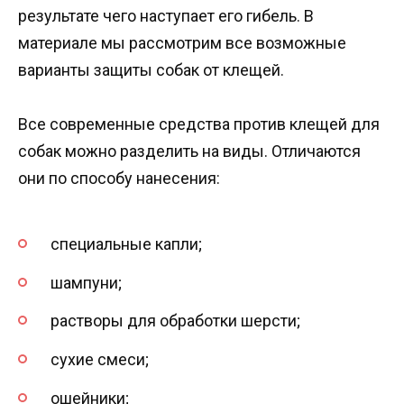
результате чего наступает его гибель. В
материале мы рассмотрим все возможные
варианты защиты собак от клещей.
Все современные средства против клещей для
собак можно разделить на виды. Отличаются
они по способу нанесения:
специальные капли;
шампуни;
растворы для обработки шерсти;
сухие смеси;
ошейники;