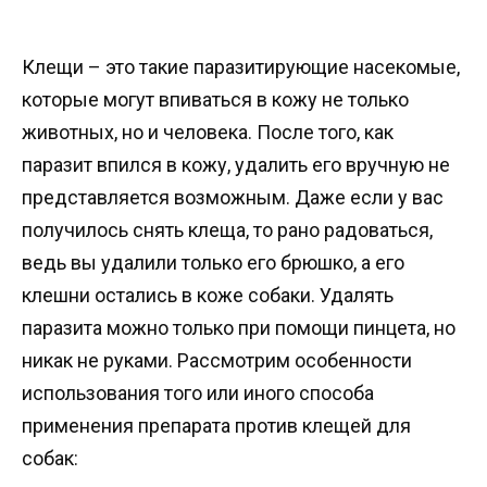
Клещи – это такие паразитирующие насекомые,
которые могут впиваться в кожу не только
животных, но и человека. После того, как
паразит впился в кожу, удалить его вручную не
представляется возможным. Даже если у вас
получилось снять клеща, то рано радоваться,
ведь вы удалили только его брюшко, а его
клешни остались в коже собаки. Удалять
паразита можно только при помощи пинцета, но
никак не руками. Рассмотрим особенности
использования того или иного способа
применения препарата против клещей для
собак: