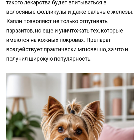
такого лекарства будет впитываться в
волосяные фолликулы и даже сальные железы.
Капли позволяют не только отпугивать
паразитов, но еще и уничтожать тех, которые
имеются на кожных покровах. Препарат
воздействует практически мгновенно, за что и
получил широкую популярность.