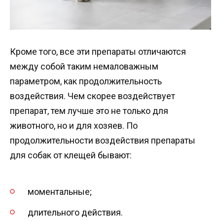
Кроме того, все эти препараты отличаются
между собой таким немаловажным
параметром, как продолжительность
воздействия. Чем скорее воздействует
препарат, тем лучше это не только для
животного, но и для хозяев. По
продолжительности воздействия препараты
для собак от клещей бывают:
моментальные;
длительного действия.