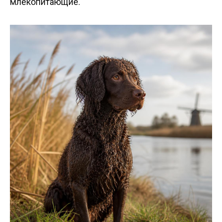
млекопитающие.