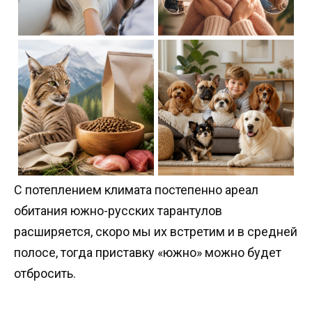
С потеплением климата постепенно ареал
обитания южно-русских тарантулов
расширяется, скоро мы их встретим и в средней
полосе, тогда приставку «южно» можно будет
отбросить.