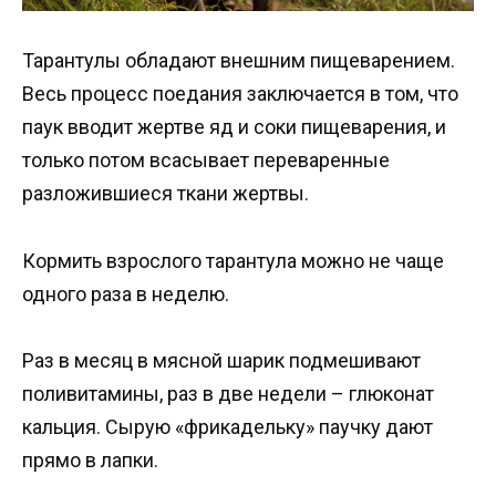
Тарантулы обладают внешним пищеварением.
Весь процесс поедания заключается в том, что
паук вводит жертве яд и соки пищеварения, и
только потом всасывает переваренные
разложившиеся ткани жертвы.
Кормить взрослого тарантула можно не чаще
одного раза в неделю.
Раз в месяц в мясной шарик подмешивают
поливитамины, раз в две недели – глюконат
кальция. Сырую «фрикадельку» паучку дают
прямо в лапки.