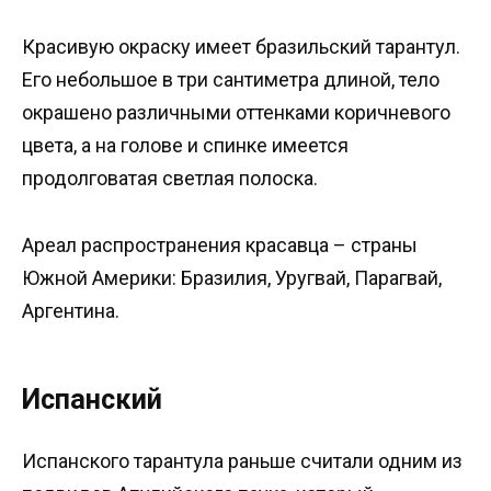
Красивую окраску имеет бразильский тарантул.
Его небольшое в три сантиметра длиной, тело
окрашено различными оттенками коричневого
цвета, а на голове и спинке имеется
продолговатая светлая полоска.
Ареал распространения красавца – страны
Южной Америки: Бразилия, Уругвай, Парагвай,
Аргентина.
Испанский
Испанского тарантула раньше считали одним из