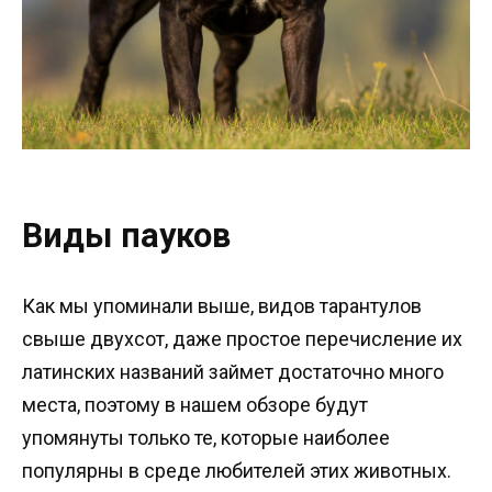
Виды пауков
Как мы упоминали выше, видов тарантулов
свыше двухсот, даже простое перечисление их
латинских названий займет достаточно много
места, поэтому в нашем обзоре будут
упомянуты только те, которые наиболее
популярны в среде любителей этих животных.