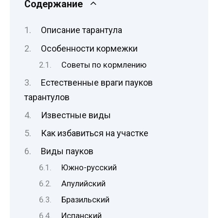
Содержание
Описание тарантула
Особенности кормежки
Советы по кормлению
Естественные враги пауков
тарантулов
Известные виды
Как избавиться на участке
Виды пауков
Южно-русский
Апулийский
Бразильский
Испанский