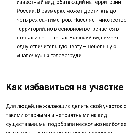
известный вид, обитающий на территории
России. В размерах может достигать до
четырех сантиметров. Населяет множество
территорий, но в основном встречается в
степях и лесостепях. Внешний вид имеет
одну отличительную черту – небольшую
«шапочку» на головогруди.
Как избавиться на участке
Для людей, не желающих делить свой участок с
такими опасными и неприятными на вид
существами, мы подобрали несколько наиболее
эффективных методов, которые позволяют