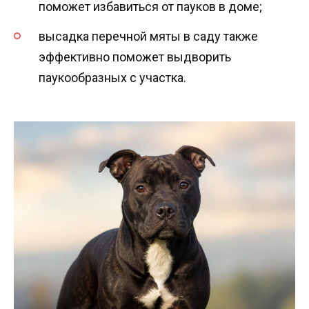
поможет избавиться от пауков в доме;
высадка перечной мяты в саду также
эффективно поможет выдворить
паукообразных с участка.