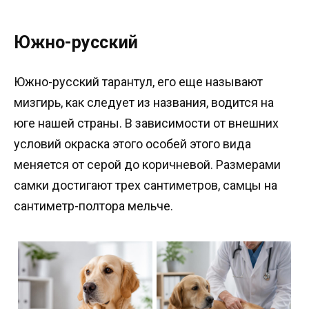
Южно-русский
Южно-русский тарантул, его еще называют
мизгирь, как следует из названия, водится на
юге нашей страны. В зависимости от внешних
условий окраска этого особей этого вида
меняется от серой до коричневой. Размерами
самки достигают трех сантиметров, самцы на
сантиметр-полтора мельче.