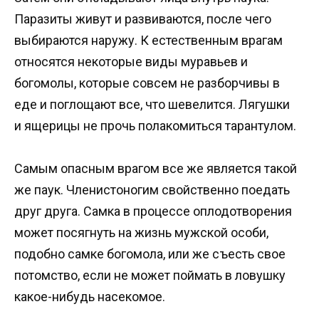
Паразиты живут и развиваются, после чего
выбираются наружу. К естественным врагам
относятся некоторые виды муравьев и
богомолы, которые совсем не разборчивы в
еде и поглощают все, что шевелится. Лягушки
и ящерицы не прочь полакомиться тарантулом.
Самым опасным врагом все же является такой
же паук. Членистоногим свойственно поедать
друг друга. Самка в процессе оплодотворения
может посягнуть на жизнь мужской особи,
подобно самке богомола, или же съесть свое
потомство, если не может поймать в ловушку
какое-нибудь насекомое.