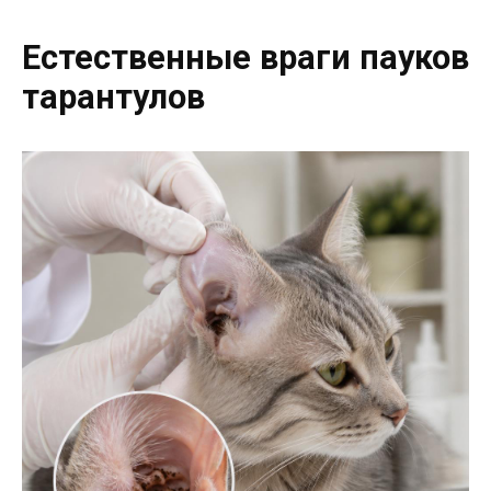
Естественные враги пауков
тарантулов