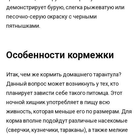
демонстрирует бурую, слегка рыжеватую или
песочно-серую окраску с черными
пятнышками.
Особенности кормежки
Итак, чем же кормить домашнего тарантула?
Данный вопрос может возникнуть у тех, кто
планирует зависти себе такого питомца. Этот
ночной хищник употребляет в пищу всю
живность, которая меньше его по размерам. Для
корма вполне подойдут различные насекомые
(сверчки, кузнечики, тараканы), а также мелкие