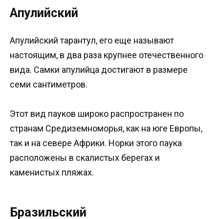
Апулийский
Апулийский тарантул, его еще называют
настоящим, в два раза крупнее отечественного
вида. Самки апулийца достигают в размере
семи сантиметров.
Этот вид пауков широко распространен по
странам Средиземноморья, как на юге Европы,
так и на севере Африки. Норки этого паука
расположены в скалистых берегах и
каменистых пляжах.
Бразильский