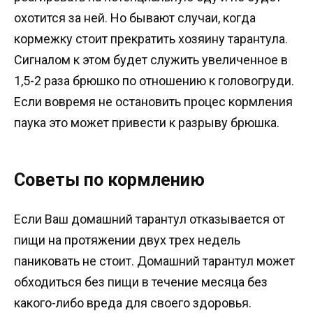
охотится за ней. Но бывают случаи, когда
кормежку стоит прекратить хозяину тарантула.
Сигналом к этом будет служить увеличенное в
1,5-2 раза брюшко по отношению к головогруди.
Если вовремя не остановить процес кормления
паука это может привести к разрыву брюшка.
Советы по кормлению
Если Ваш домашний тарантул отказывается от
пищи на протяжении двух трех недель
паниковать не стоит. Домашний тарантул может
обходиться без пищи в течение месяца без
какого-либо вреда для своего здоровья.