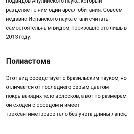
подвидов Апулийского паука, который
разделяет с ним один ареал обитания. Совсем
недавно Испанского паука стали считать
самостоятельным видом, произошло это лишь в
2013 году.
Полиастома
Этот вид соседствует с бразильским пауком, но
отличается от последнего серым цветом
покрывающих тело волосков, а вот по размерам
он сходен с соседом и имеет
трехсантиметровое тело без учета длины лапок.