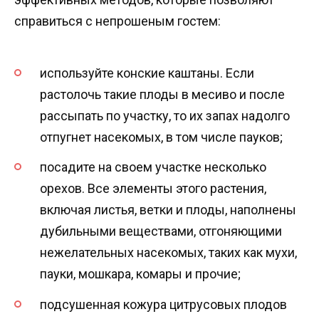
справиться с непрошеным гостем:
используйте конские каштаны. Если
растолочь такие плоды в месиво и после
рассыпать по участку, то их запах надолго
отпугнет насекомых, в том числе пауков;
посадите на своем участке несколько
орехов. Все элементы этого растения,
включая листья, ветки и плоды, наполнены
дубильными веществами, отгоняющими
нежелательных насекомых, таких как мухи,
пауки, мошкара, комары и прочие;
подсушенная кожура цитрусовых плодов