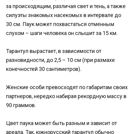
за происходящим, различая свет и тень, а также
силуэты знакомых насекомых в интервале до
30 см. Паук может похвастаться отменным
слухом – шаги человека он слышит за 15 км.
Тарантул вырастает, в зависимости от
разновидности, до 2,5 – 10 см (при размахе
конечностей 30 сантиметров).
Женские особи превосходят по габаритам своих
партнеров, нередко набирая рекордную массу в
90 граммов.
Цвет паука может быть разным и зависит от
ареала. Так, южнорусский тарантул обычно