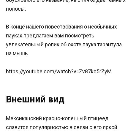
полосы.
В конце нашего повествования о необычных
пауках предлагаем вам посмотреть
увлекательный ролик об охоте паука тарантула
на мышь.
https://youtube.com/watch?v=Zv87kc5rZyM
Внешний вид
Мексиканский красно-коленный птицеед
славится популярностью в связи с его яркой