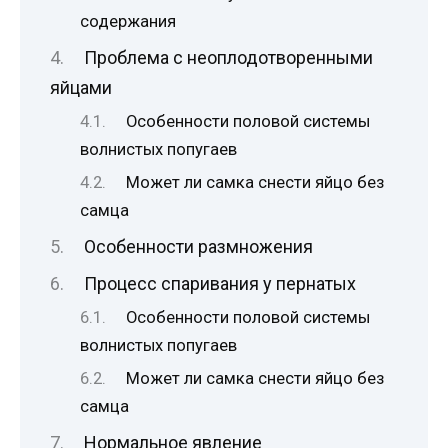
содержания
Проблема с неоплодотворенными
яйцами
Особенности половой системы
волнистых попугаев
Может ли самка снести яйцо без
самца
Особенности размножения
Процесс спаривания у пернатых
Особенности половой системы
волнистых попугаев
Может ли самка снести яйцо без
самца
Нормальное явление