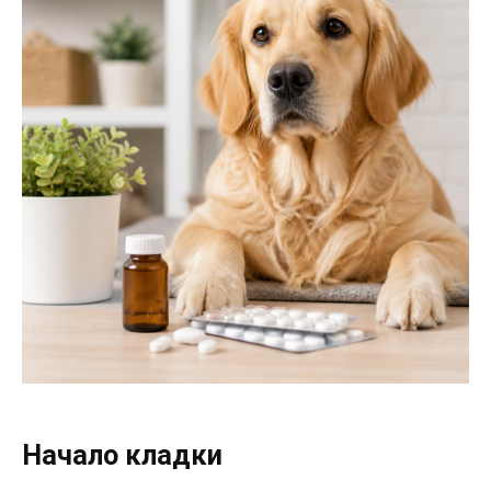
Начало кладки