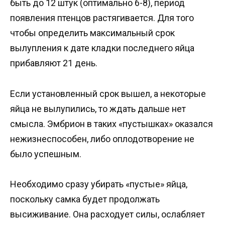
быть до 12 штук (оптимально 6-8), период
появления птенцов растягивается. Для того
чтобы определить максимальный срок
вылупления к дате кладки последнего яйца
прибавляют 21 день.
Если установленный срок вышел, а некоторые
яйца не вылупились, то ждать дальше нет
смысла. Эмбрион в таких «пустышках» оказался
нежизнеспособен, либо оплодотворение не
было успешным.
Необходимо сразу убирать «пустые» яйца,
поскольку самка будет продолжать
высиживание. Она расходует силы, ослабляет