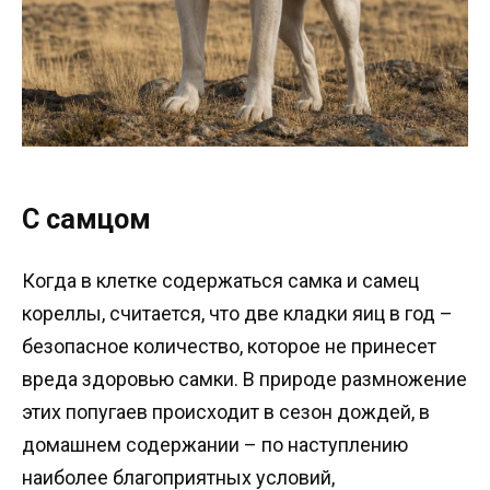
С самцом
Когда в клетке содержаться самка и самец
кореллы, считается, что две кладки яиц в год –
безопасное количество, которое не принесет
вреда здоровью самки. В природе размножение
этих попугаев происходит в сезон дождей, в
домашнем содержании – по наступлению
наиболее благоприятных условий,