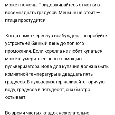
может помочь. Придерживайтесь отметки в
восемнадцать градусов. Меньше не стоит —
птица простудится.
Когда самка чересчур возбуждена, попробуйте
устроить ей банный день до полного
промокания. Если корелла не любит купаться,
можете умерить ее пыл с помощью
пульверизатора. Вода для купания должна быть
комнатной температуры в двадцать пять
градусов. В пульверизатор наливайте горячую
воду, градусов в пятьдесят, она быстро
остывает.
Во время частых кладок нежелательно