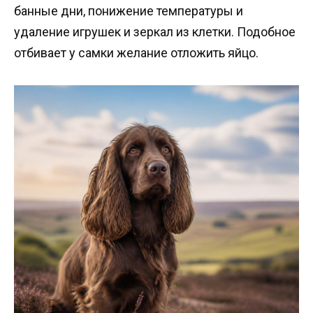
банные дни, понижение температуры и
удаление игрушек и зеркал из клетки. Подобное
отбивает у самки желание отложить яйцо.