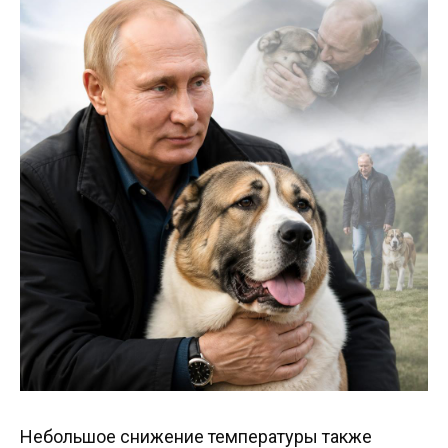
Небольшое снижение температуры также