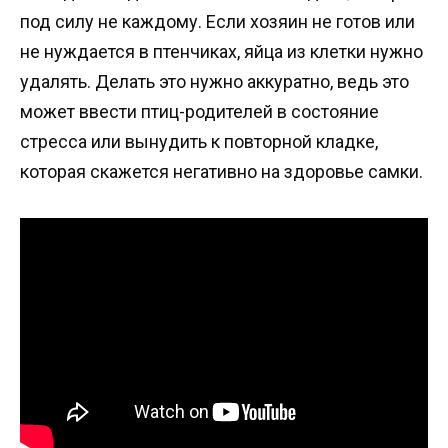
под силу не каждому. Если хозяин не готов или
не нуждается в птенчиках, яйца из клетки нужно
удалять. Делать это нужно аккуратно, ведь это
может ввести птиц-родителей в состояние
стресса или вынудить к повторной кладке,
которая скажется негативно на здоровье самки.