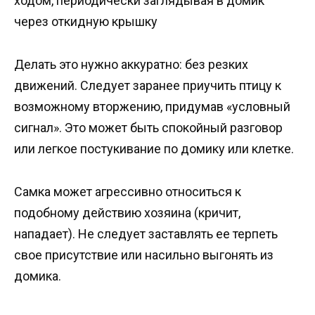
ходом, периодически заглядывая в домик
через откидную крышку
Делать это нужно аккуратно: без резких
движений. Следует заранее приучить птицу к
возможному вторжению, придумав «условный
сигнал». Это может быть спокойный разговор
или легкое постукивание по домику или клетке.
Самка может агрессивно относиться к
подобному действию хозяина (кричит,
нападает). Не следует заставлять ее терпеть
свое присутствие или насильно выгонять из
домика.