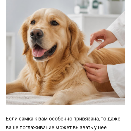
Если самка к вам особенно привязана, то даже
ваше поглаживание может вызвать у нее