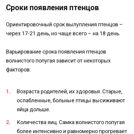
Сроки появления птенцов
Ориентировочный срок вылупления птенцов –
через 17-21 день, но чаще всего – на 18 день.
Варьирование срока появления птенцов
волнистого попугая зависит от некоторых
факторов:
Возраста родителей, их здоровья. Старые,
ослабленные, больные птицы высиживают
яйца дольше.
Количества яиц. Самка волнистого попугая
более интенсивно и равномерно прогревает