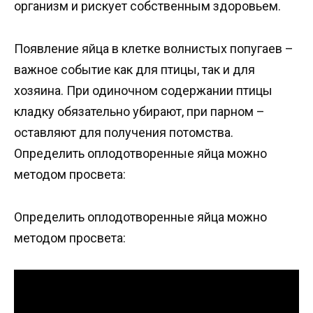
организм и рискует собственным здоровьем.
Появление яйца в клетке волнистых попугаев –
важное событие как для птицы, так и для
хозяина. При одиночном содержании птицы
кладку обязательно убирают, при парном –
оставляют для получения потомства.
Определить оплодотворенные яйца можно
методом просвета:
Определить оплодотворенные яйца можно
методом просвета: