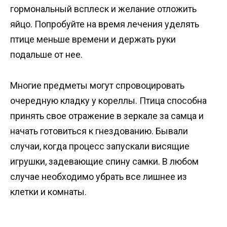
гормональный всплеск и желание отложить
яйцо. Попробуйте на время лечения уделять
птице меньше времени и держать руки
подальше от нее.
Многие предметы могут спровоцировать
очередную кладку у кореллы. Птица способна
принять свое отражение в зеркале за самца и
начать готовиться к гнездованию. Бывали
случаи, когда процесс запускали висящие
игрушки, задевающие спину самки. В любом
случае необходимо убрать все лишнее из
клетки и комнаты.