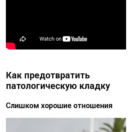
Как предотвратить
патологическую кладку
Слишком хорошие отношения