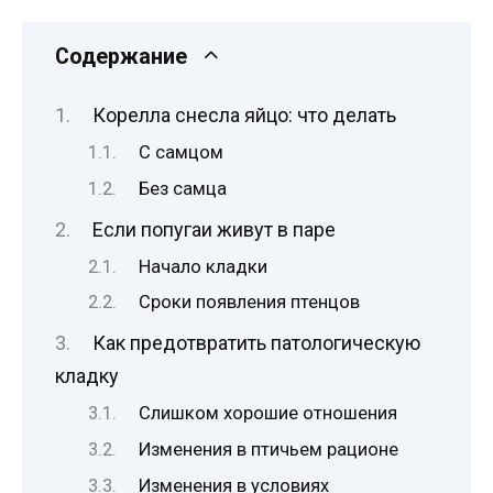
Содержание
Корелла снесла яйцо: что делать
С самцом
Без самца
Если попугаи живут в паре
Начало кладки
Сроки появления птенцов
Как предотвратить патологическую
кладку
Слишком хорошие отношения
Изменения в птичьем рационе
Изменения в условиях