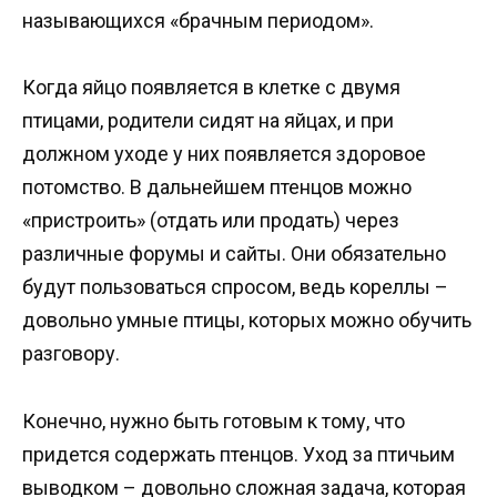
называющихся «брачным периодом».
Когда яйцо появляется в клетке с двумя
птицами, родители сидят на яйцах, и при
должном уходе у них появляется здоровое
потомство. В дальнейшем птенцов можно
«пристроить» (отдать или продать) через
различные форумы и сайты. Они обязательно
будут пользоваться спросом, ведь кореллы –
довольно умные птицы, которых можно обучить
разговору.
Конечно, нужно быть готовым к тому, что
придется содержать птенцов. Уход за птичьим
выводком – довольно сложная задача, которая