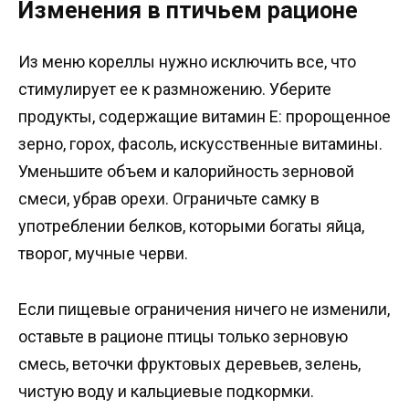
Изменения в птичьем рационе
Из меню кореллы нужно исключить все, что
стимулирует ее к размножению. Уберите
продукты, содержащие витамин Е: пророщенное
зерно, горох, фасоль, искусственные витамины.
Уменьшите объем и калорийность зерновой
смеси, убрав орехи. Ограничьте самку в
употреблении белков, которыми богаты яйца,
творог, мучные черви.
Если пищевые ограничения ничего не изменили,
оставьте в рационе птицы только зерновую
смесь, веточки фруктовых деревьев, зелень,
чистую воду и кальциевые подкормки.