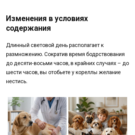
Изменения в условиях
содержания
Длинный световой день располагает к
размножению. Сократив время бодрствования
до десяти-восьми часов, в крайних случаях – до
шести часов, вы отобьете у кореллы желание
нестись.