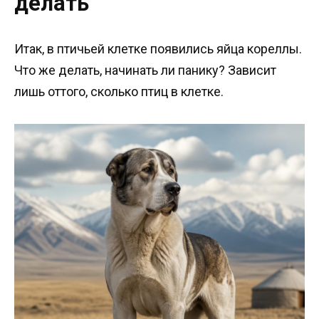
делать
Итак, в птичьей клетке появились яйца кореллы.
Что же делать, начинать ли панику? Зависит
лишь оттого, сколько птиц в клетке.