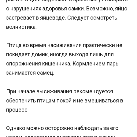
о нарушениях здоровья самки. Возможно, яйцо
застревает в яйцеводе. Следует осмотреть
волнистика.
Птица во время насиживания практически не
покидает домик, иногда выходя лишь для
опорожнения кишечника. Кормлением пары
занимается самец.
При начале высиживания рекомендуется
обеспечить птицам покой и не вмешиваться в
процесс
Однако можно осторожно наблюдать за его