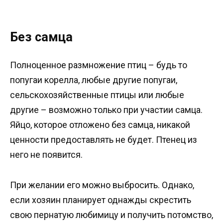
Без самца
Полноценное размножение птиц – будь то
попугаи корелла, любые другие попугаи,
сельскохозяйственные птицы или любые
другие – возможно только при участии самца.
Яйцо, которое отложено без самца, никакой
ценности предоставлять не будет. Птенец из
него не появится.
При желании его можно выбросить. Однако,
если хозяин планирует однажды скрестить
свою пернатую любимицу и получить потомство,