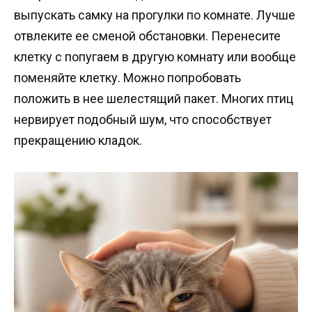
выпускать самку на прогулки по комнате. Лучше
отвлеките ее сменой обстановки. Перенесите
клетку с попугаем в другую комнату или вообще
поменяйте клетку. Можно попробовать
положить в нее шелестящий пакет. Многих птиц
нервирует подобный шум, что способствует
прекращению кладок.