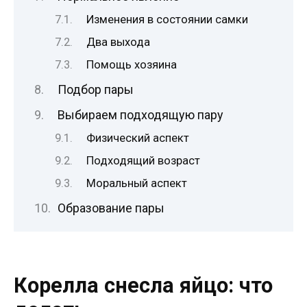
Изменения в состоянии самки
Два выхода
Помощь хозяина
Подбор пары
Выбираем подходящую пару
Физический аспект
Подходящий возраст
Моральный аспект
Образование пары
Корелла снесла яйцо: что