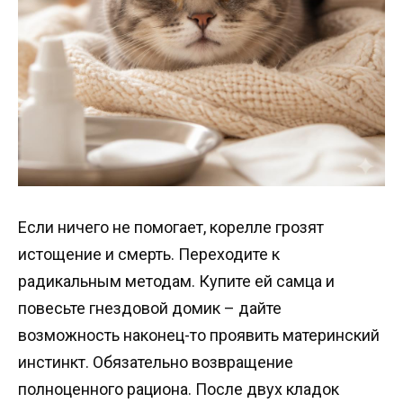
Если ничего не помогает, корелле грозят
истощение и смерть. Переходите к
радикальным методам. Купите ей самца и
повесьте гнездовой домик – дайте
возможность наконец-то проявить материнский
инстинкт. Обязательно возвращение
полноценного рациона. После двух кладок