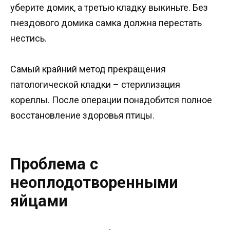
уберите домик, а третью кладку выкиньте. Без
гнездового домика самка должна перестать
нестись.
Самый крайний метод прекращения
патологической кладки – стерилизация
кореллы. После операции понадобится полное
восстановление здоровья птицы.
Проблема с
неоплодотворенными
яйцами