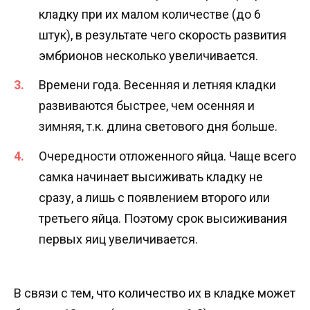
кладку при их малом количестве (до 6
штук), в результате чего скорость развития
эмбрионов несколько увеличивается.
Времени года. Весенняя и летняя кладки
развиваются быстрее, чем осенняя и
зимняя, т.к. длина светового дня больше.
Очередности отложенного яйца. Чаще всего
самка начинает высиживать кладку не
сразу, а лишь с появлением второго или
третьего яйца. Поэтому срок высиживания
первых яиц увеличивается.
В связи с тем, что количество их в кладке может