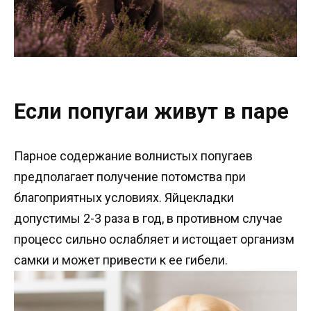
Если попугаи живут в паре
Парное содержание волнистых попугаев
предполагает получение потомства при
благоприятных условиях. Яйцекладки
допустимы 2-3 раза в год, в противном случае
процесс сильно ослабляет и истощает организм
самки и может привести к ее гибели.