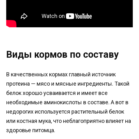
Виды кормов по составу
В качественных кормах главный источник
протеина — мясо и мясные ингредиенты. Такой
белок хорошо усваивается и имеет все
необходимые аминокислоты в составе. А вот в
недорогих используется растительный белок
или костная мука, что неблагоприятно влияет на
здоровье питомца.