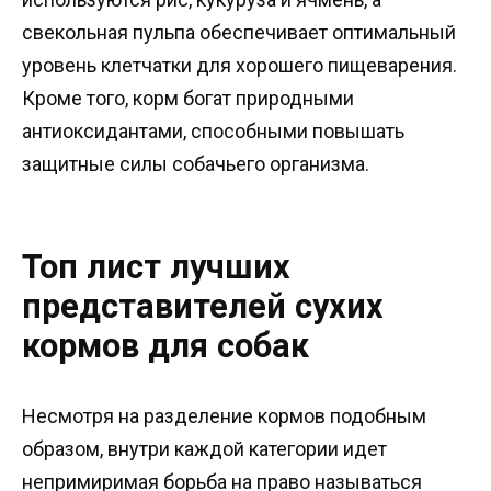
свекольная пульпа обеспечивает оптимальный
уровень клетчатки для хорошего пищеварения.
Кроме того, корм богат природными
антиоксидантами, способными повышать
защитные силы собачьего организма.
Топ лист лучших
представителей сухих
кормов для собак
Несмотря на разделение кормов подобным
образом, внутри каждой категории идет
непримиримая борьба на право называться