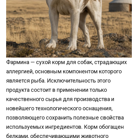
Фармина — сухой корм для собак, страдающих
аллергией, основным компонентом которого
является рыба. Исключительность этого
продукта состоит в применении только
качественного сырья для производства и
новейшего технологического оснащения,
позволяющего сохранить полезные свойства
используемых ингредиентов. Корм обогащен
белками, обеспечивающими животного