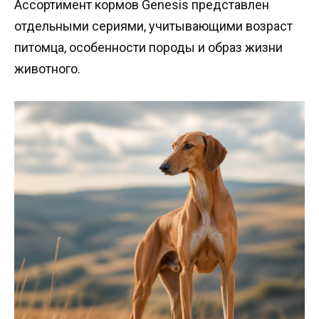
Ассортимент кормов Genesis представлен
отдельными сериями, учитывающими возраст
питомца, особенности породы и образ жизни
животного.