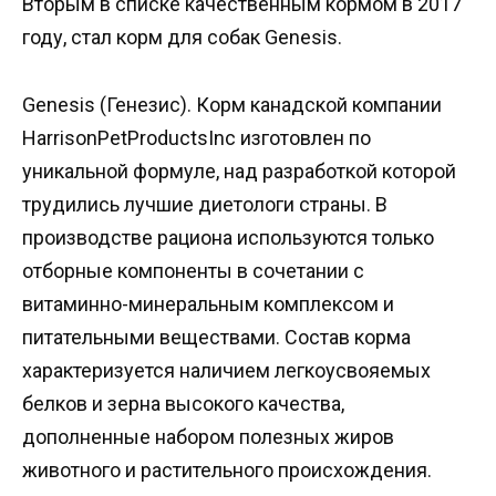
Вторым в списке качественным кормом в 2017
году, стал корм для собак Genesis.
Genesis (Генезис). Корм канадской компании
HarrisonPetProductsInc изготовлен по
уникальной формуле, над разработкой которой
трудились лучшие диетологи страны. В
производстве рациона используются только
отборные компоненты в сочетании с
витаминно-минеральным комплексом и
питательными веществами. Состав корма
характеризуется наличием легкоусвояемых
белков и зерна высокого качества,
дополненные набором полезных жиров
животного и растительного происхождения.