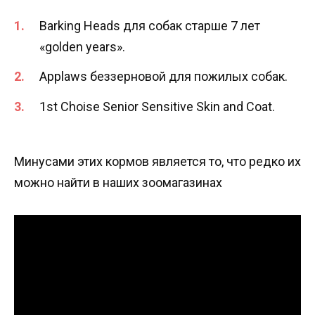
Barking Heads для собак старше 7 лет
«golden years».
Applaws беззерновой для пожилых собак.
1st Choise Senior Sensitive Skin and Coat.
Минусами этих кормов является то, что редко их
можно найти в наших зоомагазинах