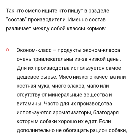
Так что смело ищите что пишут в разделе
“состав” производители. Именно состав
различает между собой классы кормов:
Эконом-класс – продукты эконом-класса
очень привлекательны из-за низкой цены.
Для их производства используется самое
дешевое сырье. Мясо низкого качества или
костная мука, много злаков, мало или
отсутствуют минеральные вещества и
витамины. Часто для их производства
используются ароматизаторы, благодаря
которым собаки хорошо их едят. Если
дополнительно не обогащать рацион собаки,