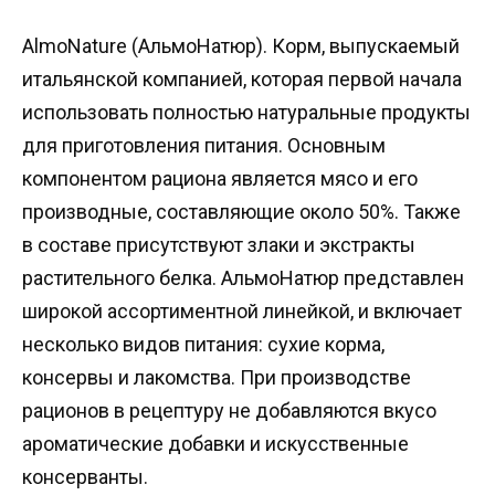
AlmoNature (АльмоНатюр). Корм, выпускаемый
итальянской компанией, которая первой начала
использовать полностью натуральные продукты
для приготовления питания. Основным
компонентом рациона является мясо и его
производные, составляющие около 50%. Также
в составе присутствуют злаки и экстракты
растительного белка. АльмоНатюр представлен
широкой ассортиментной линейкой, и включает
несколько видов питания: сухие корма,
консервы и лакомства. При производстве
рационов в рецептуру не добавляются вкусо
ароматические добавки и искусственные
консерванты.