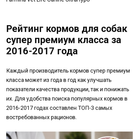
Рейтинг кормов для собак
супер премиум класса за
2016-2017 года
Каждый производитель кормов супер премиум
класса может из года в год как улучшать
показатели качества продукции, так и понижать
их. Для удобства поиска популярных кормов в
2016-2017 годах составлен ТОП-3 самых
востребованных рационов.