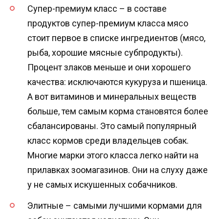
Супер-премиум класс – в составе
продуктов супер-премиум класса мясо
стоит первое в списке ингредиентов (мясо,
рыба, хорошие мясные субпродукты).
Процент злаков меньше и они хорошего
качества: исключаются кукуруза и пшеница.
А вот витаминов и минеральных веществ
больше, тем самым корма становятся более
сбалансированы. Это самый популярный
класс кормов среди владельцев собак.
Многие марки этого класса легко найти на
прилавках зоомагазинов. Они на слуху даже
у не самых искушенных собачников.
Элитные – самыми лучшими кормами для