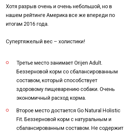
Хотя разрыв очень и очень небольшой, но в
нашем рейтинге Америка все же впереди по
итогам 2016 года.
Супертяжелый вес – холистики!
Третье место занимает Orijen Adult.
Беззерновой корм со сбалансированным
составом, который способствует
здоровому пищеварению собаки. Очень
экономичный расход корма.
Второе место достается Go Natural Holistic
Fit. Беззерновой корм с натуральным и
сбалансированным составом. Не содержит