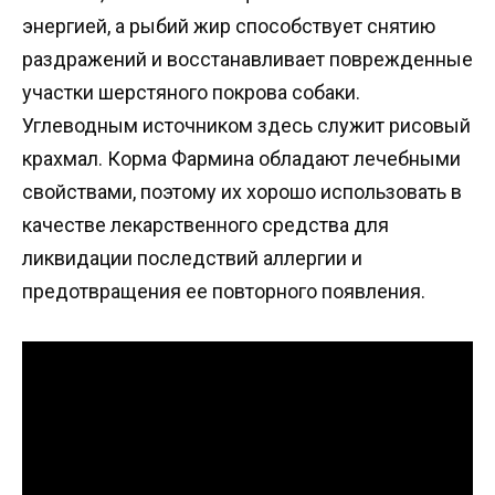
энергией, а рыбий жир способствует снятию
раздражений и восстанавливает поврежденные
участки шерстяного покрова собаки.
Углеводным источником здесь служит рисовый
крахмал. Корма Фармина обладают лечебными
свойствами, поэтому их хорошо использовать в
качестве лекарственного средства для
ликвидации последствий аллергии и
предотвращения ее повторного появления.