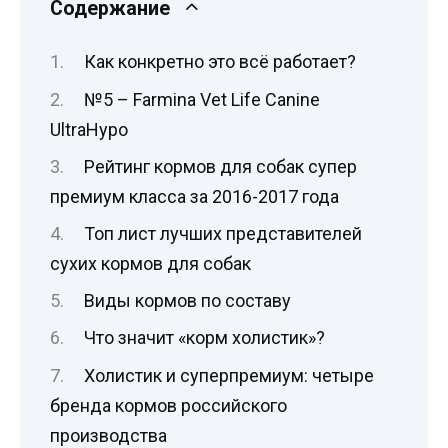
Содержание
Как конкретно это всё работает?
№5 – Farmina Vet Life Canine
UltraHypo
Рейтинг кормов для собак супер
премиум класса за 2016-2017 года
Топ лист лучших представителей
сухих кормов для собак
Виды кормов по составу
Что значит «корм холистик»?
Холистик и суперпремиум: четыре
бренда кормов российского
производства