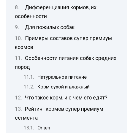
Дифференциация кормов, их
особенности
Для пожилых собак
Примеры составов супер премиум
кормов
Особенности питания собак средних
пород
Натуральное питание
Корм сухой и влажный
Что такое корм, и с чем его едят?
Рейтинг кормов супер премиум
сегмента
Orijen