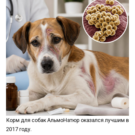
Корм для собак АльмоНатюр оказался лучшим в
2017 году.