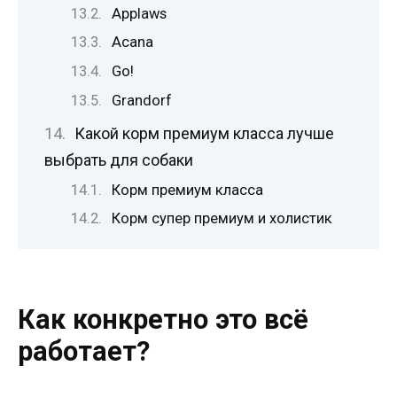
Applaws
Acana
Go!
Grandorf
Какой корм премиум класса лучше
выбрать для собаки
Корм премиум класса
Корм супер премиум и холистик
Как конкретно это всё
работает?