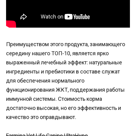
Преимуществом этого продукта, занимающего
середину нашего ТОП-10, является ярко
выраженный лечебный эффект: натуральные
ингредиенты и пребиотики в составе служат
для обеспечения нормального
функционирования ЖКТ, поддержания работы
иммунной системы. Стоимость корма
достаточно высокая, но его эффективность и
качество это оправдывают.
Farmina Vet Life Canine UltraHypo