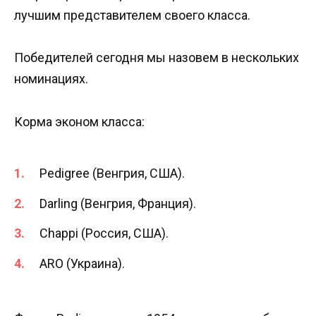
лучшим представителем своего класса.
Победителей сегодня мы назовем в нескольких
номинациях.
Корма эконом класса:
Рedigree (Венгрия, США).
Darling (Венгрия, Франция).
Chappi (Россия, США).
ARO (Украина).