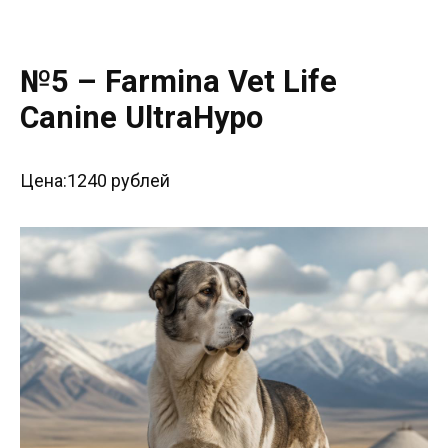
№5 – Farmina Vet Life
Canine UltraHypo
Цена:1240 рублей