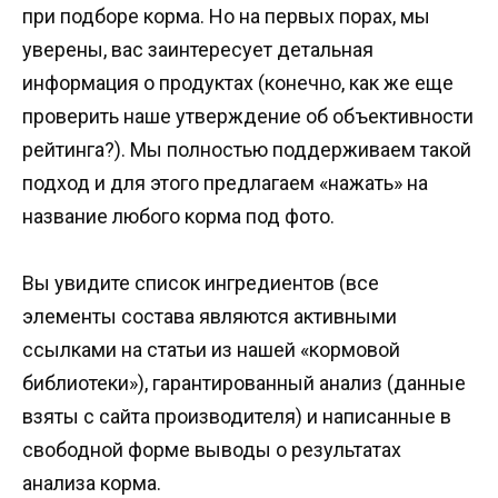
при подборе корма. Но на первых порах, мы
уверены, вас заинтересует детальная
информация о продуктах (конечно, как же еще
проверить наше утверждение об объективности
рейтинга?). Мы полностью поддерживаем такой
подход и для этого предлагаем «нажать» на
название любого корма под фото.
Вы увидите список ингредиентов (все
элементы состава являются активными
ссылками на статьи из нашей «кормовой
библиотеки»), гарантированный анализ (данные
взяты с сайта производителя) и написанные в
свободной форме выводы о результатах
анализа корма.