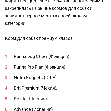
Фирма Pedigree еще с 1954 года непоколебимо
закрепилась на рынке кормов для собак и
занимает первое место в своей эконом
категории.
Корм
для собак премиум
класса:
Purina Dog Chow (Франция).
Purina Pro Plan (Франция).
Nutra Nuggets (США).
Brit Premium (Чехия).
Bozita (Швеция).
Advance (Испания)