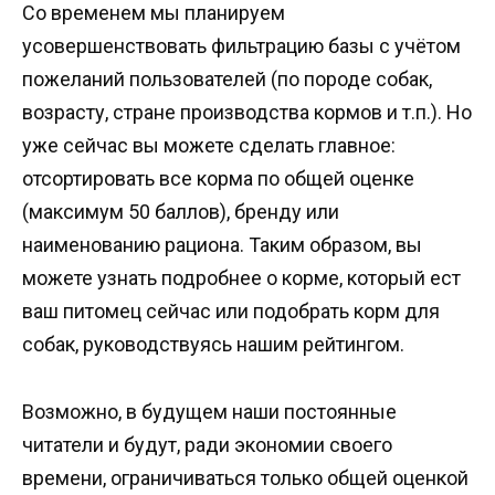
Со временем мы планируем
усовершенствовать фильтрацию базы с учётом
пожеланий пользователей (по породе собак,
возрасту, стране производства кормов и т.п.). Но
уже сейчас вы можете сделать главное:
отсортировать все корма по общей оценке
(максимум 50 баллов), бренду или
наименованию рациона. Таким образом, вы
можете узнать подробнее о корме, который ест
ваш питомец сейчас или подобрать корм для
собак, руководствуясь нашим рейтингом.
Возможно, в будущем наши постоянные
читатели и будут, ради экономии своего
времени, ограничиваться только общей оценкой