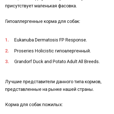
присутствует маленькая фасовка.
Гипоаллергенные корма для собак:
Eukanuba Dermatosis FP Response.
Proseries Holicistic гипоалергенный.
Grandorf Duck and Potato Adult All Breeds.
Лучшие представители данного типа кормов,
представленные на рынке нашей страны.
Корма для собак пожилых: