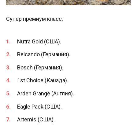
Супер премиум класс:
Nutra Gold (США).
Belcando (Германия).
Bosch (Германия).
1st Choice (Канада).
Arden Grange (Англия).
Eagle Pack (США).
Artemis (США).