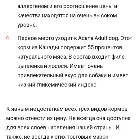
аллергеном и его соотношение цены и
качества находятся на очень высоком
уровне.
Первое место уходит к Acana Adult dog. Этот
корм из Канады содержит 55 процентов
натурального мяса. В состав входит филе
цыпленка и лосося. Имеет очень
привлекательный вкус для собаки и имеет
низкий гликемический индекс.
К явным недостаткам всех трех видов кормов
можно отнести их цену. Не всегда она доступна
для всех слоев населения нашей страны. И,
также, не всегда у этих торговых марок