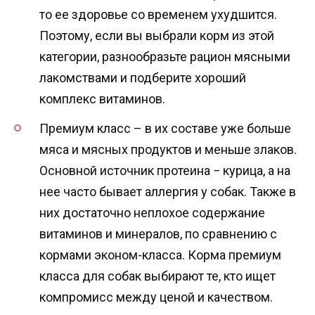
то ее здоровье со временем ухудшится.
Поэтому, если вы выбрали корм из этой
категории, разнообразьте рацион мясными
лакомствами и подберите хороший
комплекс витаминов.
Премиум класс – в их составе уже больше
мяса и мясных продуктов и меньше злаков.
Основной источник протеина − курица, а на
нее часто бывает аллергия у собак. Также в
них достаточно неплохое содержание
витаминов и минералов, по сравнению с
кормами эконом-класса. Корма премиум
класса для собак выбирают те, кто ищет
компромисс между ценой и качеством.