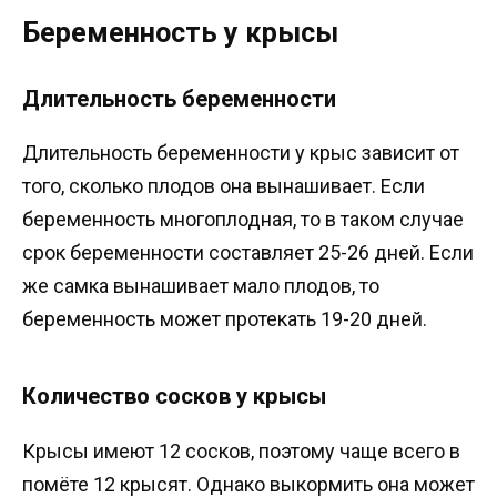
Беременность у крысы
Длительность беременности
Длительность беременности у крыс зависит от
того, сколько плодов она вынашивает. Если
беременность многоплодная, то в таком случае
срок беременности составляет 25-26 дней. Если
же самка вынашивает мало плодов, то
беременность может протекать 19-20 дней.
Количество сосков у крысы
Крысы имеют 12 сосков, поэтому чаще всего в
помёте 12 крысят. Однако выкормить она может