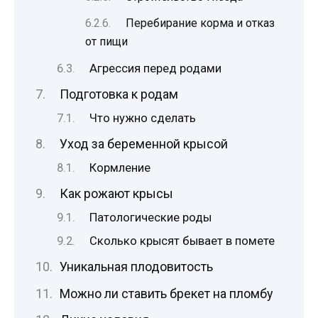
Перебирание корма и отказ
от пищи
Агрессия перед родами
Подготовка к родам
Что нужно сделать
Уход за беременной крысой
Кормление
Как рожают крысы
Патологические роды
Сколько крысят бывает в помете
Уникальная плодовитость
Можно ли ставить брекет на пломбу