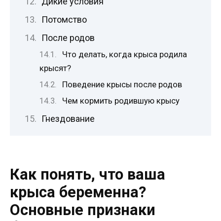
Дикие условия
Потомство
После родов
Что делать, когда крыса родила
крысят?
Поведение крысы после родов
Чем кормить родившую крысу
Гнездование
Как понять, что ваша
крыса беременна?
Основные признаки