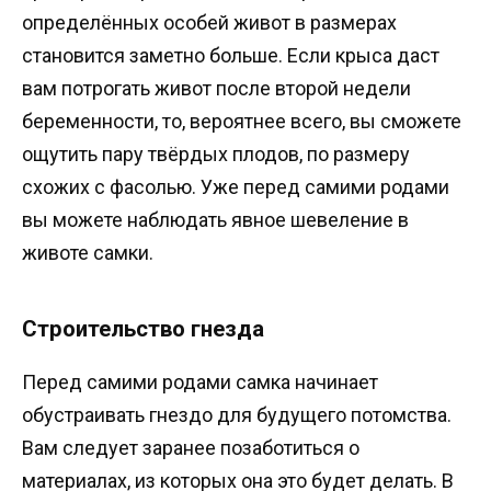
определённых особей живот в размерах
становится заметно больше. Если крыса даст
вам потрогать живот после второй недели
беременности, то, вероятнее всего, вы сможете
ощутить пару твёрдых плодов, по размеру
схожих с фасолью. Уже перед самими родами
вы можете наблюдать явное шевеление в
животе самки.
Строительство гнезда
Перед самими родами самка начинает
обустраивать гнездо для будущего потомства.
Вам следует заранее позаботиться о
материалах, из которых она это будет делать. В