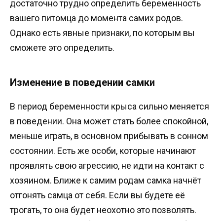
достаточно трудно определить беременность
вашего питомца до момента самих родов.
Однако есть явные признаки, по которым вы
сможете это определить.
Изменение в поведении самки
В период беременности крыса сильно меняется
в поведении. Она может стать более спокойной,
меньше играть, в основном прибывать в сонном
состоянии. Есть же особи, которые начинают
проявлять свою агрессию, не идти на контакт с
хозяином. Ближе к самим родам самка начнёт
отгонять самца от себя. Если вы будете её
трогать, то она будет неохотно это позволять.