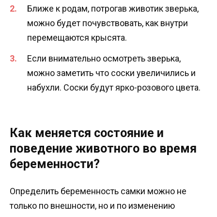
Ближе к родам, потрогав животик зверька,
можно будет почувствовать, как внутри
перемещаются крысята.
Если внимательно осмотреть зверька,
можно заметить что соски увеличились и
набухли. Соски будут ярко-розового цвета.
Как меняется состояние и
поведение животного во время
беременности?
Определить беременность самки можно не
только по внешности, но и по изменению