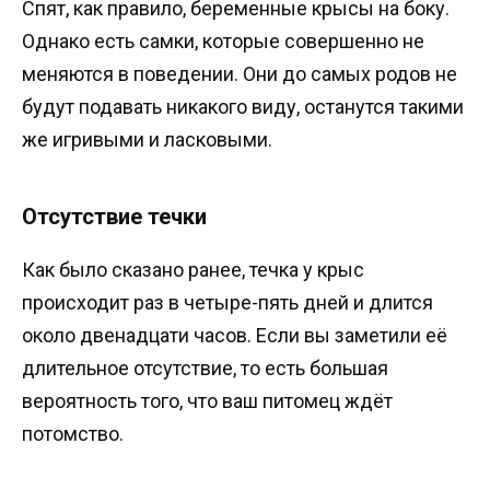
Спят, как правило, беременные крысы на боку.
Однако есть самки, которые совершенно не
меняются в поведении. Они до самых родов не
будут подавать никакого виду, останутся такими
же игривыми и ласковыми.
Отсутствие течки
Как было сказано ранее, течка у крыс
происходит раз в четыре-пять дней и длится
около двенадцати часов. Если вы заметили её
длительное отсутствие, то есть большая
вероятность того, что ваш питомец ждёт
потомство.