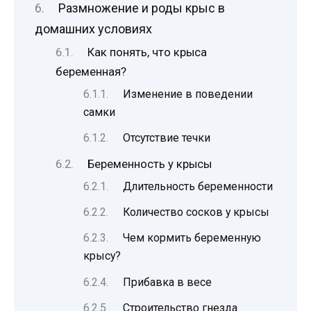
Размножение и роды крыс в
домашних условиях
Как понять, что крыса
беременная?
Изменение в поведении
самки
Отсутствие течки
Беременность у крысы
Длительность беременности
Количество сосков у крысы
Чем кормить беременную
крысу?
Прибавка в весе
Строительство гнезда