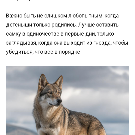
Важно быть не слишком любопытным, когда
детеныши только родились. Лучше оставить
самку в одиночестве в первые дни, только
заглядывая, когда она выходит из гнезда, чтобы
убедиться, что все в порядке