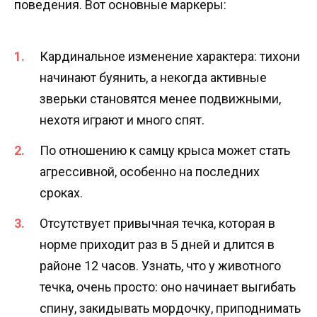
поведения. Вот основные маркеры:
Кардинальное изменение характера: тихони
начинают буянить, а некогда активные
зверьки становятся менее подвижными,
нехотя играют и много спят.
По отношению к самцу крыса может стать
агрессивной, особенно на последних
сроках.
Отсутствует привычная течка, которая в
норме приходит раз в 5 дней и длится в
районе 12 часов. Узнать, что у животного
течка, очень просто: оно начинает выгибать
спину, закидывать мордочку, приподнимать