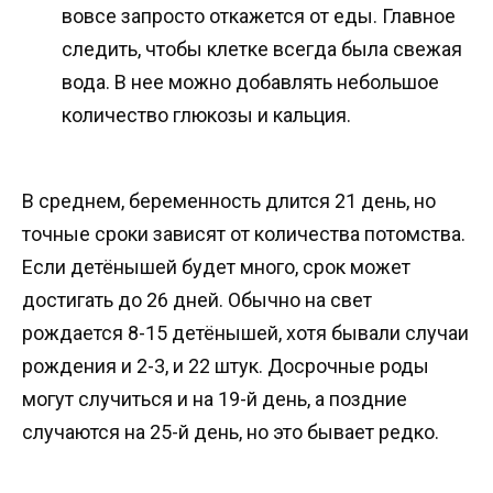
вовсе запросто откажется от еды. Главное
следить, чтобы клетке всегда была свежая
вода. В нее можно добавлять небольшое
количество глюкозы и кальция.
В среднем, беременность длится 21 день, но
точные сроки зависят от количества потомства.
Если детёнышей будет много, срок может
достигать до 26 дней. Обычно на свет
рождается 8-15 детёнышей, хотя бывали случаи
рождения и 2-3, и 22 штук. Досрочные роды
могут случиться и на 19-й день, а поздние
случаются на 25-й день, но это бывает редко.