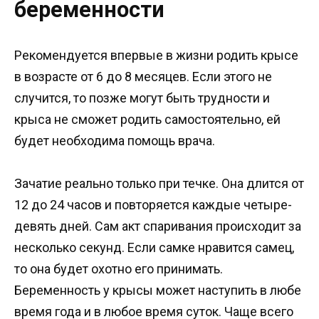
беременности
Рекомендуется впервые в жизни родить крысе
в возрасте от 6 до 8 месяцев. Если этого не
случится, то позже могут быть трудности и
крыса не сможет родить самостоятельно, ей
будет необходима помощь врача.
Зачатие реально только при течке. Она длится от
12 до 24 часов и повторяется каждые четыре-
девять дней. Сам акт спаривания происходит за
несколько секунд. Если самке нравится самец,
то она будет охотно его принимать.
Беременность у крысы может наступить в любе
время года и в любое время суток. Чаще всего