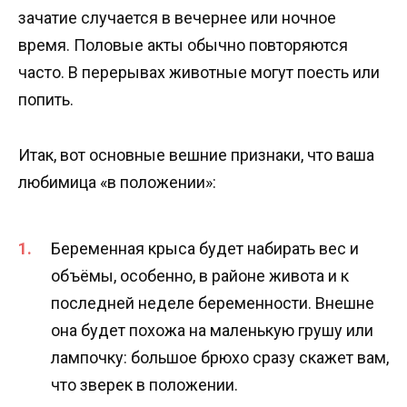
зачатие случается в вечернее или ночное
время. Половые акты обычно повторяются
часто. В перерывах животные могут поесть или
попить.
Итак, вот основные вешние признаки, что ваша
любимица «в положении»:
Беременная крыса будет набирать вес и
объёмы, особенно, в районе живота и к
последней неделе беременности. Внешне
она будет похожа на маленькую грушу или
лампочку: большое брюхо сразу скажет вам,
что зверек в положении.