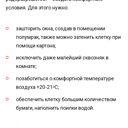
условия. Для этого нужно:
зашторить окна, создав в помещении
полумрак, также можно затенить клетку при
помощи картона;
исключить даже малейший сквозняк в
комнате;
позаботиться о комфортной температуре
воздуха +20-21ᵒС;
обеспечить клетку большим количеством
бумаги, наполнить поилки водой.