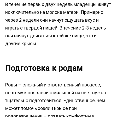
В течение первых двух недель младенцы живут
исключительно на молоке матери. Примерно
через 2 недели они начнут ощущать вкус и
играть с твердой пищей. В течение 2-3 недель
они начнут двигаться к той же пище, что и
другие крысы.
Подготовка к родам
Роды – сложный и ответственный процесс,
поэтому к появлению малышей на свет нужно
тщательно подготовиться. Единственное, чем
может помочь хозяин крысе при
родоразрешении – создать комфортные