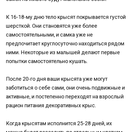
К 16-18-му дню тело крысят покрывается густой
шерсткой. Они становятся уже более
самостоятельными, и самка уже не
предпочитает круглосуточно находиться рядом
ними. Некоторые из малышей делают первые
попытки самостоятельно кушать.
После 20-го дня ваши крысята уже могут
заботиться о себе сами, они очень подвижные и
активные, и постепенно переходят на взрослый
рацион питания декоративных крыс.
Когда крысятам исполнится 25-28 дней, их