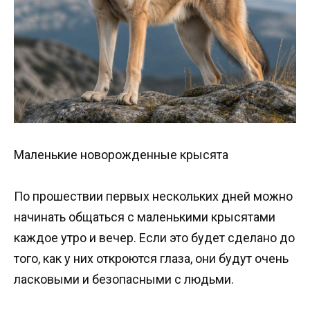
Маленькие новорожденные крысята
По прошествии первых нескольких дней можно
начинать общаться с маленькими крысятами
каждое утро и вечер. Если это будет сделано до
того, как у них откроются глаза, они будут очень
ласковыми и безопасными с людьми.