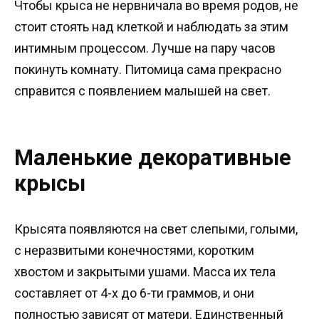
Чтобы крыса не нервничала во время родов, не
стоит стоять над клеткой и наблюдать за этим
интимным процессом. Лучше на пару часов
покинуть комнату. Питомица сама прекрасно
справится с появлением малышей на свет.
Маленькие декоративные
крысы
Крысята появляются на свет слепыми, голыми,
с неразвитыми конечностями, коротким
хвостом и закрытыми ушами. Масса их тела
составляет от 4-х до 6-ти граммов, и они
полностью зависят от матери. Единственный