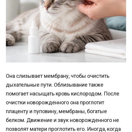
Она слизывает мембрану, чтобы очистить
дыхательные пути. Облизывание также
помогает насыщать кровь кислородом. После
очистки новорожденного она проглотит
плаценту и пуповину, мембраны, богатые
белком. Движение и звук новорожденного не
позволят матери проглотить его. Иногда, когда