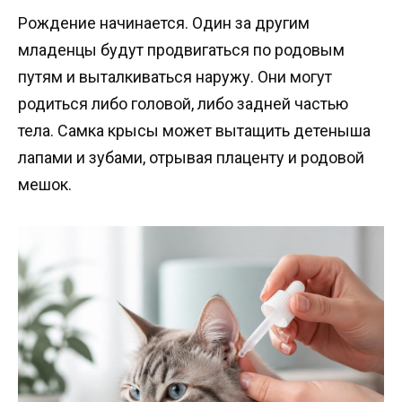
Рождение начинается. Один за другим
младенцы будут продвигаться по родовым
путям и выталкиваться наружу. Они могут
родиться либо головой, либо задней частью
тела. Самка крысы может вытащить детеныша
лапами и зубами, отрывая плаценту и родовой
мешок.