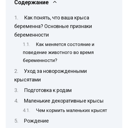
Содержание
Как понять, что ваша крыса
беременна? Основные признаки
беременности
Как меняется состояние и
поведение животного во время
беременности?
Уход за новорожденными
крысятами
Подготовка к родам
Маленькие декоративные крысы
Чем кормить маленьких крысят
Рождение