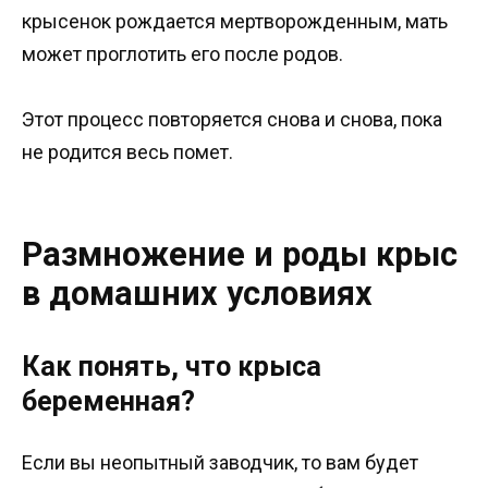
крысенок рождается мертворожденным, мать
может проглотить его после родов.
Этот процесс повторяется снова и снова, пока
не родится весь помет.
Размножение и роды крыс
в домашних условиях
Как понять, что крыса
беременная?
Если вы неопытный заводчик, то вам будет