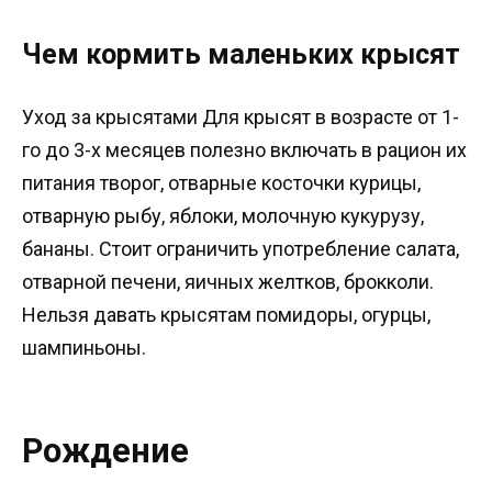
Чем кормить маленьких крысят
Уход за крысятами Для крысят в возрасте от 1-
го до 3-х месяцев полезно включать в рацион их
питания творог, отварные косточки курицы,
отварную рыбу, яблоки, молочную кукурузу,
бананы. Стоит ограничить употребление салата,
отварной печени, яичных желтков, брокколи.
Нельзя давать крысятам помидоры, огурцы,
шампиньоны.
Рождение