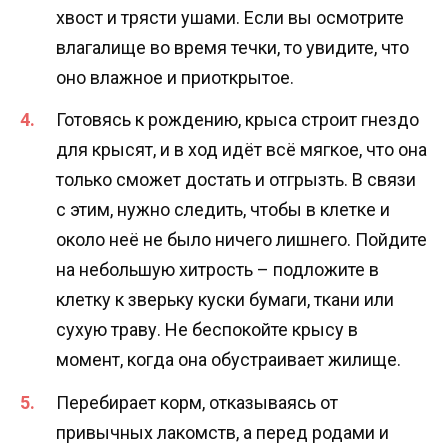
хвост и трясти ушами. Если вы осмотрите
влагалище во время течки, то увидите, что
оно влажное и приоткрытое.
Готовясь к рождению, крыса строит гнездо
для крысят, и в ход идёт всё мягкое, что она
только сможет достать и отгрызть. В связи
с этим, нужно следить, чтобы в клетке и
около неё не было ничего лишнего. Пойдите
на небольшую хитрость – подложите в
клетку к зверьку куски бумаги, ткани или
сухую траву. Не беспокойте крысу в
момент, когда она обустраивает жилище.
Перебирает корм, отказываясь от
привычных лакомств, а перед родами и