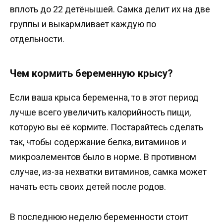
вплоть до 22 детёнышей. Самка делит их на две
группы и выкармливает каждую по
отдельности.
Чем кормить беременную крысу?
Если ваша крыса беременна, то в этот период
лучше всего увеличить калорийность пищи,
которую вы её кормите. Постарайтесь сделать
так, чтобы содержание белка, витаминов и
микроэлементов было в норме. В противном
случае, из-за нехватки витаминов, самка может
начать есть своих детей после родов.
В последнюю неделю беременности стоит