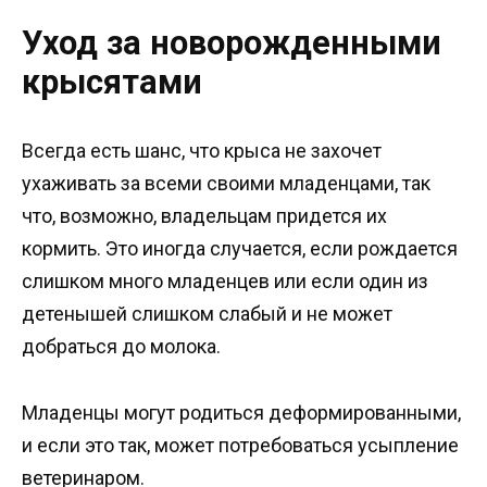
Уход за новорожденными
крысятами
Всегда есть шанс, что крыса не захочет
ухаживать за всеми своими младенцами, так
что, возможно, владельцам придется их
кормить. Это иногда случается, если рождается
слишком много младенцев или если один из
детенышей слишком слабый и не может
добраться до молока.
Младенцы могут родиться деформированными,
и если это так, может потребоваться усыпление
ветеринаром.