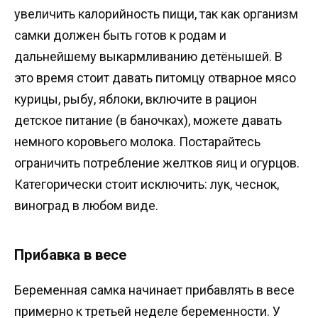
увеличить калорийность пищи, так как организм
самки должен быть готов к родам и
дальнейшему выкармливанию детёнышей. В
это время стоит давать питомцу отварное мясо
курицы, рыбу, яблоки, включите в рацион
детское питание (в баночках), можете давать
немного коровьего молока. Постарайтесь
ограничить потребление желтков яиц и огурцов.
Категорически стоит исключить: лук, чеснок,
виноград в любом виде.
Прибавка в весе
Беременная самка начинает прибавлять в весе
примерно к третьей неделе беременности. У