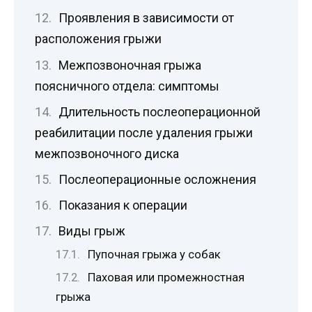
Проявления в зависимости от
расположения грыжи
Межпозвоночная грыжа
поясничного отдела: симптомы
Длительность послеоперационной
реабилитации после удаления грыжи
межпозвоночного диска
Послеоперационные осложнения
Показания к операции
Виды грыж
Пупочная грыжа у собак
Паховая или промежностная
грыжа