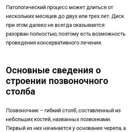
Патологический процесс может длиться от
нескольких месяцев до двух или трех лет. Диск
при этом далеко не всегда оказывается
разорван полностью, поэтому есть возможность
проведения консервативного лечения.
Основные сведения о
строении позвоночного
столба
Позвоночник – гибкий столб, составленный из
небольших костей, названных позвонками.
Первый из них начинается у основания черепа, а