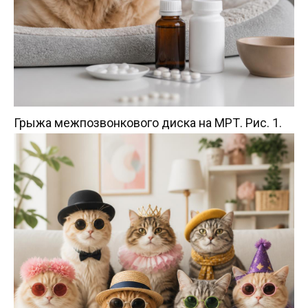
Грыжа межпозвонкового диска на МРТ. Рис. 1.