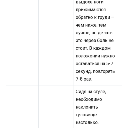
выдохе ноги
прижимаются
обратно к груди –
чем ниже, тем
лучше, но делать
это через боль не
стоит. В каждом
положении нужно
оставаться на 5-7
секунд, повторять
7-8 раз.
Сидя на стуле,
необходимо
наклонить
туловище
настолько,