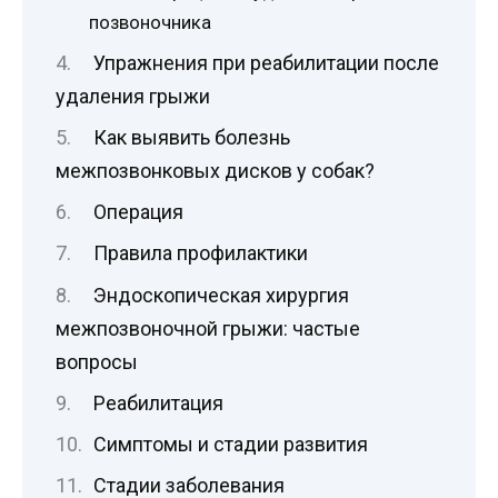
позвоночника
Упражнения при реабилитации после
удаления грыжи
Как выявить болезнь
межпозвонковых дисков у собак?
Операция
Правила профилактики
Эндоскопическая хирургия
межпозвоночной грыжи: частые
вопросы
Реабилитация
Симптомы и стадии развития
Стадии заболевания