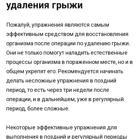
удаления грыжи
Пожалуй, упражнения являются самым
эффективным средством для восстановления
организма после операции по удалению грыжи.
Они не только помогут наладить естественные
процессы организма в пораженном месте, но и в
общем укрепят его. Рекомендуется начинать
делать несложные упражнения в поздний
период, то есть через три недели после
операции, и в дальнейшем, уже в регулярный
период, более сложные.
Некоторые эффективные упражнения для
выполнения в поздний и регулярный периоды