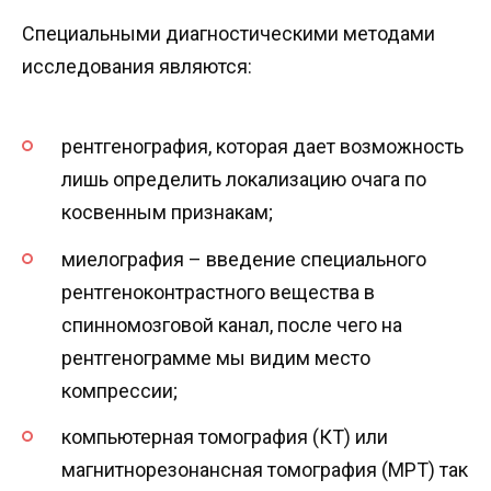
Специальными диагностическими методами
исследования являются:
рентгенография, которая дает возможность
лишь определить локализацию очага по
косвенным признакам;
миелография – введение специального
рентгеноконтрастного вещества в
спинномозговой канал, после чего на
рентгенограмме мы видим место
компрессии;
компьютерная томография (КТ) или
магнитнорезонансная томография (МРТ) так