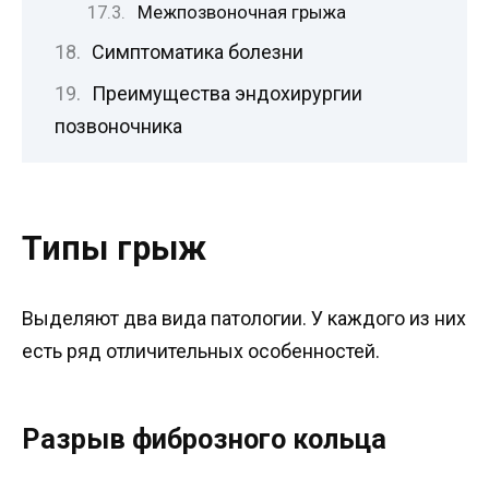
Межпозвоночная грыжа
Симптоматика болезни
Преимущества эндохирургии
позвоночника
Типы грыж
Выделяют два вида патологии. У каждого из них
есть ряд отличительных особенностей.
Разрыв фиброзного кольца