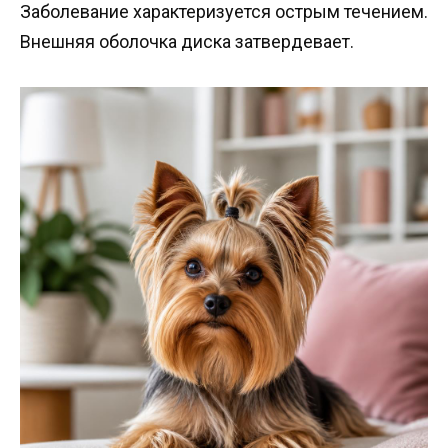
Заболевание характеризуется острым течением.
Внешняя оболочка диска затвердевает.