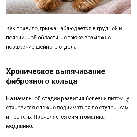
Как правило, грыжа наблюдается в грудной и
поясничной области, но также возможно
поражение шейного отдела.
Хроническое выпячивание
фиброзного кольца
На начальной стадии развития болезни питомцу
становится сложно подниматься по ступенькам
и прыгать. Проявляется симптоматика
медленно.