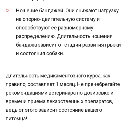
Ношение бандажей. Они снижают нагрузку
на опорно-двигательную систему и
способствуют её равномерному
распределению. Длительность ношения
бандажа зависит от стадии развития грыжи
и состояния собаки.
Длительность медикаментозного курса, как
правило, составляет 1 месяц. Не пренебрегайте
рекомендациями ветеринара по дозировке и
времени приема лекарственных препаратов,
ведь от этого зависит состояние вашего
питомца!