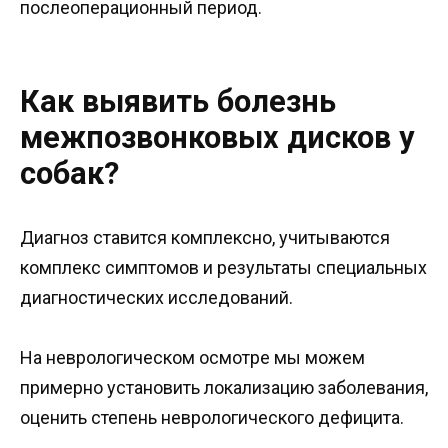
послеоперационный период.
Как выявить болезнь
межпозвонковых дисков у
собак?
Диагноз ставится комплексно, учитываются
комплекс симптомов и результаты специальных
диагностических исследований.
На неврологическом осмотре мы можем
примерно установить локализацию заболевания,
оценить степень неврологического дефицита.