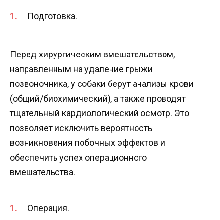
Подготовка.
Перед хирургическим вмешательством,
направленным на удаление грыжи
позвоночника, у собаки берут анализы крови
(общий/биохимический), а также проводят
тщательный кардиологический осмотр. Это
позволяет исключить вероятность
возникновения побочных эффектов и
обеспечить успех операционного
вмешательства.
Операция.