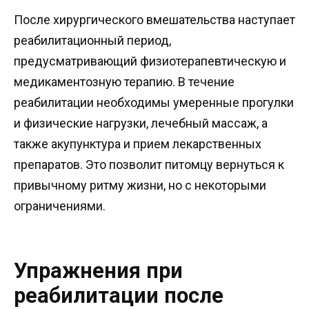
После хирургического вмешательства наступает
реабилитационный период,
предусматривающий физиотерапевтическую и
медикаментозную терапию. В течение
реабилитации необходимы умеренные прогулки
и физические нагрузки, лечебный массаж, а
также акупунктура и прием лекарственных
препаратов. Это позволит питомцу вернуться к
привычному ритму жизни, но с некоторыми
ограничениями.
Упражнения при
реабилитации после