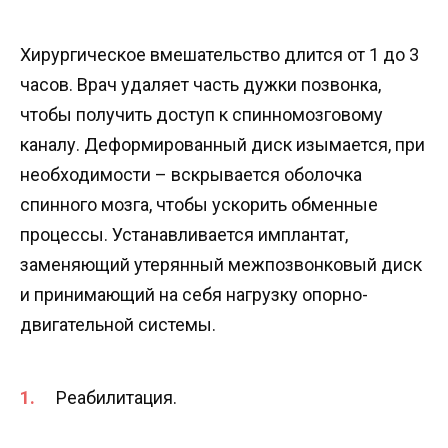
Хирургическое вмешательство длится от 1 до 3
часов. Врач удаляет часть дужки позвонка,
чтобы получить доступ к спинномозговому
каналу. Деформированный диск изымается, при
необходимости – вскрывается оболочка
спинного мозга, чтобы ускорить обменные
процессы. Устанавливается имплантат,
заменяющий утерянный межпозвонковый диск
и принимающий на себя нагрузку опорно-
двигательной системы.
Реабилитация.