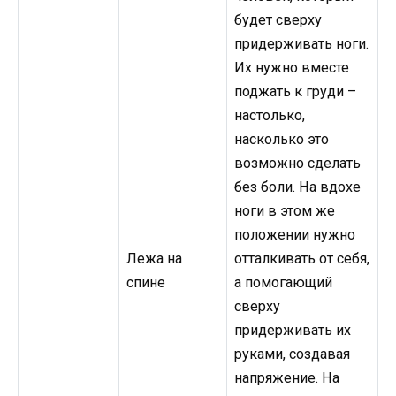
будет сверху
придерживать ноги.
Их нужно вместе
поджать к груди –
настолько,
насколько это
возможно сделать
без боли. На вдохе
ноги в этом же
положении нужно
Лежа на
отталкивать от себя,
спине
а помогающий
сверху
придерживать их
руками, создавая
напряжение. На