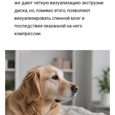
же дают чёткую визуализацию экструзии
диска, но, помимо этого, позволяют
визуализировать спинной мозг и
последствия оказанной на него
компрессии.