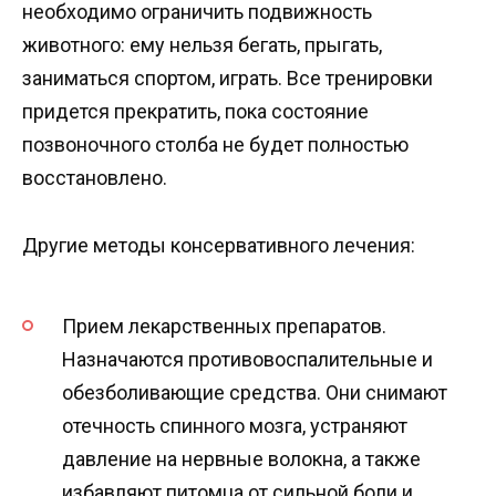
необходимо ограничить подвижность
животного: ему нельзя бегать, прыгать,
заниматься спортом, играть. Все тренировки
придется прекратить, пока состояние
позвоночного столба не будет полностью
восстановлено.
Другие методы консервативного лечения:
Прием лекарственных препаратов.
Назначаются противовоспалительные и
обезболивающие средства. Они снимают
отечность спинного мозга, устраняют
давление на нервные волокна, а также
избавляют питомца от сильной боли и