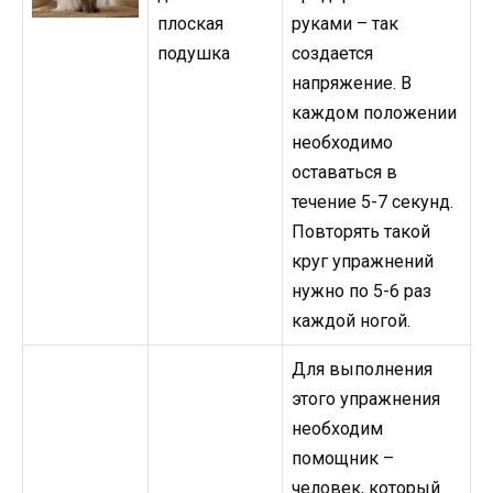
плоская
руками – так
подушка
создается
напряжение. В
каждом положении
необходимо
оставаться в
течение 5-7 секунд.
Повторять такой
круг упражнений
нужно по 5-6 раз
каждой ногой.
Для выполнения
этого упражнения
необходим
помощник –
человек, который