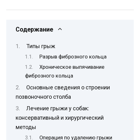
Содержание
Типы грыж
Разрыв фиброзного кольца
Хроническое выпячивание
фиброзного кольца
Основные сведения о строении
позвоночного столба
Лечение грыжи у собак:
консервативный и хирургический
методы
Операция по удалению грыжи