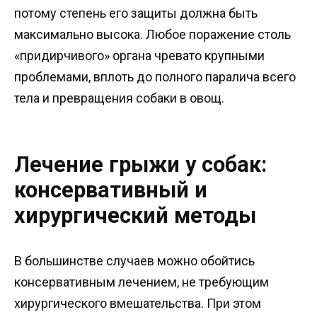
потому степень его защиты должна быть
максимально высока. Любое поражение столь
«придирчивого» органа чревато крупными
проблемами, вплоть до полного паралича всего
тела и превращения собаки в овощ.
Лечение грыжи у собак:
консервативный и
хирургический методы
В большинстве случаев можно обойтись
консервативным лечением, не требующим
хирургического вмешательства. При этом