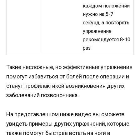
каждом положении
нужно на 5-7
секунд, а повторять
упражнение
рекомендуется 8-10
раз.
Такие несложные, но эффективные упражнения
помогут избавиться от болей после операции и
станут профилактикой возникновения других
заболеваний позвоночника.
На представленном ниже видео вы сможете
увидеть примеры других упражнений, которые
также помогут быстрее встать на ноги в