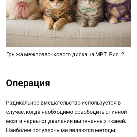
Грыжа межпозвонкового диска на МРТ. Рис. 2.
Операция
Радикальное вмешательство используется в
случае, когда необходимо освободить спинной
мозг и нервы от давления выпяченных тканей.
Наиболее популярными являются методы: