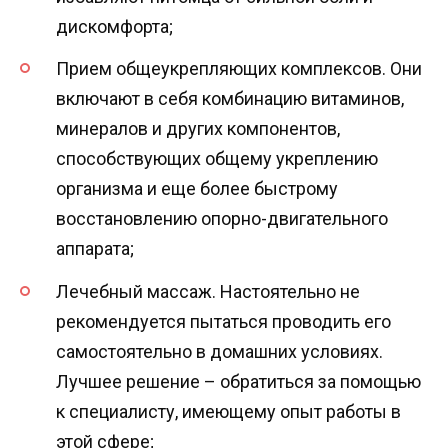
дискомфорта;
Прием общеукрепляющих комплексов. Они
включают в себя комбинацию витаминов,
минералов и других компонентов,
способствующих общему укреплению
организма и еще более быстрому
восстановлению опорно-двигательного
аппарата;
Лечебный массаж. Настоятельно не
рекомендуется пытаться проводить его
самостоятельно в домашних условиях.
Лучшее решение – обратиться за помощью
к специалисту, имеющему опыт работы в
этой сфере;