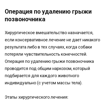
Операция по удалению грыжи
позвоночника
Хирургическое вмешательство назначается,
если консервативное лечение не дает никакого
результата либо в тех случаях, когда собаки
потеряли чувствительность конечностей.
Операция по удалению грыжи позвоночника
проводится под общим наркозом, который
подбирается для каждого животного
индивидуально (с учетом массы тела).
Этапы хирургического лечения: