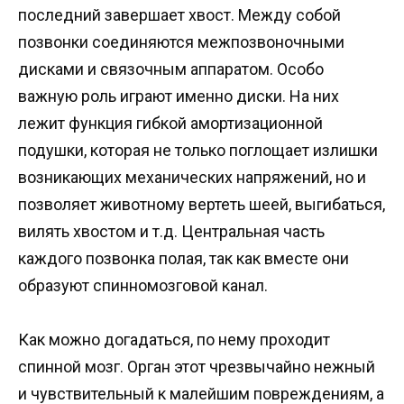
последний завершает хвост. Между собой
позвонки соединяются межпозвоночными
дисками и связочным аппаратом. Особо
важную роль играют именно диски. На них
лежит функция гибкой амортизационной
подушки, которая не только поглощает излишки
возникающих механических напряжений, но и
позволяет животному вертеть шеей, выгибаться,
вилять хвостом и т.д. Центральная часть
каждого позвонка полая, так как вместе они
образуют спинномозговой канал.
Как можно догадаться, по нему проходит
спинной мозг. Орган этот чрезвычайно нежный
и чувствительный к малейшим повреждениям, а