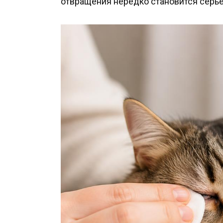
отвращения нередко становится серье