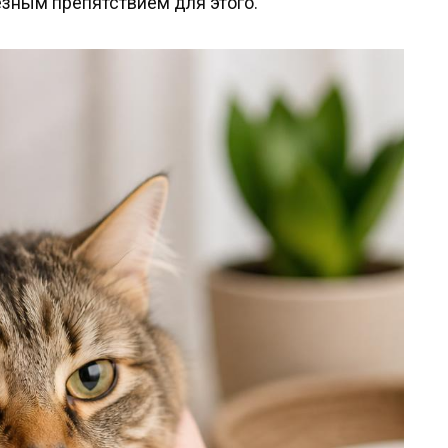
зным препятствием для этого.