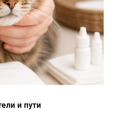
ели и пути