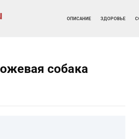
u
ОПИСАНИЕ
ЗДОРОВЬЕ
С
рожевая собака