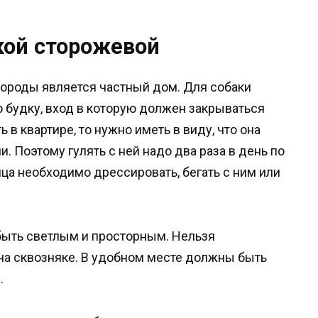
кой сторожевой
ороды является частный дом. Для собаки
 будку, вход в которую должен закрываться
 в квартире, то нужно иметь в виду, что она
 Поэтому гулять с ней надо два раза в день по
мца необходимо дрессировать, бегать с ним или
быть светлым и просторным. Нельзя
и на сквозняке. В удобном месте должны быть
.