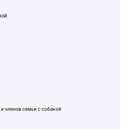
вой
 и членов семьи с собакой