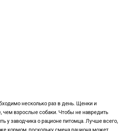
ходимо несколько раз в день. Щенки и
 чем взрослые собаки. Чтобы не навредить
ть у заводчика о рационе питомца. Лучше всего,
 же кормом, поскольку смена рациона может