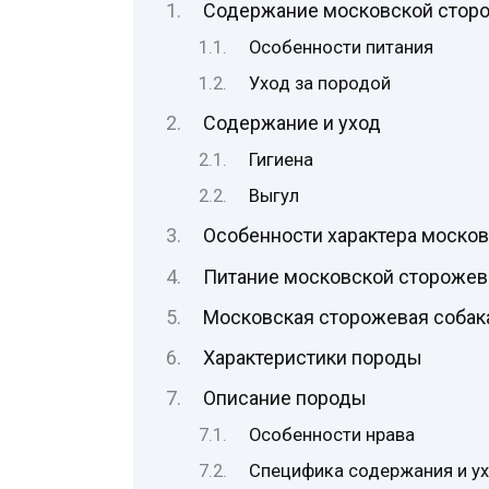
Содержание московской стор
Особенности питания
Уход за породой
Содержание и уход
Гигиена
Выгул
Особенности характера москов
Питание московской сторожев
Московская сторожевая собак
Характеристики породы
Описание породы
Особенности нрава
Специфика содержания и у