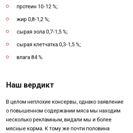
протеин 10-12 %;
жир 0,8-1,2 %;
сырая зола 0,7-1,5 %;
сырая клетчатка 0,3-1,5 %;
влага 84 %.
Наш вердикт
В целом неплохие консервы, однако заявление
о повышенном содержании мяса мы находим
несколько рекламным, видали мы и более
мясные корма. К тому же почти половина