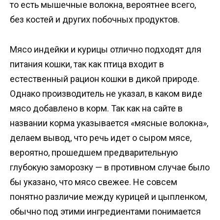
то есть мышечные волокна, вероятнее всего,
без костей и других побочных продуктов.
Мясо индейки и курицы отлично подходят для
питания кошки, так как птица входит в
естественный рацион кошки в дикой природе.
Однако производитель не указал, в каком виде
мясо добавлено в корм. Так как на сайте в
названии корма указывается «мясные волокна»,
делаем вывод, что речь идет о сыром мясе,
вероятно, прошедшем предварительную
глубокую заморозку — в противном случае было
бы указано, что мясо свежее. Не совсем
понятно различие между курицей и цыпленком,
обычно под этими ингредиентами понимается