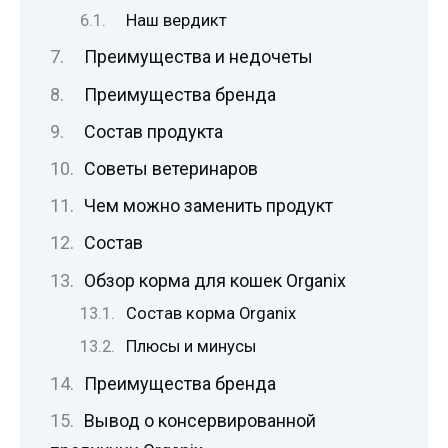
Наш вердикт
Преимущества и недочеты
Преимущества бренда
Состав продукта
Советы ветеринаров
Чем можно заменить продукт
Состав
Обзор корма для кошек Organix
Состав корма Organix
Плюсы и минусы
Преимущества бренда
Вывод о консервированной