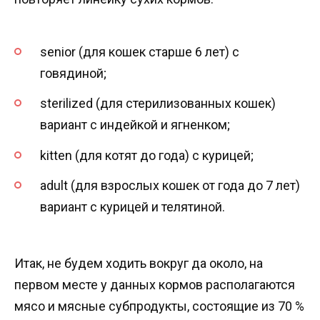
senior (для кошек старше 6 лет) с
говядиной;
sterilized (для стерилизованных кошек)
вариант с индейкой и ягненком;
kitten (для котят до года) с курицей;
adult (для взрослых кошек от года до 7 лет)
вариант с курицей и телятиной.
Итак, не будем ходить вокруг да около, на
первом месте у данных кормов располагаются
мясо и мясные субпродукты, состоящие из 70 %