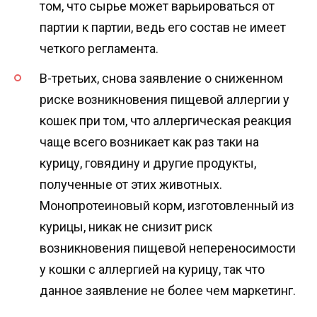
том, что сырье может варьироваться от
партии к партии, ведь его состав не имеет
четкого регламента.
В-третьих, снова заявление о сниженном
риске возникновения пищевой аллергии у
кошек при том, что аллергическая реакция
чаще всего возникает как раз таки на
курицу, говядину и другие продукты,
полученные от этих животных.
Монопротеиновый корм, изготовленный из
курицы, никак не снизит риск
возникновения пищевой непереносимости
у кошки с аллергией на курицу, так что
данное заявление не более чем маркетинг.