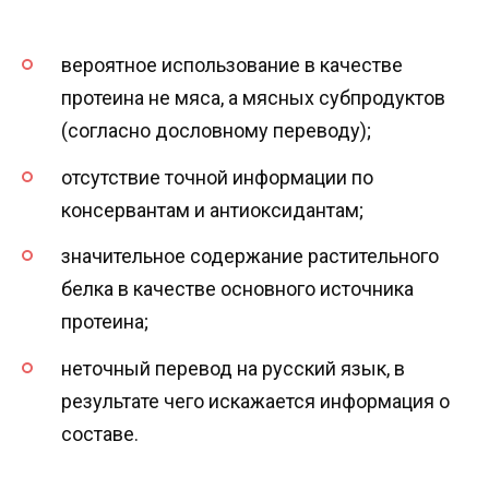
вероятное использование в качестве
протеина не мяса, а мясных субпродуктов
(согласно дословному переводу);
отсутствие точной информации по
консервантам и антиоксидантам;
значительное содержание растительного
белка в качестве основного источника
протеина;
неточный перевод на русский язык, в
результате чего искажается информация о
составе.