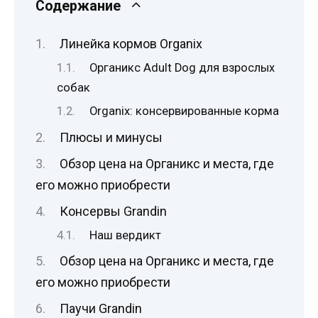
Содержание
Линейка кормов Organix
Органикс Adult Dog для взрослых
собак
Organix: консервированные корма
Плюсы и минусы
Обзор цена на Органикс и места, где
его можно приобрести
Консервы Grandin
Наш вердикт
Обзор цена на Органикс и места, где
его можно приобрести
Паучи Grandin