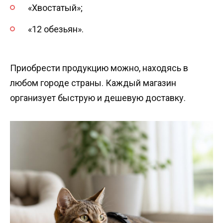
«Хвостатый»;
«12 обезьян».
Приобрести продукцию можно, находясь в
любом городе страны. Каждый магазин
организует быструю и дешевую доставку.