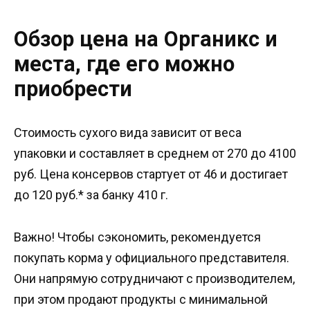
Обзор цена на Органикс и
места, где его можно
приобрести
Стоимость сухого вида зависит от веса
упаковки и составляет в среднем от 270 до 4100
руб. Цена консервов стартует от 46 и достигает
до 120 руб.* за банку 410 г.
Важно! Чтобы сэкономить, рекомендуется
покупать корма у официального представителя.
Они напрямую сотрудничают с производителем,
при этом продают продукты с минимальной