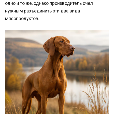
одно и то же, однако производитель счел
нужным разъединить эти два вида
мясопродуктов.