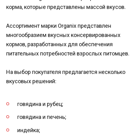
корма, которые представлены массой вкусов.
Ассортимент марки Organix представлен
многообразием вкусных консервированных
кормов, разработанных для обеспечения
питательных потребностей взрослых питомцев.
На выбор покупателя предлагается несколько
вкусовых решений:
говядина и рубец;
говядина и печень;
индейка;