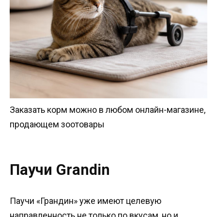
Заказать корм можно в любом онлайн-магазине,
продающем зоотовары
Паучи Grandin
Паучи «Грандин» уже имеют целевую
направленность не только по вкусам, но и