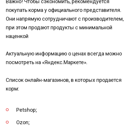
Важно! Чтобы сэкономить, рекомендуется
покупать корма у официального представителя.
Они напрямую сотрудничают с производителем,
при этом продают продукты с минимальной
наценкой
Актуальную информацию о ценах всегда можно
посмотреть на «Яндекс.Маркете».
Список онлайн-магазинов, в которых продается
корм:
Petshop;
Ozon;