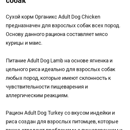
собак
Сухой корм Органикс Adult Dog Chicken
предназначен для взрослых собак всех пород.
Основу данного рациона составляет мясо
курицы и маис.
Питание Adult Dog Lamb на основе ягненка и
цельного риса идеально для взрослых собак
любых пород, которые имеют склонность к
чувствительности пищеварения и
аллергическим реакциям.
Рацион Adult Dog Turkey со вкусом индейки и
риса создан для взрослых питомцев, которые