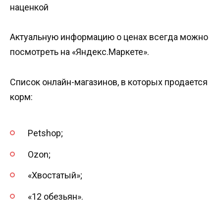
наценкой
Актуальную информацию о ценах всегда можно
посмотреть на «Яндекс.Маркете».
Список онлайн-магазинов, в которых продается
корм:
Petshop;
Ozon;
«Хвостатый»;
«12 обезьян».