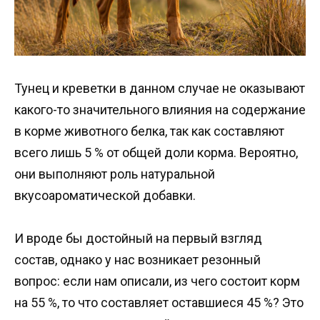
Тунец и креветки в данном случае не оказывают
какого-то значительного влияния на содержание
в корме животного белка, так как составляют
всего лишь 5 % от общей доли корма. Вероятно,
они выполняют роль натуральной
вкусоароматической добавки.
И вроде бы достойный на первый взгляд
состав, однако у нас возникает резонный
вопрос: если нам описали, из чего состоит корм
на 55 %, то что составляет оставшиеся 45 %? Это