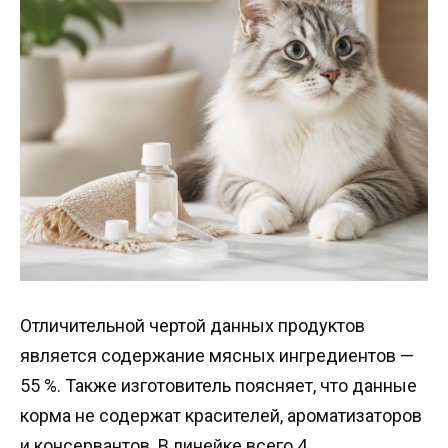
Отличительной чертой данных продуктов
является содержание мясных ингредиентов —
55 %. Также изготовитель поясняет, что данные
корма не содержат красителей, ароматизаторов
и консервантов. В линейке всего 4