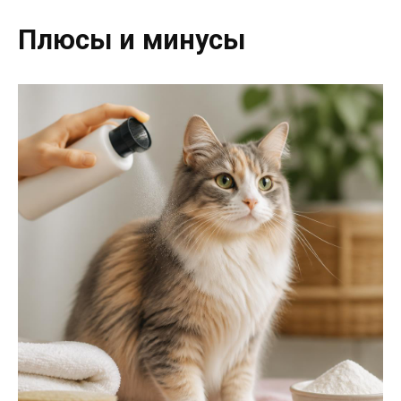
Плюсы и минусы