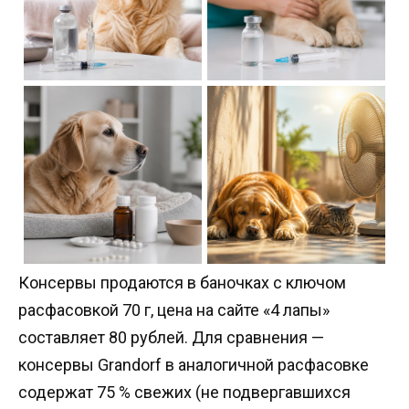
Консервы продаются в баночках с ключом
расфасовкой 70 г, цена на сайте «4 лапы»
составляет 80 рублей. Для сравнения —
консервы Grandorf в аналогичной расфасовке
содержат 75 % свежих (не подвергавшихся