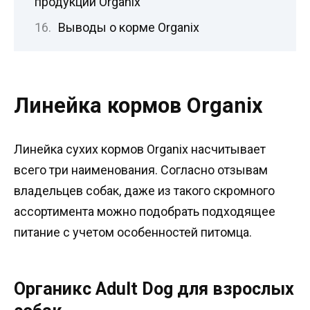
продукции Organix
Выводы о корме Organix
Линейка кормов Organix
Линейка сухих кормов Organix насчитывает
всего три наименования. Согласно отзывам
владельцев собак, даже из такого скромного
ассортимента можно подобрать подходящее
питание с учетом особенностей питомца.
Органикс Adult Dog для взрослых