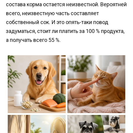
состава корма остается неизвестной. Вероятней
всего, неизвестную часть составляет
собственный сок. И это опять-таки повод
задуматься, стоит ли платить за 100 % продукта,
а получать всего 55 %.