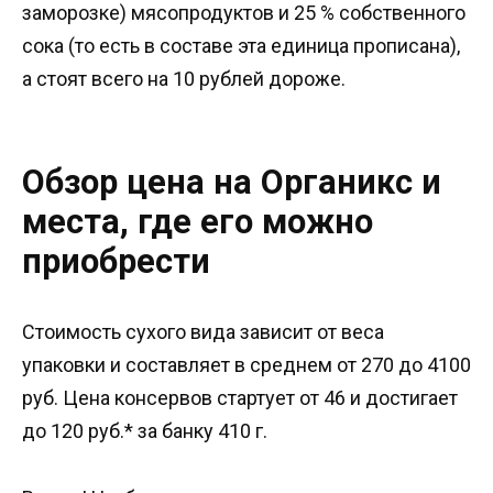
заморозке) мясопродуктов и 25 % собственного
сока (то есть в составе эта единица прописана),
а стоят всего на 10 рублей дороже.
Обзор цена на Органикс и
места, где его можно
приобрести
Стоимость сухого вида зависит от веса
упаковки и составляет в среднем от 270 до 4100
руб. Цена консервов стартует от 46 и достигает
до 120 руб.* за банку 410 г.