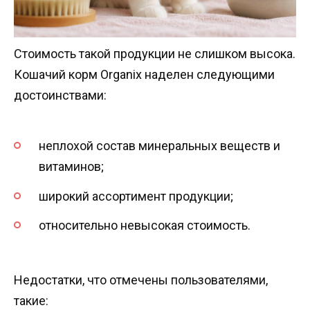
Стоимость такой продукции не слишком высока.
Кошачий корм Organix наделен следующими
достоинствами:
неплохой состав минеральных веществ и
витаминов;
широкий ассортимент продукции;
относительно невысокая стоимость.
Недостатки, что отмечены пользователями,
такие: