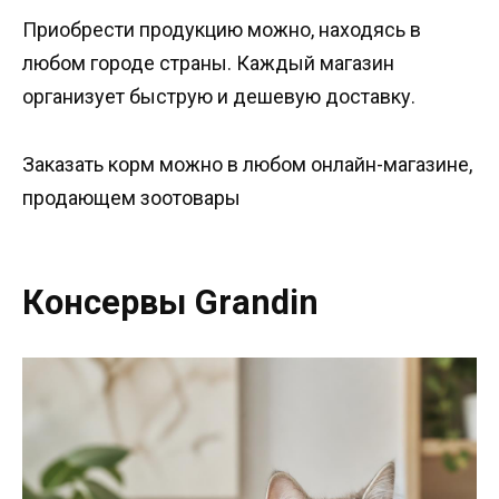
Приобрести продукцию можно, находясь в
любом городе страны. Каждый магазин
организует быструю и дешевую доставку.
Заказать корм можно в любом онлайн-магазине,
продающем зоотовары
Консервы Grandin