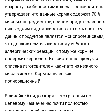
возрасту, особенностям кошек. Производитель
утверждает, что данные корма содержат 70 %
мясных ингредиентов, причем представленных
лишь одним видом животного, то есть состав у
данных продуктов является монопротеиновым,
что должно помочь животному избежать
аллергических реакций. К тому же корм не
содержит зерновых. Консистенция продукта
описана изготовителем как «патэ из нежного
мяса в желе». Корм заявлен как
полнорационный.
В линейке 6 видов корма, его градация по
целевому назначению почти полностью
повторяет линейку сухих кормов: