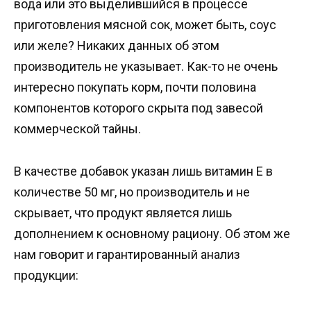
вода или это выделившийся в процессе
приготовления мясной сок, может быть, соус
или желе? Никаких данных об этом
производитель не указывает. Как-то не очень
интересно покупать корм, почти половина
компонентов которого скрыта под завесой
коммерческой тайны.
В качестве добавок указан лишь витамин Е в
количестве 50 мг, но производитель и не
скрывает, что продукт является лишь
дополнением к основному рациону. Об этом же
нам говорит и гарантированный анализ
продукции: