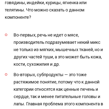
говядины, индейки, курицы, ягненка или
телятины. Что можно сказать о данном
компоненте?
Во-первых, речь не идет о мясе,
производитель подразумевает некий микс
не только из мягких, мышечных тканей, но и
других частей туши, а это может быть кожа,
кости, сухожилия и др.
Во-вторых, субпродукты — это тоже
растяжимое понятие, потому что к данной
категории относятся как ценные печень и
сердце, так и менее питательные головы и
лапы. Главная проблема этого компонента в