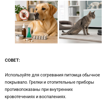
СОВЕТ:
Используйте для согревания питомца обычное
покрывало. Грелки и отопительные приборы
противопоказаны при внутренних
кровотечениях и воспалениях.