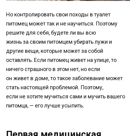
Но контролировать свои походы в туалет
питомец может так и не научиться. Поэтому
решите для себя, будете ли вы всю
жизнь за своим питомцем убирать лужи и
другие вещи, которые может за собой
оставлять. Если питомец живет на улице, то
ничего страшного в этом нет, но если
он живет в доме, то такое заболевание может
стать настоящей проблемой. Поэтому,
если не хотите мучиться сами и мучить вашего
питомца, — его лучше усыпить.
Первая медицинская