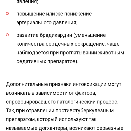
явления;
повышение или же понижение
артериального давления;
развитие брадикардии (уменьшение
количества сердечных сокращение, чаще
наблюдается при проглатывании животным
седативных препаратов).
Дополнительные признаки интоксикации могут
возникать в зависимости от фактора,
спровоцировавшего патологический процесс.
Так, при отравлении противотуберкулезным
препаратом, который используют так
называемые догхантеры, возникают серьезные