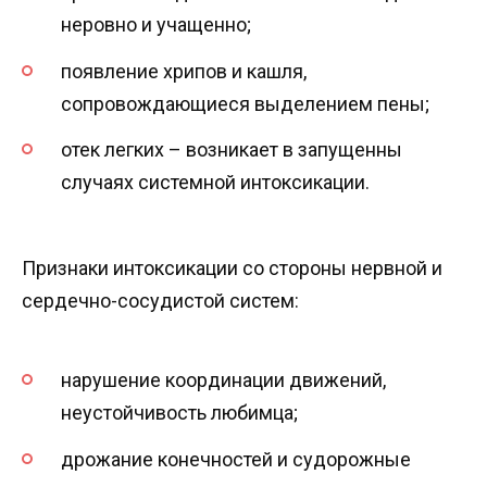
неровно и учащенно;
появление хрипов и кашля,
сопровождающиеся выделением пены;
отек легких – возникает в запущенны
случаях системной интоксикации.
Признаки интоксикации со стороны нервной и
сердечно-сосудистой систем:
нарушение координации движений,
неустойчивость любимца;
дрожание конечностей и судорожные