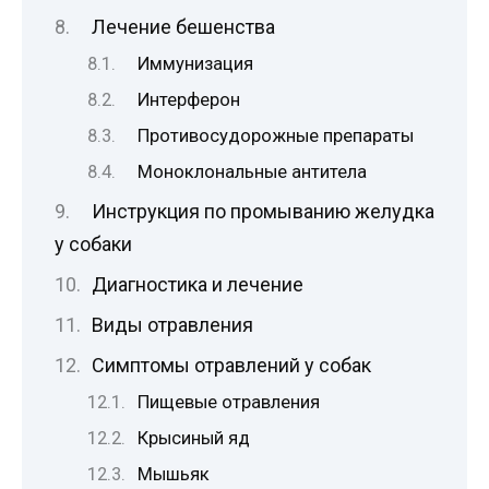
Лечение бешенства
Иммунизация
Интерферон
Противосудорожные препараты
Моноклональные антитела
Инструкция по промыванию желудка
у собаки
Диагностика и лечение
Виды отравления
Симптомы отравлений у собак
Пищевые отравления
Крысиный яд
Мышьяк