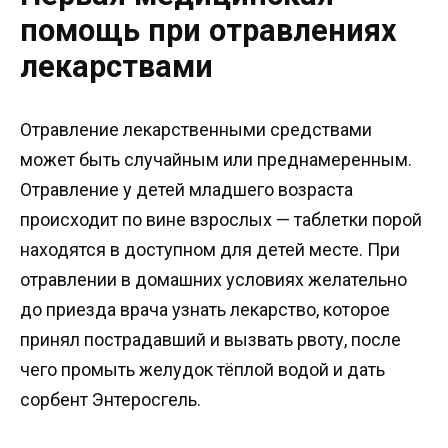
помощь при отравлениях
лекарствами
Отравление лекарственными средствами
может быть случайным или преднамеренным.
Отравление у детей младшего возраста
происходит по вине взрослых — таблетки порой
находятся в доступном для детей месте. При
отравлении в домашних условиях желательно
до приезда врача узнать лекарство, которое
принял пострадавший и вызвать рвоту, после
чего промыть желудок тёплой водой и дать
сорбент Энтеросгель.