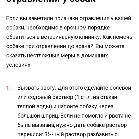
Если вы заметили признаки отравления у вашей
собаки, необходимо в срочном порядке
обратиться в ветеринарную клинику. Как помочь
собаке при отравлении до врача? Вы можете
оказать неотложные меры в домашних
условиях:
Вызвать рвоту. Для этого сделайте солевой
или содовый раствор (1 ст.л. на стакан
теплой воды) и напоите собаку через
большой шприц. Если не помогло и рвота не
была вызвана, нужно дать собаке раствор
перекиси: 3%-ный раствор разбавить с