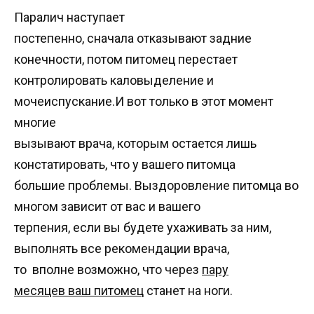
Паралич наступает
постепенно, сначала отказывают задние
конечности, потом питомец перестает
контролировать каловыделение и
мочеиспускание.И вот только в этот момент
многие
вызывают врача, которым остается лишь
констатировать, что у вашего питомца
большие проблемы. Выздоровление питомца во
многом зависит от вас и вашего
терпения, если вы будете ухаживать за ним,
выполнять все рекомендации врача,
то вполне возможно, что через
пару
месяцев ваш питомец
станет на ноги.