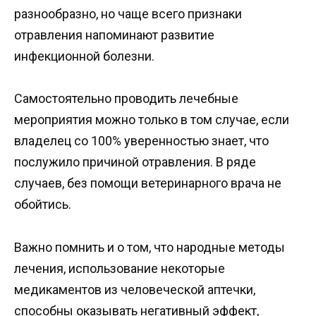
разнообразно, но чаще всего признаки
отравления напоминают развитие
инфекционной болезни.
Самостоятельно проводить лечебные
мероприятия можно только в том случае, если
владелец со 100% уверенностью знает, что
послужило причиной отравления. В ряде
случаев, без помощи ветеринарного врача не
обойтись.
Важно помнить и о том, что народные методы
лечения, использование некоторые
медикаментов из человеческой аптечки,
способны оказывать негативный эффект,