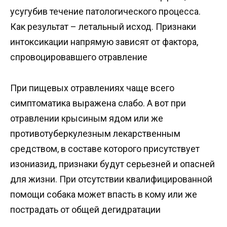
усугубив течение патологического процесса.
Как результат – летальный исход. Признаки
интоксикации напрямую зависят от фактора,
спровоцировавшего отравление
При пищевых отравлениях чаще всего
симптоматика выражена слабо. А вот при
отравлении крысиным ядом или же
противотуберкулезным лекарственным
средством, в составе которого присутствует
изониазид, признаки будут серьезней и опасней
для жизни. При отсутствии квалифицированной
помощи собака может впасть в кому или же
пострадать от общей дегидратации