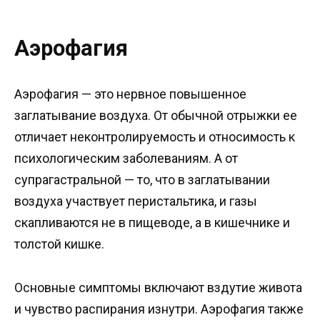
Аэрофагия
Аэрофагия — это нервное повышенное
заглатывание воздуха. От обычной отрыжки ее
отличает неконтролируемость и относимость к
психологическим заболеваниям. А от
супрагастральной — то, что в заглатывании
воздуха участвует перистальтика, и газы
скапливаются не в пищеводе, а в кишечнике и
толстой кишке.
Основные симптомы включают вздутие живота
и чувство распирания изнутри. Аэрофагия также