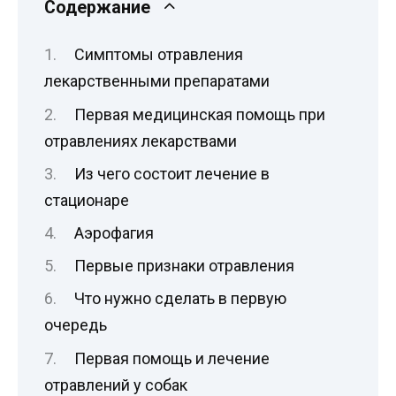
Содержание
Симптомы отравления
лекарственными препаратами
Первая медицинская помощь при
отравлениях лекарствами
Из чего состоит лечение в
стационаре
Аэрофагия
Первые признаки отравления
Что нужно сделать в первую
очередь
Первая помощь и лечение
отравлений у собак