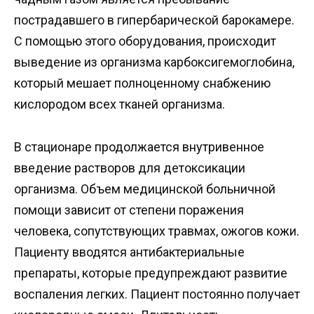
пострадавшего в гипербарической барокамере.
С помощью этого оборудования, происходит
выведение из организма карбоксигемоглобина,
который мешает полноценному снабжению
кислородом всех тканей организма.
В стационаре продолжается внутривенное
введение растворов для детоксикации
организма. Объем медицинской больничной
помощи зависит от степени поражения
человека, сопутствующих травмах, ожогов кожи.
Пациенту вводятся антибактериальные
препараты, которые предупреждают развитие
воспаления легких. Пациент постоянно получает