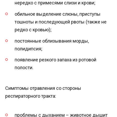
нередко с примесями слизи и крови;
обильное выделение слюны, приступы
тошноты и последующей рвоты (также не
редко с кровью);
постоянные облизывания морды,
полидипсия;
появление резкого запаха из ротовой
полости.
Симптомы отравления со стороны
респираторного тракта:
проблемы с дыханием – животное дышит