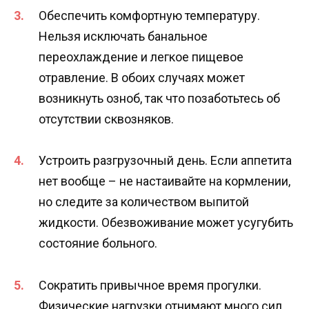
Обеспечить комфортную температуру.
Нельзя исключать банальное
переохлаждение и легкое пищевое
отравление. В обоих случаях может
возникнуть озноб, так что позаботьтесь об
отсутствии сквозняков.
Устроить разгрузочный день. Если аппетита
нет вообще – не настаивайте на кормлении,
но следите за количеством выпитой
жидкости. Обезвоживание может усугубить
состояние больного.
Сократить привычное время прогулки.
Физические нагрузки отнимают много сил,