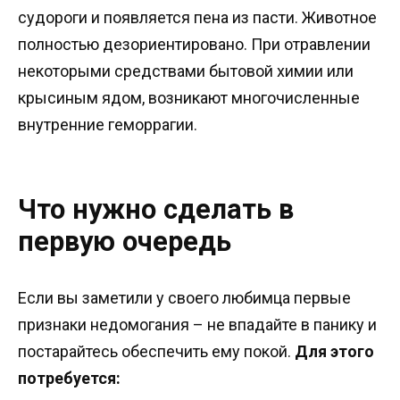
судороги и появляется пена из пасти. Животное
полностью дезориентировано. При отравлении
некоторыми средствами бытовой химии или
крысиным ядом, возникают многочисленные
внутренние геморрагии.
Что нужно сделать в
первую очередь
Если вы заметили у своего любимца первые
признаки недомогания – не впадайте в панику и
постарайтесь обеспечить ему покой.
Для этого
потребуется: