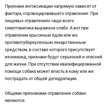
Признаки интоксикации напрямую зависят от
фактора, спровоцировавшего отравление. При
пищевых отравлениях чаще всего
симптоматика выражена слабо. А вот при
отравлении крысиным ядом или же
противотуберкулезным лекарственным
средством, в составе которого присутствует
изониазид, признаки будут серьезней и опасней
для жизни. При отсутствии квалифицированной
помощи собака может впасть в кому или же
пострадать от общей дегидратации.
Общими признаками отравления собаки
являются: