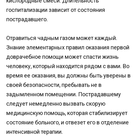
кислородные смеси. Длительность
госпитализации зависит от состояния
пострадавшего.
Отравиться чадным газом может каждый.
Знание элементарных правил оказания первой
доврачебное помощи может спасти жизнь
человеку, который находится рядом с вами. Во
время ее оказания, вы должны быть уверены в
своей безопасности, пребывать не в
задымленном помещении. Пострадавшему
следует немедленно вызвать скорую
медицинскую помощь, которая стабилизирует
состояние больного, и отвезет его в отделение
интенсивной терапии.