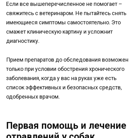
Если все вышеперечисленное не помогает –
свяжитесь с ветеринаром. Не пытайтесь снять
имеющиеся симптомы самостоятельно. Это
смажет клиническую картину и усложнит
диагностику.
Прием препаратов до обследования возможен
только при условии обострения хронического
заболевания, когда у вас на руках уже есть
список эффективных и безопасных средств,
одобренных врачом.
Первая помощь и лечение
отравлений у собак