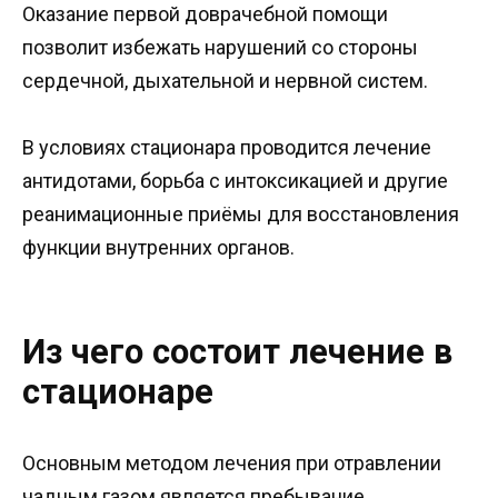
Оказание первой доврачебной помощи
позволит избежать нарушений со стороны
сердечной, дыхательной и нервной систем.
В условиях стационара проводится лечение
антидотами, борьба с интоксикацией и другие
реанимационные приёмы для восстановления
функции внутренних органов.
Из чего состоит лечение в
стационаре
Основным методом лечения при отравлении
чадным газом является пребывание