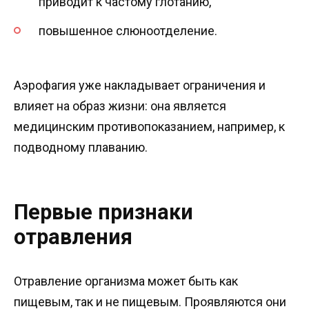
приводит к частому глотанию,
повышенное слюноотделение.
Аэрофагия уже накладывает ограничения и
влияет на образ жизни: она является
медицинским противопоказанием, например, к
подводному плаванию.
Первые признаки
отравления
Отравление организма может быть как
пищевым, так и не пищевым. Проявляются они