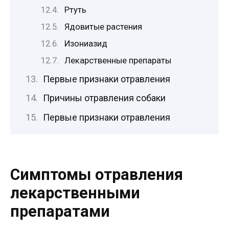
Ртуть
Ядовитые растения
Изониазид
Лекарственные препараты
Первые признаки отравления
Причины отравления собаки
Первые признаки отравления
Симптомы отравления
лекарственными
препаратами