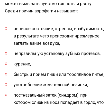
может вызывать чувство тошноты и рвоту.
Среди причин аэрофагии называют:
нервное состояние, стрессы, возбудимость,
в результате чего происходит чрезмерное
заглатывание воздуха,
неправильную установку зубных протезов,
курение,
быстрый прием пищи или торопливое питье,
употребление жевательной резинки,
постназальный затек (синдром), при
котором слизь из носа попадает в горло, что