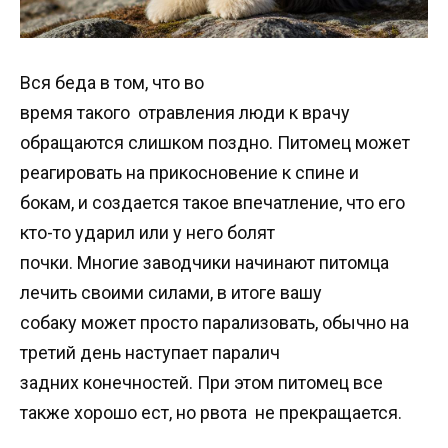
Вся беда в том, что во
время такого отравления люди к врачу
обращаются слишком поздно. Питомец может
реагировать на прикосновение к спине и
бокам, и создается такое впечатление, что его
кто-то ударил или у него болят
почки. Многие заводчики начинают питомца
лечить своими силами, в итоге вашу
собаку может просто парализовать, обычно на
третий день наступает паралич
задних конечностей. При этом питомец все
также хорошо ест, но рвота не прекращается.