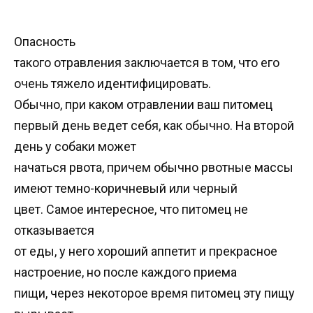
Опасность
такого отравления заключается в том, что его
очень тяжело идентифицировать.
Обычно, при каком отравлении ваш питомец
первый день ведет себя, как обычно. На второй
день у собаки может
начаться рвота, причем обычно рвотные массы
имеют темно-коричневый или черный
цвет. Самое интересное, что питомец не
отказывается
от еды, у него хороший аппетит и прекрасное
настроение, но после каждого приема
пищи, через некоторое время питомец эту пищу