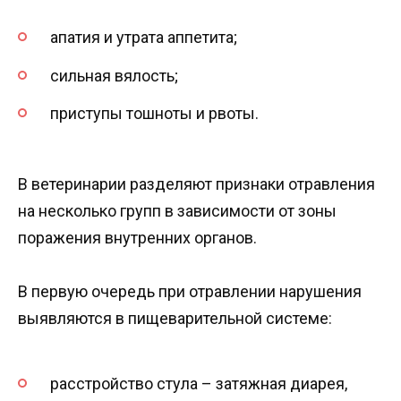
апатия и утрата аппетита;
сильная вялость;
приступы тошноты и рвоты.
В ветеринарии разделяют признаки отравления
на несколько групп в зависимости от зоны
поражения внутренних органов.
В первую очередь при отравлении нарушения
выявляются в пищеварительной системе:
расстройство стула – затяжная диарея,