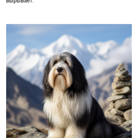
вырывает.