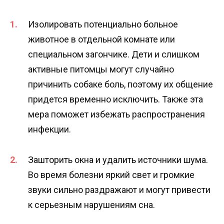
Изолировать потенциально больное
животное в отдельной комнате или
специальном загончике. Дети и слишком
активные питомцы могут случайно
причинить собаке боль, поэтому их общение
придется временно исключить. Также эта
мера поможет избежать распространения
инфекции.
Зашторить окна и удалить источники шума.
Во время болезни яркий свет и громкие
звуки сильно раздражают и могут привести
к серьезным нарушениям сна.