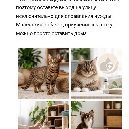
поэтому оставьте выход на улицу
исключительно для справления нужды.
Маленьких собачек, приученных к лотку,
можно просто оставить дома.