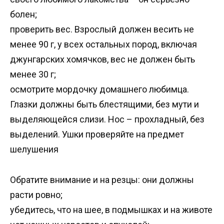
болен;
проверить вес. Взрослый должен весить не
менее 90 г, у всех остальных пород, включая
джунгарских хомячков, вес не должен быть
менее 30 г;
осмотрите мордочку домашнего любимца.
Глазки должны быть блестящими, без мути и
выделяющейся слизи. Нос – прохладный, без
выделений. Ушки проверяйте на предмет
шелушения
Обратите внимание и на резцы: они должны
расти ровно;
убедитесь, что на шее, в подмышках и на животе