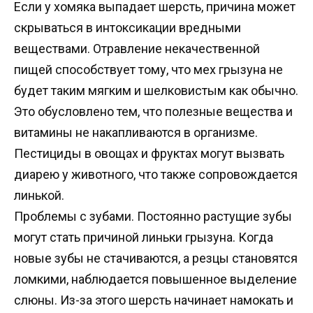
Если у хомяка выпадает шерсть, причина может
скрываться в интоксикации вредными
веществами. Отравление некачественной
пищей способствует тому, что мех грызуна не
будет таким мягким и шелковистым как обычно.
Это обусловлено тем, что полезные вещества и
витамины не накапливаются в организме.
Пестициды в овощах и фруктах могут вызвать
диарею у животного, что также сопровождается
линькой.
Проблемы с зубами. Постоянно растущие зубы
могут стать причиной линьки грызуна. Когда
новые зубы не стачиваются, а резцы становятся
ломкими, наблюдается повышенное выделение
слюны. Из-за этого шерсть начинает намокать и