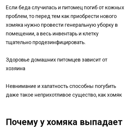
Если беда случилась и питомец погиб от кожных
проблем, то перед тем как приобрести нового
хомяка нужно провести генеральную уборку в
помещении, а весь инвентарь и клетку
тщательно продезинфицировать.
Здоровье домашних питомцев зависит от
хозяина
Невнимание и халатность способны погубить
даже такое неприхотливое существо, как хомяк
Почему у хомяка выпадает