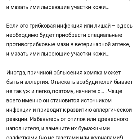
и мазать ими лысеющие участки кожи…
Если это грибковая инфекция или лишай – здесь
необходимо будет приобрести специальные
противогрибковые мази в ветеринарной аптеке,
и мазать ими лысеющие участки кожи…
Иногда, причиной облысения хомяка может
быть и аллергия. Отыскать возбудителей бывает
не так уж и легко, поэтому, начните с… . Чаще
всего именно он становится источником
инфекции и приводит к развитию аллергической
реакции. Избавьтесь от опилок или древесного
наполнителя, и замените их бумажными
салфетками (но не газетами или журналами!).