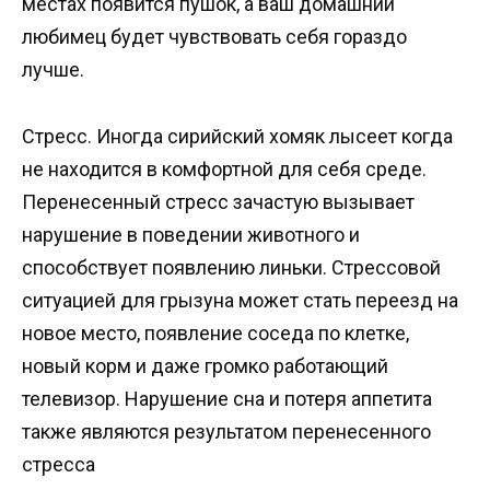
местах появится пушок, а ваш домашний
любимец будет чувствовать себя гораздо
лучше.
Стресс. Иногда сирийский хомяк лысеет когда
не находится в комфортной для себя среде.
Перенесенный стресс зачастую вызывает
нарушение в поведении животного и
способствует появлению линьки. Стрессовой
ситуацией для грызуна может стать переезд на
новое место, появление соседа по клетке,
новый корм и даже громко работающий
телевизор. Нарушение сна и потеря аппетита
также являются результатом перенесенного
стресса