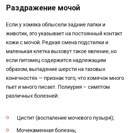
Раздражение мочой
Если у хомяка облысели задние лапки и
животик, это указывает на постоянный контакт
кожи с мочой. Редкая смена подстилки и
маленькая клетка вызовут такое явление, но
если питомец содержится надлежащим
образом, выпадение шерсти на тазовых
конечностях — признак того, что хомячок много
пьет и много писает. Полиурия – симптом
различных болезней:
Цистит (воспаление мочевого пузыря);
Мочекаменная болезнь;