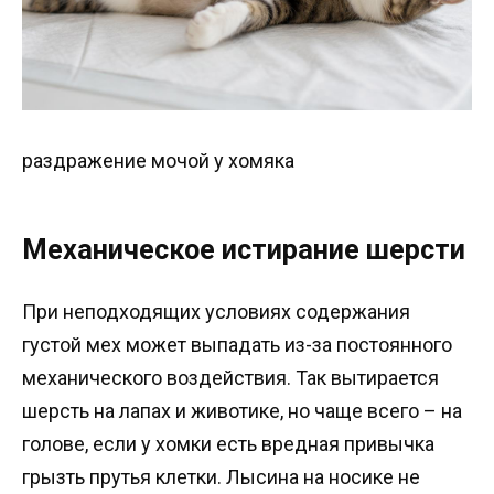
раздражение мочой у хомяка
Механическое истирание шерсти
При неподходящих условиях содержания
густой мех может выпадать из-за постоянного
механического воздействия. Так вытирается
шерсть на лапах и животике, но чаще всего – на
голове, если у хомки есть вредная привычка
грызть прутья клетки. Лысина на носике не