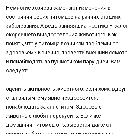
Немногие хозяева замечают изменения в
состоянии своих питомцев на ранних стадиях
заболевания. А ведь ранняя диагностика – залог
скорейшего выздоровления животного. Как
понять, что у питомца возникли проблемы со
здоровьем? Конечно, провести внешний осмотр
и понаблюдать за пушистиком пару дней. Вам
следует:
оценить активность животного: если хома вдруг
стал вялым, ему явно нездоровится;
понаблюдать за аппетитом. Здоровые
животные любят перекусить. Если же
домашний питомец отказывается даже от
своего любимого лакомства – он серьёзно