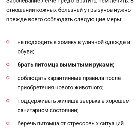
Заболевание легче предотвратить, чем лечить. В
отношении кожных болезней у грызунов нужно
прежде всего соблюдать следующие меры:
не подходить к хомяку в уличной одежде и
обуви;
брать питомца вымытыми руками;
соблюдать карантинные правила после
приобретения нового животного;
поддерживать жилища зверька в хорошем
санитарном состоянии;
беречь питомца от стрессовых ситуаций.