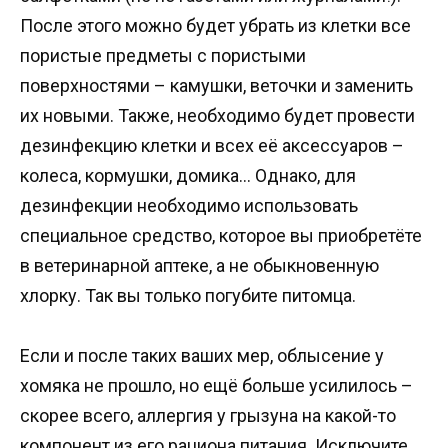
После этого можно будет убрать из клетки все
пористые предметы с пористыми
поверхностями – камушки, веточки и заменить
их новыми. Также, необходимо будет провести
дезинфекцию клетки и всех её аксессуаров –
колеса, кормушки, домика… Однако, для
дезинфекции необходимо использовать
специальное средство, которое вы приобретёте
в ветеринарной аптеке, а не обыкновенную
хлорку. Так вы только погубите питомца.
Если и после таких ваших мер, облысение у
хомяка не прошло, но ещё больше усилилось –
скорее всего, аллергия у грызуна на какой-то
компонент из его рациона питания. Исключите