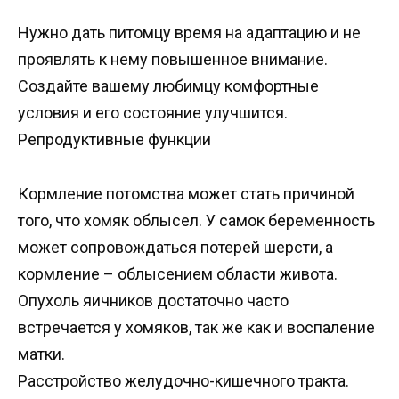
Нужно дать питомцу время на адаптацию и не
проявлять к нему повышенное внимание.
Создайте вашему любимцу комфортные
условия и его состояние улучшится.
Репродуктивные функции
Кормление потомства может стать причиной
того, что хомяк облысел. У самок беременность
может сопровождаться потерей шерсти, а
кормление – облысением области живота.
Опухоль яичников достаточно часто
встречается у хомяков, так же как и воспаление
матки.
Расстройство желудочно-кишечного тракта.