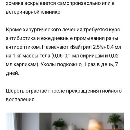
хомяка вскрывается самопроизвольно или в
ветеринарной клинике.
Кроме хирургического лечения требуется курс
антибиотика и ежедневные промывания раны
антисептиком. Назначают «Байтрил 2,5%» 0,4 мл
на 1 кг массы тела (0,06-0,1 мл сирийцам и 0,02
мл карликам). Уколы подкожно, 1 раз в день, 7
дней.
Шерсть отрастает после прекращения гнойного
воспаления.