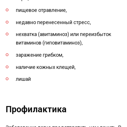
пищевое отравление,
недавно перенесенный стресс,
нехватка (авитаминоз) или переизбыток
витаминов (гиповитаминоз),
заражение грибком,
наличие кожных клещей,
лишай
Профилактика