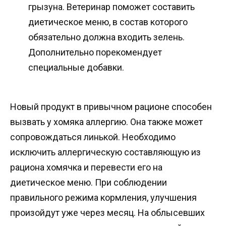
грызуна. Ветеринар поможет составить
диетическое меню, в состав которого
обязательно должна входить зелень.
Дополнительно порекомендует
специальные добавки.
Новый продукт в привычном рационе способен
вызвать у хомяка аллергию. Она также может
сопровождаться линькой. Необходимо
исключить аллергическую составляющую из
рациона хомячка и перевести его на
диетическое меню. При соблюдении
правильного режима кормления, улучшения
произойдут уже через месяц. На облысевших