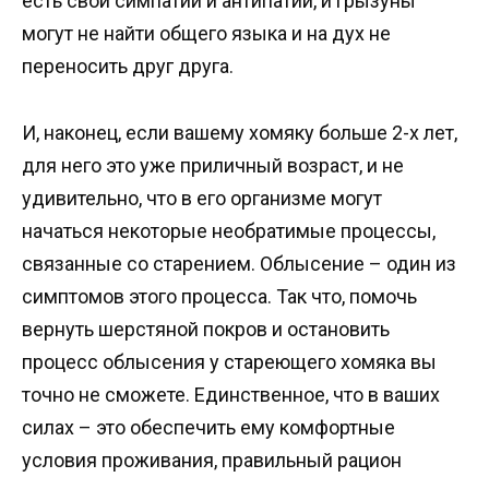
есть свои симпатии и антипатии, и грызуны
могут не найти общего языка и на дух не
переносить друг друга.
И, наконец, если вашему хомяку больше 2-х лет,
для него это уже приличный возраст, и не
удивительно, что в его организме могут
начаться некоторые необратимые процессы,
связанные со старением. Облысение – один из
симптомов этого процесса. Так что, помочь
вернуть шерстяной покров и остановить
процесс облысения у стареющего хомяка вы
точно не сможете. Единственное, что в ваших
силах – это обеспечить ему комфортные
условия проживания, правильный рацион