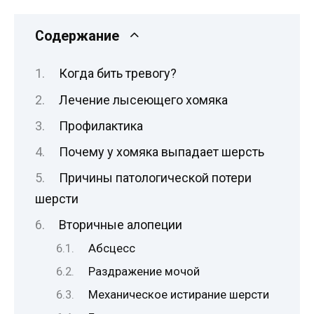
Содержание
Когда бить тревогу?
Лечение лысеющего хомяка
Профилактика
Почему у хомяка выпадает шерсть
Причины патологической потери
шерсти
Вторичные алопеции
Абсцесс
Раздражение мочой
Механическое истирание шерсти