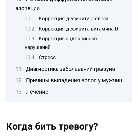
алопеции
Коррекция дефицита железа
Коррекция дефицита витамина D
Коррекция эндокринных
нарушений
Стресс
Диагностика заболеваний грызуна
Причины выпадения волос у мужчин
Лечение
Когда бить тревогу?