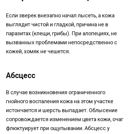
Если зверек внезапно начал лысеть, а кожа
выглядит чистой и гладкой, причина не в
паразитах (клещи, грибы). При алопециях, не
вызванных проблемами непосредственно с
кожей, хомяк не чешется.
Абсцесс
В случае возникновения ограниченного
гнойного воспаления кожа на этом участке
истончается и шерсть выпадает. Облысение
сопровождается изменением цвета кожи, очаг
флюктуирует при ощупывании. Абсцесс у