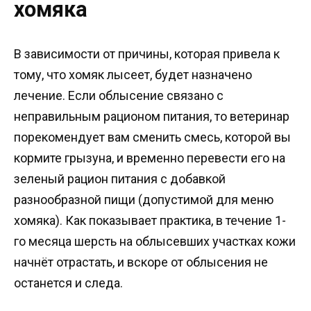
хомяка
В зависимости от причины, которая привела к
тому, что хомяк лысеет, будет назначено
лечение. Если облысение связано с
неправильным рационом питания, то ветеринар
порекомендует вам сменить смесь, которой вы
кормите грызуна, и временно перевести его на
зеленый рацион питания с добавкой
разнообразной пищи (допустимой для меню
хомяка). Как показывает практика, в течение 1-
го месяца шерсть на облысевших участках кожи
начнёт отрастать, и вскоре от облысения не
останется и следа.