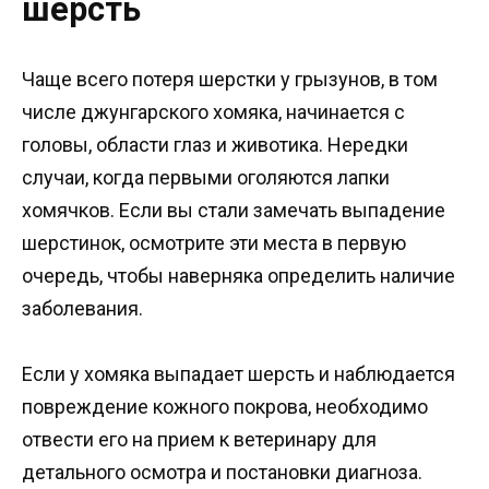
шерсть
Чаще всего потеря шерстки у грызунов, в том
числе джунгарского хомяка, начинается с
головы, области глаз и животика. Нередки
случаи, когда первыми оголяются лапки
хомячков. Если вы стали замечать выпадение
шерстинок, осмотрите эти места в первую
очередь, чтобы наверняка определить наличие
заболевания.
Если у хомяка выпадает шерсть и наблюдается
повреждение кожного покрова, необходимо
отвести его на прием к ветеринару для
детального осмотра и постановки диагноза.