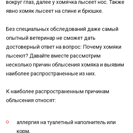
вокруг глаз, далее у хомячка лысеет нос. Также
явно хомяк лысеет на спине и брюшке.
Без специальных обследований даже самый
опытный ветеринар не сможет дать
достоверный ответ на вопрос: Почему хомяки
лысеют? Давайте вместе рассмотрим
несколько причин облысения хомяка и выявим
наиболее распространенные из них.
К наиболее распространенным причинам
облысения относят:
аллергия на туалетный наполнитель или
корм,