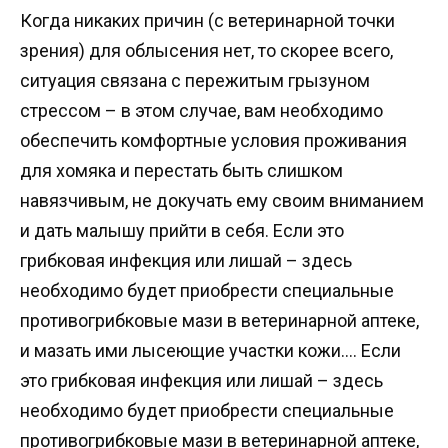
Когда никаких причин (с ветеринарной точки
зрения) для облысения нет, то скорее всего,
ситуация связана с пережитым грызуном
стрессом – в этом случае, вам необходимо
обеспечить комфортные условия проживания
для хомяка и перестать быть слишком
навязчивым, не докучать ему своим вниманием
и дать малышу прийти в себя. Если это
грибковая инфекция или лишай – здесь
необходимо будет приобрести специальные
противогрибковые мази в ветеринарной аптеке,
и мазать ими лысеющие участки кожи…. Если
это грибковая инфекция или лишай – здесь
необходимо будет приобрести специальные
противогрибковые мази в ветеринарной аптеке,