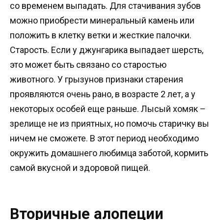
со временем выпадать. Для стачивания зубов
можно приобрести минеральный камень или
положить в клетку ветки и жесткие палочки.
Старость. Если у джунгарика выпадает шерсть,
это может быть связано со старостью
животного. У грызунов признаки старения
проявляются очень рано, в возрасте 2 лет, а у
некоторых особей еще раньше. Лысый хомяк –
зрелище не из приятных, но помочь старичку вы
ничем не сможете. В этот период необходимо
окружить домашнего любимца заботой, кормить
самой вкусной и здоровой пищей.
Вторичные алопеции