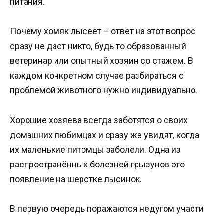
питания.
Почему хомяк лысеет – ответ на этот вопрос
сразу не даст никто, будь то образованный
ветеринар или опытный хозяин со стажем. В
каждом конкретном случае разбираться с
проблемой животного нужно индивидуально.
Хорошие хозяева всегда заботятся о своих
домашних любимцах и сразу же увидят, когда
их маленькие питомцы заболели. Одна из
распространённых болезней грызунов это
появление на шерстке лысинок.
В первую очередь поражаются недугом участи