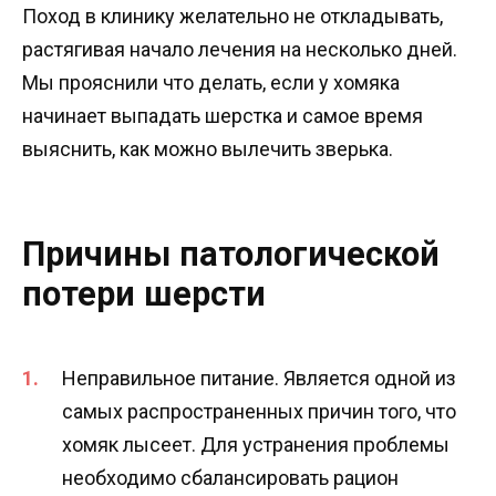
Поход в клинику желательно не откладывать,
растягивая начало лечения на несколько дней.
Мы прояснили что делать, если у хомяка
начинает выпадать шерстка и самое время
выяснить, как можно вылечить зверька.
Причины патологической
потери шерсти
Неправильное питание. Является одной из
самых распространенных причин того, что
хомяк лысеет. Для устранения проблемы
необходимо сбалансировать рацион