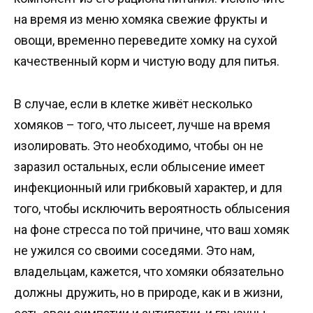
на время из меню хомяка свежие фрукты и
овощи, временно переведите хомку на сухой
качественный корм и чистую воду для питья.
В случае, если в клетке живёт несколько
хомяков – того, что лысеет, лучше на время
изолировать. Это необходимо, чтобы он не
заразил остальных, если облысение имеет
инфекционный или грибковый характер, и для
того, чтобы исключить вероятность облысения
на фоне стресса по той причине, что ваш хомяк
не ужился со своими соседями. Это нам,
владельцам, кажется, что хомяки обязательно
должны дружить, но в природе, как и в жизни,