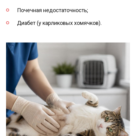
Почечная недостаточность;
Диабет (у карликовых хомячков).