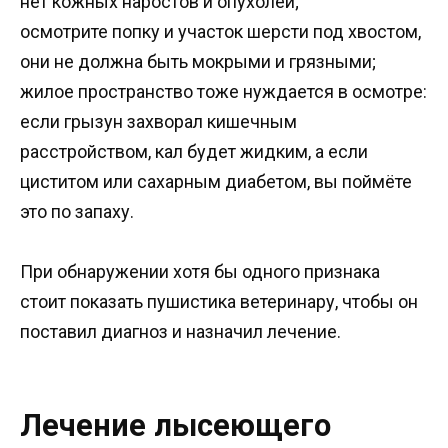
нет кожных наростов и опухолей;
осмотрите попку и участок шерсти под хвостом,
они не должна быть мокрыми и грязными;
жилое пространство тоже нуждается в осмотре:
если грызун захворал кишечным
расстройством, кал будет жидким, а если
циститом или сахарным диабетом, вы поймёте
это по запаху.
При обнаружении хотя бы одного признака
стоит показать пушистика ветеринару, чтобы он
поставил диагноз и назначил лечение.
Лечение лысеющего