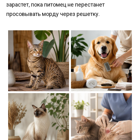
зарастет, пока питомец не перестанет
просовывать морду через решетку.