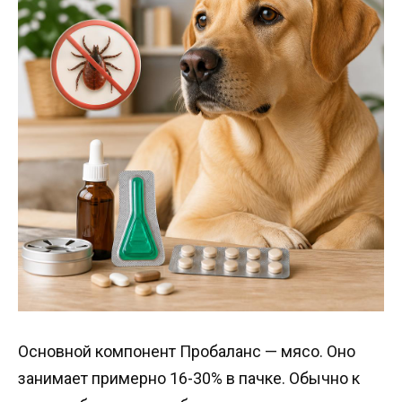
Основной компонент Пробаланс — мясо. Оно
занимает примерно 16-30% в пачке. Обычно к