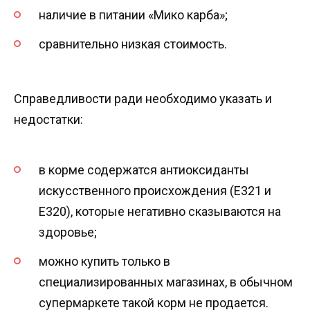
наличие в питании «Мико карба»;
сравнительно низкая стоимость.
Справедливости ради необходимо указать и
недостатки:
в корме содержатся антиоксиданты
искусственного происхождения (Е321 и
Е320), которые негативно сказываются на
здоровье;
можно купить только в
специализированных магазинах, в обычном
супермаркете такой корм не продается.