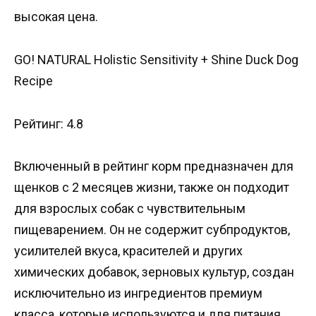
высокая цена.
GO! NATURAL Holistic Sensitivity + Shine Duck Dog
Recipe
Рейтинг: 4.8
Включенный в рейтинг корм предназначен для
щенков с 2 месяцев жизни, также он подходит
для взрослых собак с чувствительным
пищеварением. Он не содержит субпродуктов,
усилителей вкуса, красителей и других
химических добавок, зерновых культур, создан
исключительно из ингредиентов премиум
класса, которые используются и для питания