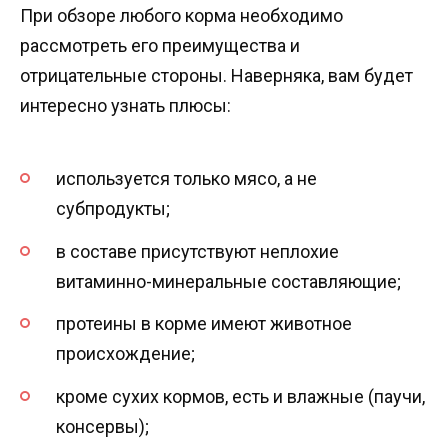
При обзоре любого корма необходимо
рассмотреть его преимущества и
отрицательные стороны. Наверняка, вам будет
интересно узнать плюсы:
используется только мясо, а не
субпродукты;
в составе присутствуют неплохие
витаминно-минеральные составляющие;
протеины в корме имеют животное
происхождение;
кроме сухих кормов, есть и влажные (паучи,
консервы);