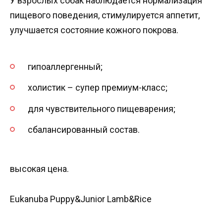
У взрослых собак наблюдается нормализация
пищевого поведения, стимулируется аппетит,
улучшается состояние кожного покрова.
гипоаллергенный;
холистик – супер премиум-класс;
для чувствительного пищеварения;
сбалансированный состав.
высокая цена.
Eukanuba Puppy&Junior Lamb&Rice