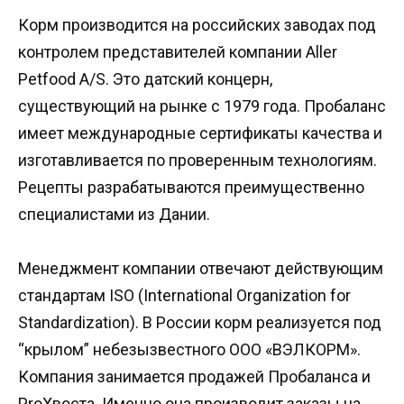
Корм производится на российских заводах под
контролем представителей компании Aller
Petfood A/S. Это датский концерн,
существующий на рынке с 1979 года. Пробаланс
имеет международные сертификаты качества и
изготавливается по проверенным технологиям.
Рецепты разрабатываются преимущественно
специалистами из Дании.
Менеджмент компании отвечают действующим
стандартам ISO (International Organization for
Standardization). В России корм реализуется под
“крылом” небезызвестного ООО «ВЭЛКОРМ».
Компания занимается продажей Пробаланса и
ProХвоста. Именно она производит заказы на