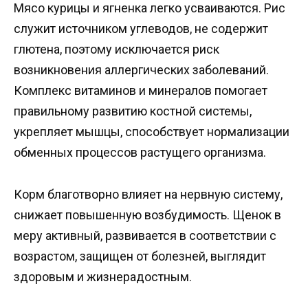
Мясо курицы и ягненка легко усваиваются. Рис
служит источником углеводов, не содержит
глютена, поэтому исключается риск
возникновения аллергических заболеваний.
Комплекс витаминов и минералов помогает
правильному развитию костной системы,
укрепляет мышцы, способствует нормализации
обменных процессов растущего организма.
Корм благотворно влияет на нервную систему,
снижает повышенную возбудимость. Щенок в
меру активный, развивается в соответствии с
возрастом, защищен от болезней, выглядит
здоровым и жизнерадостным.