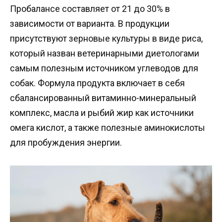
Пробалансе составляет от 21 до 30% в
зависимости от варианта. В продукции
присутствуют зерновые культуры в виде риса,
который назван ветеринарными диетологами
самым полезным источником углеводов для
собак. Формула продукта включает в себя
сбалансированный витаминно-минеральный
комплекс, масла и рыбий жир как источники
омега кислот, а также полезные аминокислоты
для пробуждения энергии.