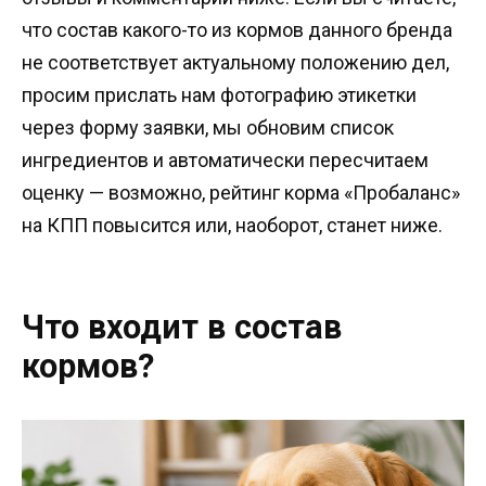
что состав какого-то из кормов данного бренда
не соответствует актуальному положению дел,
просим прислать нам фотографию этикетки
через форму заявки, мы обновим список
ингредиентов и автоматически пересчитаем
оценку — возможно, рейтинг корма «Пробаланс»
на КПП повысится или, наоборот, станет ниже.
Что входит в состав
кормов?