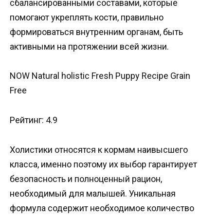
сбалансированными составами, которые
помогают укреплять кости, правильно
формироваться внутренним органам, быть
активными на протяжении всей жизни.
NOW Natural holistic Fresh Puppy Recipe Grain
Free
Рейтинг: 4.9
Холистики относятся к кормам наивысшего
класса, именно поэтому их выбор гарантирует
безопасность и полноценный рацион,
необходимый для малышей. Уникальная
формула содержит необходимое количество