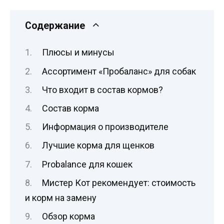
Содержание
Плюсы и минусы
Ассортимент «Пробаланс» для собак
Что входит в состав кормов?
Состав корма
Информация о производителе
Лучшие корма для щенков
Probalance для кошек
Мистер Кот рекомендует: стоимость
и корм на замену
Обзор корма