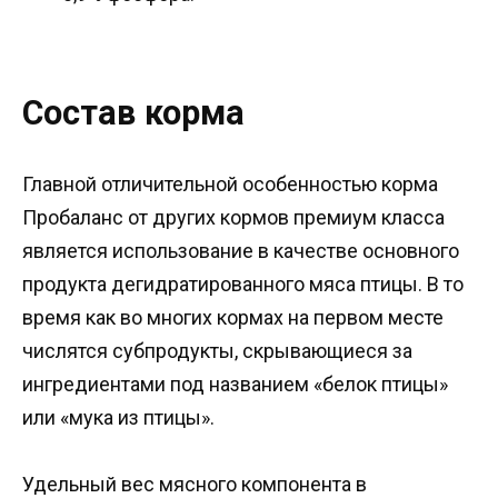
Состав корма
Главной отличительной особенностью корма
Пробаланс от других кормов премиум класса
является использование в качестве основного
продукта дегидратированного мяса птицы. В то
время как во многих кормах на первом месте
числятся субпродукты, скрывающиеся за
ингредиентами под названием «белок птицы»
или «мука из птицы».
Удельный вес мясного компонента в