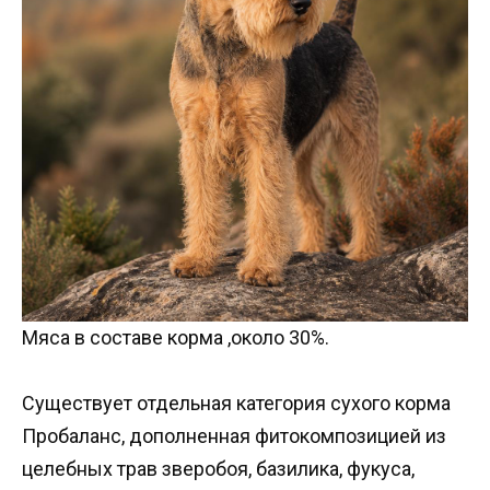
Мяса в составе корма ,около 30%.
Существует отдельная категория сухого корма
Пробаланс, дополненная фитокомпозицией из
целебных трав зверобоя, базилика, фукуса,