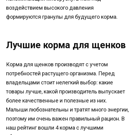
воздействием высокого давления
формируются гранулы для будущего корма.
Лучшие корма для щенков
Корма для щенков производят с учетом
потребностей растущего организма. Перед
владельцами стоит нелегкий выбор: какие
товары лучше, какой производитель выпускает
более качественные и полезные из них.
Малыши любознательны и тратят много энергии,
поэтому им очень важен правильный рацион. В
наш рейтинг вошли 4 корма с лучшими