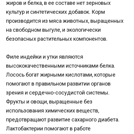
жиров и белка, в ее составе нет зерновых
культур и синтетических добавок. Корм
производится из мяса животных, выращенных
на свободном выгуле, и экологически
безопасных растительных компонентов.
Филе индейки и утки являются
высококачественными источниками белка.
Лосось богат жирными кислотами, которые
помогают в правильном развитии органов
зрения и сердечно-сосудистой системы.
Фрукты и овощи, выращенные без
использования химических веществ,
предотвращают развитие сахарного диабета.
Лактобактерии помогают в работе