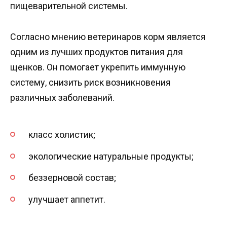
пищеварительной системы.
Согласно мнению ветеринаров корм является
одним из лучших продуктов питания для
щенков. Он помогает укрепить иммунную
систему, снизить риск возникновения
различных заболеваний.
класс холистик;
экологические натуральные продукты;
беззерновой состав;
улучшает аппетит.