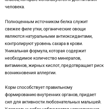
человека.
Полноценным источником белка служит
свежее филе утки, органические овощи
являются натуральными антиоксидантами,
контролируют уровень сахара в крови.
Уникальная формула, которая содержит
необходимое количество минералов,
витаминов, жирных кислот, предотвращает риск
возникновения аллергии.
Корм способствует правильному
формированию внутренних органов, придает
сил для активности любознательных малышей.