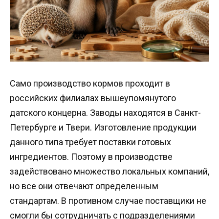
Само производство кормов проходит в
российских филиалах вышеупомянутого
датского концерна. Заводы находятся в Санкт-
Петербурге и Твери. Изготовление продукции
данного типа требует поставки готовых
ингредиентов. Поэтому в производстве
задействовано множество локальных компаний,
но все они отвечают определенным
стандартам. В противном случае поставщики не
смогли бы сотрудничать с подразделениями