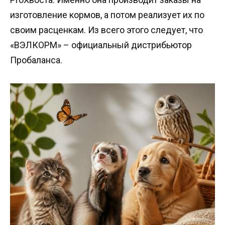
изготовление кормов, а потом реализует их по
своим расценкам. Из всего этого следует, что
«ВЭЛКОРМ» – официальный дистрибьютор
Пробаланса.