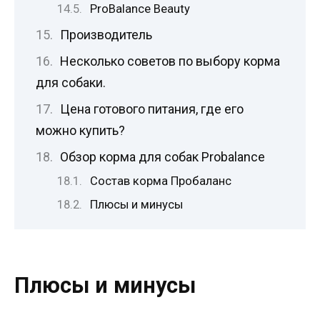
ProBalance Beauty
Производитель
Несколько советов по выбору корма
для собаки.
Цена готового питания, где его
можно купить?
Обзор корма для собак Probalance
Состав корма Пробаланс
Плюсы и минусы
Плюсы и минусы