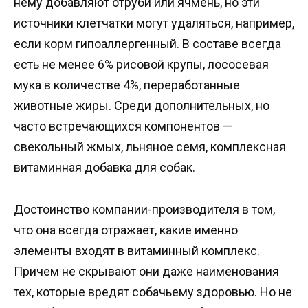
нему добавляют отруби или ячмень, но эти
источники клетчатки могут удаляться, например,
если корм гипоаллергенный. В составе всегда
есть не менее 6% рисовой крупы, лососевая
мука в количестве 4%, переработанные
животные жиры. Среди дополнительных, но
часто встречающихся компонентов —
свекольный жмых, льняное семя, комплексная
витаминная добавка для собак.
Достоинство компании-производителя в том,
что она всегда отражает, какие именно
элементы входят в витаминный комплекс.
Причем не скрывают они даже наименования
тех, которые вредят собачьему здоровью. Но не