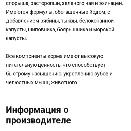
спорыша, расторопши, зеленого чая и эхинацеи.
Имеются формулы, обогащенные йодом, с
добавлением рябины, тыквы, белокочанной
капусты, шиповника, боярышника и морской
капусты.
Все компоненты корма имеют высокую
питательную ценность, что способствует
быстрому насыщению, укреплению зубов и
челюстных мышц животного.
Информация о
производителе