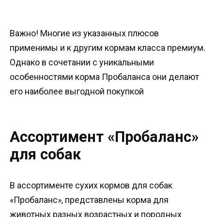
Важно! Многие из указанных плюсов
применимы и к другим кормам класса премиум.
Однако в сочетании с уникальными
особенностями корма Пробаланса они делают
его наиболее выгодной покупкой
Ассортимент «Пробаланс»
для собак
В ассортименте сухих кормов для собак
«Пробаланс», представлены корма для
животных разных возрастных и породных