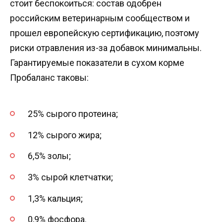
стоит беспокоиться: состав одобрен
российским ветеринарным сообществом и
прошел европейскую сертификацию, поэтому
риски отравления из-за добавок минимальны.
Гарантируемые показатели в сухом корме
Пробаланс таковы:
25% сырого протеина;
12% сырого жира;
6,5% золы;
3% сырой клетчатки;
1,3% кальция;
0,9% фосфора.