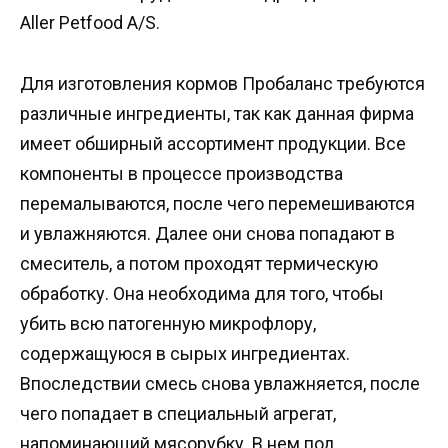
Aller Petfood A/S.
Для изготовления кормов Пробаланс требуются
различные ингредиенты, так как данная фирма
имеет обширный ассортимент продукции. Все
компоненты в процессе производства
перемалываются, после чего перемешиваются
и увлажняются. Далее они снова попадают в
смеситель, а потом проходят термическую
обработку. Она необходима для того, чтобы
убить всю патогенную микрофлору,
содержащуюся в сырых ингредиентах.
Впоследствии смесь снова увлажняется, после
чего попадает в специальный агрегат,
напоминающий мясорубку. В нем под