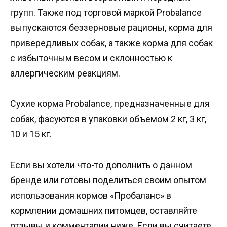
групп. Также под торговой маркой Probalance
выпускаются беззерновые рационы, корма для
привередливых собак, а также корма для собак
с избыточным весом и склонностью к
аллергическим реакциям.
Сухие корма Probalance, предназначенные для
собак, фасуются в упаковки объемом 2 кг, 3 кг,
10 и 15 кг.
Если вы хотели что-то дополнить о данном
бренде или готовы поделиться своим опытом
использования кормов «Пробаланс» в
кормлении домашних питомцев, оставляйте
отзывы и комментарии ниже. Если вы считаете,