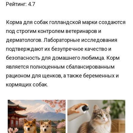
Рейтинг: 4.7
Корма для собак голландской марки создаются
под строгим контролем ветеринаров и
дерматологов. Лабораторные исследования
подтверждают их безупречное качество и
безопасность для домашнего любимца. Корм
является полноценным сбалансированным
рационом для щенков, а также беременных и
кормящих собак.