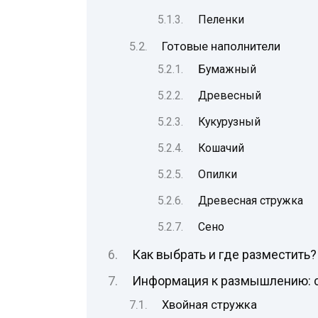
Пеленки
Готовые наполнители
Бумажный
Древесный
Кукурузный
Кошачий
Опилки
Древесная стружка
Сено
Как выбрать и где разместить?
Информация к размышлению: с
Хвойная стружка