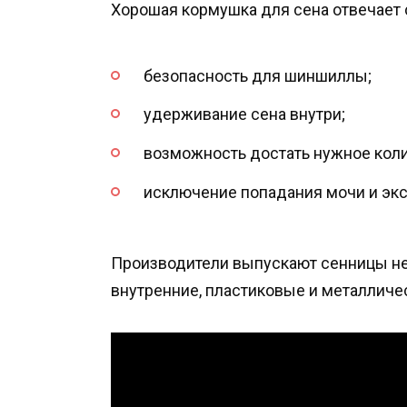
Хорошая кормушка для сена отвечает
безопасность для шиншиллы;
удерживание сена внутри;
возможность достать нужное коли
исключение попадания мочи и экс
Производители выпускают сенницы не
внутренние, пластиковые и металличе