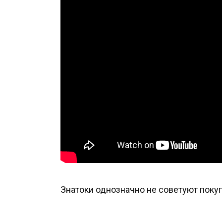
Знатоки однозначно не советуют покуп