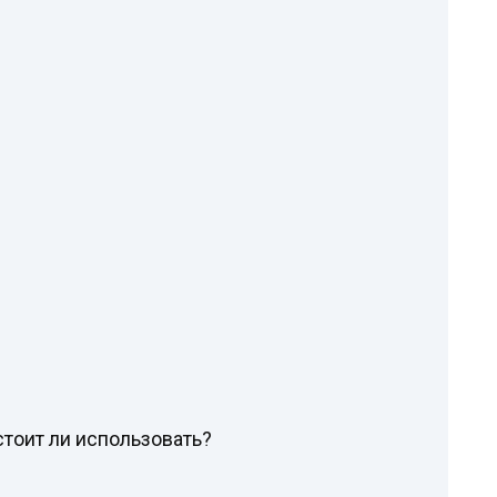
тоит ли использовать?