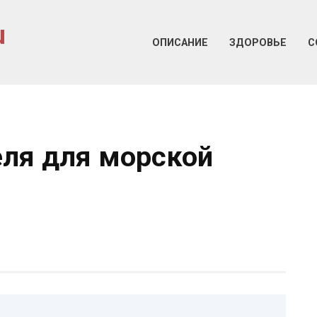
u
ОПИСАНИЕ
ЗДОРОВЬЕ
С
ля для морской