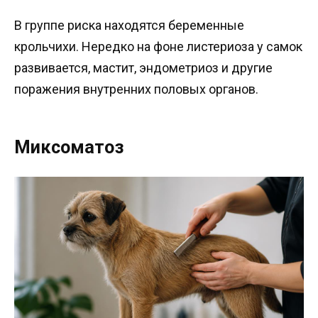
В группе риска находятся беременные
крольчихи. Нередко на фоне листериоза у самок
развивается, мастит, эндометриоз и другие
поражения внутренних половых органов.
Миксоматоз