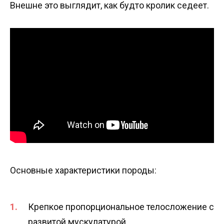
Внешне это выглядит, как будто кролик седеет.
Основные характеристики породы:
Крепкое пропорциональное телосложение с
развитой мускулатурой.