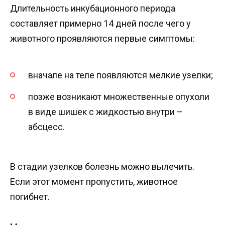
Длительность инкубационного периода
составляет примерно 14 дней после чего у
животного проявляются первые симптомы:
вначале на теле появляются мелкие узелки;
позже возникают множественные опухоли
в виде шишек с жидкостью внутри –
абсцесс.
В стадии узелков болезнь можно вылечить.
Если этот момент пропустить, животное
погибнет.