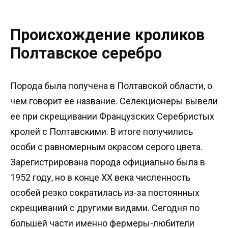
Происхождение кроликов
Полтавское серебро
Порода была получена в Полтавской области, о
чем говорит ее название. Селекционеры вывели
ее при скрещивании Французских Серебристых
кролей с Полтавскими. В итоге получились
особи с равномерным окрасом серого цвета.
Зарегистрирована порода официально была в
1952 году, но в конце XX века численность
особей резко сократилась из-за постоянных
скрещиваний с другими видами. Сегодня по
большей части именно фермеры-любители