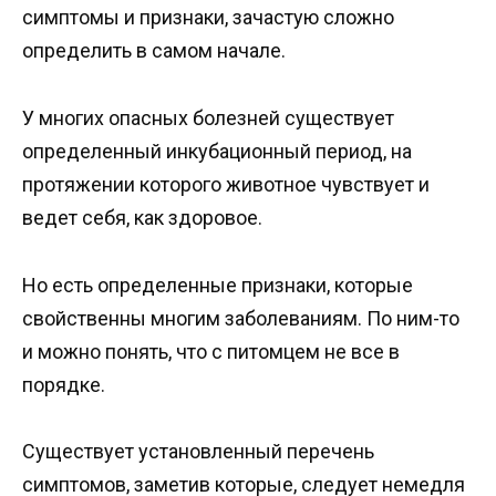
симптомы и признаки, зачастую сложно
определить в самом начале.
У многих опасных болезней существует
определенный инкубационный период, на
протяжении которого животное чувствует и
ведет себя, как здоровое.
Но есть определенные признаки, которые
свойственны многим заболеваниям. По ним-то
и можно понять, что с питомцем не все в
порядке.
Существует установленный перечень
симптомов, заметив которые, следует немедля