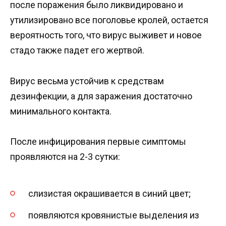
после поражения было ликвидировано и
утилизировано все поголовье кролей, остается
вероятность того, что вирус выживет и новое
стадо также падет его жертвой.
Вирус весьма устойчив к средствам
дезинфекции, а для заражения достаточно
минимального контакта.
После инфицирования первые симптомы
проявляются на 2-3 сутки:
слизистая окрашивается в синий цвет;
появляются кровянистые выделения из