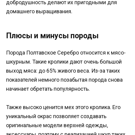
добродушность делают их пригодными для
домашнего выращивания.
Плюсы и минусы породы
Порода Полтавское Серебро относится к мясо-
шкурным. Такие кролики дают очень большой
выход мяса: до 65% живого веса. Из-за таких
показателей немного позабытая порода снова
начинает обретать популярность.
Также высоко ценится мех этого кролика. Его
уникальный окрас позволяет создавать
оригинальные модели верхней одежды,
аксессуары, поэтому с реализацией шкур таких