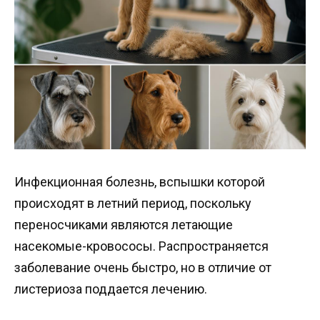
Инфекционная болезнь, вспышки которой
происходят в летний период, поскольку
переносчиками являются летающие
насекомые-кровососы. Распространяется
заболевание очень быстро, но в отличие от
листериоза поддается лечению.