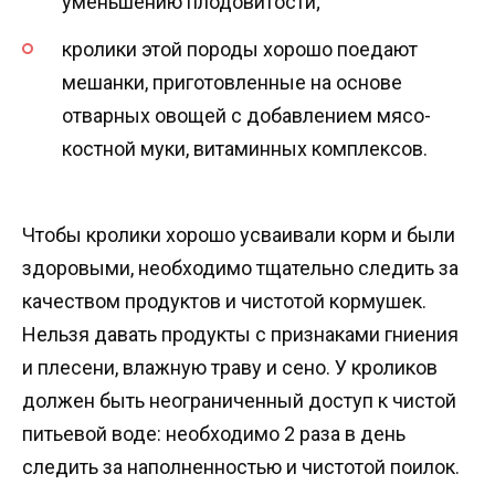
уменьшению плодовитости;
кролики этой породы хорошо поедают
мешанки, приготовленные на основе
отварных овощей с добавлением мясо-
костной муки, витаминных комплексов.
Чтобы кролики хорошо усваивали корм и были
здоровыми, необходимо тщательно следить за
качеством продуктов и чистотой кормушек.
Нельзя давать продукты с признаками гниения
и плесени, влажную траву и сено. У кроликов
должен быть неограниченный доступ к чистой
питьевой воде: необходимо 2 раза в день
следить за наполненностью и чистотой поилок.