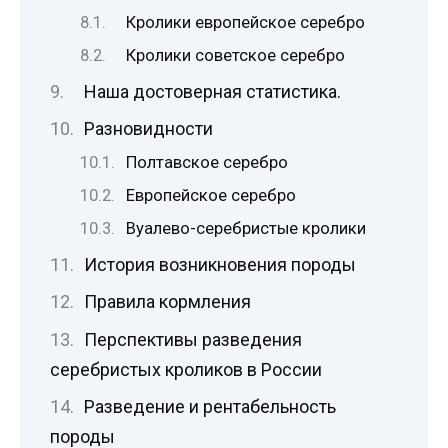
Кролики европейское серебро
Кролики советское серебро
Наша достоверная статистика.
Разновидности
Полтавское серебро
Европейское серебро
Вуалево-серебристые кролики
История возникновения породы
Правила кормления
Перспективы разведения
серебристых кроликов в России
Разведение и рентабельность
породы