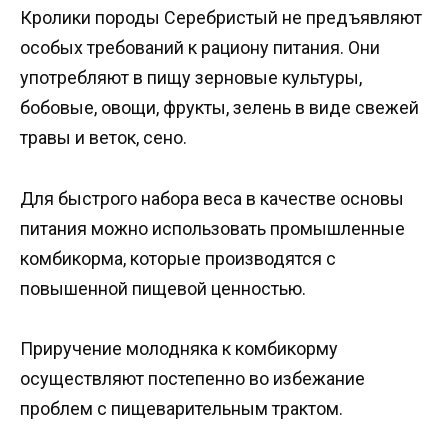
Кролики породы Серебристый не предъявляют
особых требований к рациону питания. Они
употребляют в пищу зерновые культуры,
бобовые, овощи, фрукты, зелень в виде свежей
травы и веток, сено.
Для быстрого набора веса в качестве основы
питания можно использовать промышленные
комбикорма, которые производятся с
повышенной пищевой ценностью.
Приручение молодняка к комбикорму
осуществляют постепенно во избежание
проблем с пищеварительным трактом.