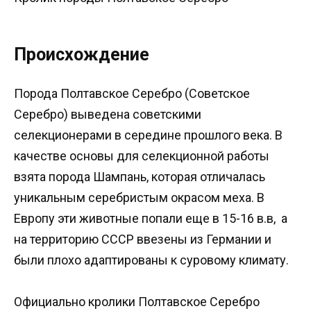
Происхождение
Порода Полтавское Серебро (Советское
Серебро) выведена советскими
селекционерами в середине прошлого века. В
качестве основы для селекционной работы
взята порода Шампань, которая отличалась
уникальным серебристым окрасом меха. В
Европу эти животные попали еще в 15-16 в.в, а
на территорию СССР ввезены из Германии и
были плохо адаптированы к суровому климату.
Официально кролики Полтавское Серебро