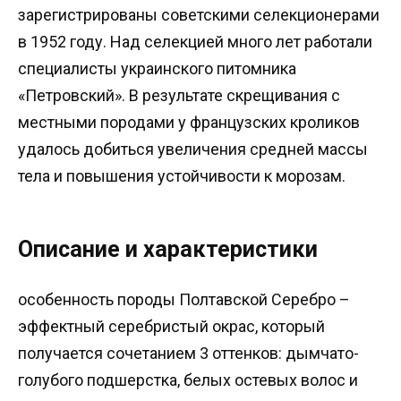
зарегистрированы советскими селекционерами
в 1952 году. Над селекцией много лет работали
специалисты украинского питомника
«Петровский». В результате скрещивания с
местными породами у французских кроликов
удалось добиться увеличения средней массы
тела и повышения устойчивости к морозам.
Описание и характеристики
особенность породы Полтавской Серебро –
эффектный серебристый окрас, который
получается сочетанием 3 оттенков: дымчато-
голубого подшерстка, белых остевых волос и