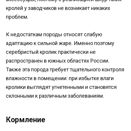
кролей у заводчиков не возникает никаких
проблем.
К недостаткам породы относят слабую
адаптацию к сильной жаре. Именно поэтому
серебристый кролик практически не
распространен в южных областях России.
Также эта порода требует тщательного контроля
влажности в помещении: при избытке влаги
кролики выглядят угнетенными и становятся
склонными к различным заболеваниям.
Кормление