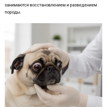
занимаются восстановлением и разведением
породы.