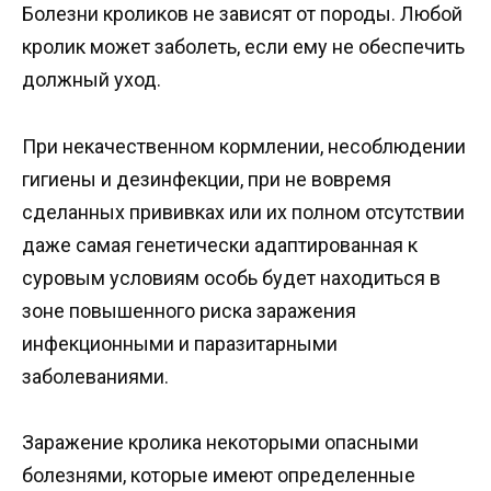
Болезни кроликов не зависят от породы. Любой
кролик может заболеть, если ему не обеспечить
должный уход.
При некачественном кормлении, несоблюдении
гигиены и дезинфекции, при не вовремя
сделанных прививках или их полном отсутствии
даже самая генетически адаптированная к
суровым условиям особь будет находиться в
зоне повышенного риска заражения
инфекционными и паразитарными
заболеваниями.
Заражение кролика некоторыми опасными
болезнями, которые имеют определенные