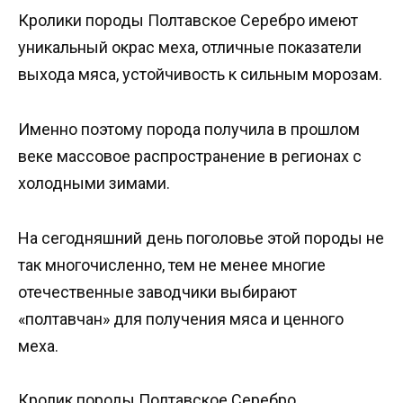
Кролики породы Полтавское Серебро имеют
уникальный окрас меха, отличные показатели
выхода мяса, устойчивость к сильным морозам.
Именно поэтому порода получила в прошлом
веке массовое распространение в регионах с
холодными зимами.
На сегодняшний день поголовье этой породы не
так многочисленно, тем не менее многие
отечественные заводчики выбирают
«полтавчан» для получения мяса и ценного
меха.
Кролик породы Полтавское Серебро