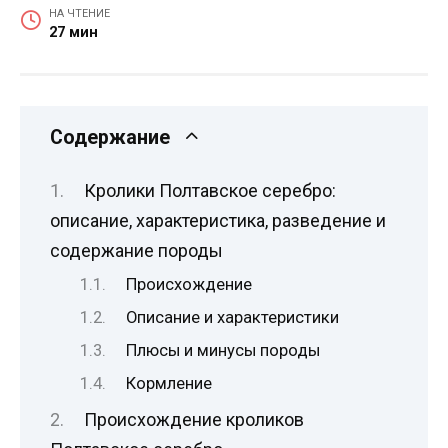
НА ЧТЕНИЕ
27 мин
Содержание
Кролики Полтавское серебро:
описание, характеристика, разведение и
содержание породы
Происхождение
Описание и характеристики
Плюсы и минусы породы
Кормление
Происхождение кроликов