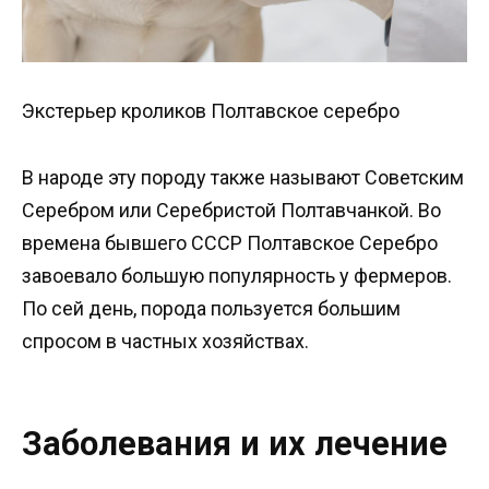
Экстерьер кроликов Полтавское серебро
В народе эту породу также называют Советским
Серебром или Серебристой Полтавчанкой. Во
времена бывшего СССР Полтавское Серебро
завоевало большую популярность у фермеров.
По сей день, порода пользуется большим
спросом в частных хозяйствах.
Заболевания и их лечение