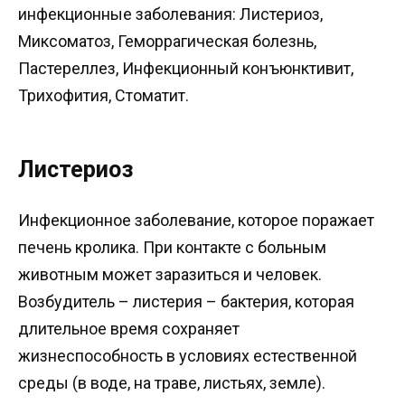
инфекционные заболевания: Листериоз,
Миксоматоз, Геморрагическая болезнь,
Пастереллез, Инфекционный конъюнктивит,
Трихофития, Стоматит.
Листериоз
Инфекционное заболевание, которое поражает
печень кролика. При контакте с больным
животным может заразиться и человек.
Возбудитель – листерия – бактерия, которая
длительное время сохраняет
жизнеспособность в условиях естественной
среды (в воде, на траве, листьях, земле).