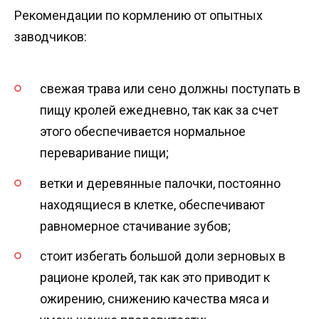
Рекомендации по кормлению от опытных
заводчиков:
свежая трава или сено должны поступать в
пищу кролей ежедневно, так как за счет
этого обеспечивается нормальное
переваривание пищи;
ветки и деревянные палочки, постоянно
находящиеся в клетке, обеспечивают
равномерное стачивание зубов;
стоит избегать большой доли зерновых в
рационе кролей, так как это приводит к
ожирению, снижению качества мяса и