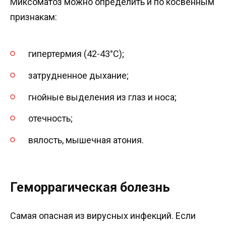
Миксоматоз можно определить и по косвенным
признакам:
гипертермия (42-43°С);
затрудненное дыхание;
гнойные выделения из глаз и носа;
отечность;
вялость, мышечная атония.
Геморрагическая болезнь
Самая опасная из вирусных инфекций. Если