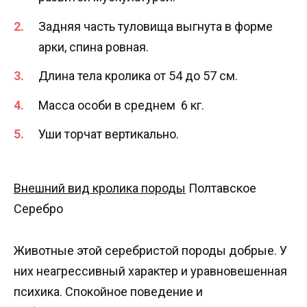
Задняя часть туловища выгнута в форме
арки, спина ровная.
Длина тела кролика от 54 до 57 см.
Масса особи в среднем 6 кг.
Уши торчат вертикально.
Внешний вид кролика породы
Полтавское
Серебро
Животные этой серебристой породы добрые. У
них неагрессивный характер и уравновешенная
психика. Спокойное поведение и