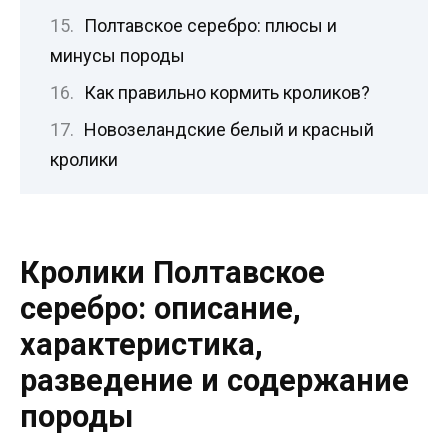
Полтавское серебро: плюсы и
минусы породы
Как правильно кормить кроликов?
Новозеландские белый и красный
кролики
Кролики Полтавское
серебро: описание,
характеристика,
разведение и содержание
породы