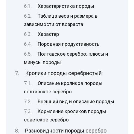
Характеристика породы
Таблица веса и размера в
зависимости от возраста
Характер
Породная продуктивность
Полтавское серебро: плюсы и
минусы породы
Кролики породы серебристый
Описание кроликов породы
полтавское серебро
Внешний вид и описание породы
Кормление кроликов породы
советское серебро
Разновидности породы серебро