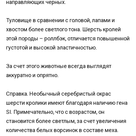
направляющих черных.
Туловище в сравнении с головой, лапами и
хвостом более светлого тона. Шерсть кролей
этой породы – роллбэк, отличается повышенной
густотой и высокой эластичностью.
За счет этого животные всегда выглядят
аккуратно и опрятно.
Справка. Необычный серебристый окрас
шерсти кролики имеют благодаря наличию гена
SI. Примечательно, что с возрастом, он
становится более светлым, за счет увеличения
количества белых ворсинок в составе меха.