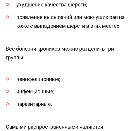
ухудшение качества шерсти;
появление высыпаний или мокнущих ран на
коже с выпадением шерсти в этих местах.
Все болезни кроликов можно разделить три
группы:
неинфекционные;
инфекционные;
паразитарные.
Самыми распространенными являются