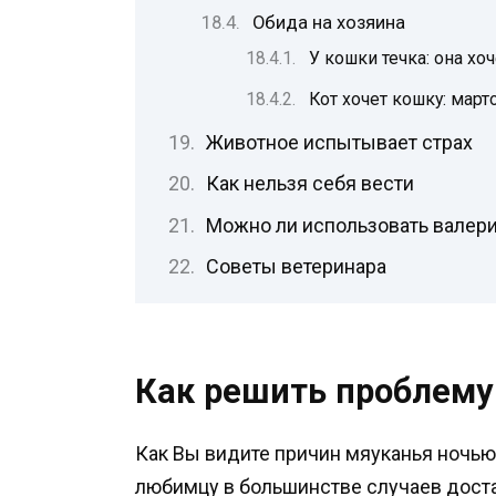
Обида на хозяина
У кошки течка: она хоч
Кот хочет кошку: март
Животное испытывает страх
Как нельзя себя вести
Можно ли использовать валери
Советы ветеринара
Как решить проблему
Как Вы видите причин мяуканья ночью
любимцу в большинстве случаев доста