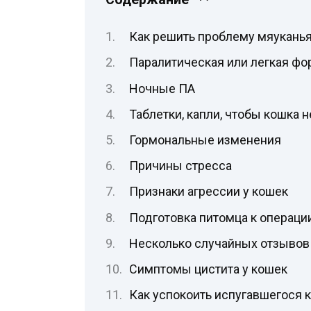
Как решить проблему мяукань
Паралитическая или легкая фо
Ночные ПА
Таблетки, капли, чтобы кошка н
Гормональные изменения
Причины стресса
Признаки агрессии у кошек
Подготовка питомца к операци
Несколько случайных отзывов
Симптомы цистита у кошек
Как успокоить испугавшегося к