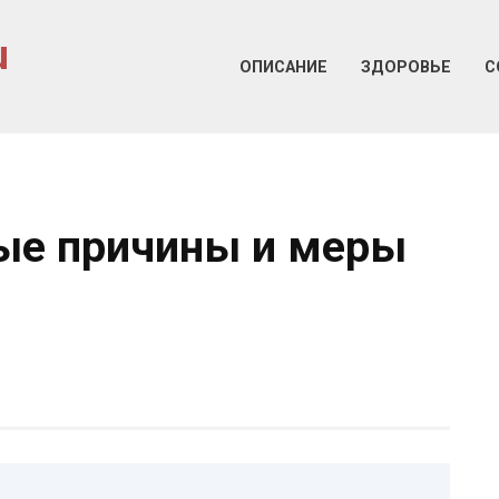
u
ОПИСАНИЕ
ЗДОРОВЬЕ
С
ные причины и меры