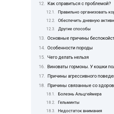
Как справиться с проблемой?
Правильно организовать к
Обеспечить дневную актив
Другие способы
Основные причины беспокойств
Особенности породы
Чего делать нельзя
Виноваты гормоны. У кошки по
Причины агрессивного поведе
Причины связанные со здоровь
Болезнь Альцгеймера
Гельминты
Недостаток внимания