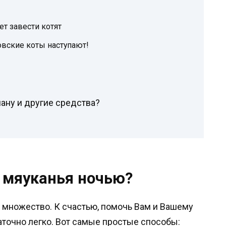
ет завести котят
овские коты наступают!
ану и другие средства?
 мяуканья ночью?
 множество. К счастью, помочь Вам и Вашему
точно легко. Вот самые простые способы: