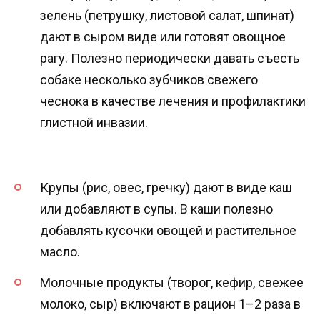
зелень (петрушку, листовой салат, шпинат)
дают в сыром виде или готовят овощное
рагу. Полезно периодически давать съесть
собаке несколько зубчиков свежего
чеснока в качестве лечения и профилактики
глистной инвазии.
Крупы (рис, овес, гречку) дают в виде каш
или добавляют в супы. В каши полезно
добавлять кусочки овощей и растительное
масло.
Молочные продукты (творог, кефир, свежее
молоко, сыр) включают в рацион 1–2 раза в