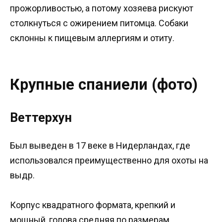
прожорливостью, а потому хозяева рискуют
столкнуться с ожирением питомца. Собаки
склонны к пищевым аллергиям и отиту.
Крупные спаниели (фото)
Веттерхун
Был выведен в 17 веке в Нидерландах, где
использовался преимущественно для охоты на
выдр.
Корпус квадратного формата, крепкий и
мощный, голова средняя по размерам,