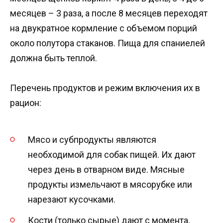
месяцев – 3 раза, а после 8 месяцев переходят
на двукратное кормление с объемом порций
около полутора стаканов. Пища для спаниелей
должна быть теплой.
Перечень продуктов и режим включения их в
рацион:
Мясо и субпродукты являются
необходимой для собак пищей. Их дают
через день в отварном виде. Мясные
продукты измельчают в мясорубке или
нарезают кусочками.
Кости (только сырые) дают с момента,