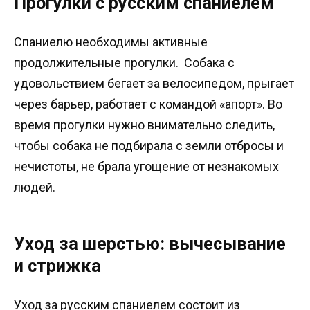
Прогулки с русским спаниелем
Спаниелю необходимы активные
продолжительные прогулки. Собака с
удовольствием бегает за велосипедом, прыгает
через барьер, работает с командой «апорт». Во
время прогулки нужно внимательно следить,
чтобы собака не подбирала с земли отбросы и
нечистоты, не брала угощение от незнакомых
людей.
Уход за шерстью: вычесывание
и стрижка
Уход за русским спаниелем состоит из