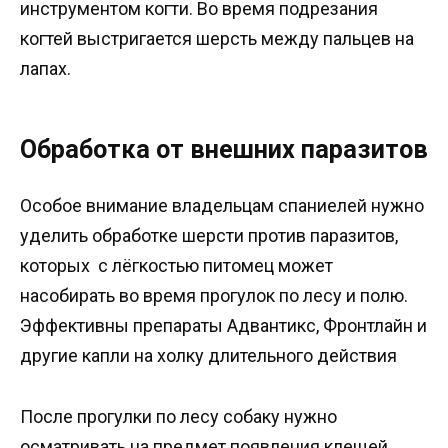
инструментом когти. Во время подрезания
когтей выстригается шерсть между пальцев на
лапах.
Обработка от внешних паразитов
Особое внимание владельцам спаниелей нужно
уделить обработке шерсти против паразитов,
которых с лёгкостью питомец может
насобирать во время прогулок по лесу и полю.
Эффективны препараты Адвантикс, Фронтлайн и
другие капли на холку длительного действия
После прогулки по лесу собаку нужно
осматривать на предмет появления клещей