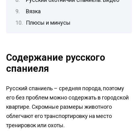
Вязка
Плюсы и минусы
Содержание русского
спаниеля
Русский спаниель – средняя порода, поэтому
его без проблем можно содержать в городской
квартире. Скромные размеры животного
облегчают его транспортировку на место
тренировок или охоты.