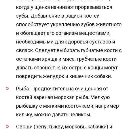
когда у щенка начинают прорезываться
зубы. Добавление в рацион костей
способствует укреплению зубов животного
и обогащает его организм веществами,
необходимыми для здоровья суставов и
связок. Следует выбирать губчатые кости с
остатками хряща и мяса, трубчатые кости
давать опасно, т. к. их острые концы могут
повредить желудок и кишечник собаки.
Рыба. Предпочтительна очищенная от
костей вареная морская рыба. Мелкую
рыбешку с мягкими косточками, например
кильку, можно давать целиком.
Овощи (репу, тыкву, морковь, кабачки) и