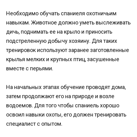
Необходимо обучать спаниеля охотничьим
навыкам. Животное должно уметь выслеживать
дичь, поднимать ее на крыло и приносить
подстреленную добычу хозяину. Для таких
тренировок используют заранее заготовленные
крылья мелких и крупных птиц, засушенные
вместе с перьями.
На начальных этапах обучение проводят дома,
затем продолжают его на природе и возле
водоемов. Для того чтобы спаниель хорошо
освоил навыки охоты, его должен тренировать
специалист с опытом.