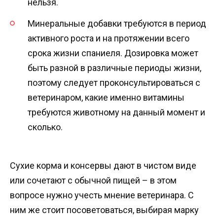
нельзя.
Минеральные добавки требуются в период
активного роста и на протяжении всего
срока жизни спаниеля. Дозировка может
быть разной в различные периоды жизни,
поэтому следует проконсультироваться с
ветеринаром, какие именно витамины
требуются животному на данный момент и
сколько.
Сухие корма и консервы дают в чистом виде
или сочетают с обычной пищей – в этом
вопросе нужно учесть мнение ветеринара. С
ним же стоит посоветоваться, выбирая марку