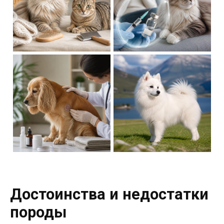
Достоинства и недостатки
породы