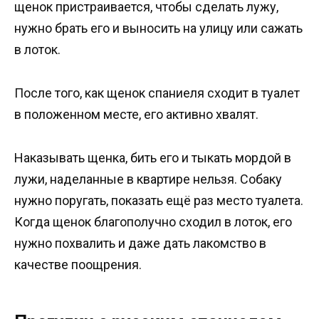
щенок пристраивается, чтобы сделать лужу,
нужно брать его и выносить на улицу или сажать
в лоток.
После того, как щенок спаниеля сходит в туалет
в положенном месте, его активно хвалят.
Наказывать щенка, бить его и тыкать мордой в
лужи, наделанные в квартире нельзя. Собаку
нужно поругать, показать ещё раз место туалета.
Когда щенок благополучно сходил в лоток, его
нужно похвалить и даже дать лакомство в
качестве поощрения.