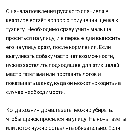
С начала появления русского спаниеля в
квартире встаёт вопрос о приучении щенка к
туалету. Необходимо сразу учить малыша
проситься на улицу, и в первые дни выносить
его на улицу сразу после кормления. Если
выгуливать собаку часто нет возможности,
нужно застелить подходящее для этих целей
место газетами или поставить лоток и
показывать щенку, куда он может «сходить» в
случае необходимости.
Когда хозяин дома, газеты можно убирать,
чтобы щенок просился на улицу. На ночь газеты
или лоток нужно оставлять обязательно. Если