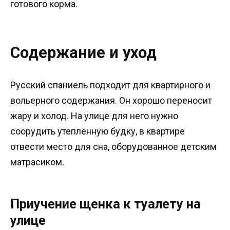
готового корма.
Содержание и уход
Русский спаниель подходит для квартирного и
вольерного содержания. Он хорошо переносит
жару и холод. На улице для него нужно
соорудить утеплённую будку, в квартире
отвести место для сна, оборудованное детским
матрасиком.
Приучение щенка к туалету на
улице