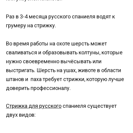
Раз в 3-4 месяца русского спаниеля водят к
грумеру на стрижку.
Во время работы на охоте шерсть может
сваливаться и образовывать колтуны, которые
нужно своевременно вычёсывать или
выстригать. Шерсть на ушах, животе в области
штанов и паха требует стрижки, которую лучше
доверить профессионалу.
Стрижка для русского
спаниеля существует
двух видов: