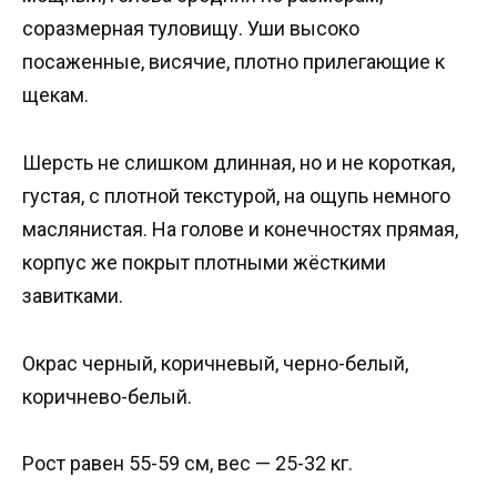
соразмерная туловищу. Уши высоко
посаженные, висячие, плотно прилегающие к
щекам.
Шерсть не слишком длинная, но и не короткая,
густая, с плотной текстурой, на ощупь немного
маслянистая. На голове и конечностях прямая,
корпус же покрыт плотными жёсткими
завитками.
Окрас черный, коричневый, черно-белый,
коричнево-белый.
Рост равен 55-59 см, вес — 25-32 кг.