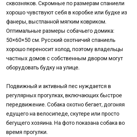
сквозняков. Скромные по размерам спаниели
хорошо чувствуют себя в коробке или будке из
фанеры, выстланной мягким ковриком.
Оптимальные размеры собачьего домика:
50×60×50 см. Русский охотничий спаниель
хорошо переносит холод, поэтому владельцы
частных домов с собственным двором могут
оборудовать будку на улице.
Подвижный и активный пес нуждается в
регулярных прогулках, включающих быстрое
передвижение. Собака охотно бегает, догоняя
едущего на велосипеде, скутере или просто
бегущего хозяина. На фото показана собака во
время прогулки.