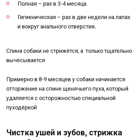
Полная – раз в 3-4 месяца.
Гигиеническая – раз в две недели на лапах
и вокруг анального отверстия.
Спина собаки не стрижётся, а только тщательно
вычёсывается
Примерно в 8-9 месяцев у собаки начинается
отторжение на спине щенячьего пуха, который
удаляется с осторожностью специальной
пуходёркой
Чистка ушей и зубов, стрижка