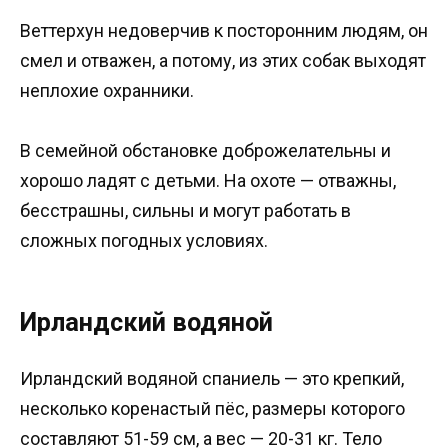
Веттерхун недоверчив к посторонним людям, он
смел и отважен, а потому, из этих собак выходят
неплохие охранники.
В семейной обстановке доброжелательны и
хорошо ладят с детьми. На охоте — отважны,
бесстрашны, сильны и могут работать в
сложных погодных условиях.
Ирландский водяной
Ирландский водяной спаниель — это крепкий,
несколько коренастый пёс, размеры которого
составляют 51-59 см, а вес — 20-31 кг. Тело