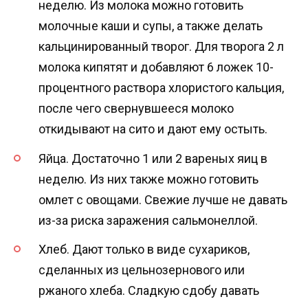
неделю. Из молока можно готовить
молочные каши и супы, а также делать
кальцинированный творог. Для творога 2 л
молока кипятят и добавляют 6 ложек 10-
процентного раствора хлористого кальция,
после чего свернувшееся молоко
откидывают на сито и дают ему остыть.
Яйца. Достаточно 1 или 2 вареных яиц в
неделю. Из них также можно готовить
омлет с овощами. Свежие лучше не давать
из-за риска заражения сальмонеллой.
Хлеб. Дают только в виде сухариков,
сделанных из цельнозернового или
ржаного хлеба. Сладкую сдобу давать