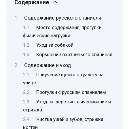
Содержание
Содержание русского спаниеля
Место содержания, прогулки,
физические нагрузки
Уход за собакой
Кормление охотничьего спаниеля
Содержание и уход
Приучение щенка к туалету на
улице
Прогулки с русским спаниелем
Уход за шерстью: вычесывание и
стрижка
Чистка ушей и зубов, стрижка
когтей