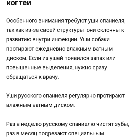
когтей
Особенного внимания требуют уши спаниеля,
так как из-за своей структуры они склонны к
развитию внутри инфекции. Уши собаки
протирают ежедневно влажным ватным
диском. Если из ушей появился запах или
повышенные выделения, нужно сразу
обращаться к врачу.
Уши русского спаниеля регулярно протирают
влажным ватным диском.
Раз в неделю русскому спаниелю чистят зубы,
раз в месяц подрезают специальным