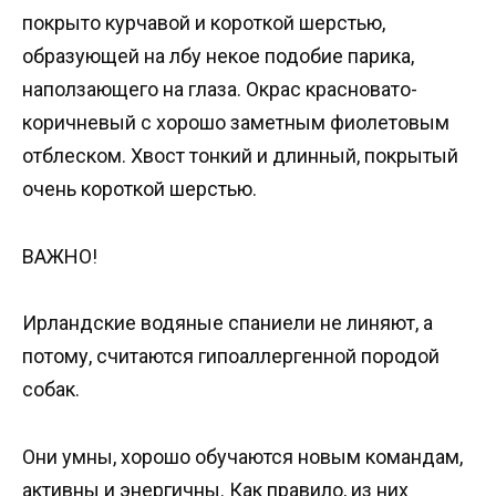
покрыто курчавой и короткой шерстью,
образующей на лбу некое подобие парика,
наползающего на глаза. Окрас красновато-
коричневый с хорошо заметным фиолетовым
отблеском. Хвост тонкий и длинный, покрытый
очень короткой шерстью.
ВАЖНО!
Ирландские водяные спаниели не линяют, а
потому, считаются гипоаллергенной породой
собак.
Они умны, хорошо обучаются новым командам,
активны и энергичны. Как правило, из них