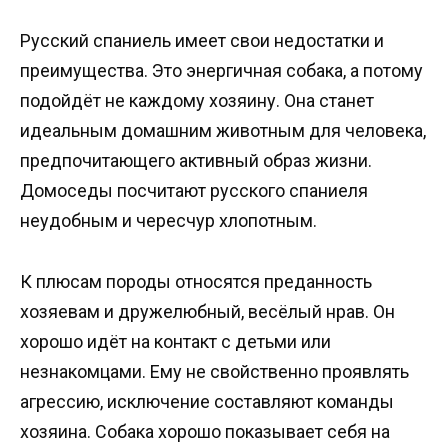
Русский спаниель имеет свои недостатки и
преимущества. Это энергичная собака, а потому
подойдёт не каждому хозяину. Она станет
идеальным домашним животным для человека,
предпочитающего активный образ жизни.
Домоседы посчитают русского спаниеля
неудобным и чересчур хлопотным.
К плюсам породы относятся преданность
хозяевам и дружелюбный, весёлый нрав. Он
хорошо идёт на контакт с детьми или
незнакомцами. Ему не свойственно проявлять
агрессию, исключение составляют команды
хозяина. Собака хорошо показывает себя на