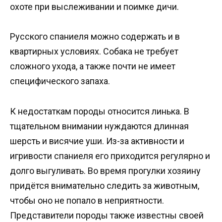
охоте при выслеживании и поимке дичи.
Русского спаниеля можно содержать и в
квартирных условиях. Собака не требует
сложного ухода, а также почти не имеет
специфического запаха.
К недостаткам породы относится линька. В
тщательном внимании нуждаются длинная
шерсть и висячие уши. Из-за активности и
игривости спаниеля его приходится регулярно и
долго выгуливать. Во время прогулки хозяину
придётся внимательно следить за животным,
чтобы оно не попало в неприятности.
Представители породы также известны своей