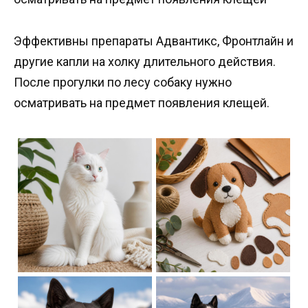
Эффективны препараты Адвантикс, Фронтлайн и
другие капли на холку длительного действия.
После прогулки по лесу собаку нужно
осматривать на предмет появления клещей.