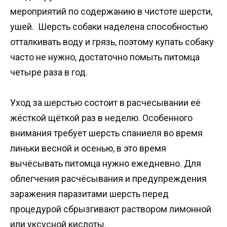
мероприятий по содержанию в чистоте шерсти,
ушей. Шерсть собаки наделена способностью
отталкивать воду и грязь, поэтому купать собаку
часто не нужно, достаточно помыть питомца
четыре раза в год.
Уход за шерстью состоит в расчесывании её
жёсткой щёткой раз в неделю. Особенного
внимания требует шерсть спаниеля во время
линьки весной и осенью, в это время
вычёсывать питомца нужно ежедневно. Для
облегчения расчёсывания и предупреждения
заражения паразитами шерсть перед
процедурой сбрызгивают раствором лимонной
или уксусной кислоты.