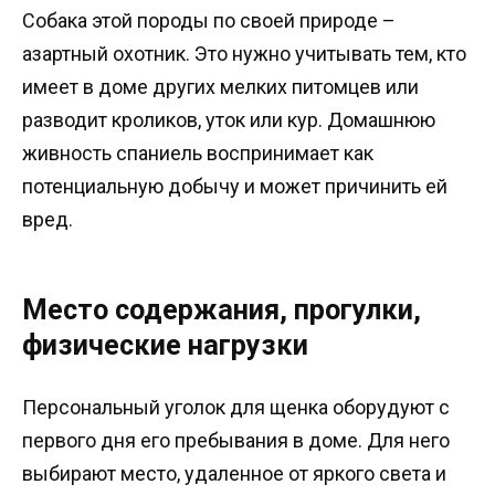
Собака этой породы по своей природе –
азартный охотник. Это нужно учитывать тем, кто
имеет в доме других мелких питомцев или
разводит кроликов, уток или кур. Домашнюю
живность спаниель воспринимает как
потенциальную добычу и может причинить ей
вред.
Место содержания, прогулки,
физические нагрузки
Персональный уголок для щенка оборудуют с
первого дня его пребывания в доме. Для него
выбирают место, удаленное от яркого света и